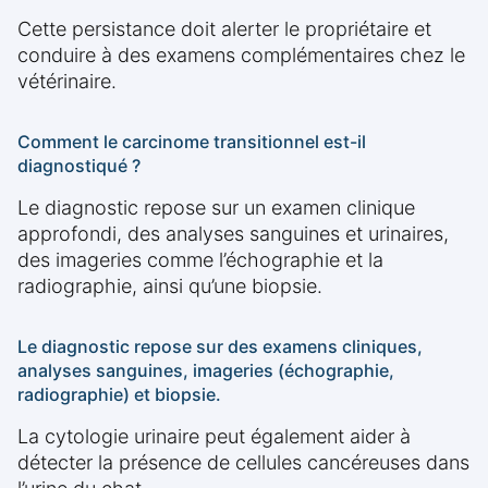
Cette persistance doit alerter le propriétaire et
conduire à des examens complémentaires chez le
vétérinaire.
Comment le carcinome transitionnel est-il
diagnostiqué ?
Le diagnostic repose sur un examen clinique
approfondi, des analyses sanguines et urinaires,
des imageries comme l’échographie et la
radiographie, ainsi qu’une biopsie.
Le diagnostic repose sur des examens cliniques,
analyses sanguines, imageries (échographie,
radiographie) et biopsie.
La cytologie urinaire peut également aider à
détecter la présence de cellules cancéreuses dans