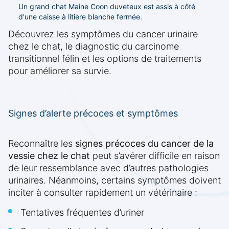
Un grand chat Maine Coon duveteux est assis à côté
d'une caisse à litière blanche fermée.
Découvrez les symptômes du cancer urinaire
chez le chat, le diagnostic du carcinome
transitionnel félin et les options de traitements
pour améliorer sa survie.
Signes d’alerte précoces et symptômes
Reconnaître les
signes précoces du cancer de la
vessie chez le chat
peut s’avérer difficile en raison
de leur ressemblance avec d’autres pathologies
urinaires. Néanmoins, certains symptômes doivent
inciter à consulter rapidement un vétérinaire :
Tentatives fréquentes d’uriner