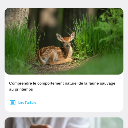
Comprendre le comportement naturel de la faune sauvage
au printemps
Lire l’article