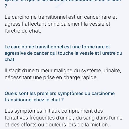
?
Le carcinome transitionnel est un cancer rare et
agressif affectant principalement la vessie et
l’urètre du chat.
Le carcinome transitionnel est une forme rare et
agressive de cancer qui touche la vessie et l'urètre du
chat.
Il s’agit d’une tumeur maligne du système urinaire,
nécessitant une prise en charge rapide.
Quels sont les premiers symptômes du carcinome
transitionnel chez le chat ?
Les symptômes initiaux comprennent des
tentatives fréquentes d’uriner, du sang dans l’urine
et des efforts ou douleurs lors de la miction.