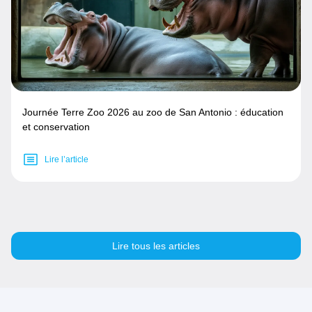
Journée Terre Zoo 2026 au zoo de San Antonio : éducation
et conservation
Lire l’article
Lire tous les articles