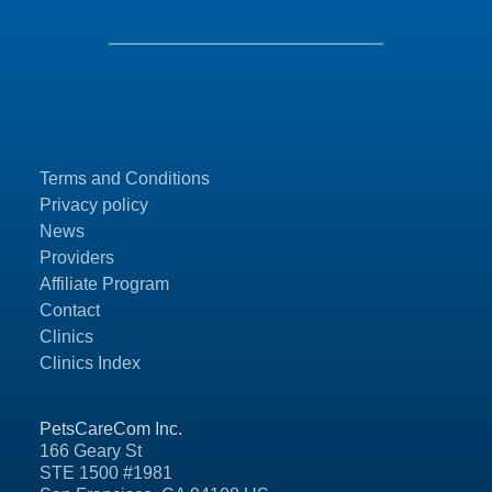
Terms and Conditions
Privacy policy
News
Providers
Affiliate Program
Contact
Clinics
Clinics Index
PetsCareCom Inc.
166 Geary St
STE 1500 #1981