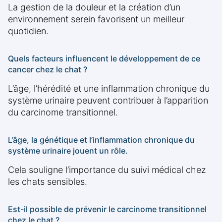
La gestion de la douleur et la création d’un
environnement serein favorisent un meilleur
quotidien.
Quels facteurs influencent le développement de ce
cancer chez le chat ?
L’âge, l’hérédité et une inflammation chronique du
système urinaire peuvent contribuer à l’apparition
du carcinome transitionnel.
L’âge, la génétique et l’inflammation chronique du
système urinaire jouent un rôle.
Cela souligne l’importance du suivi médical chez
les chats sensibles.
Est-il possible de prévenir le carcinome transitionnel
chez le chat ?