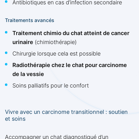
Antibiotiques en cas d’infection secondaire
Traitements avancés
Traitement chimio du chat atteint de cancer
urinaire
(chimiothérapie)
Chirurgie lorsque cela est possible
Radiothérapie chez le chat pour carcinome
de la vessie
Soins palliatifs pour le confort
Vivre avec un carcinome transitionnel : soutien
et soins
Accompagner un chat diagnostiqué d’un