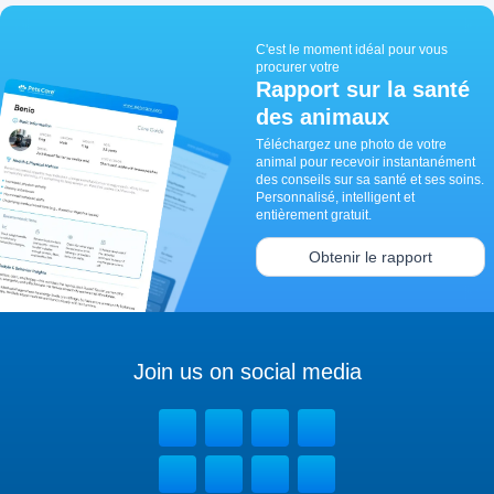
C'est le moment idéal pour vous
procurer votre
Rapport sur la santé
des animaux
Téléchargez une photo de votre
animal pour recevoir instantanément
des conseils sur sa santé et ses soins.
Personnalisé, intelligent et
entièrement gratuit.
Obtenir le rapport
Join us on social media