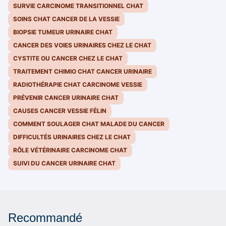
SURVIE CARCINOME TRANSITIONNEL CHAT
SOINS CHAT CANCER DE LA VESSIE
BIOPSIE TUMEUR URINAIRE CHAT
CANCER DES VOIES URINAIRES CHEZ LE CHAT
CYSTITE OU CANCER CHEZ LE CHAT
TRAITEMENT CHIMIO CHAT CANCER URINAIRE
RADIOTHÉRAPIE CHAT CARCINOME VESSIE
PRÉVENIR CANCER URINAIRE CHAT
CAUSES CANCER VESSIE FÉLIN
COMMENT SOULAGER CHAT MALADE DU CANCER
DIFFICULTÉS URINAIRES CHEZ LE CHAT
RÔLE VÉTÉRINAIRE CARCINOME CHAT
SUIVI DU CANCER URINAIRE CHAT
Recommandé