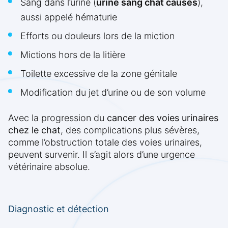
Sang dans l’urine (
urine sang chat causes
),
aussi appelé hématurie
Efforts ou douleurs lors de la miction
Mictions hors de la litière
Toilette excessive de la zone génitale
Modification du jet d’urine ou de son volume
Avec la progression du
cancer des voies urinaires
chez le chat
, des complications plus sévères,
comme l’obstruction totale des voies urinaires,
peuvent survenir. Il s’agit alors d’une urgence
vétérinaire absolue.
Diagnostic et détection