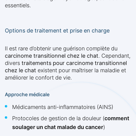
essentiels.
Options de traitement et prise en charge
Il est rare d’obtenir une guérison complète du
carcinome transitionnel chez le chat
. Cependant,
divers
traitements pour carcinome transitionnel
chez le chat
existent pour maîtriser la maladie et
améliorer le confort de vie.
Approche médicale
Médicaments anti-inflammatoires (AINS)
Protocoles de gestion de la douleur (
comment
soulager un chat malade du cancer
)