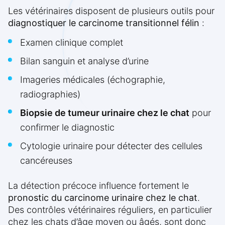
Les vétérinaires disposent de plusieurs outils pour
diagnostiquer le carcinome transitionnel félin
:
Examen clinique complet
Bilan sanguin et analyse d’urine
Imageries médicales (échographie,
radiographies)
Biopsie de tumeur urinaire chez le chat
pour
confirmer le diagnostic
Cytologie urinaire pour détecter des cellules
cancéreuses
La détection précoce influence fortement le
pronostic du carcinome urinaire chez le chat
.
Des contrôles vétérinaires réguliers, en particulier
chez les chats d’âge moyen ou âgés, sont donc