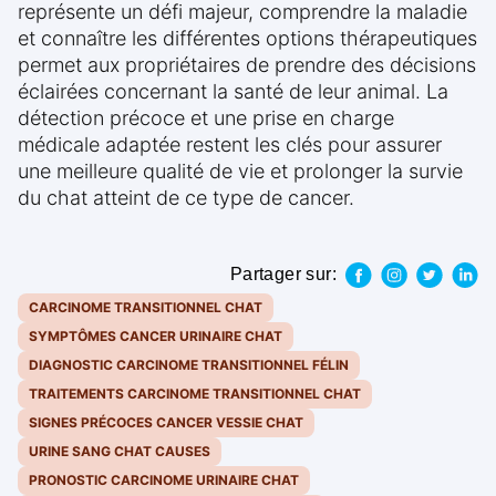
représente un défi majeur, comprendre la maladie
et connaître les différentes options thérapeutiques
permet aux propriétaires de prendre des décisions
éclairées concernant la santé de leur animal. La
détection précoce et une prise en charge
médicale adaptée restent les clés pour assurer
une meilleure qualité de vie et prolonger la survie
du chat atteint de ce type de cancer.
Partager sur:
CARCINOME TRANSITIONNEL CHAT
SYMPTÔMES CANCER URINAIRE CHAT
DIAGNOSTIC CARCINOME TRANSITIONNEL FÉLIN
TRAITEMENTS CARCINOME TRANSITIONNEL CHAT
SIGNES PRÉCOCES CANCER VESSIE CHAT
URINE SANG CHAT CAUSES
PRONOSTIC CARCINOME URINAIRE CHAT