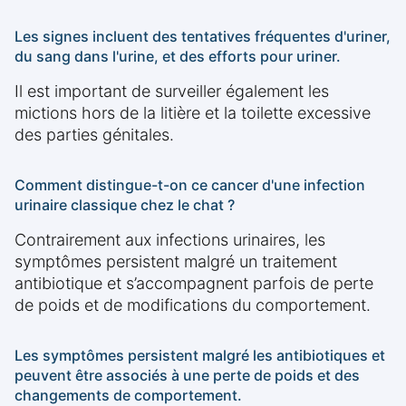
Les signes incluent des tentatives fréquentes d'uriner,
du sang dans l'urine, et des efforts pour uriner.
Il est important de surveiller également les
mictions hors de la litière et la toilette excessive
des parties génitales.
Comment distingue-t-on ce cancer d'une infection
urinaire classique chez le chat ?
Contrairement aux infections urinaires, les
symptômes persistent malgré un traitement
antibiotique et s’accompagnent parfois de perte
de poids et de modifications du comportement.
Les symptômes persistent malgré les antibiotiques et
peuvent être associés à une perte de poids et des
changements de comportement.