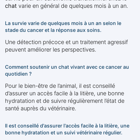
chat
varie en général de quelques mois à un an.
La survie varie de quelques mois à un an selon le
stade du cancer et la réponse aux soins.
Une détection précoce et un traitement agressif
peuvent améliorer les perspectives.
Comment soutenir un chat vivant avec ce cancer au
quotidien ?
Pour le bien-être de l’animal, il est conseillé
d’assurer un accès facile à la litière, une bonne
hydratation et de suivre régulièrement l’état de
santé auprès du vétérinaire.
Il est conseillé d'assurer l'accès facile à la litière, une
bonne hydratation et un suivi vétérinaire régulier.