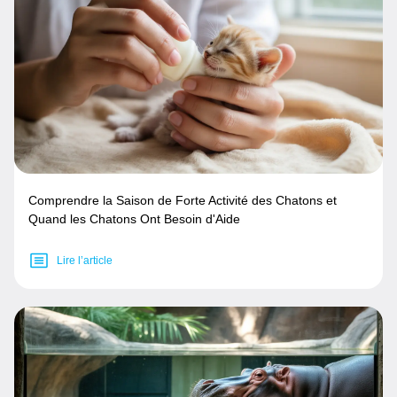
Comprendre la Saison de Forte Activité des Chatons et
Quand les Chatons Ont Besoin d'Aide
Lire l’article