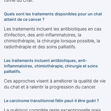
l’urine du chat.
Quels sont les traitements disponibles pour un chat
atteint de ce cancer ?
Les traitements incluent les antibiotiques en cas
d’infection, des anti-inflammatoires, la
chimiothérapie, la chirurgie lorsque possible, la
radiothérapie et des soins palliatifs.
Les traitements incluent antibiotiques, anti-
inflammatoires, chimiothérapie, chirurgie et soins
palliatifs.
Ces approches visent à améliorer la qualité de vie
du chat et à ralentir la progression du cancer.
Le carcinome transitionnel félin peut-il être guéri ?
La guérison complète reste exceptionnelle mais