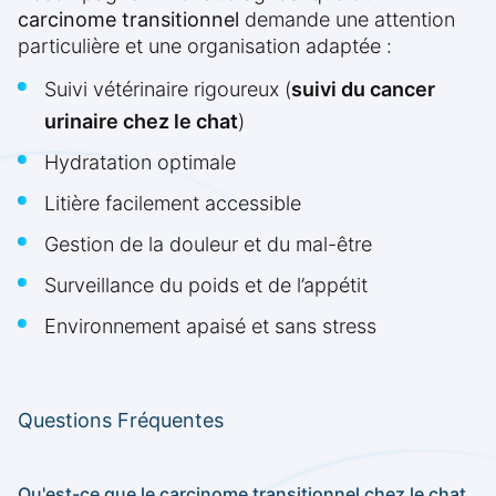
carcinome transitionnel
demande une attention
particulière et une organisation adaptée :
Suivi vétérinaire rigoureux (
suivi du cancer
urinaire chez le chat
)
Hydratation optimale
Litière facilement accessible
Gestion de la douleur et du mal-être
Surveillance du poids et de l’appétit
Environnement apaisé et sans stress
Questions Fréquentes
Qu'est-ce que le carcinome transitionnel chez le chat