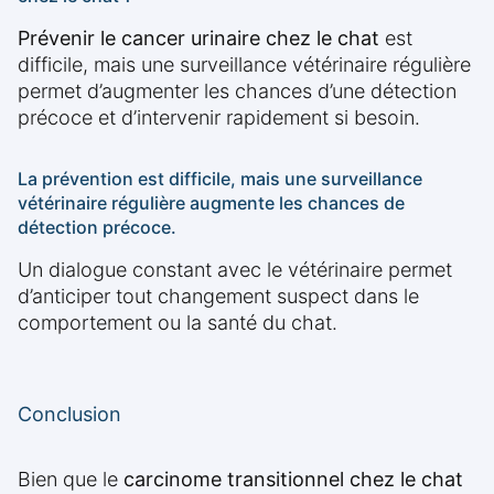
Prévenir le cancer urinaire chez le chat
est
difficile, mais une surveillance vétérinaire régulière
permet d’augmenter les chances d’une détection
précoce et d’intervenir rapidement si besoin.
La prévention est difficile, mais une surveillance
vétérinaire régulière augmente les chances de
détection précoce.
Un dialogue constant avec le vétérinaire permet
d’anticiper tout changement suspect dans le
comportement ou la santé du chat.
Conclusion
Bien que le
carcinome transitionnel chez le chat