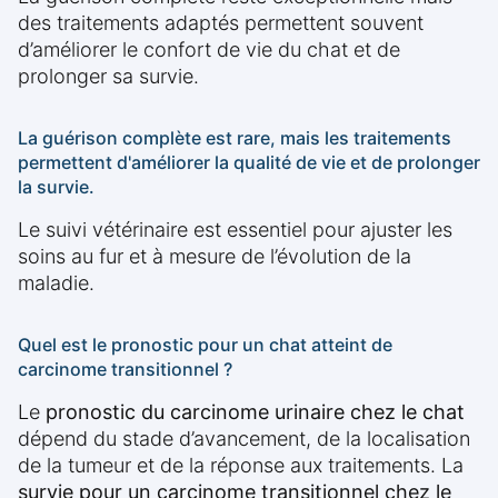
des traitements adaptés permettent souvent
d’améliorer le confort de vie du chat et de
prolonger sa survie.
La guérison complète est rare, mais les traitements
permettent d'améliorer la qualité de vie et de prolonger
la survie.
Le suivi vétérinaire est essentiel pour ajuster les
soins au fur et à mesure de l’évolution de la
maladie.
Quel est le pronostic pour un chat atteint de
carcinome transitionnel ?
Le
pronostic du carcinome urinaire chez le chat
dépend du stade d’avancement, de la localisation
de la tumeur et de la réponse aux traitements. La
survie pour un carcinome transitionnel chez le