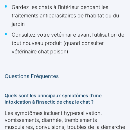
Gardez les chats à l’intérieur pendant les
traitements antiparasitaires de l’habitat ou du
jardin
Consultez votre vétérinaire avant l’utilisation de
tout nouveau produit (quand consulter
vétérinaire chat poison)
Questions Fréquentes
Quels sont les principaux symptômes d'une
intoxication à l'insecticide chez le chat ?
Les symptômes incluent hypersalivation,
vomissements, diarrhée, tremblements
musculaires, convulsions, troubles de la démarche