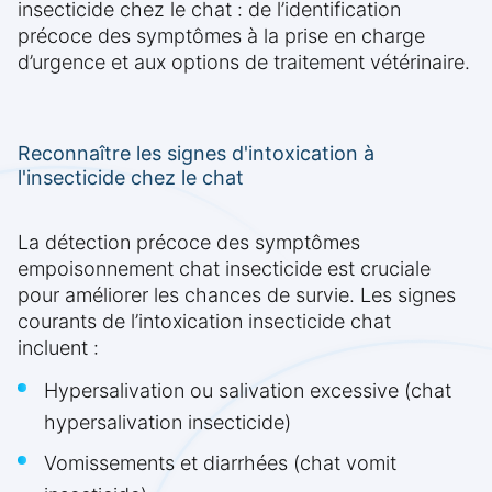
insecticide chez le chat : de l’identification
précoce des symptômes à la prise en charge
d’urgence et aux options de traitement vétérinaire.
Reconnaître les signes d'intoxication à
l'insecticide chez le chat
La détection précoce des symptômes
empoisonnement chat insecticide est cruciale
pour améliorer les chances de survie. Les signes
courants de l’intoxication insecticide chat
incluent :
Hypersalivation ou salivation excessive (chat
hypersalivation insecticide)
Vomissements et diarrhées (chat vomit