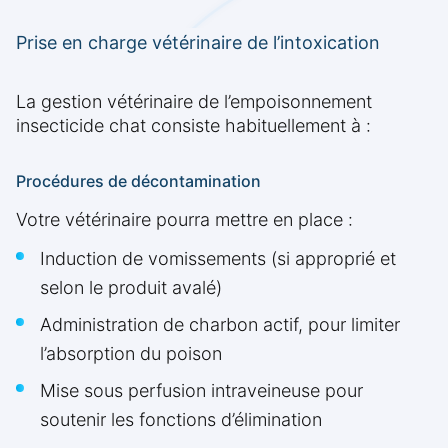
Prise en charge vétérinaire de l’intoxication
La gestion vétérinaire de l’empoisonnement
insecticide chat consiste habituellement à :
Procédures de décontamination
Votre vétérinaire pourra mettre en place :
Induction de vomissements (si approprié et
selon le produit avalé)
Administration de charbon actif, pour limiter
l’absorption du poison
Mise sous perfusion intraveineuse pour
soutenir les fonctions d’élimination