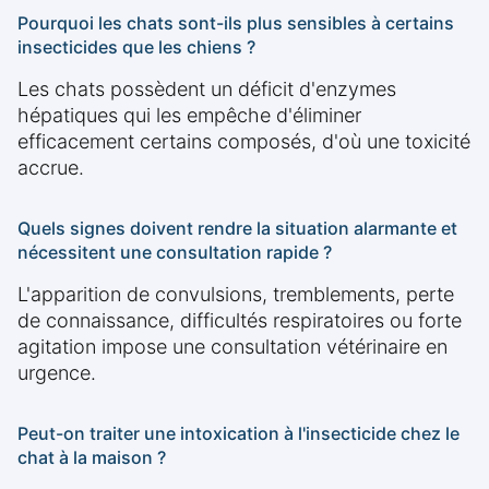
Pourquoi les chats sont-ils plus sensibles à certains
insecticides que les chiens ?
Les chats possèdent un déficit d'enzymes
hépatiques qui les empêche d'éliminer
efficacement certains composés, d'où une toxicité
accrue.
Quels signes doivent rendre la situation alarmante et
nécessitent une consultation rapide ?
L'apparition de convulsions, tremblements, perte
de connaissance, difficultés respiratoires ou forte
agitation impose une consultation vétérinaire en
urgence.
Peut-on traiter une intoxication à l'insecticide chez le
chat à la maison ?