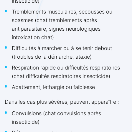
insecticide)
Tremblements musculaires, secousses ou
spasmes (chat tremblements après
antiparasitaire, signes neurologiques
intoxication chat)
Difficultés à marcher ou à se tenir debout
(troubles de la démarche, ataxie)
Respiration rapide ou difficultés respiratoires
(chat difficultés respiratoires insecticide)
Abattement, léthargie ou faiblesse
Dans les cas plus sévères, peuvent apparaître :
Convulsions (chat convulsions après
insecticide)