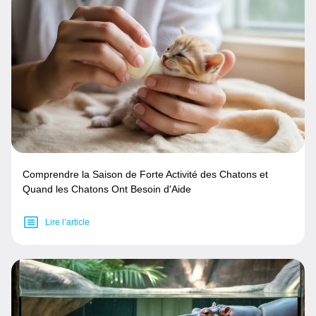
Comprendre la Saison de Forte Activité des Chatons et
Quand les Chatons Ont Besoin d'Aide
Lire l’article