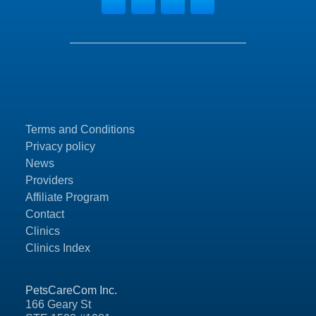
Terms and Conditions
Privacy policy
News
Providers
Affiliate Program
Contact
Clinics
Clinics Index
PetsCareCom Inc.
166 Geary St