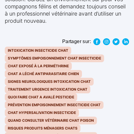
compagnons félins et demandez toujours conseil
à un professionnel vétérinaire avant d’utiliser un
produit nouveau.
Partager sur:
INTOXICATION INSECTICIDE CHAT
SYMPTÔMES EMPOISONNEMENT CHAT INSECTICIDE
CHAT EXPOSÉ À LA PERMÉTHRINE
CHAT A LÉCHÉ ANTIPARASITAIRE CHIEN
SIGNES NEUROLOGIQUES INTOXICATION CHAT
TRAITEMENT URGENCE INTOXICATION CHAT
QUOI FAIRE CHAT A AVALÉ PESTICIDE
PRÉVENTION EMPOISONNEMENT INSECTICIDE CHAT
CHAT HYPERSALIVATION INSECTICIDE
QUAND CONSULTER VÉTÉRINAIRE CHAT POISON
RISQUES PRODUITS MÉNAGERS CHATS