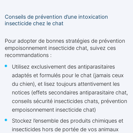
Conseils de prévention d’une intoxication
insecticide chez le chat
Pour adopter de bonnes stratégies de prévention
empoisonnement insecticide chat, suivez ces
recommandations :
Utilisez exclusivement des antiparasitaires
adaptés et formulés pour le chat (jamais ceux
du chien), et lisez toujours attentivement les
notices (effets secondaires antiparasitaire chat,
conseils sécurité insecticides chats, prévention
empoisonnement insecticide chat)
Stockez l’ensemble des produits chimiques et
insecticides hors de portée de vos animaux