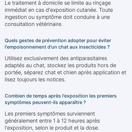
Le traitement à domicile se limite au rinçage
immédiat en cas d'exposition cutanée. Toute
ingestion ou symptôme doit conduire à une
consultation vétérinaire.
Quels gestes de prévention adopter pour éviter
l'empoisonnement d'un chat aux insecticides ?
Utilisez exclusivement des antiparasitaires
adaptés au chat, stockez les produits hors de
portée, séparez chat et chien après application et
lisez toujours les notices.
Combien de temps après l'exposition les premiers
symptômes peuvent-ils apparaître ?
Les premiers symptômes surviennent
généralement entre 1 à 12 heures après
l'exposition, selon le produit et la dose.