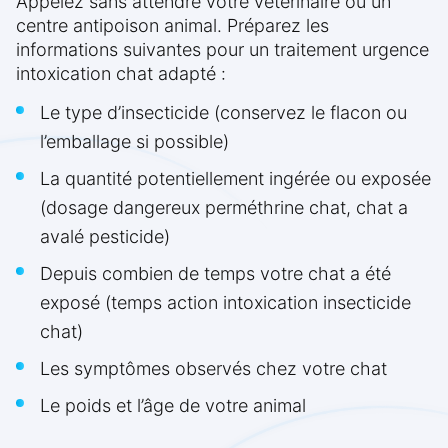
Appelez sans attendre votre vétérinaire ou un
centre antipoison animal. Préparez les
informations suivantes pour un traitement urgence
intoxication chat adapté :
Le type d’insecticide (conservez le flacon ou
l’emballage si possible)
La quantité potentiellement ingérée ou exposée
(dosage dangereux perméthrine chat, chat a
avalé pesticide)
Depuis combien de temps votre chat a été
exposé (temps action intoxication insecticide
chat)
Les symptômes observés chez votre chat
Le poids et l’âge de votre animal