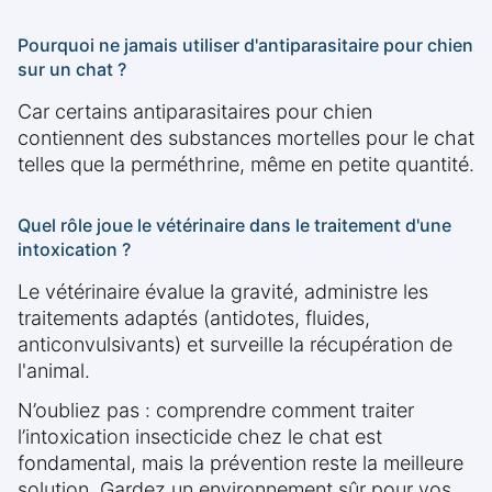
Pourquoi ne jamais utiliser d'antiparasitaire pour chien
sur un chat ?
Car certains antiparasitaires pour chien
contiennent des substances mortelles pour le chat
telles que la perméthrine, même en petite quantité.
Quel rôle joue le vétérinaire dans le traitement d'une
intoxication ?
Le vétérinaire évalue la gravité, administre les
traitements adaptés (antidotes, fluides,
anticonvulsivants) et surveille la récupération de
l'animal.
N’oubliez pas : comprendre comment traiter
l’intoxication insecticide chez le chat est
fondamental, mais la prévention reste la meilleure
solution. Gardez un environnement sûr pour vos