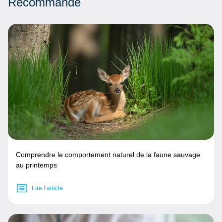
Recommandé
Comprendre le comportement naturel de la faune sauvage
au printemps
Lire l’article