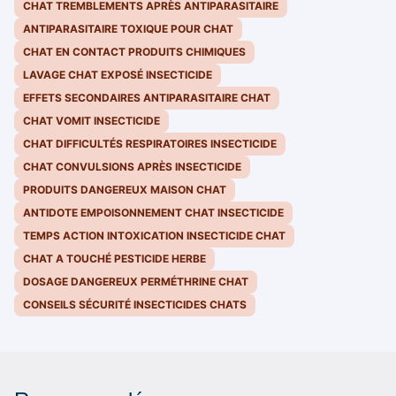
CHAT TREMBLEMENTS APRÈS ANTIPARASITAIRE
ANTIPARASITAIRE TOXIQUE POUR CHAT
CHAT EN CONTACT PRODUITS CHIMIQUES
LAVAGE CHAT EXPOSÉ INSECTICIDE
EFFETS SECONDAIRES ANTIPARASITAIRE CHAT
CHAT VOMIT INSECTICIDE
CHAT DIFFICULTÉS RESPIRATOIRES INSECTICIDE
CHAT CONVULSIONS APRÈS INSECTICIDE
PRODUITS DANGEREUX MAISON CHAT
ANTIDOTE EMPOISONNEMENT CHAT INSECTICIDE
TEMPS ACTION INTOXICATION INSECTICIDE CHAT
CHAT A TOUCHÉ PESTICIDE HERBE
DOSAGE DANGEREUX PERMÉTHRINE CHAT
CONSEILS SÉCURITÉ INSECTICIDES CHATS