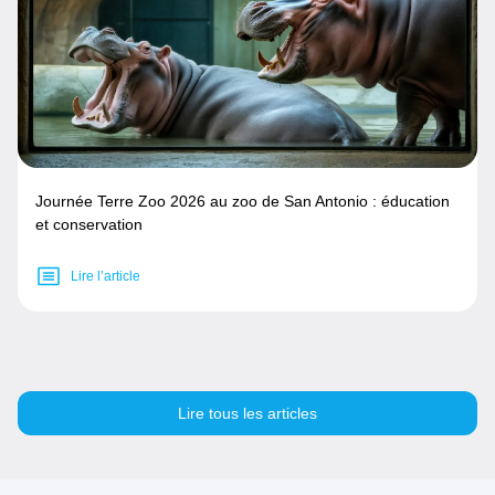
Journée Terre Zoo 2026 au zoo de San Antonio : éducation
et conservation
Lire l’article
Lire tous les articles