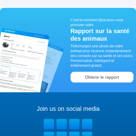
C'est le moment idéal pour vous
procurer votre
Rapport sur la santé
des animaux
Téléchargez une photo de votre
animal pour recevoir instantanément
des conseils sur sa santé et ses soins.
Personnalisé, intelligent et
entièrement gratuit.
Obtenir le rapport
Join us on social media