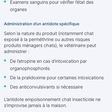
Examens sanguins pour vérifier l’état des
organes
Administration d’un antidote spécifique
Selon la nature du produit (notamment chat
exposé à la perméthrine ou autres risques
produits ménagers chats), le vétérinaire peut
administrer :
De l’atropine en cas d’intoxication par
organophosphorés
De la pralidoxime pour certaines intoxications
Des anticonvulsivants si nécessaire
L’antidote empoisonnement chat insecticide ne
s’improvise jamais à la maison.