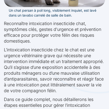
Un chat persan à poil long, visiblement inquiet, est lavé
dans un lavabo carrelé de salle de bain.
Reconnaître intoxication insecticide chat,
symptômes clés, gestes d'urgence et prévention
efficace pour protéger votre félin des risques
domestiques.
L’intoxication insecticide chez le chat est une
urgence vétérinaire grave qui nécessite une
intervention immédiate et un traitement approprié.
Qu’il s’agisse d’une exposition accidentelle à des
produits ménagers ou d’une mauvaise utilisation
d’antiparasitaires, savoir reconnaître et réagir face
à une intoxication peut littéralement sauver la vie
de votre compagnon félin.
Dans ce guide complet, nous détaillerons les
étapes essentielles pour gérer l’intoxication