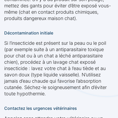
mettez des gants pour éviter d’être exposé vous-
même (chat en contact produits chimiques,
produits dangereux maison chat).
Décontamination initiale
Si l’insecticide est présent sur la peau ou le poil
(par exemple suite à un antiparasitaire toxique
pour chat ou à un chat a léché antiparasitaire
chien), procédez à un lavage chat exposé
insecticide : lavez votre chat à l’eau tiède et au
savon doux (type liquide vaisselle). N’utilisez
jamais d’eau chaude qui favorise l’absorption
cutanée. Séchez-le soigneusement afin d’éviter
toute hypothermie.
Contactez les urgences vétérinaires