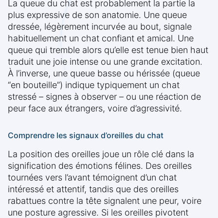
La queue du chat est probablement la partie la
plus expressive de son anatomie. Une queue
dressée, légèrement incurvée au bout, signale
habituellement un chat confiant et amical. Une
queue qui tremble alors qu’elle est tenue bien haut
traduit une joie intense ou une grande excitation.
À l’inverse, une queue basse ou hérissée (queue
“en bouteille”) indique typiquement un chat
stressé – signes à observer – ou une réaction de
peur face aux étrangers, voire d’agressivité.
Comprendre les signaux d’oreilles du chat
La position des oreilles joue un rôle clé dans la
signification des émotions félines. Des oreilles
tournées vers l’avant témoignent d’un chat
intéressé et attentif, tandis que des oreilles
rabattues contre la tête signalent une peur, voire
une posture agressive. Si les oreilles pivotent