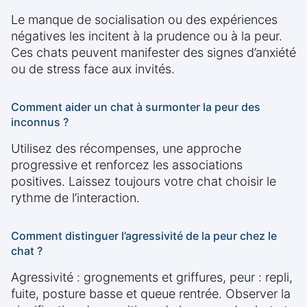
Le manque de socialisation ou des expériences
négatives les incitent à la prudence ou à la peur.
Ces chats peuvent manifester des signes d’anxiété
ou de stress face aux invités.
Comment aider un chat à surmonter la peur des
inconnus ?
Utilisez des récompenses, une approche
progressive et renforcez les associations
positives. Laissez toujours votre chat choisir le
rythme de l’interaction.
Comment distinguer l’agressivité de la peur chez le
chat ?
Agressivité : grognements et griffures, peur : repli,
fuite, posture basse et queue rentrée. Observer la