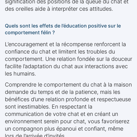
signification des positions de la queue du chat et
des oreilles aide à interpréter ces attitudes.
Quels sont les effets de l’éducation positive sur le
comportement félin ?
L’encouragement et la récompense renforcent la
confiance du chat et limitent les troubles du
comportement. Une relation fondée sur la douceur
facilite l’adaptation du chat aux interactions avec
les humains.
Comprendre le comportement du chat à la maison
demande du temps et de la patience, mais les
bénéfices d’une relation profonde et respectueuse
sont inestimables. En respectant la
communication de votre chat et en créant un
environnement serein pour chat, vous favoriserez
un compagnon plus épanoui et confiant, même
lors de l’arrivée d’invités.