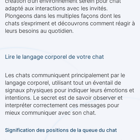
création d’un environnement serein pour chat
adapté aux interactions avec les invités.
Plongeons dans les multiples façons dont les
chats s’expriment et découvrons comment réagir à
leurs besoins au quotidien.
Lire le langage corporel de votre chat
Les chats communiquent principalement par le
langage corporel, utilisant tout un éventail de
signaux physiques pour indiquer leurs émotions et
intentions. Le secret est de savoir observer et
interpréter correctement ces messages pour
mieux communiquer avec son chat.
Signification des positions de la queue du chat