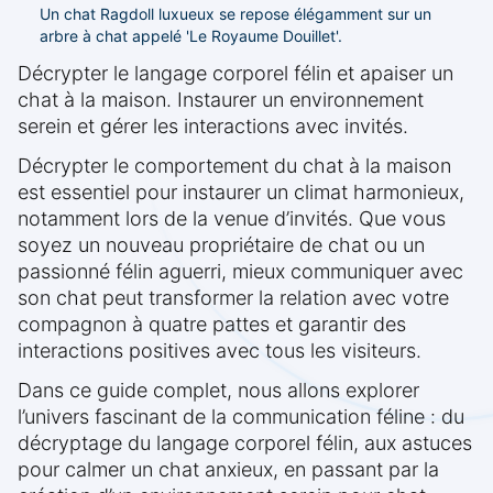
Un chat Ragdoll luxueux se repose élégamment sur un
arbre à chat appelé 'Le Royaume Douillet'.
Décrypter le langage corporel félin et apaiser un
chat à la maison. Instaurer un environnement
serein et gérer les interactions avec invités.
Décrypter le comportement du chat à la maison
est essentiel pour instaurer un climat harmonieux,
notamment lors de la venue d’invités. Que vous
soyez un nouveau propriétaire de chat ou un
passionné félin aguerri, mieux communiquer avec
son chat peut transformer la relation avec votre
compagnon à quatre pattes et garantir des
interactions positives avec tous les visiteurs.
Dans ce guide complet, nous allons explorer
l’univers fascinant de la communication féline : du
décryptage du langage corporel félin, aux astuces
pour calmer un chat anxieux, en passant par la