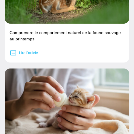
Comprendre le comportement naturel de la faune sauvage
au printemps
Lire l’article