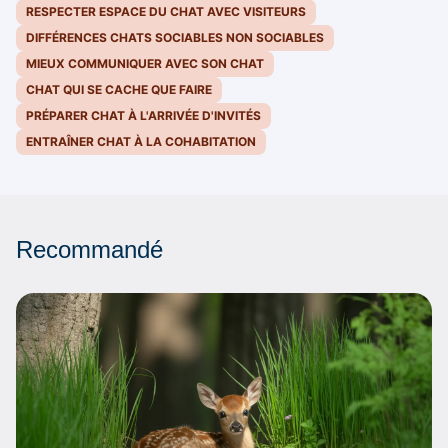
RESPECTER ESPACE DU CHAT AVEC VISITEURS
DIFFÉRENCES CHATS SOCIABLES NON SOCIABLES
MIEUX COMMUNIQUER AVEC SON CHAT
CHAT QUI SE CACHE QUE FAIRE
PRÉPARER CHAT À L'ARRIVÉE D'INVITÉS
ENTRAÎNER CHAT À LA COHABITATION
Recommandé