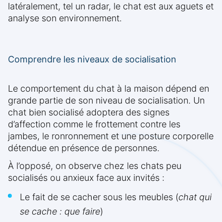
latéralement, tel un radar, le chat est aux aguets et
analyse son environnement.
Comprendre les niveaux de socialisation
Le comportement du chat à la maison dépend en
grande partie de son niveau de socialisation. Un
chat bien socialisé adoptera des signes
d’affection comme le frottement contre les
jambes, le ronronnement et une posture corporelle
détendue en présence de personnes.
À l’opposé, on observe chez les chats peu
socialisés ou anxieux face aux invités :
Le fait de se cacher sous les meubles (
chat qui
se cache : que faire
)