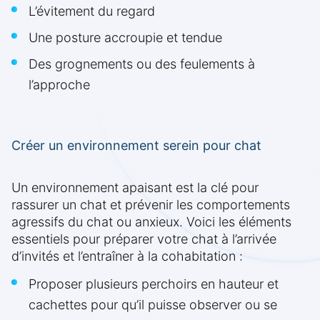
L’évitement du regard
Une posture accroupie et tendue
Des grognements ou des feulements à
l’approche
Créer un environnement serein pour chat
Un environnement apaisant est la clé pour
rassurer un chat et prévenir les comportements
agressifs du chat ou anxieux. Voici les éléments
essentiels pour préparer votre chat à l’arrivée
d’invités et l’entraîner à la cohabitation :
Proposer plusieurs perchoirs en hauteur et
cachettes pour qu’il puisse observer ou se