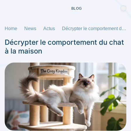
BLOG
Home
News
Actus
Décrypter le comportement du chat à la maison
Décrypter le comportement du chat
à la maison