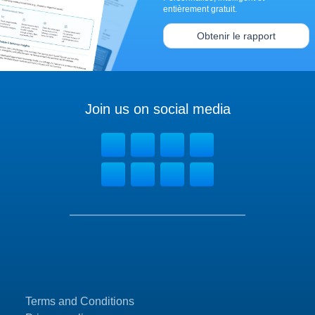
entièrement gratuit.
Obtenir le rapport
Join us on social media
Terms and Conditions