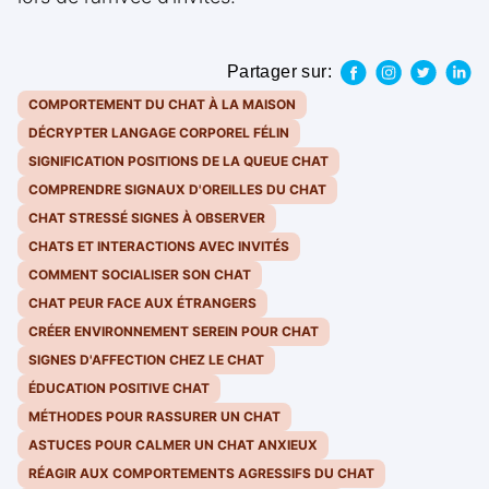
Partager sur:
COMPORTEMENT DU CHAT À LA MAISON
DÉCRYPTER LANGAGE CORPOREL FÉLIN
SIGNIFICATION POSITIONS DE LA QUEUE CHAT
COMPRENDRE SIGNAUX D'OREILLES DU CHAT
CHAT STRESSÉ SIGNES À OBSERVER
CHATS ET INTERACTIONS AVEC INVITÉS
COMMENT SOCIALISER SON CHAT
CHAT PEUR FACE AUX ÉTRANGERS
CRÉER ENVIRONNEMENT SEREIN POUR CHAT
SIGNES D'AFFECTION CHEZ LE CHAT
ÉDUCATION POSITIVE CHAT
MÉTHODES POUR RASSURER UN CHAT
ASTUCES POUR CALMER UN CHAT ANXIEUX
RÉAGIR AUX COMPORTEMENTS AGRESSIFS DU CHAT