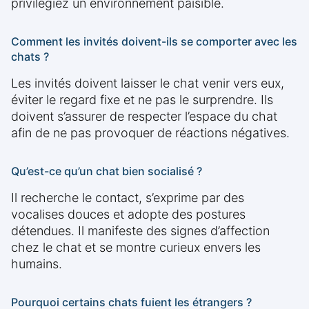
privilégiez un environnement paisible.
Comment les invités doivent-ils se comporter avec les
chats ?
Les invités doivent laisser le chat venir vers eux,
éviter le regard fixe et ne pas le surprendre. Ils
doivent s’assurer de respecter l’espace du chat
afin de ne pas provoquer de réactions négatives.
Qu’est-ce qu’un chat bien socialisé ?
Il recherche le contact, s’exprime par des
vocalises douces et adopte des postures
détendues. Il manifeste des signes d’affection
chez le chat et se montre curieux envers les
humains.
Pourquoi certains chats fuient les étrangers ?