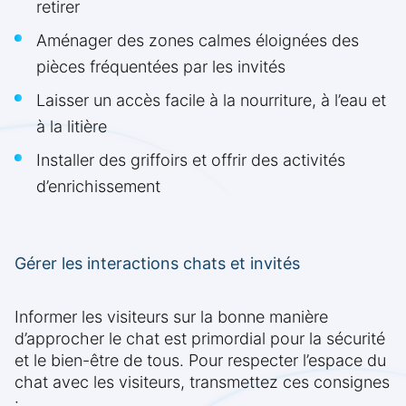
retirer
Aménager des zones calmes éloignées des
pièces fréquentées par les invités
Laisser un accès facile à la nourriture, à l’eau et
à la litière
Installer des griffoirs et offrir des activités
d’enrichissement
Gérer les interactions chats et invités
Informer les visiteurs sur la bonne manière
d’approcher le chat est primordial pour la sécurité
et le bien-être de tous. Pour respecter l’espace du
chat avec les visiteurs, transmettez ces consignes
: