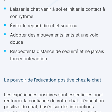
Laisser le chat venir à soi et initier le contact à
son rythme
Éviter le regard direct et soutenu
Adopter des mouvements lents et une voix
douce
Respecter la distance de sécurité et ne jamais
forcer l’interaction
Le pouvoir de l’éducation positive chez le chat
Les expériences positives sont essentielles pour
renforcer la confiance de votre chat. L’éducation
positive du chat, basée sur des interactions