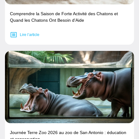
Comprendre la Saison de Forte Activité des Chatons et
Quand les Chatons Ont Besoin d'Aide
Lire l’article
Journée Terre Zoo 2026 au zoo de San Antonio : éducation