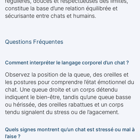
régulières, douces et respectueuses des limites,
constitue la base d’une relation équilibrée et
sécurisante entre chats et humains.
Questions Fréquentes
Comment interpréter le langage corporel d’un chat ?
Observez la position de la queue, des oreilles et
les postures pour comprendre l’état émotionnel du
chat. Une queue droite et un corps détendu
indiquent le bien-être, tandis qu’une queue basse
ou hérissée, des oreilles rabattues et un corps
tendu signalent du stress ou de l’agacement.
Quels signes montrent qu’un chat est stressé ou mal à
l’aise ?