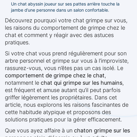
Un chat abyssin joueur sur ses pattes arrière touche la
jambe d’une personne dans un salon confortable.
Découvrez pourquoi votre chat grimpe sur vous,
les raisons du comportement de grimpe chez le
chat et comment y réagir avec des astuces
pratiques.
Si votre chat vous prend régulièrement pour son
arbre personnel et grimpe sur vous à l’improviste,
rassurez-vous, vous n’êtes pas un cas isolé. Le
comportement de grimpe chez le chat
,
notamment le
chat qui grimpe sur les humains
,
est fréquent et amuse autant qu’il peut parfois
griffer légèrement les propriétaires. Dans cet
article, nous explorons les raisons fascinantes de
cette habitude atypique et proposons des
solutions pratiques pour la gérer efficacement.
Que vous ayez affaire à un
chaton grimpe sur les