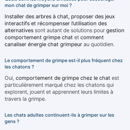
mon chat de grimper sur moi ?
Installer des arbres à chat, proposer des jeux
interactifs et récompenser l’utilisation des
alternatives
sont autant de solutions pour
gestion
comportement grimpe chat
et
comment
canaliser énergie chat grimpeur
au quotidien.
Le comportement de grimpe est-il plus fréquent chez
les chatons ?
Oui,
comportement de grimpe chez le chat
est
particulièrement marqué chez les chatons qui
explorent, jouent et apprennent leurs limites à
travers la grimpe.
Les chats adultes continuent-ils à grimper sur les
gens ?