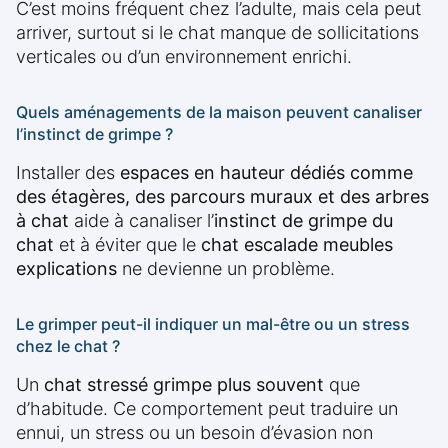
C’est moins fréquent chez l’adulte, mais cela peut
arriver, surtout si le chat manque de sollicitations
verticales ou d’un environnement enrichi.
Quels aménagements de la maison peuvent canaliser
l’instinct de grimpe ?
Installer des
espaces en hauteur dédiés comme
des étagères, des parcours muraux et des arbres
à chat
aide à canaliser l’
instinct de grimpe du
chat
et à éviter que le
chat escalade meubles
explications
ne devienne un problème.
Le grimper peut-il indiquer un mal-être ou un stress
chez le chat ?
Un
chat stressé grimpe plus souvent
que
d’habitude. Ce comportement peut traduire un
ennui, un stress ou un besoin d’évasion non