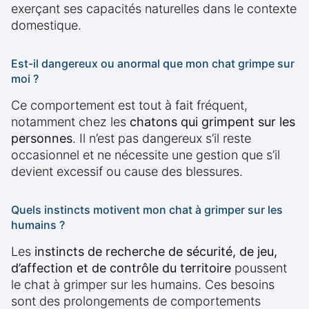
exerçant ses capacités naturelles dans le contexte
domestique.
Est-il dangereux ou anormal que mon chat grimpe sur
moi ?
Ce comportement est tout à fait fréquent,
notamment chez les
chatons qui grimpent sur les
personnes
. Il n’est pas dangereux s’il reste
occasionnel et ne nécessite une gestion que s’il
devient excessif ou cause des blessures.
Quels instincts motivent mon chat à grimper sur les
humains ?
Les
instincts de recherche de sécurité, de jeu,
d’affection et de contrôle du territoire
poussent
le chat à grimper sur les humains. Ces besoins
sont des prolongements de comportements