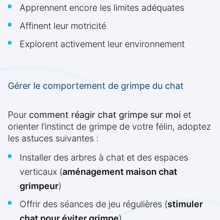
Apprennent encore les limites adéquates
Affinent leur motricité
Explorent activement leur environnement
Gérer le comportement de grimpe du chat
Pour
comment réagir chat grimpe sur moi
et
orienter l’instinct de grimpe de votre félin, adoptez
les astuces suivantes :
Installer des arbres à chat et des espaces
verticaux (
aménagement maison chat
grimpeur
)
Offrir des séances de jeu régulières (
stimuler
chat pour éviter grimpe
)