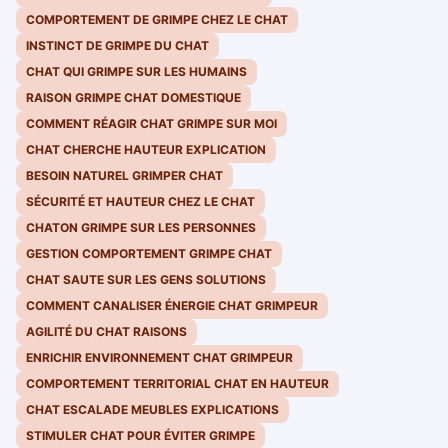
COMPORTEMENT DE GRIMPE CHEZ LE CHAT
INSTINCT DE GRIMPE DU CHAT
CHAT QUI GRIMPE SUR LES HUMAINS
RAISON GRIMPE CHAT DOMESTIQUE
COMMENT RÉAGIR CHAT GRIMPE SUR MOI
CHAT CHERCHE HAUTEUR EXPLICATION
BESOIN NATUREL GRIMPER CHAT
SÉCURITÉ ET HAUTEUR CHEZ LE CHAT
CHATON GRIMPE SUR LES PERSONNES
GESTION COMPORTEMENT GRIMPE CHAT
CHAT SAUTE SUR LES GENS SOLUTIONS
COMMENT CANALISER ÉNERGIE CHAT GRIMPEUR
AGILITÉ DU CHAT RAISONS
ENRICHIR ENVIRONNEMENT CHAT GRIMPEUR
COMPORTEMENT TERRITORIAL CHAT EN HAUTEUR
CHAT ESCALADE MEUBLES EXPLICATIONS
STIMULER CHAT POUR ÉVITER GRIMPE