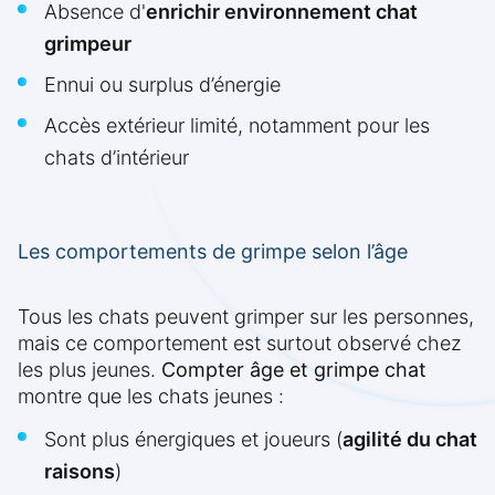
Absence d'
enrichir environnement chat
grimpeur
Ennui ou surplus d’énergie
Accès extérieur limité, notamment pour les
chats d’intérieur
Les comportements de grimpe selon l’âge
Tous les chats peuvent grimper sur les personnes,
mais ce comportement est surtout observé chez
les plus jeunes.
Compter âge et grimpe chat
montre que les chats jeunes :
Sont plus énergiques et joueurs (
agilité du chat
raisons
)