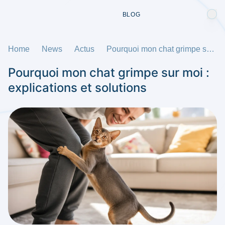
BLOG
Home
News
Actus
Pourquoi mon chat grimpe sur moi : explications et solutions
Pourquoi mon chat grimpe sur moi :
explications et solutions