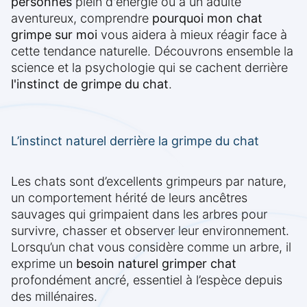
personnes
plein d'énergie ou à un adulte
aventureux, comprendre
pourquoi mon chat
grimpe sur moi
vous aidera à mieux réagir face à
cette tendance naturelle. Découvrons ensemble la
science et la psychologie qui se cachent derrière
l'instinct de grimpe du chat
.
L’instinct naturel derrière la grimpe du chat
Les chats sont d’excellents grimpeurs par nature,
un comportement hérité de leurs ancêtres
sauvages qui grimpaient dans les arbres pour
survivre, chasser et observer leur environnement.
Lorsqu’un chat vous considère comme un arbre, il
exprime un
besoin naturel grimper chat
profondément ancré, essentiel à l’espèce depuis
des millénaires.