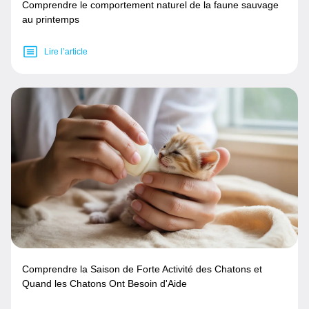
Comprendre le comportement naturel de la faune sauvage
au printemps
Lire l’article
Comprendre la Saison de Forte Activité des Chatons et
Quand les Chatons Ont Besoin d'Aide