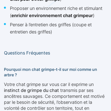
Proposer un environnement riche et stimulant
(
enrichir environnement chat grimpeur
)
Penser à l’entretien des griffes (coupe et
entretien des griffes)
Questions Fréquentes
Pourquoi mon chat grimpe-t-il sur moi comme un
arbre ?
Votre chat grimpe sur vous car il exprime un
instinct de grimpe du chat
transmis par ses
ancêtres sauvages. Ce comportement est motivé
par le besoin de sécurité, l’observation et la
volonté de contrôler son territoire, tout en