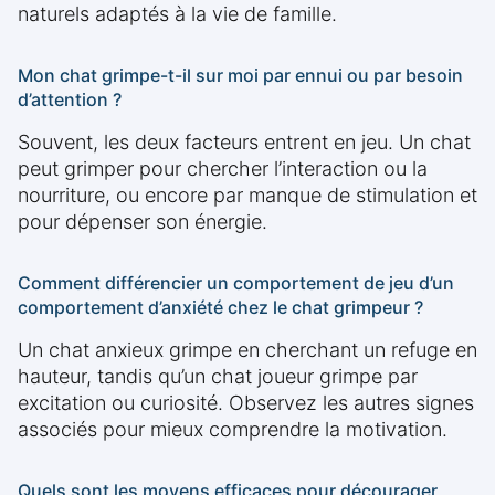
naturels adaptés à la vie de famille.
Mon chat grimpe-t-il sur moi par ennui ou par besoin
d’attention ?
Souvent, les deux facteurs entrent en jeu. Un chat
peut grimper pour chercher l’interaction ou la
nourriture, ou encore par manque de stimulation et
pour dépenser son énergie.
Comment différencier un comportement de jeu d’un
comportement d’anxiété chez le chat grimpeur ?
Un chat anxieux grimpe en cherchant un refuge en
hauteur, tandis qu’un chat joueur grimpe par
excitation ou curiosité. Observez les autres signes
associés pour mieux comprendre la motivation.
Quels sont les moyens efficaces pour décourager