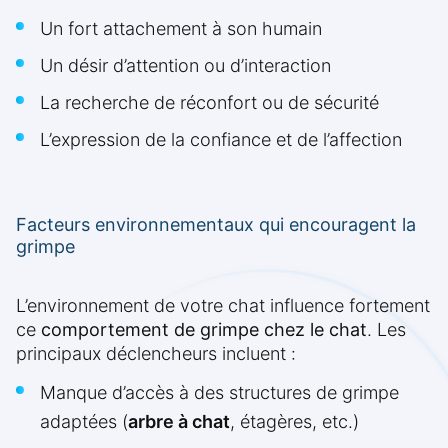
Un fort attachement à son humain
Un désir d’attention ou d’interaction
La recherche de réconfort ou de sécurité
L’expression de la confiance et de l’affection
Facteurs environnementaux qui encouragent la
grimpe
L’environnement de votre chat influence fortement
ce
comportement de grimpe chez le chat
. Les
principaux déclencheurs incluent :
Manque d’accès à des structures de grimpe
adaptées (
arbre à chat
, étagères, etc.)