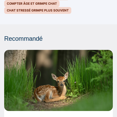
COMPTER ÂGE ET GRIMPE CHAT
CHAT STRESSÉ GRIMPE PLUS SOUVENT
Recommandé