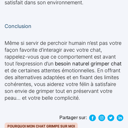
satisfait dans son environnement.
Conclusion
Même si servir de perchoir humain n’est pas votre
façon favorite d’interagir avec votre chat,
rappelez-vous que ce comportement est avant
tout l’expression d’un
besoin naturel grimper chat
et de certaines attentes émotionnelles. En offrant
des alternatives adaptées et en fixant des limites
cohérentes, vous aiderez votre félin à satisfaire
son envie de grimper tout en préservant votre
peau… et votre belle complicité.
Partager sur:
POURQUOI MON CHAT GRIMPE SUR MOI