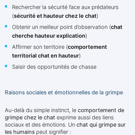
Rechercher la sécurité face aux prédateurs
(
sécurité et hauteur chez le chat
)
Obtenir un meilleur point d’observation (
chat
cherche hauteur explication
)
Affirmer son territoire (
comportement
territorial chat en hauteur
)
Saisir des opportunités de chasse
Raisons sociales et émotionnelles de la grimpe
Au-delà du simple instinct, le
comportement de
grimpe chez le chat
exprime aussi des liens
sociaux et des émotions. Un
chat qui grimpe sur
les humains
peut signifier :