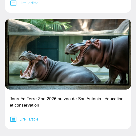
Lire l’article
Journée Terre Zoo 2026 au zoo de San Antonio : éducation
et conservation
Lire l’article