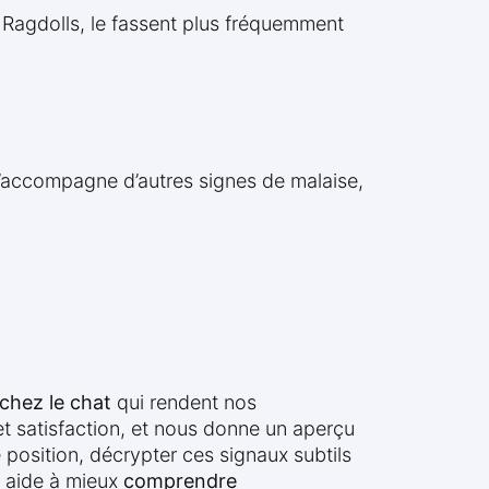
 Ragdolls, le fassent plus fréquemment
’accompagne d’autres signes de malaise,
 chez le chat
qui rendent nos
et satisfaction, et nous donne un aperçu
 position, décrypter ces signaux subtils
s aide à mieux
comprendre