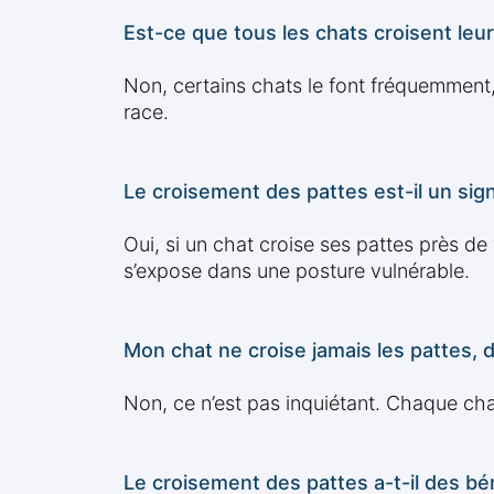
Est-ce que tous les chats croisent leur
Non, certains chats le font fréquemment, 
race.
Le croisement des pattes est-il un sig
Oui, si un chat croise ses pattes près de
s’expose dans une posture vulnérable.
Mon chat ne croise jamais les pattes, d
Non, ce n’est pas inquiétant. Chaque cha
Le croisement des pattes a-t-il des bé