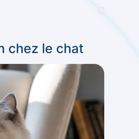
n chez le chat