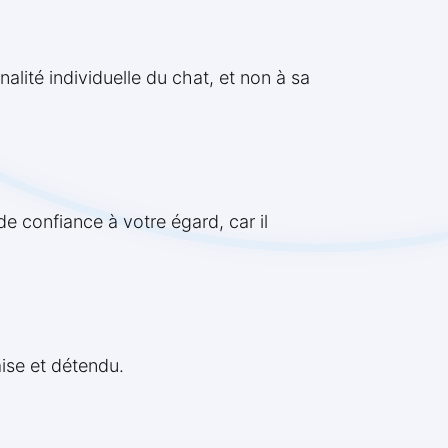
alité individuelle du chat, et non à sa
de confiance à votre égard, car il
aise et détendu.