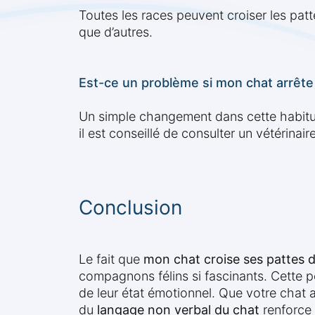
Toutes les races peuvent croiser les pat
que d’autres.
Est-ce un problème si mon chat arrête
Un simple changement dans cette habitud
il est conseillé de consulter un vétérinaire
Conclusion
Le fait que
mon chat croise ses pattes 
compagnons félins si fascinants. Cette p
de leur état émotionnel. Que votre chat a
du
langage non verbal du chat
renforce 