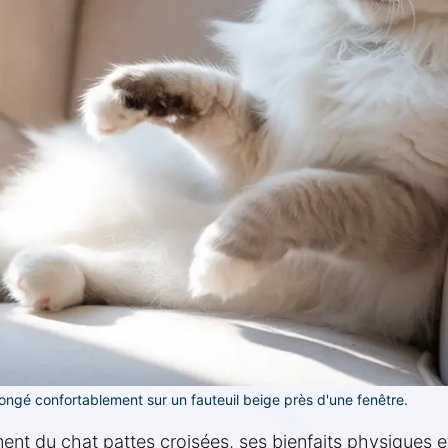
ongé confortablement sur un fauteuil beige près d'une fenêtre.
ent du chat pattes croisées, ses bienfaits physiques 