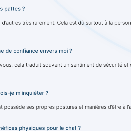
s pattes ?
d’autres très rarement. Cela est dû surtout à la personn
ne de confiance envers moi ?
 vous, cela traduit souvent un sentiment de sécurité et 
ois-je m’inquiéter ?
t possède ses propres postures et manières d’être à l’
néfices physiques pour le chat ?