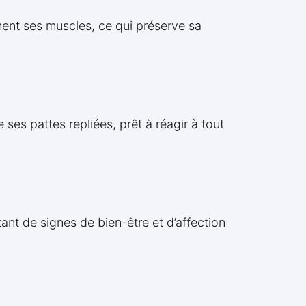
ement ses muscles, ce qui préserve sa
 ses pattes repliées, prêt à réagir à tout
nt de signes de bien-être et d’affection