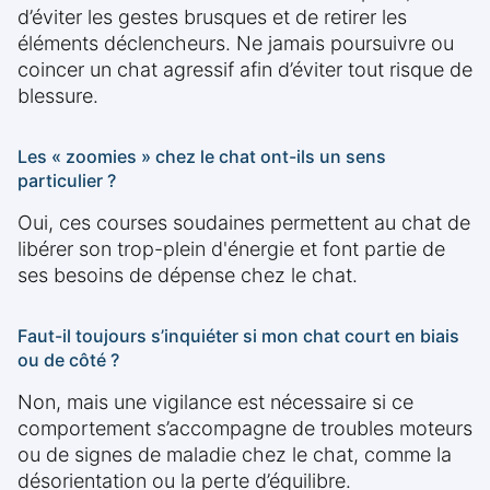
d’éviter les gestes brusques et de retirer les
éléments déclencheurs. Ne jamais poursuivre ou
coincer un chat agressif afin d’éviter tout risque de
blessure.
Les « zoomies » chez le chat ont-ils un sens
particulier ?
Oui, ces courses soudaines permettent au chat de
libérer son trop-plein d'énergie et font partie de
ses besoins de dépense chez le chat.
Faut-il toujours s’inquiéter si mon chat court en biais
ou de côté ?
Non, mais une vigilance est nécessaire si ce
comportement s’accompagne de troubles moteurs
ou de signes de maladie chez le chat, comme la
désorientation ou la perte d’équilibre.