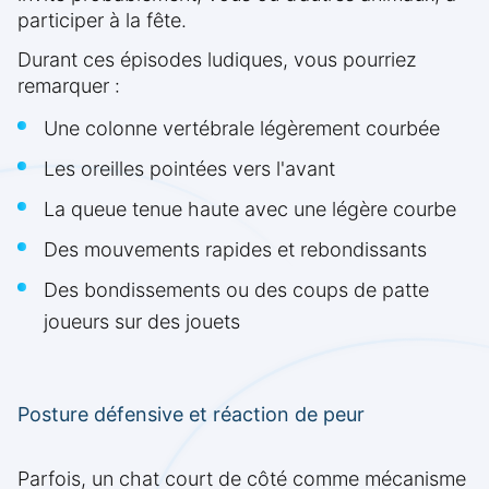
participer à la fête.
Durant ces épisodes ludiques, vous pourriez
remarquer :
Une colonne vertébrale légèrement courbée
Les oreilles pointées vers l'avant
La queue tenue haute avec une légère courbe
Des mouvements rapides et rebondissants
Des bondissements ou des coups de patte
joueurs sur des jouets
Posture défensive et réaction de peur
Parfois, un chat court de côté comme mécanisme