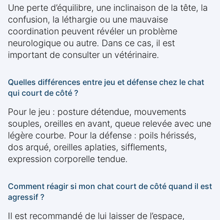
Une perte d’équilibre, une inclinaison de la tête, la
confusion, la léthargie ou une mauvaise
coordination peuvent révéler un problème
neurologique ou autre. Dans ce cas, il est
important de consulter un vétérinaire.
Quelles différences entre jeu et défense chez le chat
qui court de côté ?
Pour le jeu : posture détendue, mouvements
souples, oreilles en avant, queue relevée avec une
légère courbe. Pour la défense : poils hérissés,
dos arqué, oreilles aplaties, sifflements,
expression corporelle tendue.
Comment réagir si mon chat court de côté quand il est
agressif ?
Il est recommandé de lui laisser de l’espace,