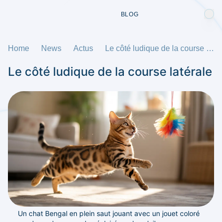
BLOG
Home
News
Actus
Le côté ludique de la course latérale
Le côté ludique de la course latérale
Un chat Bengal en plein saut jouant avec un jouet coloré