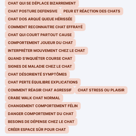
CHAT QUI SE DÉPLACE BIZARREMENT
CHAT POSTURE DEFENSIVE
PEUR ET RÉACTION DES CHATS
CHAT DOS ARQUÉ QUEUE HÉRISSÉE
COMMENT RECONNAITRE CHAT EFFRAYÉ
CHAT QUI COURT PARTOUT CAUSE
COMPORTEMENT JOUEUR DU CHAT
INTERPRÉTER MOUVEMENT CHEZ LE CHAT
QUAND S'INQUIÉTER COURSE CHAT
SIGNES DE MALADIE CHEZ LE CHAT
CHAT DÉSORIENTÉ SYMPTÔMES
CHAT PERTE ÉQUILIBRE EXPLICATIONS
COMMENT RÉAGIR CHAT AGRESSIF
CHAT STRESS OU PLAISIR
CRABE WALK CHAT NORMAL
CHANGEMENT COMPORTEMENT FÉLIN
DANGER COMPORTEMENT DU CHAT
BESOINS DE DÉPENSE CHEZ LE CHAT
CRÉER ESPACE SÛR POUR CHAT