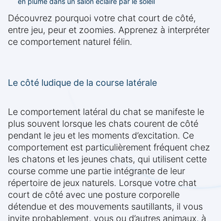
en plume dans un salon éclairé par le soleil
Découvrez pourquoi votre chat court de côté,
entre jeu, peur et zoomies. Apprenez à interpréter
ce comportement naturel félin.
Le côté ludique de la course latérale
Le comportement latéral du chat se manifeste le
plus souvent lorsque les chats courent de côté
pendant le jeu et les moments d’excitation. Ce
comportement est particulièrement fréquent chez
les chatons et les jeunes chats, qui utilisent cette
course comme une partie intégrante de leur
répertoire de jeux naturels. Lorsque votre chat
court de côté avec une posture corporelle
détendue et des mouvements sautillants, il vous
invite probablement, vous ou d’autres animaux, à