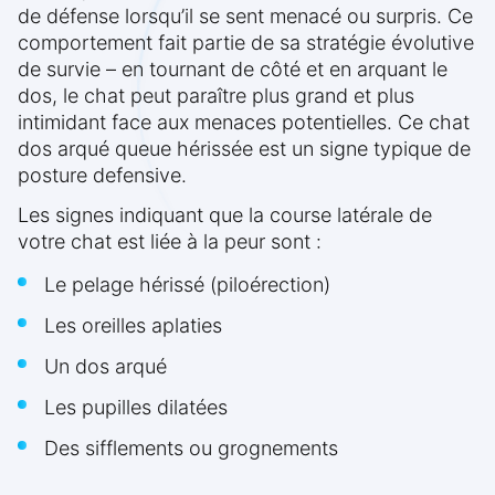
de défense lorsqu’il se sent menacé ou surpris. Ce
comportement fait partie de sa stratégie évolutive
de survie – en tournant de côté et en arquant le
dos, le chat peut paraître plus grand et plus
intimidant face aux menaces potentielles. Ce chat
dos arqué queue hérissée est un signe typique de
posture defensive.
Les signes indiquant que la course latérale de
votre chat est liée à la peur sont :
Le pelage hérissé (piloérection)
Les oreilles aplaties
Un dos arqué
Les pupilles dilatées
Des sifflements ou grognements