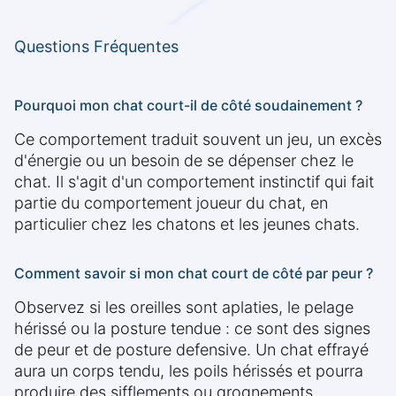
Questions Fréquentes
Pourquoi mon chat court-il de côté soudainement ?
Ce comportement traduit souvent un jeu, un excès
d'énergie ou un besoin de se dépenser chez le
chat. Il s'agit d'un comportement instinctif qui fait
partie du comportement joueur du chat, en
particulier chez les chatons et les jeunes chats.
Comment savoir si mon chat court de côté par peur ?
Observez si les oreilles sont aplaties, le pelage
hérissé ou la posture tendue : ce sont des signes
de peur et de posture defensive. Un chat effrayé
aura un corps tendu, les poils hérissés et pourra
produire des sifflements ou grognements.