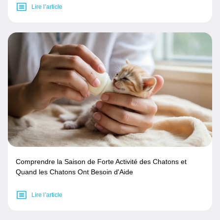
Lire l’article
Comprendre la Saison de Forte Activité des Chatons et
Quand les Chatons Ont Besoin d'Aide
Lire l’article