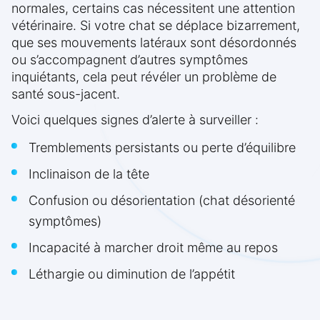
normales, certains cas nécessitent une attention
vétérinaire. Si votre chat se déplace bizarrement,
que ses mouvements latéraux sont désordonnés
ou s’accompagnent d’autres symptômes
inquiétants, cela peut révéler un problème de
santé sous-jacent.
Voici quelques signes d’alerte à surveiller :
Tremblements persistants ou perte d’équilibre
Inclinaison de la tête
Confusion ou désorientation (chat désorienté
symptômes)
Incapacité à marcher droit même au repos
Léthargie ou diminution de l’appétit