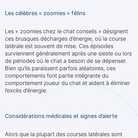
Les célèbres « zoomies » félins
Les « zoomies chez le chat conseils » désignent
ces brusques décharges d’énergie, où la course
latérale est souvent de mise. Ces épisodes
surviennent généralement après une sieste ou lors
de périodes où le chat a besoin de se dépenser.
Bien qu’ils paraissent parfois aléatoires, ces
comportements font partie intégrante du
comportement joueur du chat et aident à éliminer
l’excès d’énergie.
Considérations médicales et signes d’alerte
Alors que la plupart des courses latérales sont