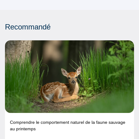
Recommandé
Comprendre le comportement naturel de la faune sauvage
au printemps