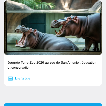
Journée Terre Zoo 2026 au zoo de San Antonio : éducation
et conservation
Lire l’article