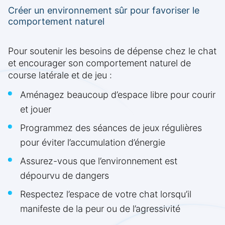
Créer un environnement sûr pour favoriser le
comportement naturel
Pour soutenir les besoins de dépense chez le chat
et encourager son comportement naturel de
course latérale et de jeu :
Aménagez beaucoup d’espace libre pour courir
et jouer
Programmez des séances de jeux régulières
pour éviter l’accumulation d’énergie
Assurez-vous que l’environnement est
dépourvu de dangers
Respectez l’espace de votre chat lorsqu’il
manifeste de la peur ou de l’agressivité