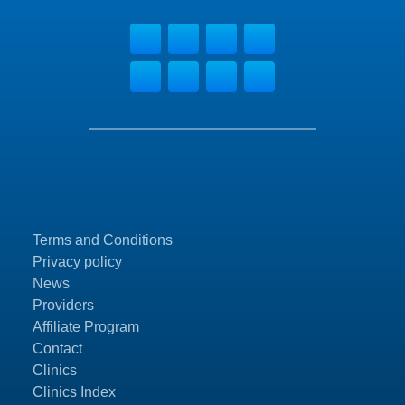
Terms and Conditions
Privacy policy
News
Providers
Affiliate Program
Contact
Clinics
Clinics Index