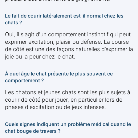
Le fait de courir latéralement est-il normal chez les
chats ?
Oui, il s'agit d'un comportement instinctif qui peut
exprimer excitation, plaisir ou défense. La course
de côté est une des façons naturelles d’exprimer la
joie ou la peur chez le chat.
À quel âge le chat présente le plus souvent ce
comportement ?
Les chatons et jeunes chats sont les plus sujets à
courir de côté pour jouer, en particulier lors de
phases d'excitation ou de jeux intenses.
Quels signes indiquent un problème médical quand le
chat bouge de travers ?