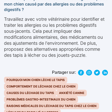
mon chien causé par des allergies ou des problèmes
digestifs ?
Travaillez avec votre vétérinaire pour identifier et
traiter les allergies ou les problèmes digestifs
sous‑jacents. Cela peut impliquer des
modifications alimentaires, des médicaments ou
des ajustements de l'environnement. De plus,
proposez des alternatives appropriées comme
des tapis à lécher ou des jouets-puzzle.
Partager sur:
POURQUOI MON CHIEN LÈCHE LE TAPIS
COMPORTEMENT DE LÉCHAGE CHEZ LE CHIEN
CAUSES DU LÉCHAGE DU TAPIS
ANXIÉTÉ CANINE
PROBLÈMES GASTRO-INTESTINAUX DU CHIEN
RAISONS MÉDICALES DU LÉCHAGE DU TAPIS CHEZ LE CHIEN