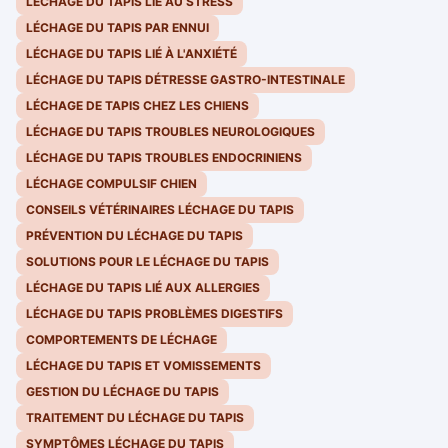
LÉCHAGE DU TAPIS LIÉ AU STRESS
LÉCHAGE DU TAPIS PAR ENNUI
LÉCHAGE DU TAPIS LIÉ À L'ANXIÉTÉ
LÉCHAGE DU TAPIS DÉTRESSE GASTRO-INTESTINALE
LÉCHAGE DE TAPIS CHEZ LES CHIENS
LÉCHAGE DU TAPIS TROUBLES NEUROLOGIQUES
LÉCHAGE DU TAPIS TROUBLES ENDOCRINIENS
LÉCHAGE COMPULSIF CHIEN
CONSEILS VÉTÉRINAIRES LÉCHAGE DU TAPIS
PRÉVENTION DU LÉCHAGE DU TAPIS
SOLUTIONS POUR LE LÉCHAGE DU TAPIS
LÉCHAGE DU TAPIS LIÉ AUX ALLERGIES
LÉCHAGE DU TAPIS PROBLÈMES DIGESTIFS
COMPORTEMENTS DE LÉCHAGE
LÉCHAGE DU TAPIS ET VOMISSEMENTS
GESTION DU LÉCHAGE DU TAPIS
TRAITEMENT DU LÉCHAGE DU TAPIS
SYMPTÔMES LÉCHAGE DU TAPIS