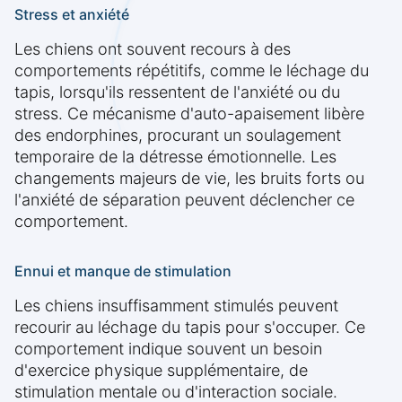
Stress et anxiété
Les chiens ont souvent recours à des
comportements répétitifs, comme le léchage du
tapis, lorsqu'ils ressentent de l'anxiété ou du
stress. Ce mécanisme d'auto-apaisement libère
des endorphines, procurant un soulagement
temporaire de la détresse émotionnelle. Les
changements majeurs de vie, les bruits forts ou
l'anxiété de séparation peuvent déclencher ce
comportement.
Ennui et manque de stimulation
Les chiens insuffisamment stimulés peuvent
recourir au léchage du tapis pour s'occuper. Ce
comportement indique souvent un besoin
d'exercice physique supplémentaire, de
stimulation mentale ou d'interaction sociale.