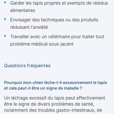
Garder les tapis propres et exempts de résidus
alimentaires
Envisager des techniques ou des produits
réduisant l'anxiété
Travailler avec un vétérinaire pour traiter tout
problème médical sous-jacent
Questions fréquentes
Pourquoi mon chien lèche-t-il excessivement le tapis
et cela peut-il être un signe de maladie ?
Un léchage excessif du tapis peut effectivement
être le signe de divers problèmes de santé,
notamment des troubles gastro-intestinaux, de