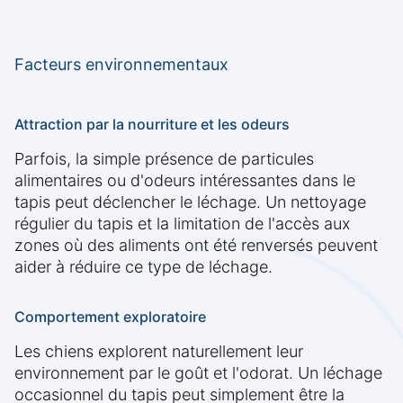
Facteurs environnementaux
Attraction par la nourriture et les odeurs
Parfois, la simple présence de particules
alimentaires ou d'odeurs intéressantes dans le
tapis peut déclencher le léchage. Un nettoyage
régulier du tapis et la limitation de l'accès aux
zones où des aliments ont été renversés peuvent
aider à réduire ce type de léchage.
Comportement exploratoire
Les chiens explorent naturellement leur
environnement par le goût et l'odorat. Un léchage
occasionnel du tapis peut simplement être la