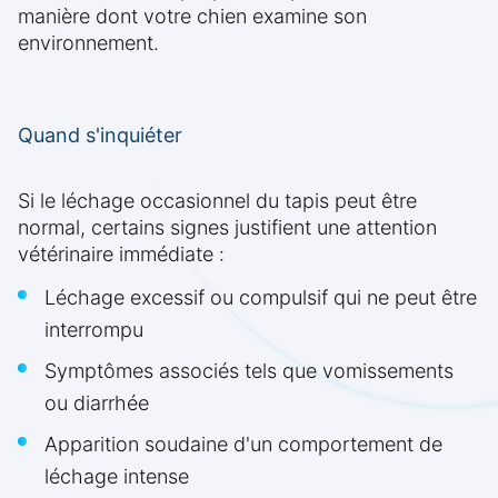
manière dont votre chien examine son
environnement.
Quand s'inquiéter
Si le léchage occasionnel du tapis peut être
normal, certains signes justifient une attention
vétérinaire immédiate :
Léchage excessif ou compulsif qui ne peut être
interrompu
Symptômes associés tels que vomissements
ou diarrhée
Apparition soudaine d'un comportement de
léchage intense