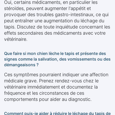
Oui, certains médicaments, en particulier les
stéroïdes, peuvent augmenter l'appétit et
provoquer des troubles gastro-intestinaux, ce qui
peut entraîner une augmentation du léchage du
tapis. Discutez de toute inquiétude concernant les
effets secondaires des médicaments avec votre
vétérinaire.
Que faire si mon chien lèche le tapis et présente des
signes comme la salivation, des vomissements ou des
démangeaisons ?
Ces symptômes pourraient indiquer une affection
médicale grave. Prenez rendez-vous chez le
vétérinaire immédiatement et documentez la
fréquence et les circonstances de ces
comportements pour aider au diagnostic.
Comment puis-je aider à réduire le léchage du tapis de