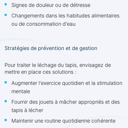
Signes de douleur ou de détresse
Changements dans les habitudes alimentaires
ou de consommation d'eau
Stratégies de prévention et de gestion
Pour traiter le léchage du tapis, envisagez de
mettre en place ces solutions :
Augmenter l'exercice quotidien et la stimulation
mentale
Fournir des jouets à mâcher appropriés et des
tapis à lécher
Maintenir une routine quotidienne cohérente