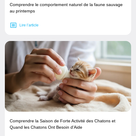
Comprendre le comportement naturel de la faune sauvage
au printemps
Lire l’article
Comprendre la Saison de Forte Activité des Chatons et
Quand les Chatons Ont Besoin d'Aide