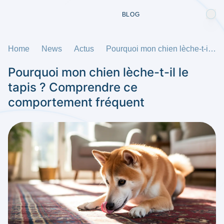
BLOG
Home
News
Actus
Pourquoi mon chien lèche-t-il le tapis ? Comprendre ce comportement fréquent
Pourquoi mon chien lèche-t-il le
tapis ? Comprendre ce
comportement fréquent