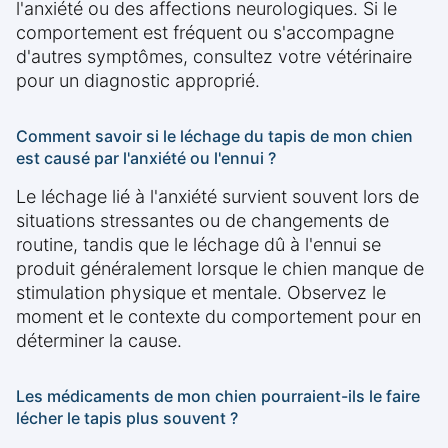
l'anxiété ou des affections neurologiques. Si le
comportement est fréquent ou s'accompagne
d'autres symptômes, consultez votre vétérinaire
pour un diagnostic approprié.
Comment savoir si le léchage du tapis de mon chien
est causé par l'anxiété ou l'ennui ?
Le léchage lié à l'anxiété survient souvent lors de
situations stressantes ou de changements de
routine, tandis que le léchage dû à l'ennui se
produit généralement lorsque le chien manque de
stimulation physique et mentale. Observez le
moment et le contexte du comportement pour en
déterminer la cause.
Les médicaments de mon chien pourraient-ils le faire
lécher le tapis plus souvent ?