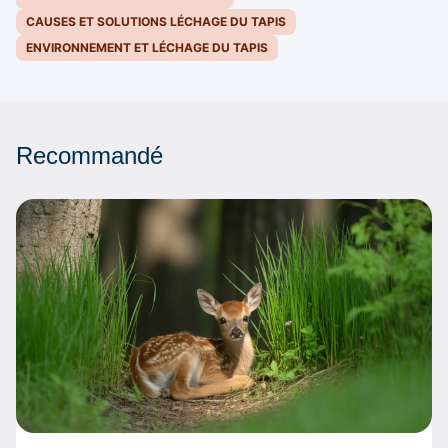
CAUSES ET SOLUTIONS LÉCHAGE DU TAPIS
ENVIRONNEMENT ET LÉCHAGE DU TAPIS
Recommandé