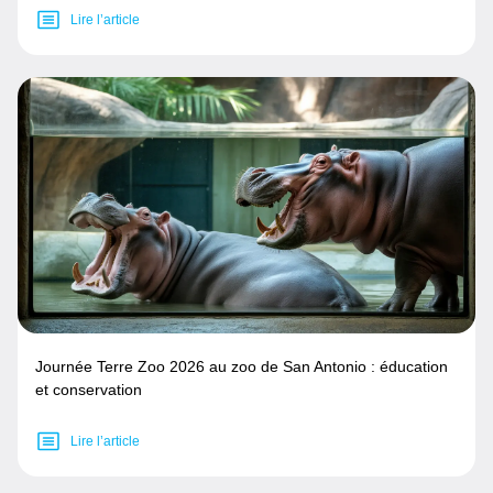
Lire l’article
Journée Terre Zoo 2026 au zoo de San Antonio : éducation
et conservation
Lire l’article