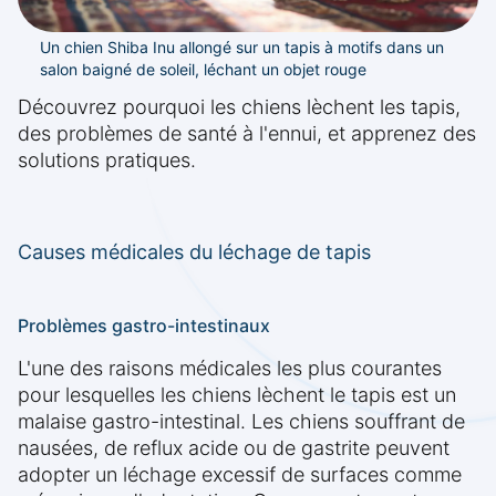
Un chien Shiba Inu allongé sur un tapis à motifs dans un
salon baigné de soleil, léchant un objet rouge
Découvrez pourquoi les chiens lèchent les tapis,
des problèmes de santé à l'ennui, et apprenez des
solutions pratiques.
Causes médicales du léchage de tapis
Problèmes gastro-intestinaux
L'une des raisons médicales les plus courantes
pour lesquelles les chiens lèchent le tapis est un
malaise gastro-intestinal. Les chiens souffrant de
nausées, de reflux acide ou de gastrite peuvent
adopter un léchage excessif de surfaces comme