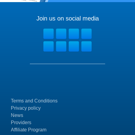
Join us on social media
Terms and Conditions
Privacy policy
News
Providers
Affiliate Program