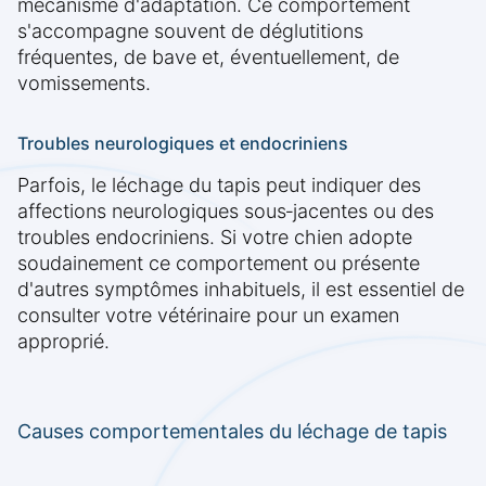
mécanisme d'adaptation. Ce comportement
s'accompagne souvent de déglutitions
fréquentes, de bave et, éventuellement, de
vomissements.
Troubles neurologiques et endocriniens
Parfois, le léchage du tapis peut indiquer des
affections neurologiques sous‑jacentes ou des
troubles endocriniens. Si votre chien adopte
soudainement ce comportement ou présente
d'autres symptômes inhabituels, il est essentiel de
consulter votre vétérinaire pour un examen
approprié.
Causes comportementales du léchage de tapis