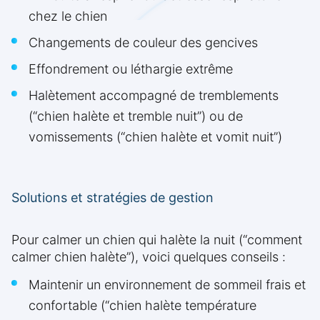
chez le chien
Changements de couleur des gencives
Effondrement ou léthargie extrême
Halètement accompagné de tremblements
(“chien halète et tremble nuit”) ou de
vomissements (“chien halète et vomit nuit”)
Solutions et stratégies de gestion
Pour calmer un chien qui halète la nuit (“comment
calmer chien halète”), voici quelques conseils :
Maintenir un environnement de sommeil frais et
confortable (“chien halète température