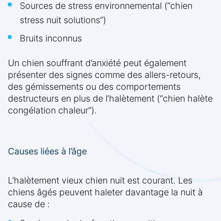
Sources de stress environnemental (“chien
stress nuit solutions”)
Bruits inconnus
Un chien souffrant d’anxiété peut également
présenter des signes comme des allers-retours,
des gémissements ou des comportements
destructeurs en plus de l’halètement (“chien halète
congélation chaleur”).
Causes liées à l’âge
L’halètement vieux chien nuit est courant. Les
chiens âgés peuvent haleter davantage la nuit à
cause de :