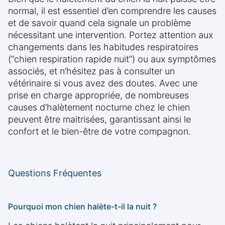
normal, il est essentiel d’en comprendre les causes
et de savoir quand cela signale un problème
nécessitant une intervention. Portez attention aux
changements dans les habitudes respiratoires
(“chien respiration rapide nuit”) ou aux symptômes
associés, et n’hésitez pas à consulter un
vétérinaire si vous avez des doutes. Avec une
prise en charge appropriée, de nombreuses
causes d’halètement nocturne chez le chien
peuvent être maitrisées, garantissant ainsi le
confort et le bien-être de votre compagnon.
Questions Fréquentes
Pourquoi mon chien halète-t-il la nuit ?