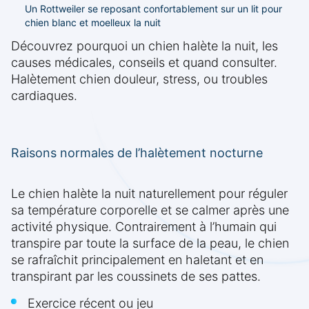
Un Rottweiler se reposant confortablement sur un lit pour
chien blanc et moelleux la nuit
Découvrez pourquoi un chien halète la nuit, les
causes médicales, conseils et quand consulter.
Halètement chien douleur, stress, ou troubles
cardiaques.
Raisons normales de l’halètement nocturne
Le chien halète la nuit naturellement pour réguler
sa température corporelle et se calmer après une
activité physique. Contrairement à l’humain qui
transpire par toute la surface de la peau, le chien
se rafraîchit principalement en haletant et en
transpirant par les coussinets de ses pattes.
Exercice récent ou jeu