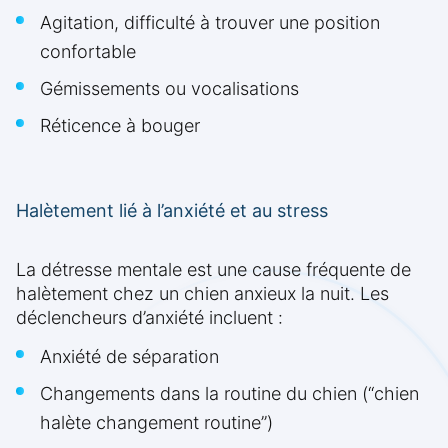
Agitation, difficulté à trouver une position
confortable
Gémissements ou vocalisations
Réticence à bouger
Halètement lié à l’anxiété et au stress
La détresse mentale est une cause fréquente de
halètement chez un chien anxieux la nuit. Les
déclencheurs d’anxiété incluent :
Anxiété de séparation
Changements dans la routine du chien (“chien
halète changement routine”)