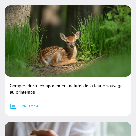
Comprendre le comportement naturel de la faune sauvage
au printemps
Lire l’article