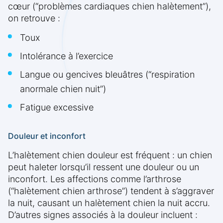
cœur (“problèmes cardiaques chien halètement”),
on retrouve :
Toux
Intolérance à l’exercice
Langue ou gencives bleuâtres (“respiration
anormale chien nuit”)
Fatigue excessive
Douleur et inconfort
L’halètement chien douleur est fréquent : un chien
peut haleter lorsqu’il ressent une douleur ou un
inconfort. Les affections comme l’arthrose
(“halètement chien arthrose”) tendent à s’aggraver
la nuit, causant un halètement chien la nuit accru.
D’autres signes associés à la douleur incluent :