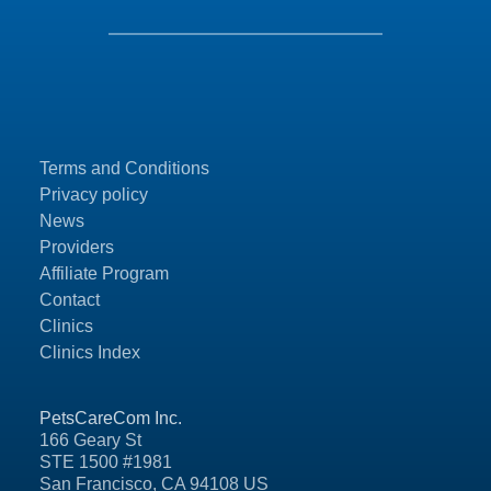
Terms and Conditions
Privacy policy
News
Providers
Affiliate Program
Contact
Clinics
Clinics Index
PetsCareCom Inc.
166 Geary St
STE 1500 #1981
San Francisco, CA 94108 US