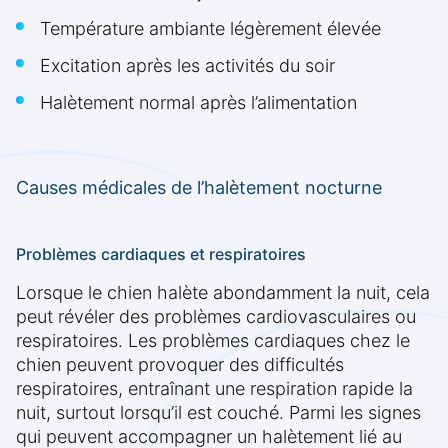
Température ambiante légèrement élevée
Excitation après les activités du soir
Halètement normal après l’alimentation
Causes médicales de l’halètement nocturne
Problèmes cardiaques et respiratoires
Lorsque le chien halète abondamment la nuit, cela
peut révéler des problèmes cardiovasculaires ou
respiratoires. Les problèmes cardiaques chez le
chien peuvent provoquer des difficultés
respiratoires, entraînant une respiration rapide la
nuit, surtout lorsqu’il est couché. Parmi les signes
qui peuvent accompagner un halètement lié au