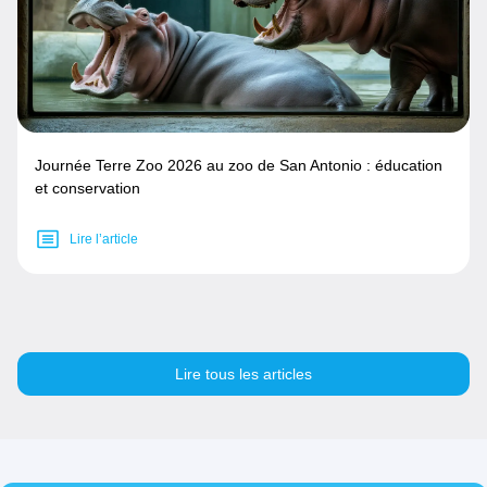
Journée Terre Zoo 2026 au zoo de San Antonio : éducation
et conservation
Lire l’article
Lire tous les articles