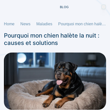
BLOG
Home
News
Maladies
Pourquoi mon chien halète la nuit : causes et solutions
Pourquoi mon chien halète la nuit :
causes et solutions