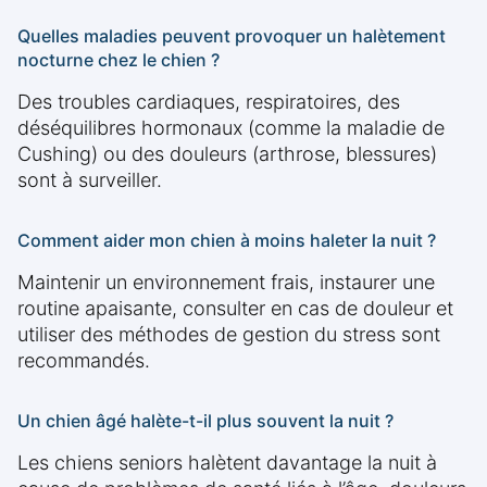
Quelles maladies peuvent provoquer un halètement
nocturne chez le chien ?
Des troubles cardiaques, respiratoires, des
déséquilibres hormonaux (comme la maladie de
Cushing) ou des douleurs (arthrose, blessures)
sont à surveiller.
Comment aider mon chien à moins haleter la nuit ?
Maintenir un environnement frais, instaurer une
routine apaisante, consulter en cas de douleur et
utiliser des méthodes de gestion du stress sont
recommandés.
Un chien âgé halète-t-il plus souvent la nuit ?
Les chiens seniors halètent davantage la nuit à