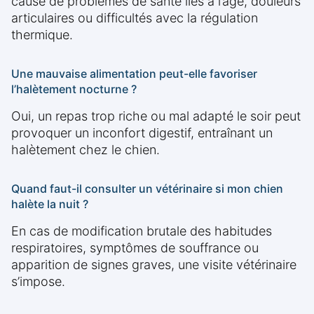
cause de problèmes de santé liés à l’âge, douleurs
articulaires ou difficultés avec la régulation
thermique.
Une mauvaise alimentation peut-elle favoriser
l’halètement nocturne ?
Oui, un repas trop riche ou mal adapté le soir peut
provoquer un inconfort digestif, entraînant un
halètement chez le chien.
Quand faut-il consulter un vétérinaire si mon chien
halète la nuit ?
En cas de modification brutale des habitudes
respiratoires, symptômes de souffrance ou
apparition de signes graves, une visite vétérinaire
s’impose.