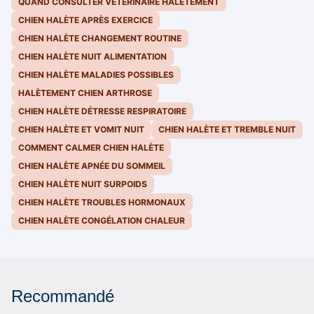
QUAND CONSULTER VÉTÉRINAIRE HALÈTEMENT
CHIEN HALÈTE APRÈS EXERCICE
CHIEN HALÈTE CHANGEMENT ROUTINE
CHIEN HALÈTE NUIT ALIMENTATION
CHIEN HALÈTE MALADIES POSSIBLES
HALÈTEMENT CHIEN ARTHROSE
CHIEN HALÈTE DÉTRESSE RESPIRATOIRE
CHIEN HALÈTE ET VOMIT NUIT
CHIEN HALÈTE ET TREMBLE NUIT
COMMENT CALMER CHIEN HALÈTE
CHIEN HALÈTE APNÉE DU SOMMEIL
CHIEN HALÈTE NUIT SURPOIDS
CHIEN HALÈTE TROUBLES HORMONAUX
CHIEN HALÈTE CONGÉLATION CHALEUR
Recommandé