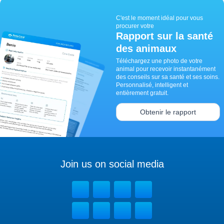
C'est le moment idéal pour vous
procurer votre
Rapport sur la santé
des animaux
Téléchargez une photo de votre
animal pour recevoir instantanément
des conseils sur sa santé et ses soins.
Personnalisé, intelligent et
entièrement gratuit.
Obtenir le rapport
Join us on social media