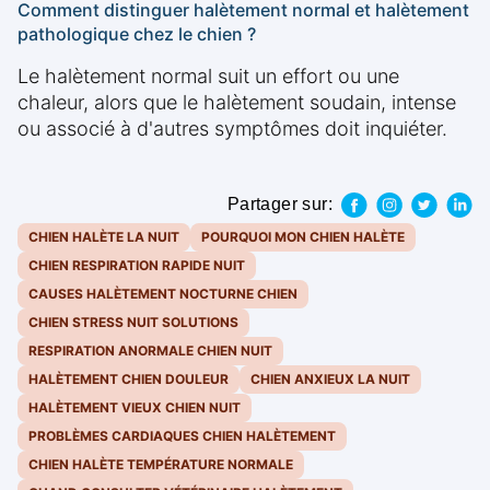
Comment distinguer halètement normal et halètement
pathologique chez le chien ?
Le halètement normal suit un effort ou une
chaleur, alors que le halètement soudain, intense
ou associé à d'autres symptômes doit inquiéter.
Partager sur:
CHIEN HALÈTE LA NUIT
POURQUOI MON CHIEN HALÈTE
CHIEN RESPIRATION RAPIDE NUIT
CAUSES HALÈTEMENT NOCTURNE CHIEN
CHIEN STRESS NUIT SOLUTIONS
RESPIRATION ANORMALE CHIEN NUIT
HALÈTEMENT CHIEN DOULEUR
CHIEN ANXIEUX LA NUIT
HALÈTEMENT VIEUX CHIEN NUIT
PROBLÈMES CARDIAQUES CHIEN HALÈTEMENT
CHIEN HALÈTE TEMPÉRATURE NORMALE