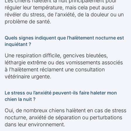
Les chiens halètent la nuit principalement pour
réguler leur température, mais cela peut aussi
révéler du stress, de l'anxiété, de la douleur ou un
problème de santé.
Quels signes indiquent que l’halètement nocturne est
inquiétant ?
Une respiration difficile, gencives bleutées,
léthargie extrême ou des vomissements associés
à l'halètement réclament une consultation
vétérinaire urgente.
Le stress ou l’anxiété peuvent-ils faire haleter mon
chien la nuit ?
Oui, de nombreux chiens halètent en cas de stress
nocturne, anxiété de séparation ou perturbations
dans leur environnement.