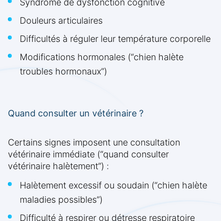
Syndrome de dysfonction cognitive
Douleurs articulaires
Difficultés à réguler leur température corporelle
Modifications hormonales (“chien halète
troubles hormonaux”)
Quand consulter un vétérinaire ?
Certains signes imposent une consultation
vétérinaire immédiate (“quand consulter
vétérinaire halètement”) :
Halètement excessif ou soudain (“chien halète
maladies possibles”)
Difficulté à respirer ou détresse respiratoire