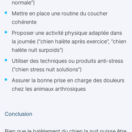
normale”)
Mettre en place une routine du coucher
cohérente
Proposer une activité physique adaptée dans
la journée (“chien halète après exercice”, “chien
halète nuit surpoids”)
Utiliser des techniques ou produits anti-stress
(“chien stress nuit solutions”)
Assurer la bonne prise en charge des douleurs
chez les animaux arthrosiques
Conclusion
Bien que le halètement du chien la nuit puisse être