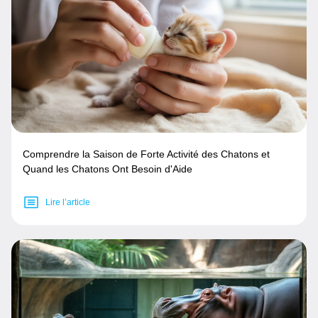
Comprendre la Saison de Forte Activité des Chatons et
Quand les Chatons Ont Besoin d'Aide
Lire l’article