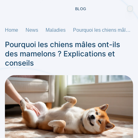
BLOG
Home
News
Maladies
Pourquoi les chiens mâles ont-ils des mamelons ? Explications et conseils
Pourquoi les chiens mâles ont-ils
des mamelons ? Explications et
conseils