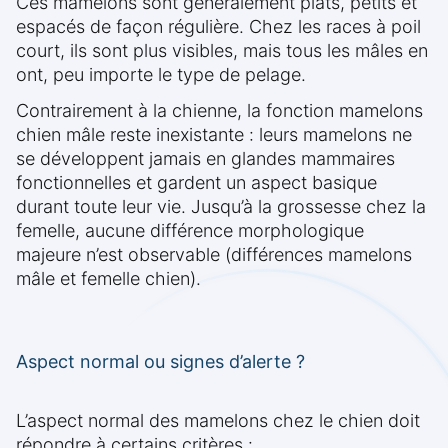
Ces mamelons sont généralement plats, petits et
espacés de façon régulière. Chez les races à poil
court, ils sont plus visibles, mais tous les mâles en
ont, peu importe le type de pelage.
Contrairement à la chienne, la fonction mamelons
chien mâle reste inexistante : leurs mamelons ne
se développent jamais en glandes mammaires
fonctionnelles et gardent un aspect basique
durant toute leur vie. Jusqu’à la grossesse chez la
femelle, aucune différence morphologique
majeure n’est observable (différences mamelons
mâle et femelle chien).
Aspect normal ou signes d’alerte ?
L’aspect normal des mamelons chez le chien doit
répondre à certains critères :