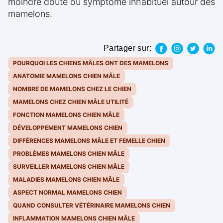
moindre doute ou symptôme inhabituel autour des
mamelons.
Partager sur:
POURQUOI LES CHIENS MÂLES ONT DES MAMELONS
ANATOMIE MAMELONS CHIEN MÂLE
NOMBRE DE MAMELONS CHEZ LE CHIEN
MAMELONS CHEZ CHIEN MÂLE UTILITÉ
FONCTION MAMELONS CHIEN MÂLE
DÉVELOPPEMENT MAMELONS CHIEN
DIFFÉRENCES MAMELONS MÂLE ET FEMELLE CHIEN
PROBLÈMES MAMELONS CHIEN MÂLE
SURVEILLER MAMELONS CHIEN MÂLE
MALADIES MAMELONS CHIEN MÂLE
ASPECT NORMAL MAMELONS CHIEN
QUAND CONSULTER VÉTÉRINAIRE MAMELONS CHIEN
INFLAMMATION MAMELONS CHIEN MÂLE