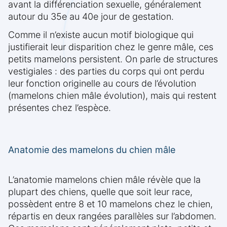
avant la différenciation sexuelle, généralement
autour du 35e au 40e jour de gestation.
Comme il n’existe aucun motif biologique qui
justifierait leur disparition chez le genre mâle, ces
petits mamelons persistent. On parle de structures
vestigiales : des parties du corps qui ont perdu
leur fonction originelle au cours de l’évolution
(mamelons chien mâle évolution), mais qui restent
présentes chez l’espèce.
Anatomie des mamelons du chien mâle
L’anatomie mamelons chien mâle révèle que la
plupart des chiens, quelle que soit leur race,
possèdent entre 8 et 10 mamelons chez le chien,
répartis en deux rangées parallèles sur l’abdomen.