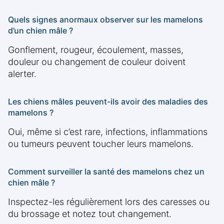
Quels signes anormaux observer sur les mamelons
d’un chien mâle ?
Gonflement, rougeur, écoulement, masses,
douleur ou changement de couleur doivent
alerter.
Les chiens mâles peuvent-ils avoir des maladies des
mamelons ?
Oui, même si c’est rare, infections, inflammations
ou tumeurs peuvent toucher leurs mamelons.
Comment surveiller la santé des mamelons chez un
chien mâle ?
Inspectez-les régulièrement lors des caresses ou
du brossage et notez tout changement.