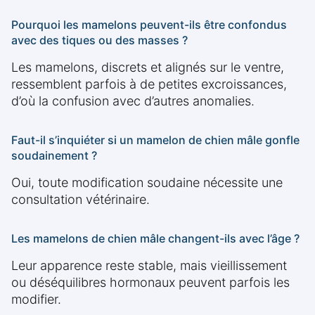
Pourquoi les mamelons peuvent-ils être confondus
avec des tiques ou des masses ?
Les mamelons, discrets et alignés sur le ventre,
ressemblent parfois à de petites excroissances,
d’où la confusion avec d’autres anomalies.
Faut-il s’inquiéter si un mamelon de chien mâle gonfle
soudainement ?
Oui, toute modification soudaine nécessite une
consultation vétérinaire.
Les mamelons de chien mâle changent-ils avec l’âge ?
Leur apparence reste stable, mais vieillissement
ou déséquilibres hormonaux peuvent parfois les
modifier.