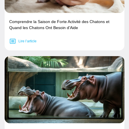
Comprendre la Saison de Forte Activité des Chatons et
Quand les Chatons Ont Besoin d'Aide
Lire l’article