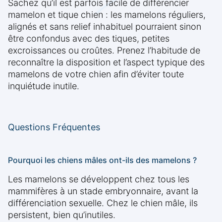
Sachez qu’il est parfois facile de différencier
mamelon et tique chien : les mamelons réguliers,
alignés et sans relief inhabituel pourraient sinon
être confondus avec des tiques, petites
excroissances ou croûtes. Prenez l’habitude de
reconnaître la disposition et l’aspect typique des
mamelons de votre chien afin d’éviter toute
inquiétude inutile.
Questions Fréquentes
Pourquoi les chiens mâles ont-ils des mamelons ?
Les mamelons se développent chez tous les
mammifères à un stade embryonnaire, avant la
différenciation sexuelle. Chez le chien mâle, ils
persistent, bien qu’inutiles.