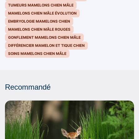
TUMEURS MAMELONS CHIEN MÂLE
MAMELONS CHIEN MÂLE ÉVOLUTION
EMBRYOLOGIE MAMELONS CHIEN
MAMELONS CHIEN MÂLE ROUGES
GONFLEMENT MAMELONS CHIEN MÂLE
DIFFÉRENCIER MAMELON ET TIQUE CHIEN
SOINS MAMELONS CHIEN MÂLE
Recommandé