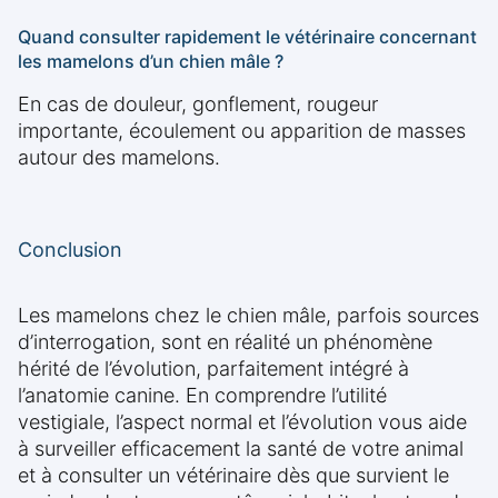
Quand consulter rapidement le vétérinaire concernant
les mamelons d’un chien mâle ?
En cas de douleur, gonflement, rougeur
importante, écoulement ou apparition de masses
autour des mamelons.
Conclusion
Les mamelons chez le chien mâle, parfois sources
d’interrogation, sont en réalité un phénomène
hérité de l’évolution, parfaitement intégré à
l’anatomie canine. En comprendre l’utilité
vestigiale, l’aspect normal et l’évolution vous aide
à surveiller efficacement la santé de votre animal
et à consulter un vétérinaire dès que survient le