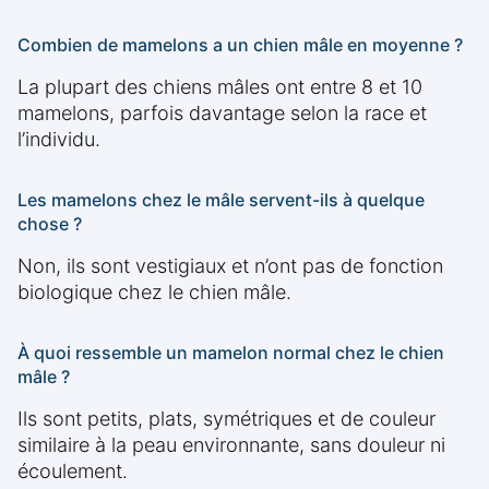
Combien de mamelons a un chien mâle en moyenne ?
La plupart des chiens mâles ont entre 8 et 10
mamelons, parfois davantage selon la race et
l’individu.
Les mamelons chez le mâle servent-ils à quelque
chose ?
Non, ils sont vestigiaux et n’ont pas de fonction
biologique chez le chien mâle.
À quoi ressemble un mamelon normal chez le chien
mâle ?
Ils sont petits, plats, symétriques et de couleur
similaire à la peau environnante, sans douleur ni
écoulement.