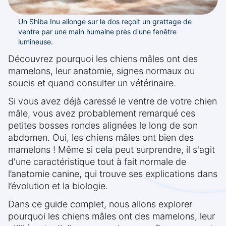
Un Shiba Inu allongé sur le dos reçoit un grattage de
ventre par une main humaine près d'une fenêtre
lumineuse.
Découvrez pourquoi les chiens mâles ont des
mamelons, leur anatomie, signes normaux ou
soucis et quand consulter un vétérinaire.
Si vous avez déjà caressé le ventre de votre chien
mâle, vous avez probablement remarqué ces
petites bosses rondes alignées le long de son
abdomen. Oui, les chiens mâles ont bien des
mamelons ! Même si cela peut surprendre, il s'agit
d'une caractéristique tout à fait normale de
l’anatomie canine, qui trouve ses explications dans
l’évolution et la biologie.
Dans ce guide complet, nous allons explorer
pourquoi les chiens mâles ont des mamelons, leur