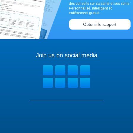
des conseils sur sa santé et ses soins.
Personnalisé, intelligent et
entièrement gratuit.
Obtenir le rapport
Join us on social media