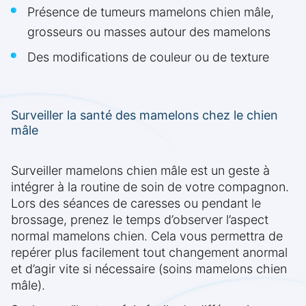
Présence de tumeurs mamelons chien mâle,
grosseurs ou masses autour des mamelons
Des modifications de couleur ou de texture
Surveiller la santé des mamelons chez le chien
mâle
Surveiller mamelons chien mâle est un geste à
intégrer à la routine de soin de votre compagnon.
Lors des séances de caresses ou pendant le
brossage, prenez le temps d’observer l’aspect
normal mamelons chien. Cela vous permettra de
repérer plus facilement tout changement anormal
et d’agir vite si nécessaire (soins mamelons chien
mâle).