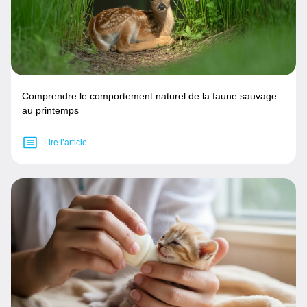
Comprendre le comportement naturel de la faune sauvage
au printemps
Lire l’article