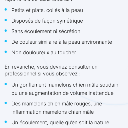
Petits et plats, collés à la peau
Disposés de façon symétrique
Sans écoulement ni sécrétion
De couleur similaire à la peau environnante
Non douloureux au toucher
En revanche, vous devriez consulter un
professionnel si vous observez :
Un gonflement mamelons chien mâle soudain
ou une augmentation de volume inattendue
Des mamelons chien mâle rouges, une
inflammation mamelons chien mâle
Un écoulement, quelle qu’en soit la nature