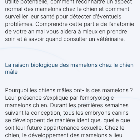
utilité potentielle, comment reconnaître un aspect
normal des mamelons chez le chien et comment
surveiller leur santé pour détecter d’éventuels
problèmes. Comprendre cette partie de l’anatomie
de votre animal vous aidera à mieux en prendre
soin et à savoir quand consulter un vétérinaire.
La raison biologique des mamelons chez le chien
mâle
Pourquoi les chiens mâles ont-ils des mamelons ?
Leur présence s’explique par l’embryologie
mamelons chien. Durant les premières semaines
suivant la conception, tous les embryons canins
se développent de manière identique, quelle que
soit leur future appartenance sexuelle. Chez le
chien, le développement des mamelons a lieu