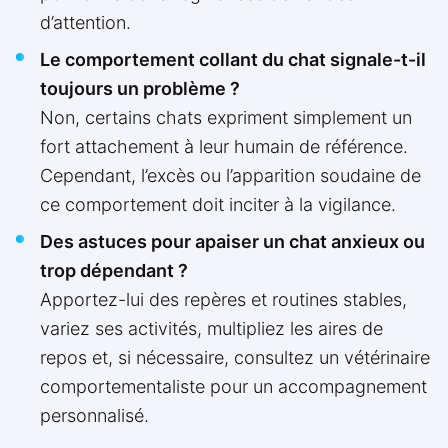
d’attention.
Le comportement collant du chat signale-t-il
toujours un problème ?
Non, certains chats expriment simplement un
fort attachement à leur humain de référence.
Cependant, l’excès ou l’apparition soudaine de
ce comportement doit inciter à la vigilance.
Des astuces pour apaiser un chat anxieux ou
trop dépendant ?
Apportez-lui des repères et routines stables,
variez ses activités, multipliez les aires de
repos et, si nécessaire, consultez un vétérinaire
comportementaliste pour un accompagnement
personnalisé.