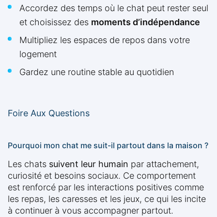
Accordez des temps où le chat peut rester seul
et choisissez des
moments d’indépendance
Multipliez les espaces de repos dans votre
logement
Gardez une routine stable au quotidien
Foire Aux Questions
Pourquoi mon chat me suit-il partout dans la maison ?
Les chats
suivent leur humain
par attachement,
curiosité et besoins sociaux. Ce comportement
est renforcé par les interactions positives comme
les repas, les caresses et les jeux, ce qui les incite
à continuer à vous accompagner partout.