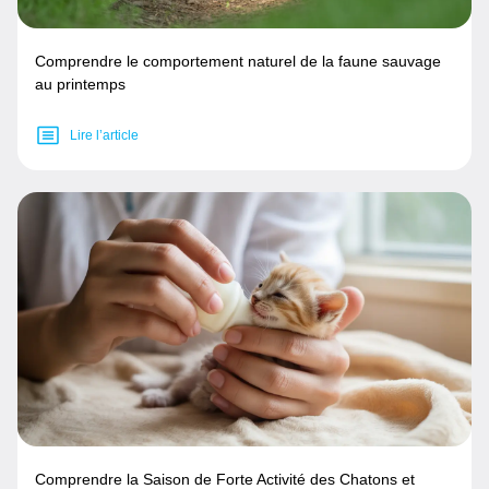
Comprendre le comportement naturel de la faune sauvage
au printemps
Lire l’article
Comprendre la Saison de Forte Activité des Chatons et