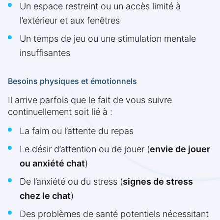
Un espace restreint ou un accès limité à
l’extérieur et aux fenêtres
Un temps de jeu ou une stimulation mentale
insuffisantes
Besoins physiques et émotionnels
Il arrive parfois que le fait de vous suivre
continuellement soit lié à :
La faim ou l’attente du repas
Le désir d’attention ou de jouer (
envie de jouer
ou anxiété chat
)
De l’anxiété ou du stress (
signes de stress
chez le chat
)
Des problèmes de santé potentiels nécessitant