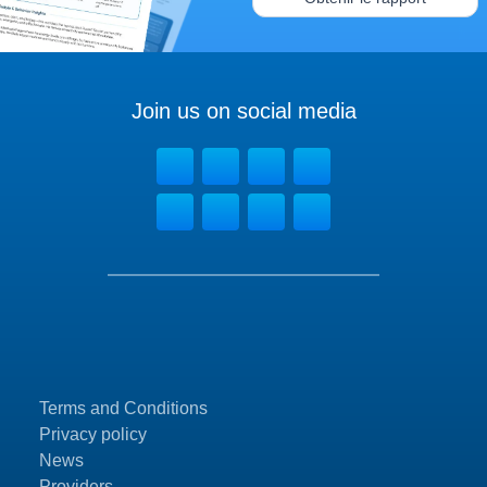
Join us on social media
Terms and Conditions
Privacy policy
News
Providers