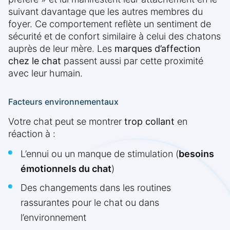
suivant davantage que les autres membres du
foyer. Ce comportement reflète un sentiment de
sécurité et de confort similaire à celui des chatons
auprès de leur mère. Les
marques d’affection
chez le chat
passent aussi par cette proximité
avec leur humain.
Facteurs environnementaux
Votre chat peut se montrer
trop collant
en
réaction à :
L’ennui ou un manque de stimulation (
besoins
émotionnels du chat
)
Des changements dans les routines
rassurantes pour le chat ou dans
l’environnement