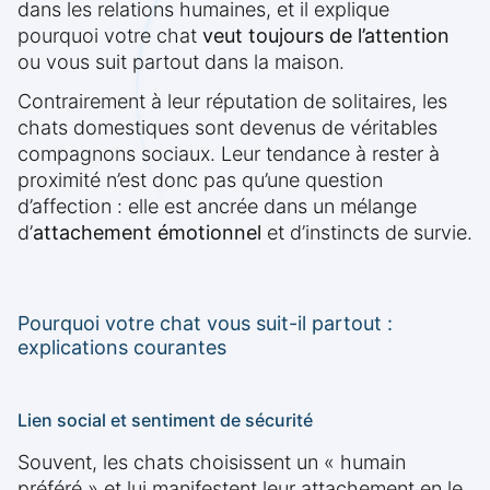
dans les relations humaines, et il explique
pourquoi votre chat
veut toujours de l’attention
ou vous suit partout dans la maison.
Contrairement à leur réputation de solitaires, les
chats domestiques sont devenus de véritables
compagnons sociaux. Leur tendance à rester à
proximité n’est donc pas qu’une question
d’affection : elle est ancrée dans un mélange
d’
attachement émotionnel
et d’instincts de survie.
Pourquoi votre chat vous suit-il partout :
explications courantes
Lien social et sentiment de sécurité
Souvent, les chats choisissent un « humain
préféré » et lui manifestent leur attachement en le