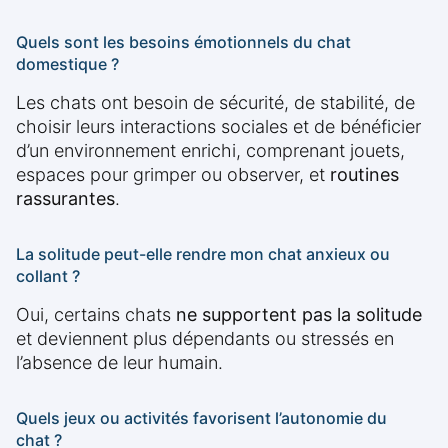
Quels sont les besoins émotionnels du chat
domestique ?
Les chats ont besoin de sécurité, de stabilité, de
choisir leurs interactions sociales et de bénéficier
d’un environnement enrichi, comprenant jouets,
espaces pour grimper ou observer, et
routines
rassurantes
.
La solitude peut-elle rendre mon chat anxieux ou
collant ?
Oui, certains chats
ne supportent pas la solitude
et deviennent plus dépendants ou stressés en
l’absence de leur humain.
Quels jeux ou activités favorisent l’autonomie du
chat ?