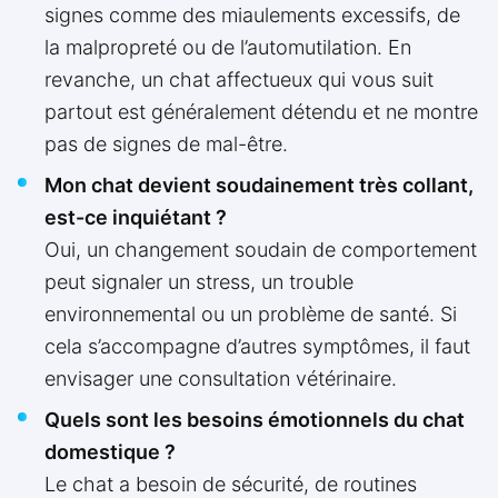
signes comme des miaulements excessifs, de
la malpropreté ou de l’automutilation. En
revanche, un chat affectueux qui vous suit
partout est généralement détendu et ne montre
pas de signes de mal-être.
Mon chat devient soudainement très collant,
est-ce inquiétant ?
Oui, un changement soudain de comportement
peut signaler un stress, un trouble
environnemental ou un problème de santé. Si
cela s’accompagne d’autres symptômes, il faut
envisager une consultation vétérinaire.
Quels sont les besoins émotionnels du chat
domestique ?
Le chat a besoin de sécurité, de routines