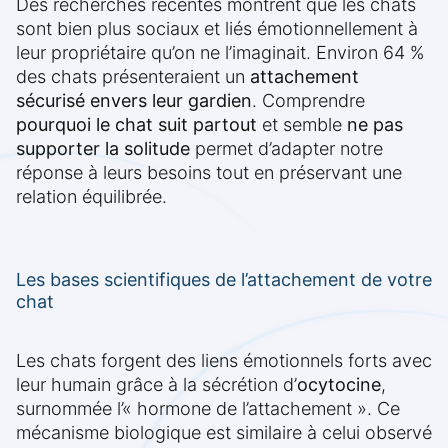
Des recherches récentes montrent que les chats
sont bien plus sociaux et liés émotionnellement à
leur propriétaire qu’on ne l’imaginait. Environ 64 %
des chats présenteraient un
attachement
sécurisé envers leur gardien
. Comprendre
pourquoi le chat suit partout
et semble
ne pas
supporter la solitude
permet d’adapter notre
réponse à leurs besoins tout en préservant une
relation équilibrée.
Les bases scientifiques de l’attachement de votre
chat
Les chats forgent des liens émotionnels forts avec
leur humain grâce à la sécrétion d’
ocytocine
,
surnommée l’« hormone de l’attachement ». Ce
mécanisme biologique est similaire à celui observé