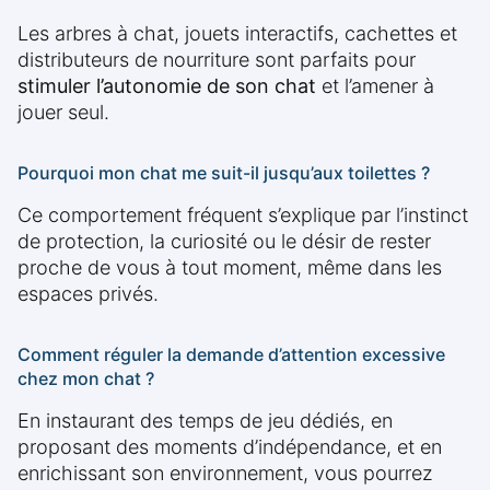
Les arbres à chat, jouets interactifs, cachettes et
distributeurs de nourriture sont parfaits pour
stimuler l’autonomie de son chat
et l’amener à
jouer seul.
Pourquoi mon chat me suit-il jusqu’aux toilettes ?
Ce comportement fréquent s’explique par l’instinct
de protection, la curiosité ou le désir de rester
proche de vous à tout moment, même dans les
espaces privés.
Comment réguler la demande d’attention excessive
chez mon chat ?
En instaurant des temps de jeu dédiés, en
proposant des moments d’indépendance, et en
enrichissant son environnement, vous pourrez