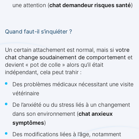
une attention (
chat demandeur risques santé
)
Quand faut-il s’inquiéter ?
Un certain attachement est normal, mais si
votre
chat change soudainement de comportement
et
devient « pot de colle » alors qu’il était
indépendant, cela peut trahir :
Des problèmes médicaux nécessitant une visite
vétérinaire
De l’anxiété ou du stress liés à un changement
dans son environnement (
chat anxieux
symptômes
)
Des modifications liées à l’âge, notamment