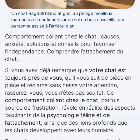
Un chat Ragdoll blanc et gris, au pelage moelleux,
marche avec confiance sur un sol en bois ensoleillé, une
personne assise à l’arrière-plan.
Comportement collant chez le chat : causes,
anxiété, solutions et conseils pour favoriser
l’indépendance. Comprendre l’attachement du
chat.
Si vous avez déjà remarqué que
votre chat est
toujours près de vous
, qu’il vous suit de pièce en
pièce et réclame sans cesse votre attention,
rassurez-vous, vous n’êtes pas seul(e). Ce
comportement collant chez le chat
, parfois
source de frustration, révèle en réalité des aspects
fascinants de la
psychologie féline et de
l’attachement
, ainsi que des liens profonds que
les chats développent avec leurs humains.