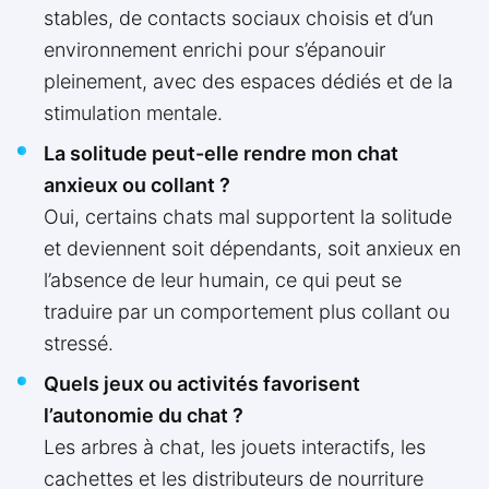
stables, de contacts sociaux choisis et d’un
environnement enrichi pour s’épanouir
pleinement, avec des espaces dédiés et de la
stimulation mentale.
La solitude peut-elle rendre mon chat
anxieux ou collant ?
Oui, certains chats mal supportent la solitude
et deviennent soit dépendants, soit anxieux en
l’absence de leur humain, ce qui peut se
traduire par un comportement plus collant ou
stressé.
Quels jeux ou activités favorisent
l’autonomie du chat ?
Les arbres à chat, les jouets interactifs, les
cachettes et les distributeurs de nourriture