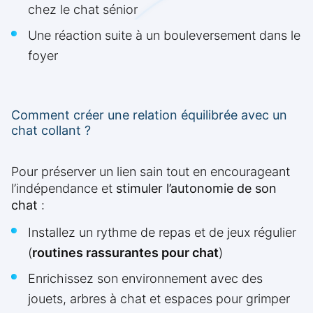
chez le chat sénior
Une réaction suite à un bouleversement dans le
foyer
Comment créer une relation équilibrée avec un
chat collant ?
Pour préserver un lien sain tout en encourageant
l’indépendance et
stimuler l’autonomie de son
chat
:
Installez un rythme de repas et de jeux régulier
(
routines rassurantes pour chat
)
Enrichissez son environnement avec des
jouets, arbres à chat et espaces pour grimper