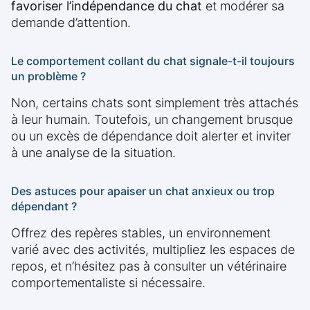
favoriser l’indépendance du chat
et modérer sa
demande d’attention.
Le comportement collant du chat signale-t-il toujours
un problème ?
Non, certains chats sont simplement très attachés
à leur humain. Toutefois, un changement brusque
ou un excès de dépendance doit alerter et inviter
à une analyse de la situation.
Des astuces pour apaiser un chat anxieux ou trop
dépendant ?
Offrez des repères stables, un environnement
varié avec des activités, multipliez les espaces de
repos, et n’hésitez pas à consulter un vétérinaire
comportementaliste si nécessaire.