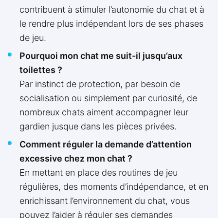
contribuent à stimuler l’autonomie du chat et à
le rendre plus indépendant lors de ses phases
de jeu.
Pourquoi mon chat me suit-il jusqu’aux
toilettes ?
Par instinct de protection, par besoin de
socialisation ou simplement par curiosité, de
nombreux chats aiment accompagner leur
gardien jusque dans les pièces privées.
Comment réguler la demande d’attention
excessive chez mon chat ?
En mettant en place des routines de jeu
régulières, des moments d’indépendance, et en
enrichissant l’environnement du chat, vous
pouvez l’aider à réguler ses demandes