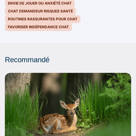
ENVIE DE JOUER OU ANXIÉTÉ CHAT
CHAT DEMANDEUR RISQUES SANTÉ
ROUTINES RASSURANTES POUR CHAT
FAVORISER INDÉPENDANCE CHAT
Recommandé