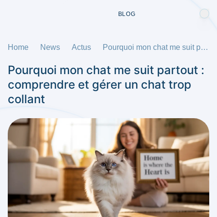
BLOG
Home
News
Actus
Pourquoi mon chat me suit partout : comprendre et gérer un chat trop collant
Pourquoi mon chat me suit partout :
comprendre et gérer un chat trop
collant