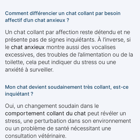
Comment différencier un chat collant par besoin
affectif d’un chat anxieux ?
Un chat collant par affection reste détendu et ne
présente pas de signes inquiétants. À l’inverse, si
le
chat anxieux
montre aussi des vocalises
excessives, des troubles de l’alimentation ou de la
toilette, cela peut indiquer du stress ou une
anxiété à surveiller.
Mon chat devient soudainement très collant, est-ce
inquiétant ?
Oui, un changement soudain dans le
comportement collant du chat
peut révéler un
stress, une perturbation dans son environnement
ou un problème de santé nécessitant une
consultation vétérinaire.