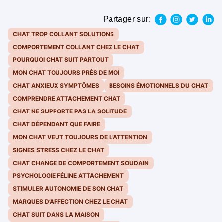
Partager sur:
CHAT TROP COLLANT SOLUTIONS
COMPORTEMENT COLLANT CHEZ LE CHAT
POURQUOI CHAT SUIT PARTOUT
MON CHAT TOUJOURS PRÈS DE MOI
CHAT ANXIEUX SYMPTÔMES
BESOINS ÉMOTIONNELS DU CHAT
COMPRENDRE ATTACHEMENT CHAT
CHAT NE SUPPORTE PAS LA SOLITUDE
CHAT DÉPENDANT QUE FAIRE
MON CHAT VEUT TOUJOURS DE L’ATTENTION
SIGNES STRESS CHEZ LE CHAT
CHAT CHANGE DE COMPORTEMENT SOUDAIN
PSYCHOLOGIE FÉLINE ATTACHEMENT
STIMULER AUTONOMIE DE SON CHAT
MARQUES D’AFFECTION CHEZ LE CHAT
CHAT SUIT DANS LA MAISON