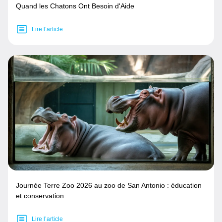
Quand les Chatons Ont Besoin d'Aide
Lire l’article
Journée Terre Zoo 2026 au zoo de San Antonio : éducation
et conservation
Lire l’article