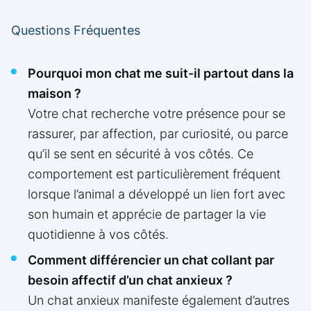
Questions Fréquentes
Pourquoi mon chat me suit-il partout dans la
maison ?
Votre chat recherche votre présence pour se
rassurer, par affection, par curiosité, ou parce
qu’il se sent en sécurité à vos côtés. Ce
comportement est particulièrement fréquent
lorsque l’animal a développé un lien fort avec
son humain et apprécie de partager la vie
quotidienne à vos côtés.
Comment différencier un chat collant par
besoin affectif d’un chat anxieux ?
Un chat anxieux manifeste également d’autres