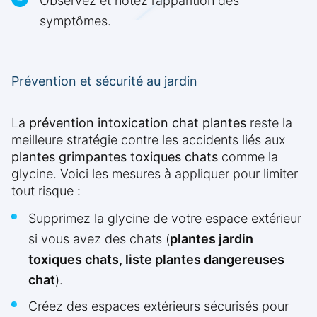
Observez et notez l’apparition des
symptômes.
Prévention et sécurité au jardin
La
prévention intoxication chat plantes
reste la
meilleure stratégie contre les accidents liés aux
plantes grimpantes toxiques chats
comme la
glycine. Voici les mesures à appliquer pour limiter
tout risque :
Supprimez la glycine de votre espace extérieur
si vous avez des chats (
plantes jardin
toxiques chats, liste plantes dangereuses
chat
).
Créez des espaces extérieurs sécurisés pour