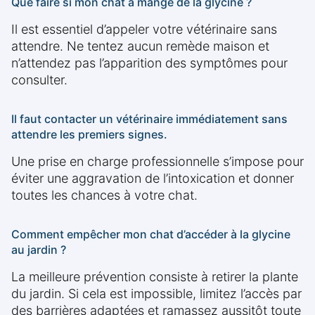
Que faire si mon chat a mangé de la glycine ?
Il est essentiel d’appeler votre vétérinaire sans
attendre. Ne tentez aucun remède maison et
n’attendez pas l’apparition des symptômes pour
consulter.
Il faut contacter un vétérinaire immédiatement sans
attendre les premiers signes.
Une prise en charge professionnelle s’impose pour
éviter une aggravation de l’intoxication et donner
toutes les chances à votre chat.
Comment empêcher mon chat d’accéder à la glycine
au jardin ?
La meilleure prévention consiste à retirer la plante
du jardin. Si cela est impossible, limitez l’accès par
des barrières adaptées et ramassez aussitôt toute