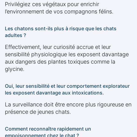
Privilégiez ces végétaux pour enrichir
l’environnement de vos compagnons félins.
Les chatons sont-ils plus à risque que les chats
adultes ?
Effectivement, leur curiosité accrue et leur
sensibilité physiologique les exposent davantage
aux dangers des plantes toxiques comme la
glycine.
Oui, leur sensibilité et leur comportement explorateur
les exposent davantage aux intoxications.
La surveillance doit être encore plus rigoureuse en
présence de jeunes chats.
Comment reconnaître rapidement un
empoisonnement chez le chat ?