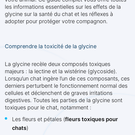
les informations essentielles sur les effets de la
glycine sur la santé du chat et les réflexes à
adopter pour protéger votre compagnon.
Comprendre la toxicité de la glycine
La glycine recèle deux composés toxiques
majeurs : la lectine et la wistérine (glycoside).
Lorsqu’un chat ingère l’un de ces composants, ces
derniers perturbent le fonctionnement normal des
cellules et déclenchent de graves irritations
digestives. Toutes les parties de la glycine sont
toxiques pour le chat, notamment :
Les fleurs et pétales (
fleurs toxiques pour
chats
)