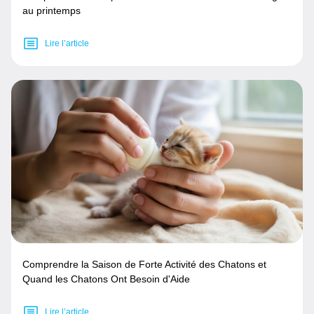
au printemps
Lire l’article
Comprendre la Saison de Forte Activité des Chatons et
Quand les Chatons Ont Besoin d'Aide
Lire l’article