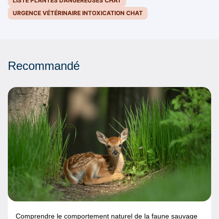
LISTE PLANTES DANGEREUSES CHAT
URGENCE VÉTÉRINAIRE INTOXICATION CHAT
Recommandé
Comprendre le comportement naturel de la faune sauvage