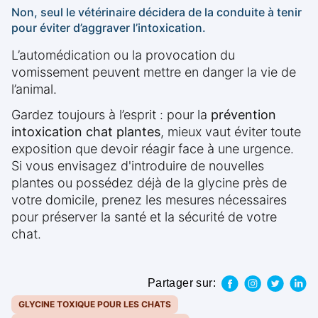
Non, seul le vétérinaire décidera de la conduite à tenir
pour éviter d’aggraver l’intoxication.
L’automédication ou la provocation du
vomissement peuvent mettre en danger la vie de
l’animal.
Gardez toujours à l’esprit : pour la
prévention
intoxication chat plantes
, mieux vaut éviter toute
exposition que devoir réagir face à une urgence.
Si vous envisagez d'introduire de nouvelles
plantes ou possédez déjà de la glycine près de
votre domicile, prenez les mesures nécessaires
pour préserver la santé et la sécurité de votre
chat.
Partager sur:
GLYCINE TOXIQUE POUR LES CHATS