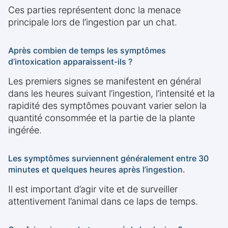
Ces parties représentent donc la menace
principale lors de l’ingestion par un chat.
Après combien de temps les symptômes
d’intoxication apparaissent-ils ?
Les premiers signes se manifestent en général
dans les heures suivant l’ingestion, l’intensité et la
rapidité des symptômes pouvant varier selon la
quantité consommée et la partie de la plante
ingérée.
Les symptômes surviennent généralement entre 30
minutes et quelques heures après l’ingestion.
Il est important d’agir vite et de surveiller
attentivement l’animal dans ce laps de temps.