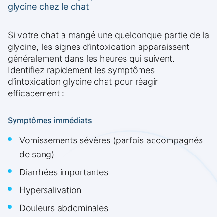
glycine chez le chat
Si votre chat a mangé une quelconque partie de la
glycine, les signes d’intoxication apparaissent
généralement dans les heures qui suivent.
Identifiez rapidement les symptômes
d’intoxication glycine chat pour réagir
efficacement :
Symptômes immédiats
Vomissements sévères (parfois accompagnés
de sang)
Diarrhées importantes
Hypersalivation
Douleurs abdominales