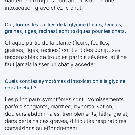
hautement toxiques pouvant provoquer une
intoxication grave chez le chat.
Oui, toutes les parties de la glycine (fleurs, feuilles,
graines, tiges, racines) sont toxiques pour les chats.
Chaque partie de la plante (fleurs, feuilles,
graines, tiges, racines) contient des composés
responsables de troubles parfois sévères, et il ne
faut jamais laisser un chat y accéder.
Quels sont les symptômes d'intoxication à la glycine
chez le chat ?
Les principaux symptômes sont : vomissements
parfois sanglants, diarrhée, hypersalivation,
douleurs abdominales, tremblements, léthargie et,
dans certains cas graves, difficultés respiratoires,
convulsions ou effondrement.