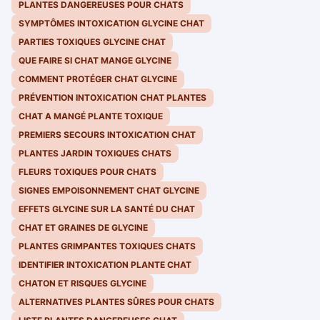
PLANTES DANGEREUSES POUR CHATS
SYMPTÔMES INTOXICATION GLYCINE CHAT
PARTIES TOXIQUES GLYCINE CHAT
QUE FAIRE SI CHAT MANGE GLYCINE
COMMENT PROTÉGER CHAT GLYCINE
PRÉVENTION INTOXICATION CHAT PLANTES
CHAT A MANGÉ PLANTE TOXIQUE
PREMIERS SECOURS INTOXICATION CHAT
PLANTES JARDIN TOXIQUES CHATS
FLEURS TOXIQUES POUR CHATS
SIGNES EMPOISONNEMENT CHAT GLYCINE
EFFETS GLYCINE SUR LA SANTÉ DU CHAT
CHAT ET GRAINES DE GLYCINE
PLANTES GRIMPANTES TOXIQUES CHATS
IDENTIFIER INTOXICATION PLANTE CHAT
CHATON ET RISQUES GLYCINE
ALTERNATIVES PLANTES SÛRES POUR CHATS