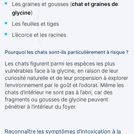
Les graines et gousses (
chat et graines de
glycine
)
Les feuilles et tiges
L’écorce et les racines
Pourquoi les chats sont-ils particulièrement à risque ?
Les chats figurent parmi les espèces les plus
vulnérables face à la glycine, en raison de leur
curiosité naturelle et de leur propension à explorer
l’environnement par le goût et l’odorat. Même les
chats d’intérieur ne sont pas à l’abri, car des
fragments ou gousses de glycine peuvent
pénétrer à l’intérieur du foyer.
Reconnaître les symptômes d’intoxication à la