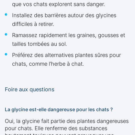
que vos chats explorent sans danger.
Installez des barrières autour des glycines
difficiles à retirer.
Ramassez rapidement les graines, gousses et
tailles tombées au sol.
Préférez des alternatives plantes sûres pour
chats, comme l’herbe à chat.
Foire aux questions
La glycine est-elle dangereuse pour les chats ?
Oui, la glycine fait partie des plantes dangereuses
pour chats. Elle renferme des substances