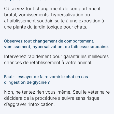
Observez tout changement de comportement
brutal, vomissements, hypersalivation ou
affaiblissement soudain suite à une exposition à
une plante du jardin toxique pour chats.
Observez tout changement de comportement,
vomissement, hypersalivation, ou faiblesse soudaine.
Intervenez rapidement pour garantir les meilleures
chances de rétablissement à votre animal.
Faut-il essayer de faire vomir le chat en cas
d’ingestion de glycine ?
Non, ne tentez rien vous-même. Seul le vétérinaire
décidera de la procédure à suivre sans risque
d’aggraver l’intoxication.