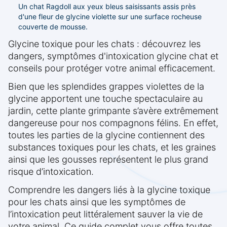
Un chat Ragdoll aux yeux bleus saisissants assis près
d'une fleur de glycine violette sur une surface rocheuse
couverte de mousse.
Glycine toxique pour les chats : découvrez les
dangers, symptômes d'intoxication glycine chat et
conseils pour protéger votre animal efficacement.
Bien que les splendides grappes violettes de la
glycine apportent une touche spectaculaire au
jardin, cette plante grimpante s’avère extrêmement
dangereuse pour nos compagnons félins. En effet,
toutes les parties de la glycine contiennent des
substances toxiques pour les chats, et les graines
ainsi que les gousses représentent le plus grand
risque d’intoxication.
Comprendre les dangers liés à la glycine toxique
pour les chats ainsi que les symptômes de
l’intoxication peut littéralement sauver la vie de
votre animal. Ce guide complet vous offre toutes