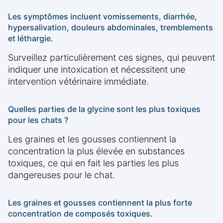
Les symptômes incluent vomissements, diarrhée,
hypersalivation, douleurs abdominales, tremblements
et léthargie.
Surveillez particulièrement ces signes, qui peuvent
indiquer une intoxication et nécessitent une
intervention vétérinaire immédiate.
Quelles parties de la glycine sont les plus toxiques
pour les chats ?
Les graines et les gousses contiennent la
concentration la plus élevée en substances
toxiques, ce qui en fait les parties les plus
dangereuses pour le chat.
Les graines et gousses contiennent la plus forte
concentration de composés toxiques.