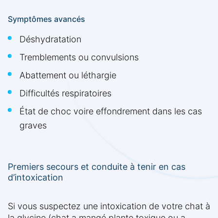
Symptômes avancés
Déshydratation
Tremblements ou convulsions
Abattement ou léthargie
Difficultés respiratoires
État de choc voire effondrement dans les cas
graves
Premiers secours et conduite à tenir en cas
d’intoxication
Si vous suspectez une intoxication de votre chat à
la glycine (chat a mangé plante toxique ou a