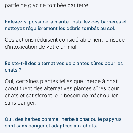
partie de glycine tombée par terre.
Enlevez si possible la plante, installez des barrières et
nettoyez régulièrement les débris tombés au sol.
Ces actions réduisent considérablement le risque
d’intoxication de votre animal.
Existe-t-il des alternatives de plantes sûres pour les
chats ?
Oui, certaines plantes telles que l’herbe à chat
constituent des alternatives plantes sûres pour
chats et satisferont leur besoin de mâchouiller
sans danger.
Oui, des herbes comme l’herbe à chat ou le papyrus
sont sans danger et adaptées aux chats.