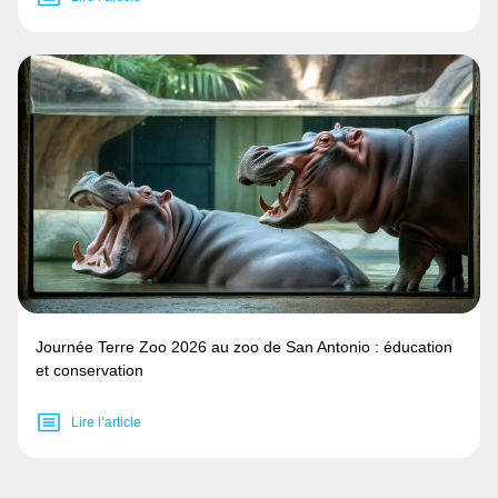
Journée Terre Zoo 2026 au zoo de San Antonio : éducation
et conservation
Lire l’article