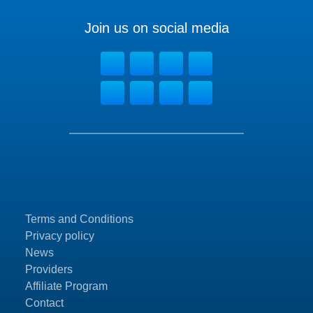
Join us on social media
Terms and Conditions
Privacy policy
News
Providers
Affiliate Program
Contact