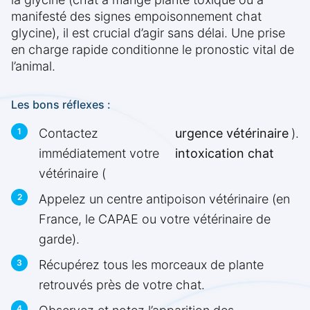
manifesté des signes empoisonnement chat
glycine), il est crucial d’agir sans délai. Une prise
en charge rapide conditionne le pronostic vital de
l’animal.
Les bons réflexes :
Contactez
urgence vétérinaire
).
immédiatement votre
intoxication chat
vétérinaire (
Appelez un centre antipoison vétérinaire (en
France, le CAPAE ou votre vétérinaire de
garde).
Récupérez tous les morceaux de plante
retrouvés près de votre chat.