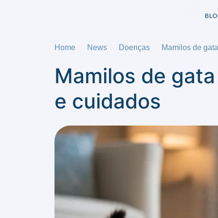
BLO
Home
News
Doenças
Mamilos de gata
Mamilos de gata 
e cuidados