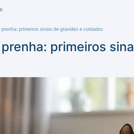
G
 prenha: primeiros sinais de gravidez e cuidados
prenha: primeiros sina