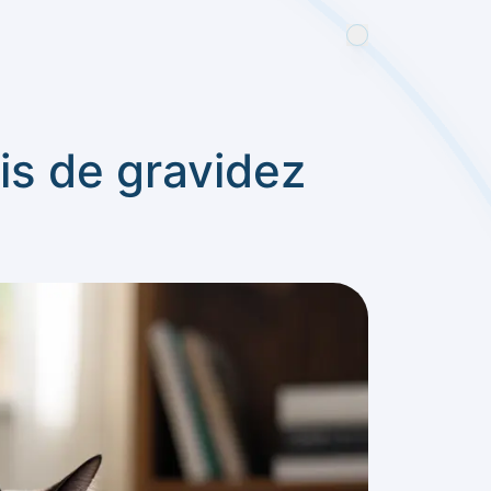
is de gravidez