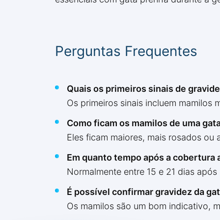
Perguntas Frequentes
Quais os primeiros sinais de gravi
Os primeiros sinais incluem mamilos
Como ficam os mamilos de uma gat
Eles ficam maiores, mais rosados ou 
Em quanto tempo após a cobertura
Normalmente entre 15 e 21 dias após 
É possível confirmar gravidez da g
Os mamilos são um bom indicativo, mas