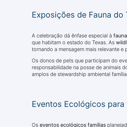
Exposições de Fauna do 
A celebração dá ênfase especial à
fauna
que habitam o estado do Texas. As
wild
tornando a mensagem mais relevante e pr
Os donos de pets que participam do eve
responsabilidade na posse de animais do
amplos de stewardship ambiental família
Eventos Ecológicos para 
Os
eventos ecológicos famílias
planejad