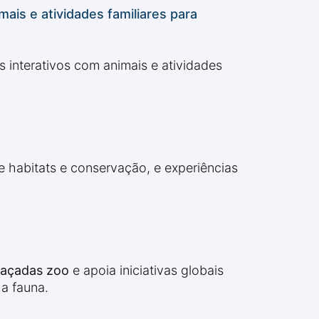
is e atividades familiares para
s interativos com animais e atividades
 habitats e conservação, e experiências
eaçadas zoo
e apoia iniciativas globais
a fauna.