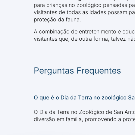
para crianças no zoológico pensadas pa
visitantes de todas as idades possam pa
proteção da fauna.
A combinação de entretenimento e edu
visitantes que, de outra forma, talvez
Perguntas Frequentes
O que é o Dia da Terra no zoológico S
O Dia da Terra no Zoológico de San Ant
diversão em família, promovendo a prot