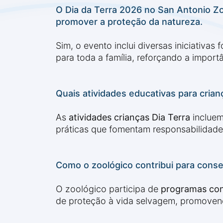
O Dia da Terra 2026 no San Antonio Zo
promover a proteção da natureza.
Sim, o evento inclui diversas iniciativa
para toda a família, reforçando a impor
Quais atividades educativas para cria
As
atividades crianças Dia Terra
incluem
práticas que fomentam responsabilidade
Como o zoológico contribui para cons
O zoológico participa de
programas con
de proteção à vida selvagem, promoven