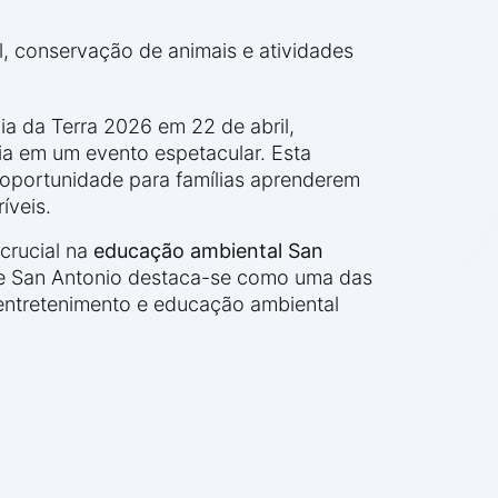
, conservação de animais e atividades
a da Terra 2026 em 22 de abril,
a em um evento espetacular. Esta
 oportunidade para famílias aprenderem
íveis.
crucial na
educação ambiental San
de San Antonio destaca-se como uma das
entretenimento e educação ambiental