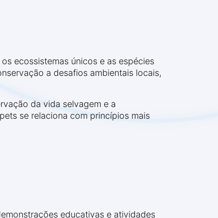
r os ecossistemas únicos e as espécies
nservação a desafios ambientais locais,
ervação da vida selvagem e a
pets se relaciona com princípios mais
demonstrações educativas e atividades