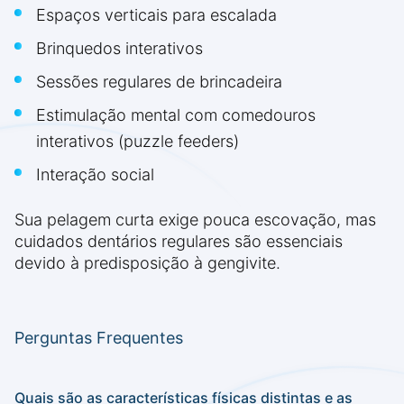
Espaços verticais para escalada
Brinquedos interativos
Sessões regulares de brincadeira
Estimulação mental com comedouros
interativos (puzzle feeders)
Interação social
Sua pelagem curta exige pouca escovação, mas
cuidados dentários regulares são essenciais
devido à predisposição à gengivite.
Perguntas Frequentes
Quais são as características físicas distintas e as