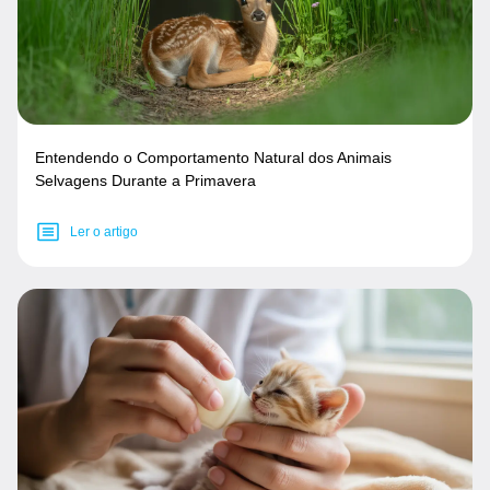
Entendendo o Comportamento Natural dos Animais
Selvagens Durante a Primavera
Ler o artigo