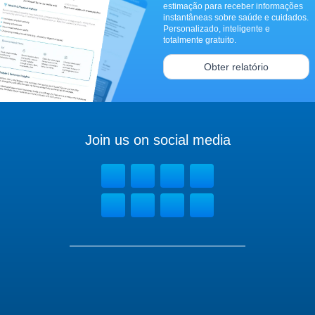
estimação para receber informações
instantâneas sobre saúde e cuidados.
Personalizado, inteligente e
totalmente gratuito.
Obter relatório
Join us on social media