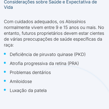
Considerações sobre Saúde e Expectativa de
Vida
Com cuidados adequados, os Abissínios
normalmente vivem entre 9 e 15 anos ou mais. No
entanto, futuros proprietários devem estar cientes
de várias preocupações de saúde específicas da
raça:
Deficiência de piruvato quinase (PKD)
Atrofia progressiva da retina (PRA)
Problemas dentários
Amiloidose
Luxação da patela