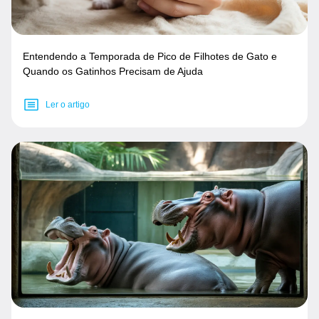
Entendendo a Temporada de Pico de Filhotes de Gato e
Quando os Gatinhos Precisam de Ajuda
Ler o artigo