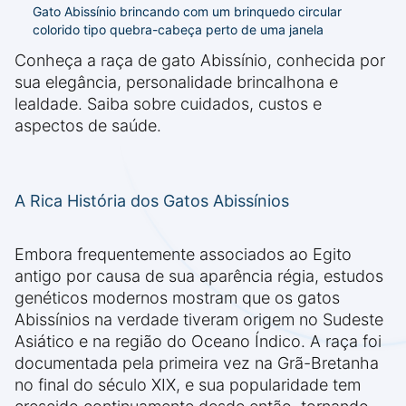
Gato Abissínio brincando com um brinquedo circular
colorido tipo quebra-cabeça perto de uma janela
Conheça a raça de gato Abissínio, conhecida por
sua elegância, personalidade brincalhona e
lealdade. Saiba sobre cuidados, custos e
aspectos de saúde.
A Rica História dos Gatos Abissínios
Embora frequentemente associados ao Egito
antigo por causa de sua aparência régia, estudos
genéticos modernos mostram que os gatos
Abissínios na verdade tiveram origem no Sudeste
Asiático e na região do Oceano Índico. A raça foi
documentada pela primeira vez na Grã-Bretanha
no final do século XIX, e sua popularidade tem