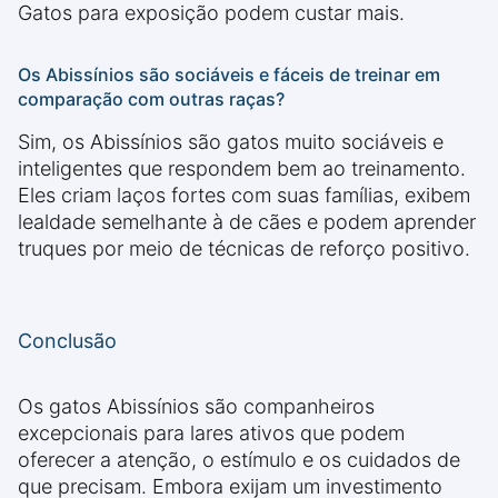
Gatos para exposição podem custar mais.
Os Abissínios são sociáveis e fáceis de treinar em
comparação com outras raças?
Sim, os Abissínios são gatos muito sociáveis e
inteligentes que respondem bem ao treinamento.
Eles criam laços fortes com suas famílias, exibem
lealdade semelhante à de cães e podem aprender
truques por meio de técnicas de reforço positivo.
Conclusão
Os gatos Abissínios são companheiros
excepcionais para lares ativos que podem
oferecer a atenção, o estímulo e os cuidados de
que precisam. Embora exijam um investimento