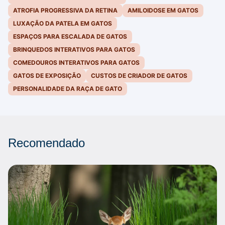
ATROFIA PROGRESSIVA DA RETINA
AMILOIDOSE EM GATOS
LUXAÇÃO DA PATELA EM GATOS
ESPAÇOS PARA ESCALADA DE GATOS
BRINQUEDOS INTERATIVOS PARA GATOS
COMEDOUROS INTERATIVOS PARA GATOS
GATOS DE EXPOSIÇÃO
CUSTOS DE CRIADOR DE GATOS
PERSONALIDADE DA RAÇA DE GATO
Recomendado