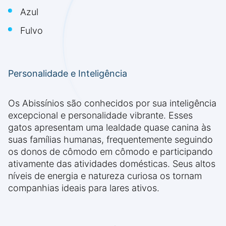
Azul
Fulvo
Personalidade e Inteligência
Os Abissínios são conhecidos por sua inteligência
excepcional e personalidade vibrante. Esses
gatos apresentam uma lealdade quase canina às
suas famílias humanas, frequentemente seguindo
os donos de cômodo em cômodo e participando
ativamente das atividades domésticas. Seus altos
níveis de energia e natureza curiosa os tornam
companhias ideais para lares ativos.