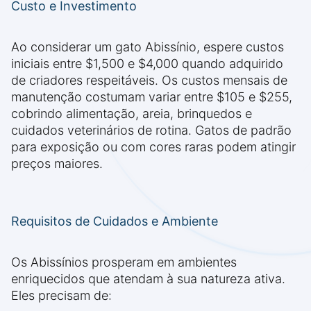
Custo e Investimento
Ao considerar um gato Abissínio, espere custos
iniciais entre $1,500 e $4,000 quando adquirido
de criadores respeitáveis. Os custos mensais de
manutenção costumam variar entre $105 e $255,
cobrindo alimentação, areia, brinquedos e
cuidados veterinários de rotina. Gatos de padrão
para exposição ou com cores raras podem atingir
preços maiores.
Requisitos de Cuidados e Ambiente
Os Abissínios prosperam em ambientes
enriquecidos que atendam à sua natureza ativa.
Eles precisam de: