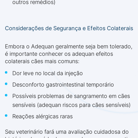
outros remédios)
Considerações de Segurança e Efeitos Colaterais
Embora o Adequan geralmente seja bem tolerado,
é importante conhecer os adequan efeitos
colaterais cães mais comuns:
Dor leve no local da injeção
Desconforto gastrointestinal temporário
Possíveis problemas de sangramento em cães
sensíveis (adequan riscos para cães sensíveis)
Reações alérgicas raras
Seu veterinário fará uma avaliação cuidadosa do