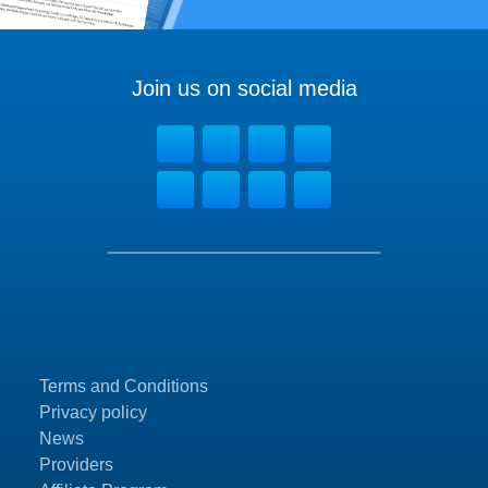
Join us on social media
Terms and Conditions
Privacy policy
News
Providers