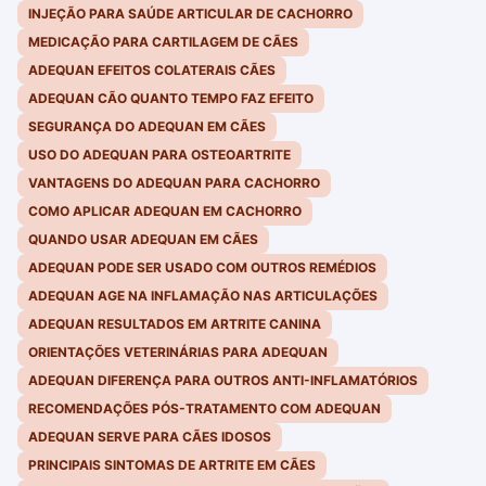
INJEÇÃO PARA SAÚDE ARTICULAR DE CACHORRO
MEDICAÇÃO PARA CARTILAGEM DE CÃES
ADEQUAN EFEITOS COLATERAIS CÃES
ADEQUAN CÃO QUANTO TEMPO FAZ EFEITO
SEGURANÇA DO ADEQUAN EM CÃES
USO DO ADEQUAN PARA OSTEOARTRITE
VANTAGENS DO ADEQUAN PARA CACHORRO
COMO APLICAR ADEQUAN EM CACHORRO
QUANDO USAR ADEQUAN EM CÃES
ADEQUAN PODE SER USADO COM OUTROS REMÉDIOS
ADEQUAN AGE NA INFLAMAÇÃO NAS ARTICULAÇÕES
ADEQUAN RESULTADOS EM ARTRITE CANINA
ORIENTAÇÕES VETERINÁRIAS PARA ADEQUAN
ADEQUAN DIFERENÇA PARA OUTROS ANTI-INFLAMATÓRIOS
RECOMENDAÇÕES PÓS-TRATAMENTO COM ADEQUAN
ADEQUAN SERVE PARA CÃES IDOSOS
PRINCIPAIS SINTOMAS DE ARTRITE EM CÃES