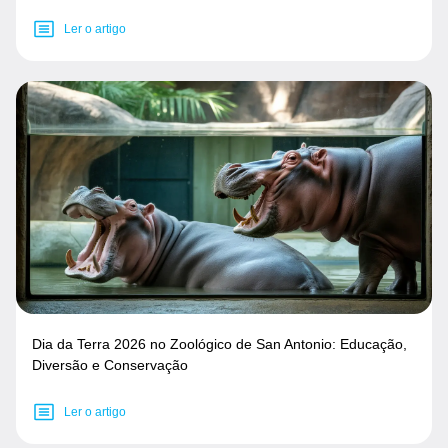
Ler o artigo
Dia da Terra 2026 no Zoológico de San Antonio: Educação,
Diversão e Conservação
Ler o artigo