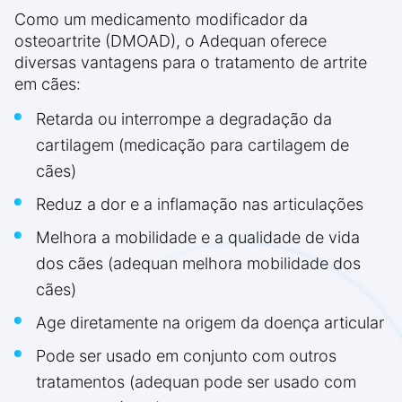
Como um medicamento modificador da
osteoartrite (DMOAD), o Adequan oferece
diversas vantagens para o tratamento de artrite
em cães:
Retarda ou interrompe a degradação da
cartilagem (medicação para cartilagem de
cães)
Reduz a dor e a inflamação nas articulações
Melhora a mobilidade e a qualidade de vida
dos cães (adequan melhora mobilidade dos
cães)
Age diretamente na origem da doença articular
Pode ser usado em conjunto com outros
tratamentos (adequan pode ser usado com