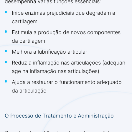
desempenha várias funções essenciais:
Inibe enzimas prejudiciais que degradam a
cartilagem
Estimula a produção de novos componentes
da cartilagem
Melhora a lubrificação articular
Reduz a inflamação nas articulações (adequan
age na inflamação nas articulações)
Ajuda a restaurar o funcionamento adequado
da articulação
O Processo de Tratamento e Administração