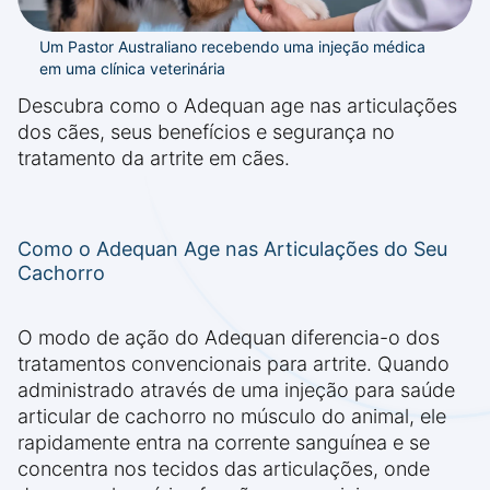
Um Pastor Australiano recebendo uma injeção médica
em uma clínica veterinária
Descubra como o Adequan age nas articulações
dos cães, seus benefícios e segurança no
tratamento da artrite em cães.
Como o Adequan Age nas Articulações do Seu
Cachorro
O modo de ação do Adequan diferencia-o dos
tratamentos convencionais para artrite. Quando
administrado através de uma injeção para saúde
articular de cachorro no músculo do animal, ele
rapidamente entra na corrente sanguínea e se
concentra nos tecidos das articulações, onde