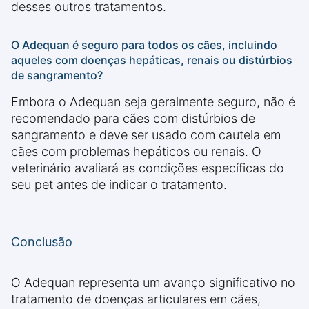
desses outros tratamentos.
O Adequan é seguro para todos os cães, incluindo
aqueles com doenças hepáticas, renais ou distúrbios
de sangramento?
Embora o Adequan seja geralmente seguro, não é
recomendado para cães com distúrbios de
sangramento e deve ser usado com cautela em
cães com problemas hepáticos ou renais. O
veterinário avaliará as condições específicas do
seu pet antes de indicar o tratamento.
Conclusão
O Adequan representa um avanço significativo no
tratamento de doenças articulares em cães,