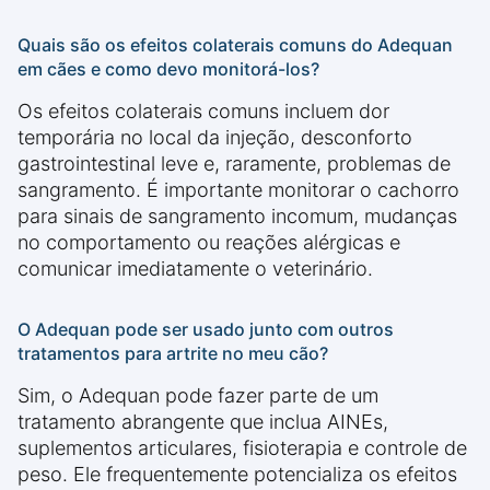
Quais são os efeitos colaterais comuns do Adequan
em cães e como devo monitorá-los?
Os efeitos colaterais comuns incluem dor
temporária no local da injeção, desconforto
gastrointestinal leve e, raramente, problemas de
sangramento. É importante monitorar o cachorro
para sinais de sangramento incomum, mudanças
no comportamento ou reações alérgicas e
comunicar imediatamente o veterinário.
O Adequan pode ser usado junto com outros
tratamentos para artrite no meu cão?
Sim, o Adequan pode fazer parte de um
tratamento abrangente que inclua AINEs,
suplementos articulares, fisioterapia e controle de
peso. Ele frequentemente potencializa os efeitos