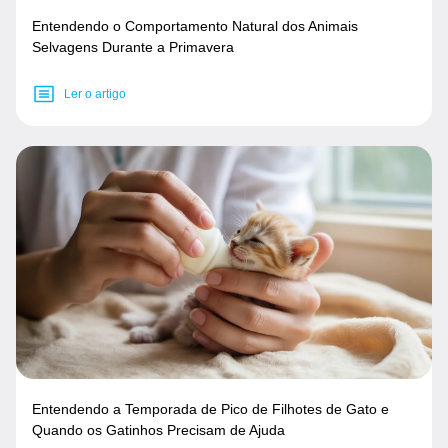
Entendendo o Comportamento Natural dos Animais
Selvagens Durante a Primavera
Ler o artigo
Entendendo a Temporada de Pico de Filhotes de Gato e
Quando os Gatinhos Precisam de Ajuda