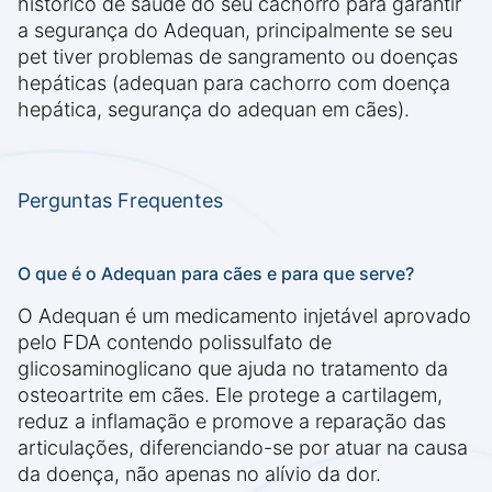
histórico de saúde do seu cachorro para garantir
a segurança do Adequan, principalmente se seu
pet tiver problemas de sangramento ou doenças
hepáticas (adequan para cachorro com doença
hepática, segurança do adequan em cães).
Perguntas Frequentes
O que é o Adequan para cães e para que serve?
O Adequan é um medicamento injetável aprovado
pelo FDA contendo polissulfato de
glicosaminoglicano que ajuda no tratamento da
osteoartrite em cães. Ele protege a cartilagem,
reduz a inflamação e promove a reparação das
articulações, diferenciando-se por atuar na causa
da doença, não apenas no alívio da dor.