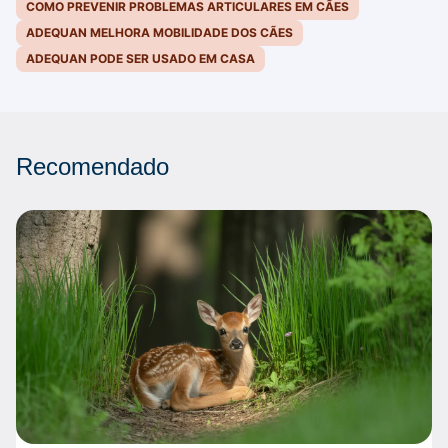
COMO PREVENIR PROBLEMAS ARTICULARES EM CÃES
ADEQUAN MELHORA MOBILIDADE DOS CÃES
ADEQUAN PODE SER USADO EM CASA
Recomendado