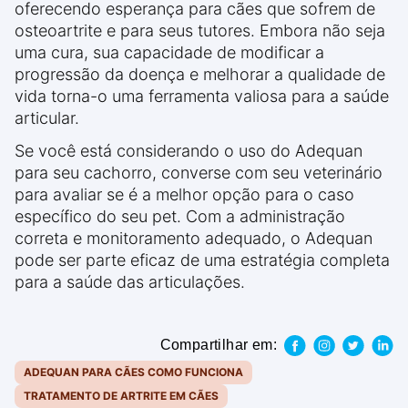
oferecendo esperança para cães que sofrem de
osteoartrite e para seus tutores. Embora não seja
uma cura, sua capacidade de modificar a
progressão da doença e melhorar a qualidade de
vida torna-o uma ferramenta valiosa para a saúde
articular.
Se você está considerando o uso do Adequan
para seu cachorro, converse com seu veterinário
para avaliar se é a melhor opção para o caso
específico do seu pet. Com a administração
correta e monitoramento adequado, o Adequan
pode ser parte eficaz de uma estratégia completa
para a saúde das articulações.
Compartilhar em:
ADEQUAN PARA CÃES COMO FUNCIONA
TRATAMENTO DE ARTRITE EM CÃES