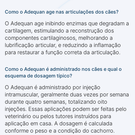
Como o Adequan age nas articulações dos cães?
O Adequan age inibindo enzimas que degradam a
cartilagem, estimulando a reconstrução dos
componentes cartilaginosos, melhorando a
lubrificação articular, e reduzindo a inflamação
para restaurar a função correta da articulação.
Como o Adequan é administrado nos cães e qual o
esquema de dosagem típico?
O Adequan é administrado por injeção
intramuscular, geralmente duas vezes por semana
durante quatro semanas, totalizando oito
injeções. Essas aplicações podem ser feitas pelo
veterinário ou pelos tutores instruídos para
aplicação em casa. A dosagem é calculada
conforme o peso e a condição do cachorro.