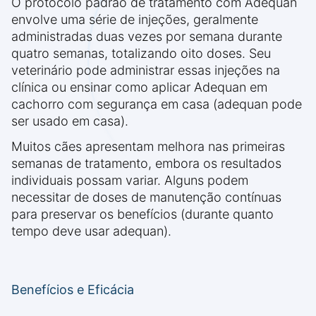
O protocolo padrão de tratamento com Adequan
envolve uma série de injeções, geralmente
administradas duas vezes por semana durante
quatro semanas, totalizando oito doses. Seu
veterinário pode administrar essas injeções na
clínica ou ensinar como aplicar Adequan em
cachorro com segurança em casa (adequan pode
ser usado em casa).
Muitos cães apresentam melhora nas primeiras
semanas de tratamento, embora os resultados
individuais possam variar. Alguns podem
necessitar de doses de manutenção contínuas
para preservar os benefícios (durante quanto
tempo deve usar adequan).
Benefícios e Eficácia