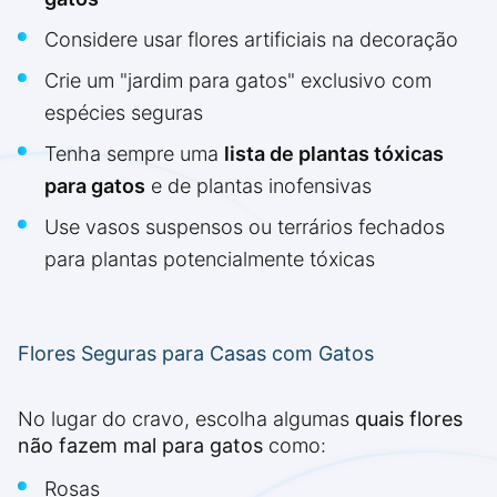
Considere usar flores artificiais na decoração
Crie um "jardim para gatos" exclusivo com
espécies seguras
Tenha sempre uma
lista de plantas tóxicas
para gatos
e de plantas inofensivas
Use vasos suspensos ou terrários fechados
para plantas potencialmente tóxicas
Flores Seguras para Casas com Gatos
No lugar do cravo, escolha algumas
quais flores
não fazem mal para gatos
como:
Rosas