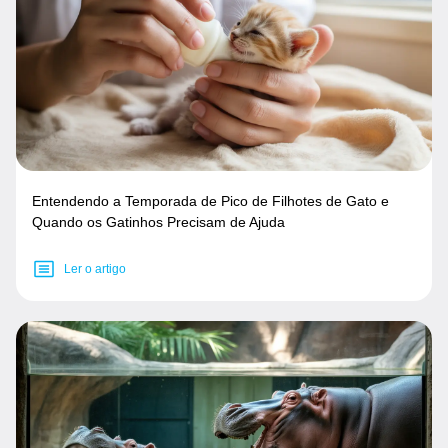
Entendendo a Temporada de Pico de Filhotes de Gato e
Quando os Gatinhos Precisam de Ajuda
Ler o artigo