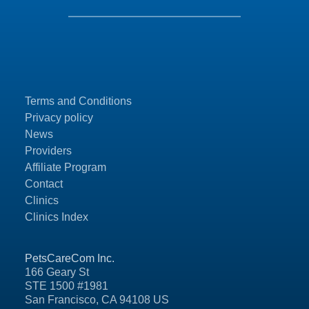
Terms and Conditions
Privacy policy
News
Providers
Affiliate Program
Contact
Clinics
Clinics Index
PetsCareCom Inc.
166 Geary St
STE 1500 #1981
San Francisco, CA 94108 US