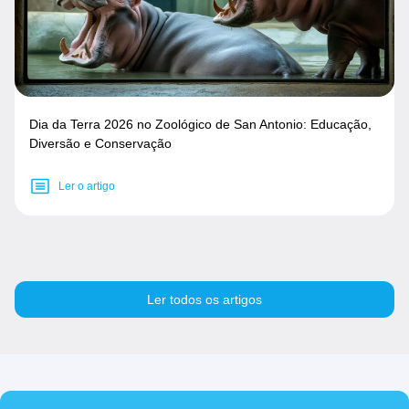
Dia da Terra 2026 no Zoológico de San Antonio: Educação,
Diversão e Conservação
Ler o artigo
Ler todos os artigos