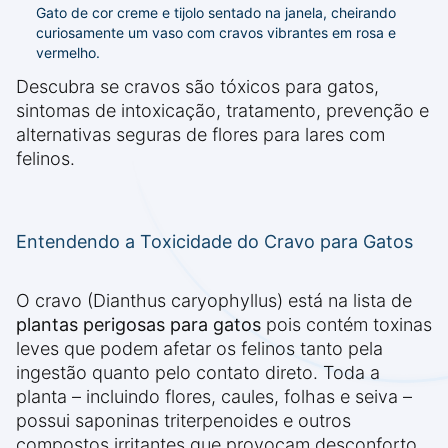
Gato de cor creme e tijolo sentado na janela, cheirando
curiosamente um vaso com cravos vibrantes em rosa e
vermelho.
Descubra se cravos são tóxicos para gatos,
sintomas de intoxicação, tratamento, prevenção e
alternativas seguras de flores para lares com
felinos.
Entendendo a Toxicidade do Cravo para Gatos
O cravo (Dianthus caryophyllus) está na lista de
plantas perigosas para gatos
pois contém toxinas
leves que podem afetar os felinos tanto pela
ingestão quanto pelo contato direto. Toda a
planta – incluindo flores, caules, folhas e seiva –
possui saponinas triterpenoides e outros
compostos irritantes que provocam desconforto