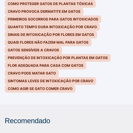
COMO PROTEGER GATOS DE PLANTAS TÓXICAS
CRAVO PROVOCA DERMATITE EM GATOS
PRIMEIROS SOCORROS PARA GATOS INTOXICADOS
QUANTO TEMPO DURA INTOXICAÇÃO POR CRAVO
SINAIS DE INTOXICAÇÃO POR FLORES EM GATOS
QUAIS FLORES NÃO FAZEM MAL PARA GATOS
GATOS SENSÍVEIS A CRAVOS
PREVENÇÃO DE INTOXICAÇÃO POR PLANTAS EM GATOS
FLOR ADEQUADA PARA CASA COM GATOS
CRAVO PODE MATAR GATO
SINTOMAS LEVES DE INTOXICAÇÃO POR CRAVO
COMO AGIR SE GATO COMER CRAVO
Recomendado