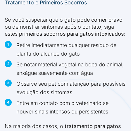
Tratamento e Primeiros Socorros
Se você suspeitar que o
gato pode comer cravo
ou demonstrar sintomas após o contato, siga
estes
primeiros socorros para gatos intoxicados
:
Retire imediatamente qualquer resíduo de
planta do alcance do gato
Se notar material vegetal na boca do animal,
enxágue suavemente com água
Observe seu pet com atenção para possíveis
evolução dos sintomas
Entre em contato com o veterinário se
houver sinais intensos ou persistentes
Na maioria dos casos, o
tratamento para gatos