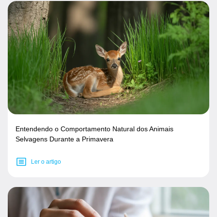
Entendendo o Comportamento Natural dos Animais
Selvagens Durante a Primavera
Ler o artigo