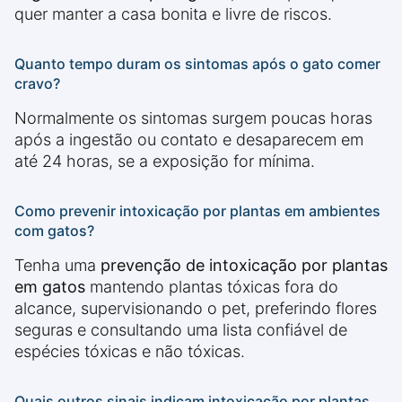
quer manter a casa bonita e livre de riscos.
Quanto tempo duram os sintomas após o gato comer
cravo?
Normalmente os sintomas surgem poucas horas
após a ingestão ou contato e desaparecem em
até 24 horas, se a exposição for mínima.
Como prevenir intoxicação por plantas em ambientes
com gatos?
Tenha uma
prevenção de intoxicação por plantas
em gatos
mantendo plantas tóxicas fora do
alcance, supervisionando o pet, preferindo flores
seguras e consultando uma lista confiável de
espécies tóxicas e não tóxicas.
Quais outros sinais indicam intoxicação por plantas