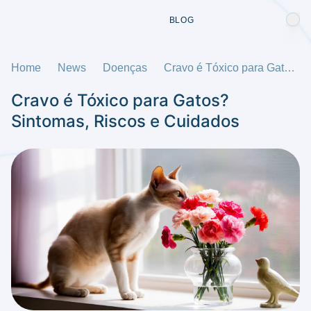
BLOG
Home
News
Doenças
Cravo é Tóxico para Gatos? Sintomas, Riscos e Cuidados
Cravo é Tóxico para Gatos?
Sintomas, Riscos e Cuidados