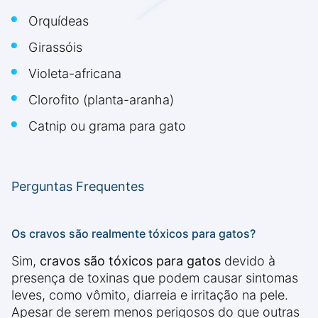
Orquídeas
Girassóis
Violeta-africana
Clorofito (planta-aranha)
Catnip ou grama para gato
Perguntas Frequentes
Os cravos são realmente tóxicos para gatos?
Sim,
cravos são tóxicos para gatos
devido à
presença de toxinas que podem causar sintomas
leves, como vômito, diarreia e irritação na pele.
Apesar de serem menos perigosos do que outras