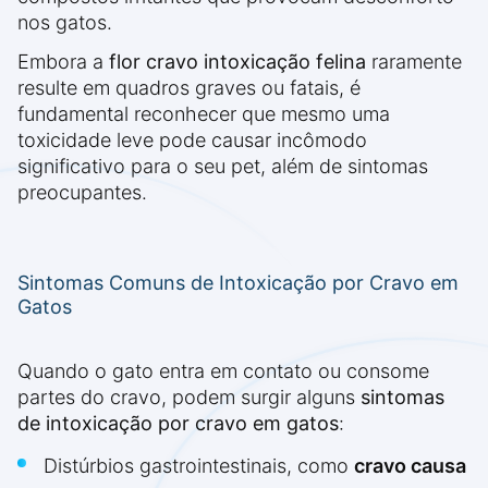
nos gatos.
Embora a
flor cravo intoxicação felina
raramente
resulte em quadros graves ou fatais, é
fundamental reconhecer que mesmo uma
toxicidade leve pode causar incômodo
significativo para o seu pet, além de sintomas
preocupantes.
Sintomas Comuns de Intoxicação por Cravo em
Gatos
Quando o gato entra em contato ou consome
partes do cravo, podem surgir alguns
sintomas
de intoxicação por cravo em gatos
:
Distúrbios gastrointestinais, como
cravo causa