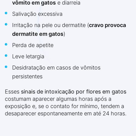
vômito em gatos
e diarreia
Salivação excessiva
Irritação na pele ou dermatite (
cravo provoca
dermatite em gatos
)
Perda de apetite
Leve letargia
Desidratação em casos de vômitos
persistentes
Esses
sinais de intoxicação por flores em gatos
costumam aparecer algumas horas após a
exposição e, se o contato for mínimo, tendem a
desaparecer espontaneamente em até 24 horas.