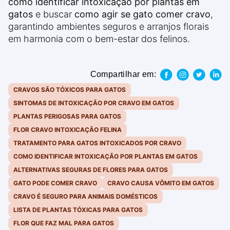
como identificar intoxicação por plantas em
gatos
e buscar
como agir se gato comer cravo
,
garantindo ambientes seguros e arranjos florais
em harmonia com o bem-estar dos felinos.
Compartilhar em:
CRAVOS SÃO TÓXICOS PARA GATOS
SINTOMAS DE INTOXICAÇÃO POR CRAVO EM GATOS
PLANTAS PERIGOSAS PARA GATOS
FLOR CRAVO INTOXICAÇÃO FELINA
TRATAMENTO PARA GATOS INTOXICADOS POR CRAVO
COMO IDENTIFICAR INTOXICAÇÃO POR PLANTAS EM GATOS
ALTERNATIVAS SEGURAS DE FLORES PARA GATOS
GATO PODE COMER CRAVO
CRAVO CAUSA VÔMITO EM GATOS
CRAVO É SEGURO PARA ANIMAIS DOMÉSTICOS
LISTA DE PLANTAS TÓXICAS PARA GATOS
FLOR QUE FAZ MAL PARA GATOS