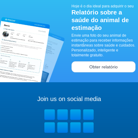
Hoje é o dia ideal para adquirir o seu
Relatório sobre a
saúde do animal de
estimação
Envie uma foto do seu animal de
estimação para receber informações
instantâneas sobre saúde e cuidados.
Personalizado, inteligente e
totalmente gratuito.
Obter relatório
Join us on social media