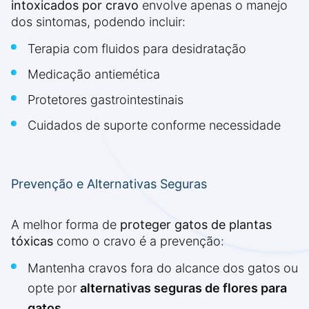
intoxicados por cravo
envolve apenas o manejo
dos sintomas, podendo incluir:
Terapia com fluidos para desidratação
Medicação antiemética
Protetores gastrointestinais
Cuidados de suporte conforme necessidade
Prevenção e Alternativas Seguras
A melhor forma de
proteger gatos de plantas
tóxicas
como o cravo é a prevenção:
Mantenha cravos fora do alcance dos gatos ou
opte por
alternativas seguras de flores para
gatos