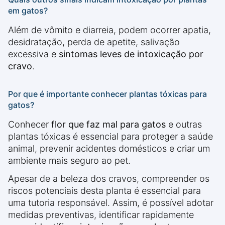
em gatos?
Além de vômito e diarreia, podem ocorrer apatia,
desidratação, perda de apetite, salivação
excessiva e
sintomas leves de intoxicação por
cravo
.
Por que é importante conhecer plantas tóxicas para
gatos?
Conhecer
flor que faz mal para gatos
e outras
plantas tóxicas é essencial para proteger a saúde
animal, prevenir acidentes domésticos e criar um
ambiente mais seguro ao pet.
Apesar de a beleza dos cravos, compreender os
riscos potenciais desta planta é essencial para
uma tutoria responsável. Assim, é possível adotar
medidas preventivas, identificar rapidamente