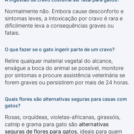
Normalmente não. Embora cause desconforto e
sintomas leves, a intoxicação por cravo é rara e
dificilmente leva a consequências graves ou
fatais.
O que fazer se o gato ingerir parte de um cravo?
Retire qualquer material vegetal do alcance,
enxágue a boca do animal se possível, monitore
por sintomas e procure assistência veterinária se
forem graves ou persistirem por mais de 24 horas.
Quais flores são alternativas seguras para casas com
gatos?
Rosas, orquídeas, violetas-africanas, girassóis,
catnip e grama para gato são
alternativas
seguras de flores para gatos
, ideais para quem