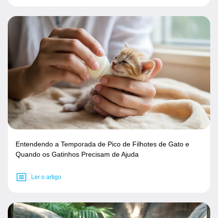
Entendendo a Temporada de Pico de Filhotes de Gato e
Quando os Gatinhos Precisam de Ajuda
Ler o artigo