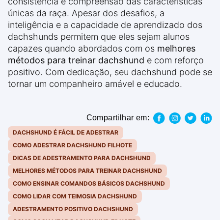
consistência e compreensão das características
únicas da raça. Apesar dos desafios, a
inteligência e a capacidade de aprendizado dos
dachshunds permitem que eles sejam alunos
capazes quando abordados com os
melhores
métodos para treinar dachshund
e com reforço
positivo. Com dedicação, seu dachshund pode se
tornar um companheiro amável e educado.
Compartilhar em:
DACHSHUND É FÁCIL DE ADESTRAR
COMO ADESTRAR DACHSHUND FILHOTE
DICAS DE ADESTRAMENTO PARA DACHSHUND
MELHORES MÉTODOS PARA TREINAR DACHSHUND
COMO ENSINAR COMANDOS BÁSICOS DACHSHUND
COMO LIDAR COM TEIMOSIA DACHSHUND
ADESTRAMENTO POSITIVO DACHSHUND