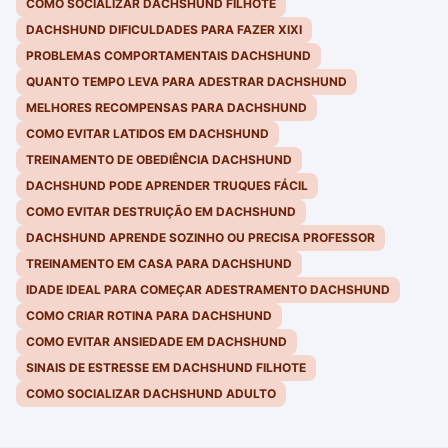
COMO SOCIALIZAR DACHSHUND FILHOTE
DACHSHUND DIFICULDADES PARA FAZER XIXI
PROBLEMAS COMPORTAMENTAIS DACHSHUND
QUANTO TEMPO LEVA PARA ADESTRAR DACHSHUND
MELHORES RECOMPENSAS PARA DACHSHUND
COMO EVITAR LATIDOS EM DACHSHUND
TREINAMENTO DE OBEDIÊNCIA DACHSHUND
DACHSHUND PODE APRENDER TRUQUES FÁCIL
COMO EVITAR DESTRUIÇÃO EM DACHSHUND
DACHSHUND APRENDE SOZINHO OU PRECISA PROFESSOR
TREINAMENTO EM CASA PARA DACHSHUND
IDADE IDEAL PARA COMEÇAR ADESTRAMENTO DACHSHUND
COMO CRIAR ROTINA PARA DACHSHUND
COMO EVITAR ANSIEDADE EM DACHSHUND
SINAIS DE ESTRESSE EM DACHSHUND FILHOTE
COMO SOCIALIZAR DACHSHUND ADULTO