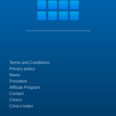
Terms and Conditions
Privacy policy
News
Providers
Affiliate Program
Contact
Clinics
Clinics Index