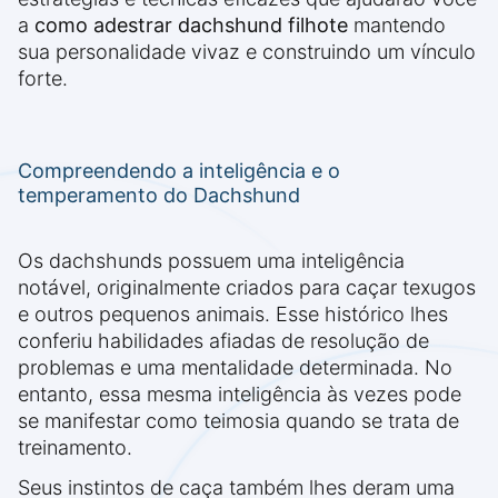
a
como adestrar dachshund filhote
mantendo
sua personalidade vivaz e construindo um vínculo
forte.
Compreendendo a inteligência e o
temperamento do Dachshund
Os dachshunds possuem uma inteligência
notável, originalmente criados para caçar texugos
e outros pequenos animais. Esse histórico lhes
conferiu habilidades afiadas de resolução de
problemas e uma mentalidade determinada. No
entanto, essa mesma inteligência às vezes pode
se manifestar como teimosia quando se trata de
treinamento.
Seus instintos de caça também lhes deram uma