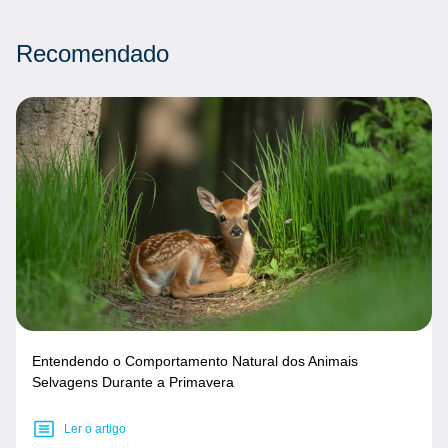
Recomendado
Entendendo o Comportamento Natural dos Animais
Selvagens Durante a Primavera
Ler o artigo