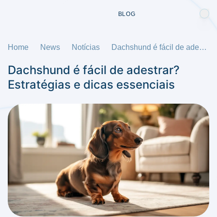
BLOG
Home
News
Notícias
Dachshund é fácil de adestrar? Estratégias e dicas essenciais
Dachshund é fácil de adestrar?
Estratégias e dicas essenciais