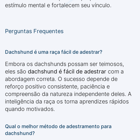
estímulo mental e fortalecem seu vínculo.
Perguntas Frequentes
Dachshund é uma raça fácil de adestrar?
Embora os dachshunds possam ser teimosos,
eles são
dachshund é fácil de adestrar
com a
abordagem correta. O sucesso depende de
reforço positivo consistente, paciência e
compreensão da natureza independente deles. A
inteligência da raça os torna aprendizes rápidos
quando motivados.
Qual o melhor método de adestramento para
dachshund?