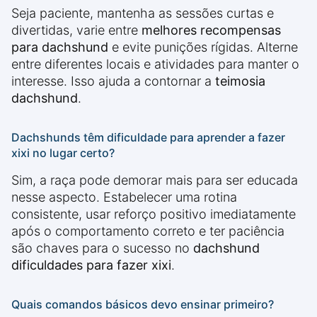
Seja paciente, mantenha as sessões curtas e
divertidas, varie entre
melhores recompensas
para dachshund
e evite punições rígidas. Alterne
entre diferentes locais e atividades para manter o
interesse. Isso ajuda a contornar a
teimosia
dachshund
.
Dachshunds têm dificuldade para aprender a fazer
xixi no lugar certo?
Sim, a raça pode demorar mais para ser educada
nesse aspecto. Estabelecer uma rotina
consistente, usar reforço positivo imediatamente
após o comportamento correto e ter paciência
são chaves para o sucesso no
dachshund
dificuldades para fazer xixi
.
Quais comandos básicos devo ensinar primeiro?