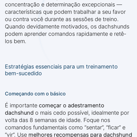
concentração e determinação excepcionais —
características que podem trabalhar a seu favor
ou contra você durante as sessões de treino.
Quando devidamente motivados, os dachshunds
podem aprender comandos rapidamente e retê-
los bem.
Estratégias essenciais para um treinamento
bem-sucedido
Começando com o básico
É importante
começar o adestramento
dachshund
o mais cedo possível, idealmente por
volta das 8 semanas de idade. Foque nos
comandos fundamentais como “sentar”, “ficar” e
“vir”. Use
melhores recompensas para dachshund