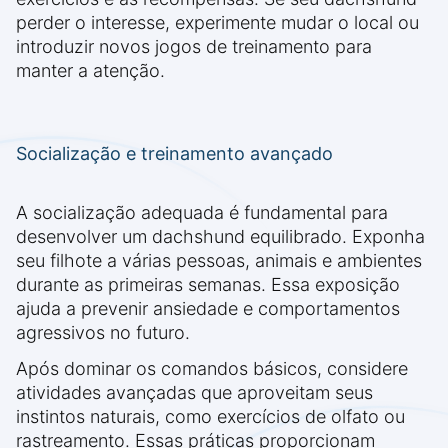
perder o interesse, experimente mudar o local ou
introduzir novos jogos de treinamento para
manter a atenção.
Socialização e treinamento avançado
A socialização adequada é fundamental para
desenvolver um dachshund equilibrado. Exponha
seu filhote a várias pessoas, animais e ambientes
durante as primeiras semanas. Essa exposição
ajuda a prevenir ansiedade e comportamentos
agressivos no futuro.
Após dominar os comandos básicos, considere
atividades avançadas que aproveitam seus
instintos naturais, como exercícios de olfato ou
rastreamento. Essas práticas proporcionam