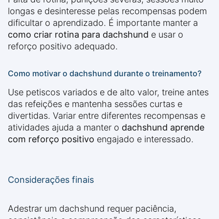
longas e desinteresse pelas recompensas podem
dificultar o aprendizado. É importante manter a
como criar rotina para dachshund
e usar o
reforço positivo adequado.
Como motivar o dachshund durante o treinamento?
Use petiscos variados e de alto valor, treine antes
das refeições e mantenha sessões curtas e
divertidas. Variar entre diferentes recompensas e
atividades ajuda a manter o
dachshund aprende
com reforço positivo
engajado e interessado.
Considerações finais
Adestrar um dachshund requer paciência,