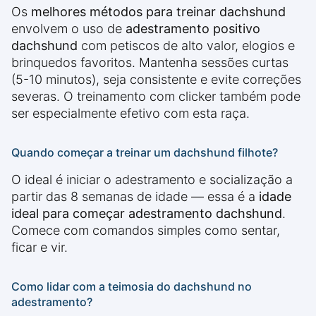
Os
melhores métodos para treinar dachshund
envolvem o uso de
adestramento positivo
dachshund
com petiscos de alto valor, elogios e
brinquedos favoritos. Mantenha sessões curtas
(5-10 minutos), seja consistente e evite correções
severas. O treinamento com clicker também pode
ser especialmente efetivo com esta raça.
Quando começar a treinar um dachshund filhote?
O ideal é iniciar o adestramento e socialização a
partir das 8 semanas de idade — essa é a
idade
ideal para começar adestramento dachshund
.
Comece com comandos simples como sentar,
ficar e vir.
Como lidar com a teimosia do dachshund no
adestramento?