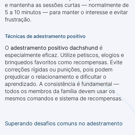
e mantenha as sessões curtas — normalmente de
5 a 10 minutos — para manter o interesse e evitar
frustração.
Técnicas de adestramento positivo
O
adestramento positivo dachshund
é
especialmente eficaz. Utilize petiscos, elogios e
brinquedos favoritos como recompensas. Evite
correções rígidas ou punições, pois podem
prejudicar o relacionamento e dificultar o
aprendizado. A consistência é fundamental —
todos os membros da família devem usar os
mesmos comandos e sistema de recompensas.
Superando desafios comuns no adestramento