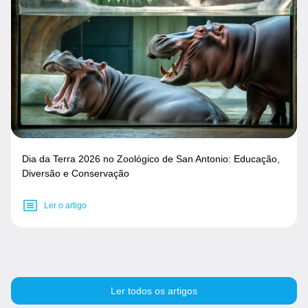
Dia da Terra 2026 no Zoológico de San Antonio: Educação,
Diversão e Conservação
Ler o artigo
Ler todos os artigos