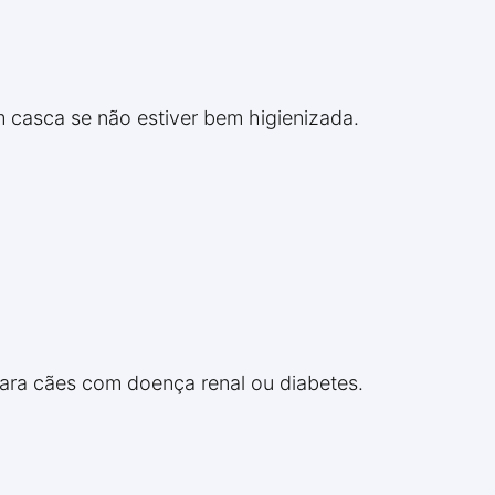
 casca se não estiver bem higienizada.
para cães com doença renal ou diabetes.