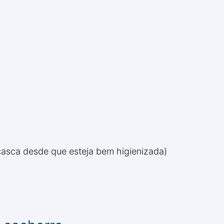
asca desde que esteja bem higienizada)