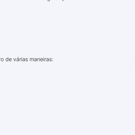
o de várias maneiras: