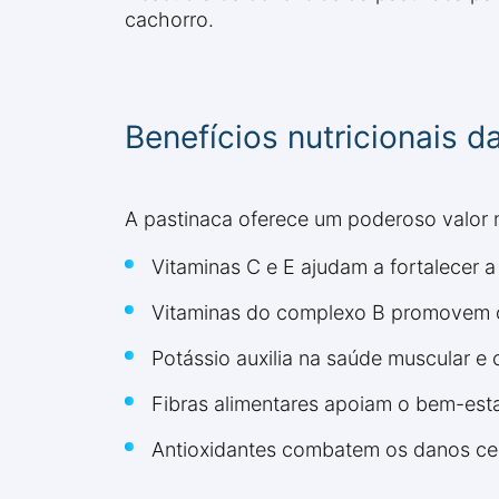
cachorro.
Benefícios nutricionais d
A pastinaca oferece um poderoso valor n
Vitaminas C e E ajudam a fortalecer 
Vitaminas do complexo B promovem 
Potássio auxilia na saúde muscular e 
Fibras alimentares apoiam o bem-esta
Antioxidantes combatem os danos cel