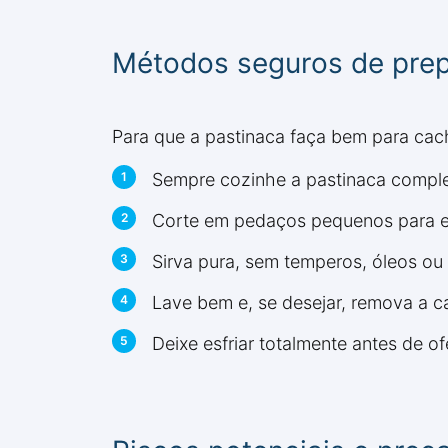
Métodos seguros de prep
Para que a pastinaca faça bem para cac
Sempre cozinhe a pastinaca comple
Corte em pedaços pequenos para e
Sirva pura, sem temperos, óleos ou 
Lave bem e, se desejar, remova a 
Deixe esfriar totalmente antes de o