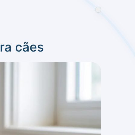
ara cães