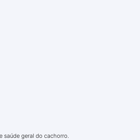
 e saúde geral do cachorro.