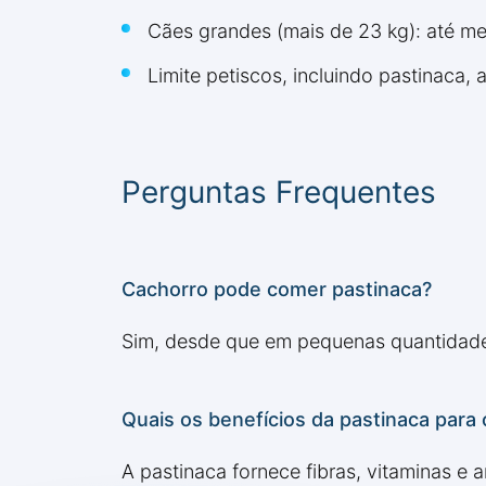
Cães grandes (mais de 23 kg): até me
Limite petiscos, incluindo pastinaca,
Perguntas Frequentes
Cachorro pode comer pastinaca?
Sim, desde que em pequenas quantidade
Quais os benefícios da pastinaca para
A pastinaca fornece fibras, vitaminas e