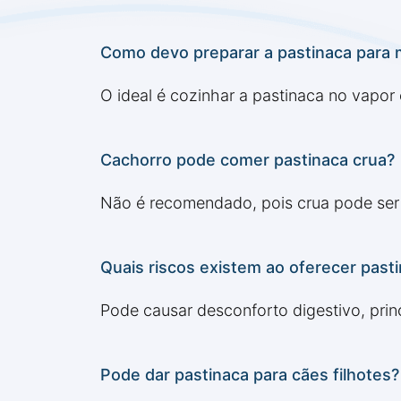
Como devo preparar a pastinaca para
O ideal é cozinhar a pastinaca no vapor
Cachorro pode comer pastinaca crua?
Não é recomendado, pois crua pode ser d
Quais riscos existem ao oferecer past
Pode causar desconforto digestivo, prin
Pode dar pastinaca para cães filhotes?