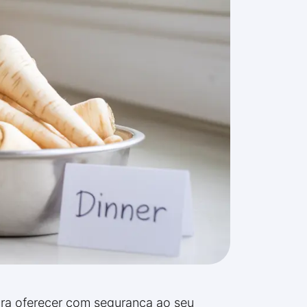
ara oferecer com segurança ao seu