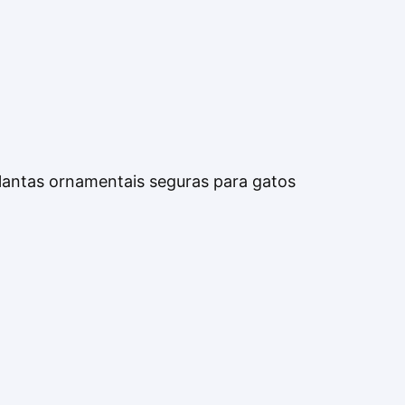
lantas ornamentais seguras para gatos