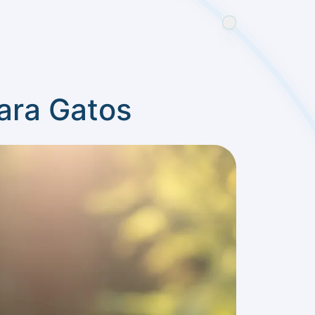
ara Gatos