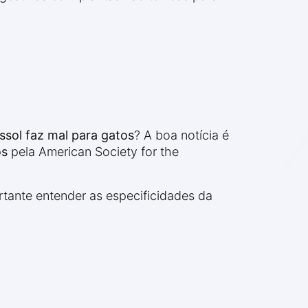
assol faz mal para gatos
? A boa notícia é
os
pela American Society for the
tante entender as especificidades da