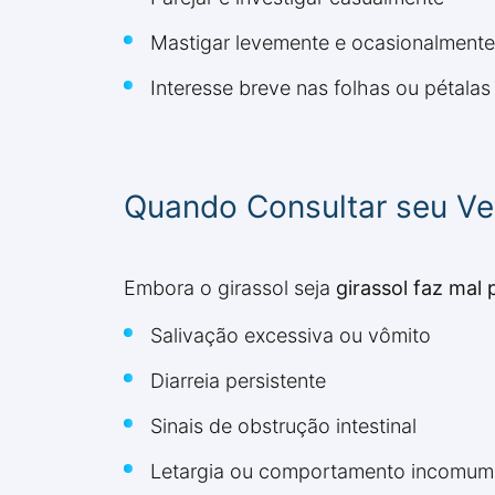
Mastigar levemente e ocasionalmente
Interesse breve nas folhas ou pétal
Quando Consultar seu Vet
Embora o girassol seja
girassol faz mal 
Salivação excessiva ou vômito
Diarreia persistente
Sinais de obstrução intestinal
Letargia ou comportamento incomum