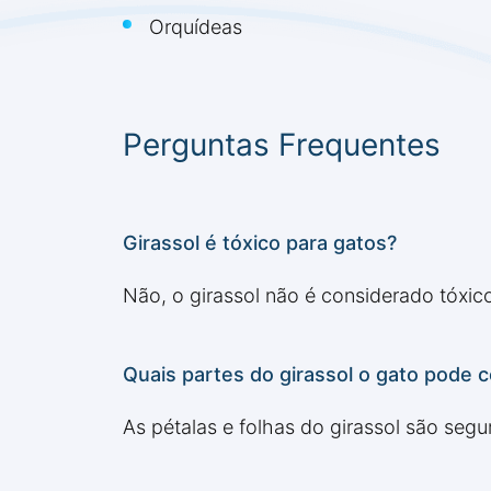
Orquídeas
Perguntas Frequentes
Girassol é tóxico para gatos?
Não, o girassol não é considerado tóxi
Quais partes do girassol o gato pode 
As pétalas e folhas do girassol são seg