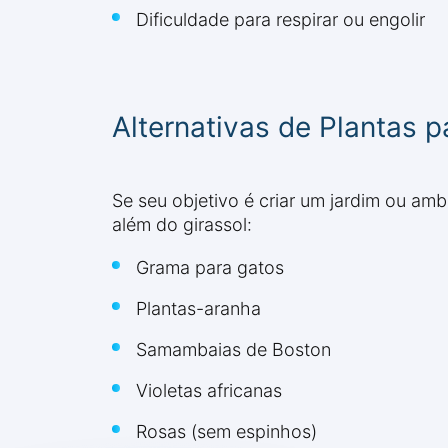
Dificuldade para respirar ou engolir
Alternativas de Plantas 
Se seu objetivo é criar um jardim ou amb
além do girassol:
Grama para gatos
Plantas-aranha
Samambaias de Boston
Violetas africanas
Rosas (sem espinhos)