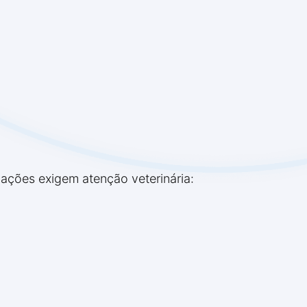
ações exigem atenção veterinária: