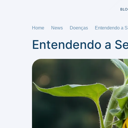
BLO
Home
News
Doenças
Entendendo a S
Entendendo a Se