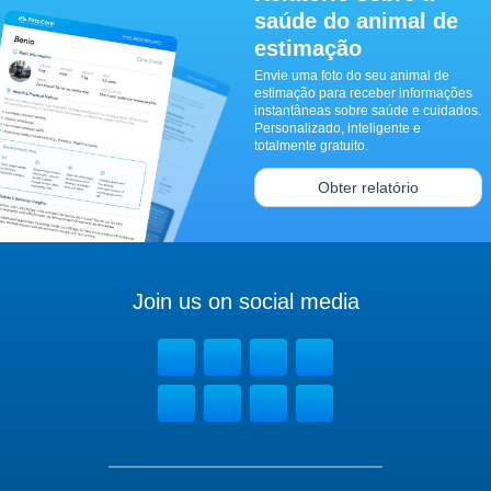
saúde do animal de
estimação
Envie uma foto do seu animal de
estimação para receber informações
instantâneas sobre saúde e cuidados.
Personalizado, inteligente e
totalmente gratuito.
Obter relatório
Join us on social media