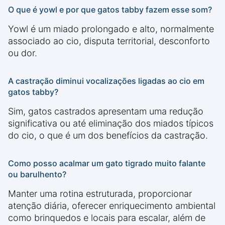
O que é yowl e por que gatos tabby fazem esse som?
Yowl é um miado prolongado e alto, normalmente
associado ao cio, disputa territorial, desconforto
ou dor.
A castração diminui vocalizações ligadas ao cio em
gatos tabby?
Sim, gatos castrados apresentam uma redução
significativa ou até eliminação dos miados típicos
do cio, o que é um dos benefícios da castração.
Como posso acalmar um gato tigrado muito falante
ou barulhento?
Manter uma rotina estruturada, proporcionar
atenção diária, oferecer enriquecimento ambiental
como brinquedos e locais para escalar, além de