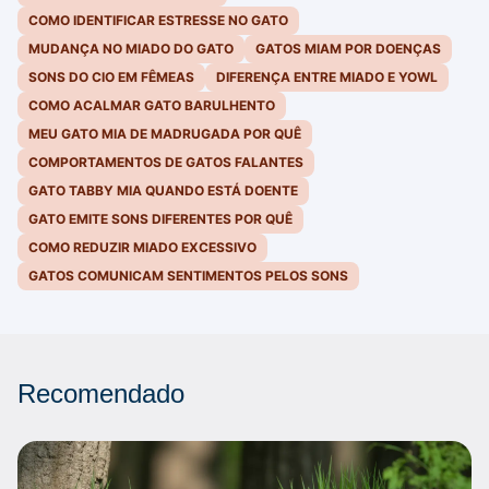
COMO IDENTIFICAR ESTRESSE NO GATO
MUDANÇA NO MIADO DO GATO
GATOS MIAM POR DOENÇAS
SONS DO CIO EM FÊMEAS
DIFERENÇA ENTRE MIADO E YOWL
COMO ACALMAR GATO BARULHENTO
MEU GATO MIA DE MADRUGADA POR QUÊ
COMPORTAMENTOS DE GATOS FALANTES
GATO TABBY MIA QUANDO ESTÁ DOENTE
GATO EMITE SONS DIFERENTES POR QUÊ
COMO REDUZIR MIADO EXCESSIVO
GATOS COMUNICAM SENTIMENTOS PELOS SONS
Recomendado