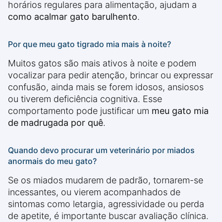
horários regulares para alimentação, ajudam a
como acalmar gato barulhento
.
Por que meu gato tigrado mia mais à noite?
Muitos gatos são mais ativos à noite e podem
vocalizar para pedir atenção, brincar ou expressar
confusão, ainda mais se forem idosos, ansiosos
ou tiverem deficiência cognitiva. Esse
comportamento pode justificar um
meu gato mia
de madrugada por quê
.
Quando devo procurar um veterinário por miados
anormais do meu gato?
Se os miados mudarem de padrão, tornarem-se
incessantes, ou vierem acompanhados de
sintomas como letargia, agressividade ou perda
de apetite, é importante buscar avaliação clínica.