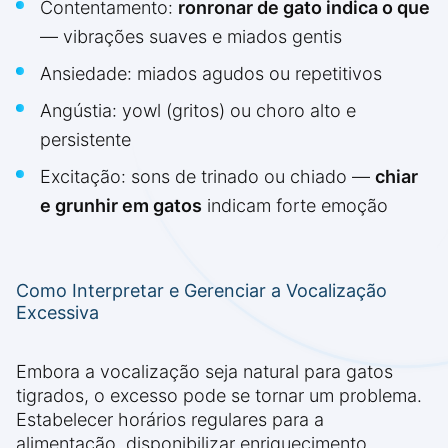
Contentamento:
ronronar de gato indica o que
— vibrações suaves e miados gentis
Ansiedade: miados agudos ou repetitivos
Angústia: yowl (gritos) ou choro alto e
persistente
Excitação: sons de trinado ou chiado —
chiar
e grunhir em gatos
indicam forte emoção
Como Interpretar e Gerenciar a Vocalização
Excessiva
Embora a vocalização seja natural para gatos
tigrados, o excesso pode se tornar um problema.
Estabelecer horários regulares para a
alimentação, disponibilizar enriquecimento