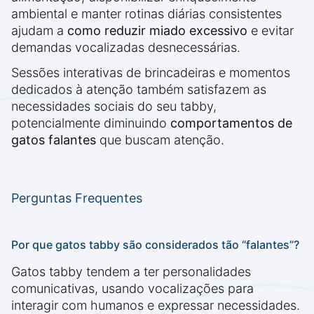
ambiental e manter rotinas diárias consistentes
ajudam a
como reduzir miado excessivo
e evitar
demandas vocalizadas desnecessárias.
Sessões interativas de brincadeiras e momentos
dedicados à atenção também satisfazem as
necessidades sociais do seu tabby,
potencialmente diminuindo
comportamentos de
gatos falantes
que buscam atenção.
Perguntas Frequentes
Por que gatos tabby são considerados tão “falantes”?
Gatos tabby tendem a ter personalidades
comunicativas, usando vocalizações para
interagir com humanos e expressar necessidades.