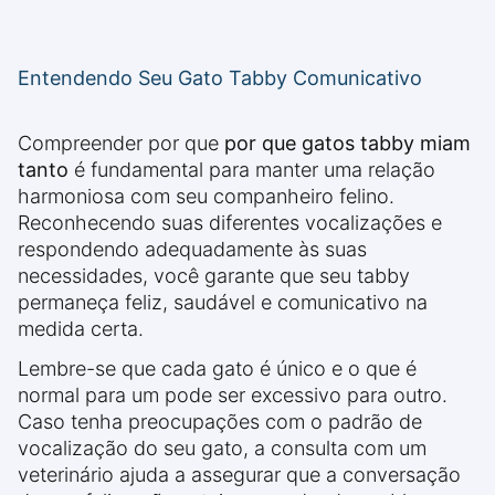
Entendendo Seu Gato Tabby Comunicativo
Compreender por que
por que gatos tabby miam
tanto
é fundamental para manter uma relação
harmoniosa com seu companheiro felino.
Reconhecendo suas diferentes vocalizações e
respondendo adequadamente às suas
necessidades, você garante que seu tabby
permaneça feliz, saudável e comunicativo na
medida certa.
Lembre-se que cada gato é único e o que é
normal para um pode ser excessivo para outro.
Caso tenha preocupações com o padrão de
vocalização do seu gato, a consulta com um
veterinário ajuda a assegurar que a conversação