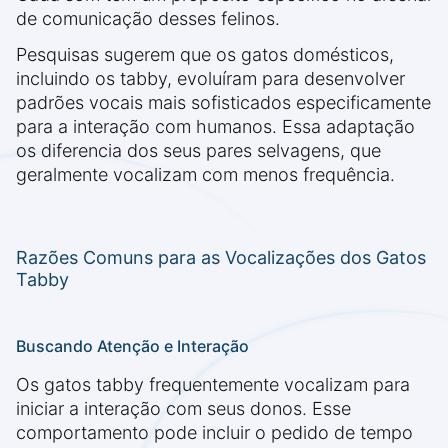
de comunicação desses felinos.
Pesquisas sugerem que os gatos domésticos,
incluindo os tabby, evoluíram para desenvolver
padrões vocais mais sofisticados especificamente
para a interação com humanos. Essa adaptação
os diferencia dos seus pares selvagens, que
geralmente vocalizam com menos frequência.
Razões Comuns para as Vocalizações dos Gatos
Tabby
Buscando Atenção e Interação
Os gatos tabby frequentemente vocalizam para
iniciar a interação com seus donos. Esse
comportamento pode incluir o pedido de tempo