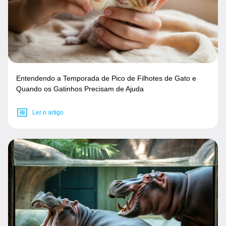
Entendendo a Temporada de Pico de Filhotes de Gato e
Quando os Gatinhos Precisam de Ajuda
Ler o artigo