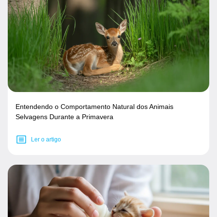
Entendendo o Comportamento Natural dos Animais
Selvagens Durante a Primavera
Ler o artigo