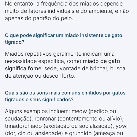
No entanto, a frequência dos
miados
depende
muito de fatores individuais e do ambiente, e não
apenas do padrão do pelo.
O que pode significar um miado insistente de gato
tigrado?
Miados repetitivos geralmente indicam uma
necessidade específica, como
miado de gato
significa fome
, sede, vontade de brincar, busca
de atenção ou desconforto.
Quais são os sons mais comuns emitidos por gatos
tigrados e seus significados?
Alguns exemplos incluem: meow (pedido ou
saudação), ronronar (contentamento ou alívio),
trinado/chiado (excitação ou socialização), yowl
(dor, cio ou ansiedade) e grunhido (ameaça ou