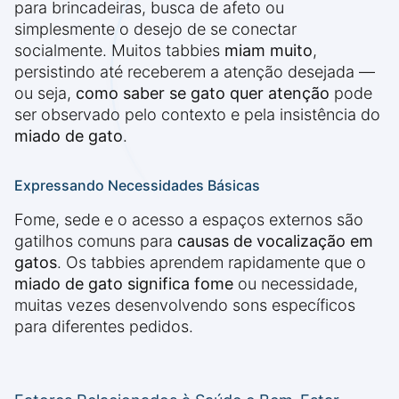
para brincadeiras, busca de afeto ou
simplesmente o desejo de se conectar
socialmente. Muitos tabbies
miam muito
,
persistindo até receberem a atenção desejada —
ou seja,
como saber se gato quer atenção
pode
ser observado pelo contexto e pela insistência do
miado de gato
.
Expressando Necessidades Básicas
Fome, sede e o acesso a espaços externos são
gatilhos comuns para
causas de vocalização em
gatos
. Os tabbies aprendem rapidamente que o
miado de gato significa fome
ou necessidade,
muitas vezes desenvolvendo sons específicos
para diferentes pedidos.