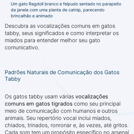
Um gato Ragdoll branco e felpudo sentado no parapeito
da janela com uma planta de catnip, parecendo
brincalhão e animado
Descubra as vocalizações comuns em gatos
tabby, seus significados e como interpretar os
miados para entender melhor seu gato
comunicativo.
Padrões Naturais de Comunicação dos Gatos
Tabby
Os gatos tabby usam várias
vocalizações
comuns em gatos tigrados
como seu principal
meio de comunicação com humanos e outros
animais. Seu repertório vocal inclui miados,
chiados, trinados, ronronar e, às vezes, até gritos.
Cada som tem um propósito específico no arsenal