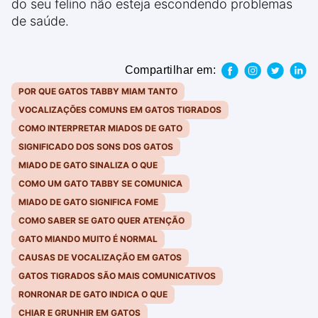
do seu felino não esteja escondendo problemas
de saúde.
Compartilhar em:
POR QUE GATOS TABBY MIAM TANTO
VOCALIZAÇÕES COMUNS EM GATOS TIGRADOS
COMO INTERPRETAR MIADOS DE GATO
SIGNIFICADO DOS SONS DOS GATOS
MIADO DE GATO SINALIZA O QUE
COMO UM GATO TABBY SE COMUNICA
MIADO DE GATO SIGNIFICA FOME
COMO SABER SE GATO QUER ATENÇÃO
GATO MIANDO MUITO É NORMAL
CAUSAS DE VOCALIZAÇÃO EM GATOS
GATOS TIGRADOS SÃO MAIS COMUNICATIVOS
RONRONAR DE GATO INDICA O QUE
CHIAR E GRUNHIR EM GATOS