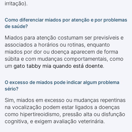
irritação).
Como diferenciar miados por atenção e por problemas
de saúde?
Miados para atenção costumam ser previsíveis e
associados a horários ou rotinas, enquanto
miados por dor ou doença aparecem de forma
súbita e com mudanças comportamentais, como
um
gato tabby mia quando está doente
.
O excesso de miados pode indicar algum problema
sério?
Sim, miados em excesso ou mudanças repentinas
na vocalização podem estar ligados a doenças
como hipertireoidismo, pressão alta ou disfunção
cognitiva, e exigem avaliação veterinária.