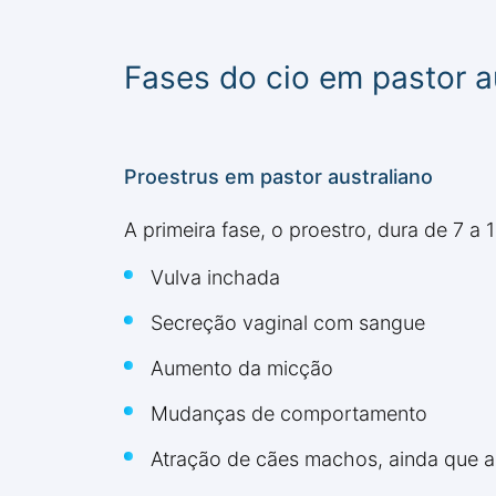
Fases do cio em pastor a
Proestrus em pastor australiano
A primeira fase, o proestro, dura de 7 a
Vulva inchada
Secreção vaginal com sangue
Aumento da micção
Mudanças de comportamento
Atração de cães machos, ainda que a