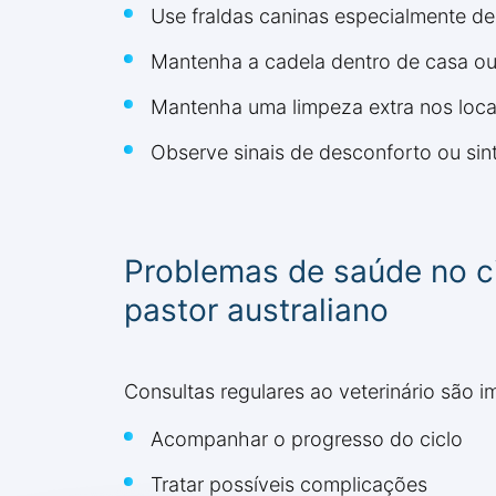
Use fraldas caninas especialmente d
Mantenha a cadela dentro de casa ou
Mantenha uma limpeza extra nos locai
Observe sinais de desconforto ou si
Problemas de saúde no cio
pastor australiano
Consultas regulares ao veterinário são im
Acompanhar o progresso do ciclo
Tratar possíveis complicações