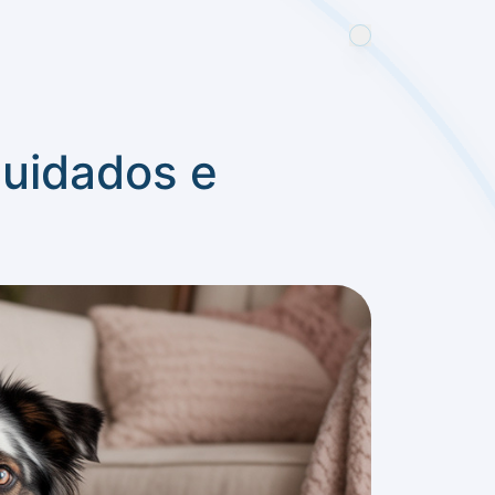
 cuidados e