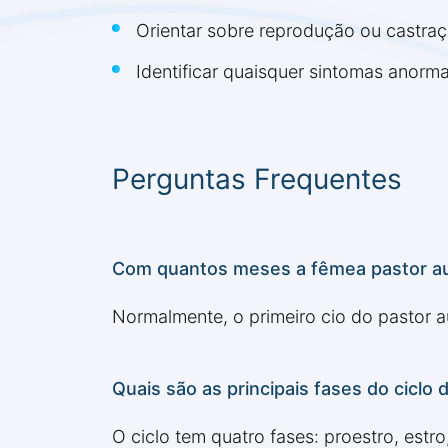
Orientar sobre reprodução ou castra
Identificar quaisquer sintomas anorma
Perguntas Frequentes
Com quantos meses a fêmea pastor aust
Normalmente, o primeiro cio do pastor a
Quais são as principais fases do ciclo 
O ciclo tem quatro fases: proestro, estr