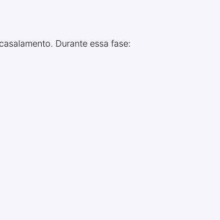
 acasalamento. Durante essa fase: