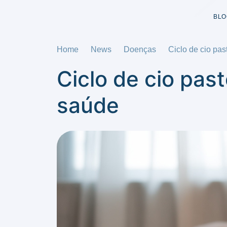
BLO
Home
News
Doenças
Ciclo de cio pas
Ciclo de cio past
saúde