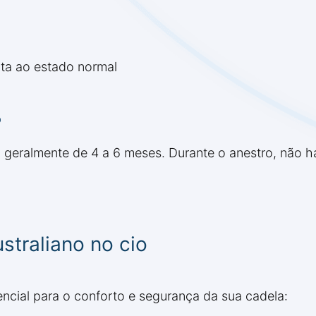
ta ao estado normal
o
, geralmente de 4 a 6 meses. Durante o anestro, não h
straliano no cio
ncial para o conforto e segurança da sua cadela: