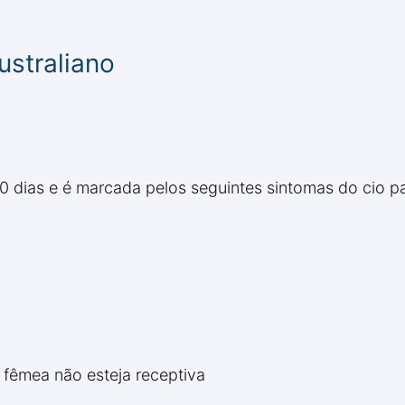
ustraliano
 10 dias e é marcada pelos seguintes sintomas do cio pa
 fêmea não esteja receptiva