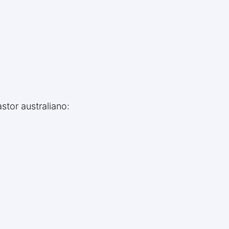
stor australiano: