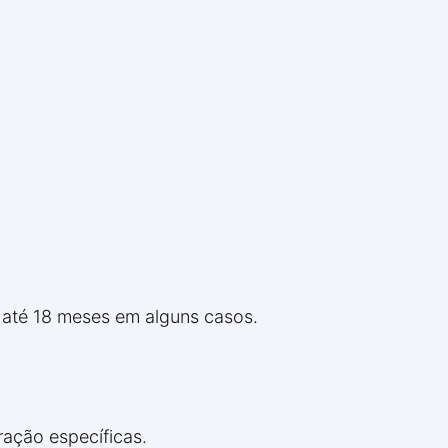
 até 18 meses em alguns casos.
ração específicas.