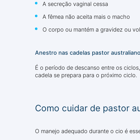
A secreção vaginal cessa
A fêmea não aceita mais o macho
O corpo ou mantém a gravidez ou vol
Anestro nas cadelas pastor australian
É o período de descanso entre os ciclos
cadela se prepara para o próximo ciclo.
Como cuidar de pastor au
O manejo adequado durante o cio é esse