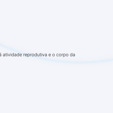
á atividade reprodutiva e o corpo da