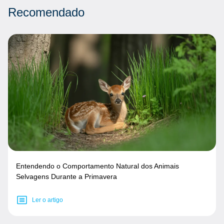
Recomendado
Entendendo o Comportamento Natural dos Animais
Selvagens Durante a Primavera
Ler o artigo