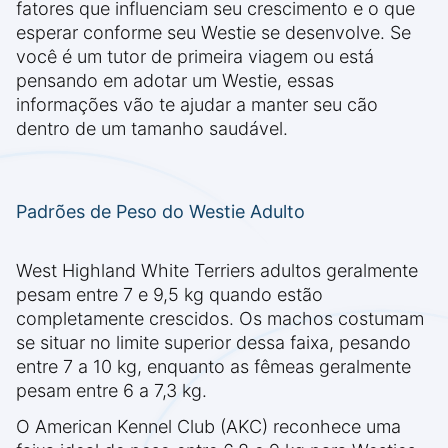
fatores que influenciam seu crescimento e o que
esperar conforme seu Westie se desenvolve. Se
você é um tutor de primeira viagem ou está
pensando em adotar um Westie, essas
informações vão te ajudar a manter seu cão
dentro de um tamanho saudável.
Padrões de Peso do Westie Adulto
West Highland White Terriers adultos geralmente
pesam entre 7 e 9,5 kg quando estão
completamente crescidos. Os machos costumam
se situar no limite superior dessa faixa, pesando
entre 7 a 10 kg, enquanto as fêmeas geralmente
pesam entre 6 a 7,3 kg.
O American Kennel Club (AKC) reconhece uma