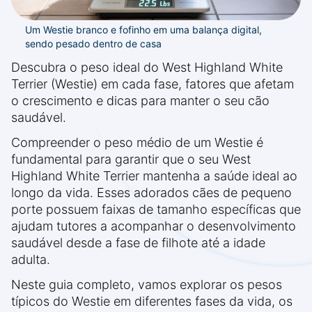
Um Westie branco e fofinho em uma balança digital,
sendo pesado dentro de casa
Descubra o peso ideal do West Highland White
Terrier (Westie) em cada fase, fatores que afetam
o crescimento e dicas para manter o seu cão
saudável.
Compreender o peso médio de um Westie é
fundamental para garantir que o seu West
Highland White Terrier mantenha a saúde ideal ao
longo da vida. Esses adorados cães de pequeno
porte possuem faixas de tamanho específicas que
ajudam tutores a acompanhar o desenvolvimento
saudável desde a fase de filhote até a idade
adulta.
Neste guia completo, vamos explorar os pesos
típicos do Westie em diferentes fases da vida, os