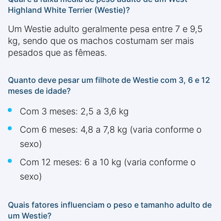
Highland White Terrier (Westie)?
Um Westie adulto geralmente pesa entre 7 e 9,5
kg, sendo que os machos costumam ser mais
pesados que as fêmeas.
Quanto deve pesar um filhote de Westie com 3, 6 e 12
meses de idade?
Com 3 meses: 2,5 a 3,6 kg
Com 6 meses: 4,8 a 7,8 kg (varia conforme o
sexo)
Com 12 meses: 6 a 10 kg (varia conforme o
sexo)
Quais fatores influenciam o peso e tamanho adulto de
um Westie?