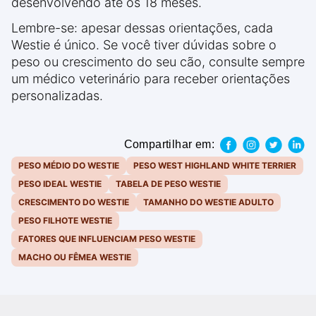
desenvolvendo até os 18 meses.
Lembre-se: apesar dessas orientações, cada
Westie é único. Se você tiver dúvidas sobre o
peso ou crescimento do seu cão, consulte sempre
um médico veterinário para receber orientações
personalizadas.
Compartilhar em:
PESO MÉDIO DO WESTIE
PESO WEST HIGHLAND WHITE TERRIER
PESO IDEAL WESTIE
TABELA DE PESO WESTIE
CRESCIMENTO DO WESTIE
TAMANHO DO WESTIE ADULTO
PESO FILHOTE WESTIE
FATORES QUE INFLUENCIAM PESO WESTIE
MACHO OU FÊMEA WESTIE