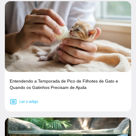
Entendendo a Temporada de Pico de Filhotes de Gato e
Quando os Gatinhos Precisam de Ajuda
Ler o artigo