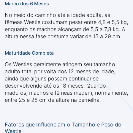
Marco dos 6 Meses
No meio do caminho até a idade adulta, as
fêmeas Westie costumam pesar entre 4,8 e 5,5 kg,
enquanto os machos alcançam de 5,5 a 7,8 kg. A
altura nessa fase costuma variar de 15 a 29 cm.
Maturidade Completa
Os Westies geralmente atingem seu tamanho
adulto total por volta dos 12 meses de idade,
ainda que alguns possam continuar se
desenvolvendo até os 18 meses. Quando
maduros, machos e fêmeas medem, normalmente,
entre 25 e 28 cm de altura na cernelha.
Fatores que Influenciam o Tamanho e Peso do
Westie