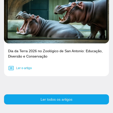
Dia da Terra 2026 no Zoológico de San Antonio: Educação,
Diversão e Conservação
Ler o artigo
Ler todos os artigos