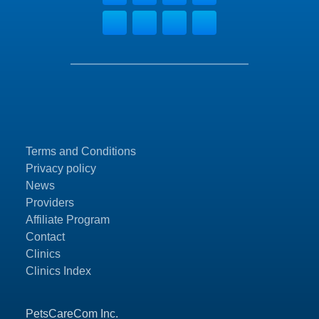
Terms and Conditions
Privacy policy
News
Providers
Affiliate Program
Contact
Clinics
Clinics Index
PetsCareCom Inc.