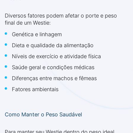
Diversos fatores podem afetar o porte e peso
final de um Westie:
Genética e linhagem
Dieta e qualidade da alimentação
Níveis de exercício e atividade física
Saúde geral e condições médicas
Diferenças entre machos e fêmeas
Fatores ambientais
Como Manter o Peso Saudável
Para manter seu Westie dentro do peso ideal,