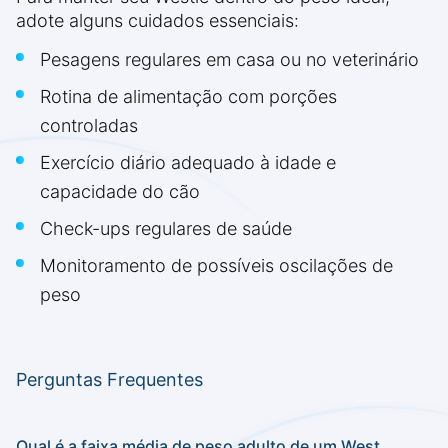
adote alguns cuidados essenciais:
Pesagens regulares em casa ou no veterinário
Rotina de alimentação com porções
controladas
Exercício diário adequado à idade e
capacidade do cão
Check-ups regulares de saúde
Monitoramento de possíveis oscilações de
peso
Perguntas Frequentes
Qual é a faixa média de peso adulto de um West