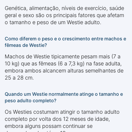
Genética, alimentação, níveis de exercício, saúde
geral e sexo são os principais fatores que afetam
o tamanho e peso de um Westie adulto.
Como diferem o peso e o crescimento entre machos e
fêmeas de Westie?
Machos de Westie tipicamente pesam mais (7 a
10 kg) que as fêmeas (6 a 7,3 kg) na fase adulta,
embora ambos alcancem alturas semelhantes de
25 a 28 cm.
Quando um Westie normalmente atinge o tamanho e
peso adulto completo?
Os Westies costumam atingir o tamanho adulto
completo por volta dos 12 meses de idade,
embora alguns possam continuar se