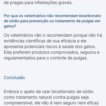
de pragas para infestações graves.
Por que os veterinários não recomendam bicarbonato
de sódio para prevenção ou tratamento de pulgas em
gatos?
Os veterinários não o recomendam porque não há
evidências científicas de sua eficácia e ele
apresenta potenciais riscos à saúde dos gatos.
Eles preferem produtos comprovados, seguros e
regulamentados para o controle de pulgas.
Conclusão
Embora o apelo de usar bicarbonato de sódio
como tratamento natural contra pulgas seja
compreensível, ele não é nem seguro nem eficaz