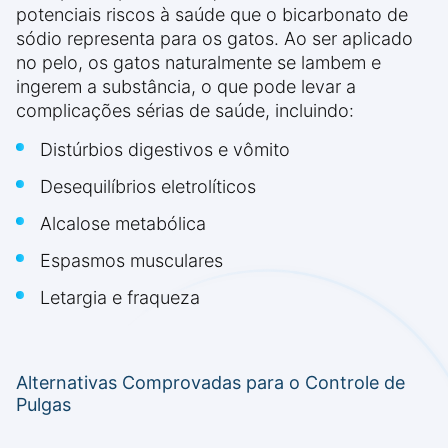
potenciais riscos à saúde que o bicarbonato de
sódio representa para os gatos. Ao ser aplicado
no pelo, os gatos naturalmente se lambem e
ingerem a substância, o que pode levar a
complicações sérias de saúde, incluindo:
Distúrbios digestivos e vômito
Desequilíbrios eletrolíticos
Alcalose metabólica
Espasmos musculares
Letargia e fraqueza
Alternativas Comprovadas para o Controle de
Pulgas