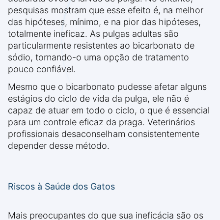
pesquisas mostram que esse efeito é, na melhor
das hipóteses, mínimo, e na pior das hipóteses,
totalmente ineficaz. As pulgas adultas são
particularmente resistentes ao bicarbonato de
sódio, tornando-o uma opção de tratamento
pouco confiável.
Mesmo que o bicarbonato pudesse afetar alguns
estágios do ciclo de vida da pulga, ele não é
capaz de atuar em todo o ciclo, o que é essencial
para um controle eficaz da praga. Veterinários
profissionais desaconselham consistentemente
depender desse método.
Riscos à Saúde dos Gatos
Mais preocupantes do que sua ineficácia são os