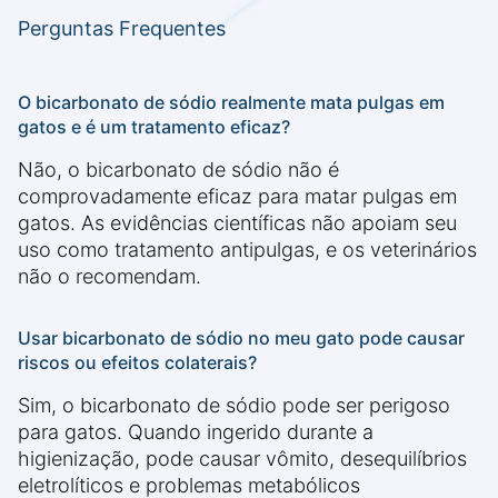
Perguntas Frequentes
O bicarbonato de sódio realmente mata pulgas em
gatos e é um tratamento eficaz?
Não, o bicarbonato de sódio não é
comprovadamente eficaz para matar pulgas em
gatos. As evidências científicas não apoiam seu
uso como tratamento antipulgas, e os veterinários
não o recomendam.
Usar bicarbonato de sódio no meu gato pode causar
riscos ou efeitos colaterais?
Sim, o bicarbonato de sódio pode ser perigoso
para gatos. Quando ingerido durante a
higienização, pode causar vômito, desequilíbrios
eletrolíticos e problemas metabólicos