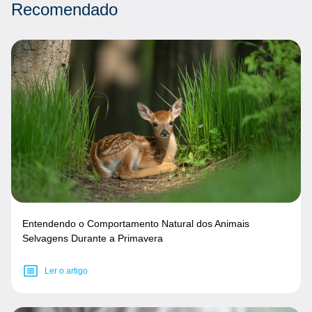
Recomendado
Entendendo o Comportamento Natural dos Animais
Selvagens Durante a Primavera
Ler o artigo