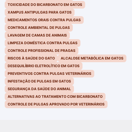
TOXICIDADE DO BICARBONATO EM GATOS
XAMPUS ANTIPULGAS PARA GATOS
MEDICAMENTOS ORAIS CONTRA PULGAS
CONTROLE AMBIENTAL DE PULGAS
LAVAGEM DE CAMAS DE ANIMAIS
LIMPEZA DOMÉSTICA CONTRA PULGAS
CONTROLE PROFISSIONAL DE PRAGAS
RISCOS À SAÚDE DO GATO
ALCALOSE METABÓLICA EM GATOS
DESEQUILÍBRIO ELETROLÍTICO EM GATOS
PREVENTIVOS CONTRA PULGAS VETERINÁRIOS
INFESTAÇÃO DE PULGAS EM GATOS
SEGURANÇA DA SAÚDE DO ANIMAL
ALTERNATIVAS AO TRATAMENTO COM BICARBONATO
CONTROLE DE PULGAS APROVADO POR VETERINÁRIOS