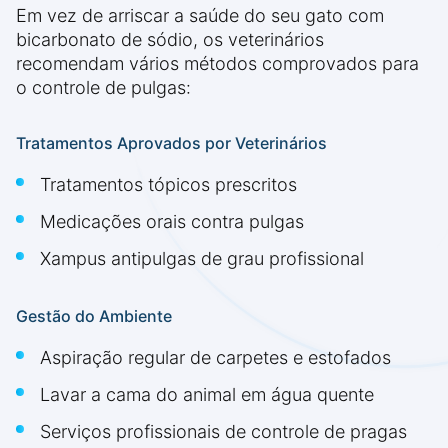
Em vez de arriscar a saúde do seu gato com
bicarbonato de sódio, os veterinários
recomendam vários métodos comprovados para
o controle de pulgas:
Tratamentos Aprovados por Veterinários
Tratamentos tópicos prescritos
Medicações orais contra pulgas
Xampus antipulgas de grau profissional
Gestão do Ambiente
Aspiração regular de carpetes e estofados
Lavar a cama do animal em água quente
Serviços profissionais de controle de pragas