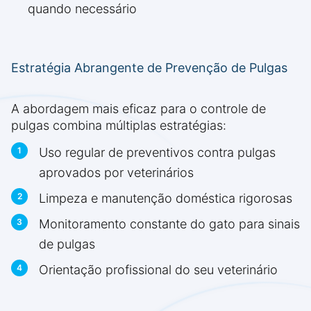
quando necessário
Estratégia Abrangente de Prevenção de Pulgas
A abordagem mais eficaz para o controle de
pulgas combina múltiplas estratégias:
Uso regular de preventivos contra pulgas
aprovados por veterinários
Limpeza e manutenção doméstica rigorosas
Monitoramento constante do gato para sinais
de pulgas
Orientação profissional do seu veterinário