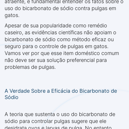
atraente, é fundamental entender os fatos sobre o
uso do bicarbonato de sódio contra pulgas em
gatos.
Apesar de sua popularidade como remédio
caseiro, as evidências científicas não apoiam o
bicarbonato de sódio como método eficaz ou
seguro para o controle de pulgas em gatos.
Vamos ver por que esse item doméstico comum
não deve ser sua solução preferencial para
problemas de pulgas.
A Verdade Sobre a Eficácia do Bicarbonato de
Sódio
A teoria que sustenta o uso do bicarbonato de
sódio para controlar pulgas sugere que ele
desidrata ovos e larvas de pulga. No entanto,