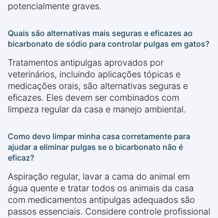
potencialmente graves.
Quais são alternativas mais seguras e eficazes ao
bicarbonato de sódio para controlar pulgas em gatos?
Tratamentos antipulgas aprovados por
veterinários, incluindo aplicações tópicas e
medicações orais, são alternativas seguras e
eficazes. Eles devem ser combinados com
limpeza regular da casa e manejo ambiental.
Como devo limpar minha casa corretamente para
ajudar a eliminar pulgas se o bicarbonato não é
eficaz?
Aspiração regular, lavar a cama do animal em
água quente e tratar todos os animais da casa
com medicamentos antipulgas adequados são
passos essenciais. Considere controle profissional