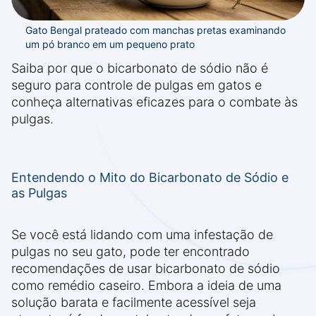
Gato Bengal prateado com manchas pretas examinando
um pó branco em um pequeno prato
Saiba por que o bicarbonato de sódio não é
seguro para controle de pulgas em gatos e
conheça alternativas eficazes para o combate às
pulgas.
Entendendo o Mito do Bicarbonato de Sódio e
as Pulgas
Se você está lidando com uma infestação de
pulgas no seu gato, pode ter encontrado
recomendações de usar bicarbonato de sódio
como remédio caseiro. Embora a ideia de uma
solução barata e facilmente acessível seja