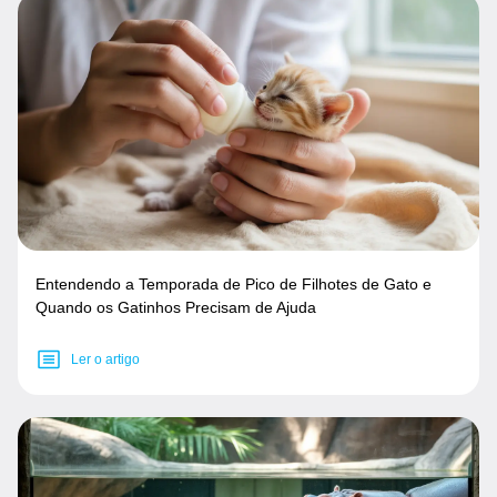
Entendendo a Temporada de Pico de Filhotes de Gato e
Quando os Gatinhos Precisam de Ajuda
Ler o artigo