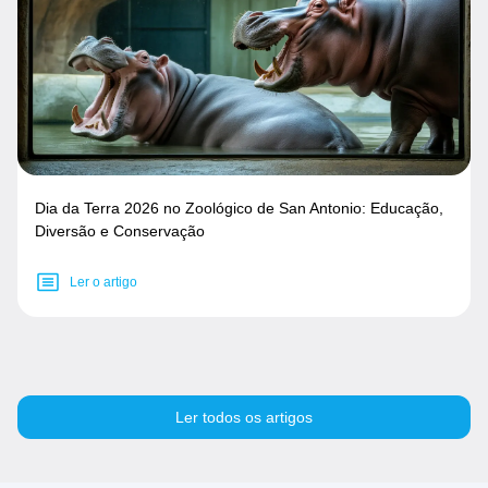
Dia da Terra 2026 no Zoológico de San Antonio: Educação,
Diversão e Conservação
Ler o artigo
Ler todos os artigos