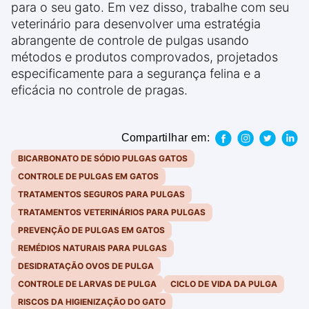
para o seu gato. Em vez disso, trabalhe com seu
veterinário para desenvolver uma estratégia
abrangente de controle de pulgas usando
métodos e produtos comprovados, projetados
especificamente para a segurança felina e a
eficácia no controle de pragas.
Compartilhar em:
BICARBONATO DE SÓDIO PULGAS GATOS
CONTROLE DE PULGAS EM GATOS
TRATAMENTOS SEGUROS PARA PULGAS
TRATAMENTOS VETERINÁRIOS PARA PULGAS
PREVENÇÃO DE PULGAS EM GATOS
REMÉDIOS NATURAIS PARA PULGAS
DESIDRATAÇÃO OVOS DE PULGA
CONTROLE DE LARVAS DE PULGA
CICLO DE VIDA DA PULGA
RISCOS DA HIGIENIZAÇÃO DO GATO