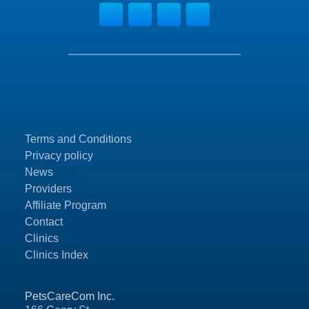
Terms and Conditions
Privacy policy
News
Providers
Affiliate Program
Contact
Clinics
Clinics Index
PetsCareCom Inc.