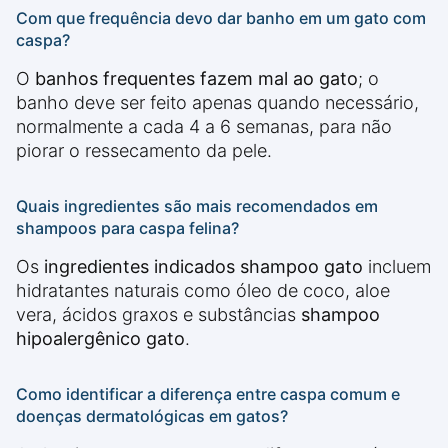
Com que frequência devo dar banho em um gato com
caspa?
O
banhos frequentes fazem mal ao gato
; o
banho deve ser feito apenas quando necessário,
normalmente a cada 4 a 6 semanas, para não
piorar o ressecamento da pele.
Quais ingredientes são mais recomendados em
shampoos para caspa felina?
Os
ingredientes indicados shampoo gato
incluem
hidratantes naturais como óleo de coco, aloe
vera, ácidos graxos e substâncias
shampoo
hipoalergênico gato
.
Como identificar a diferença entre caspa comum e
doenças dermatológicas em gatos?