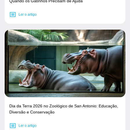
Quando os Gatinhos Precisam de Ajuda
Ler o artigo
Dia da Terra 2026 no Zoológico de San Antonio: Educação,
Diversão e Conservação
Ler o artigo