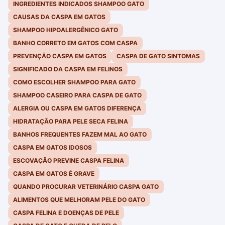
INGREDIENTES INDICADOS SHAMPOO GATO
CAUSAS DA CASPA EM GATOS
SHAMPOO HIPOALERGÊNICO GATO
BANHO CORRETO EM GATOS COM CASPA
PREVENÇÃO CASPA EM GATOS
CASPA DE GATO SINTOMAS
SIGNIFICADO DA CASPA EM FELINOS
COMO ESCOLHER SHAMPOO PARA GATO
SHAMPOO CASEIRO PARA CASPA DE GATO
ALERGIA OU CASPA EM GATOS DIFERENÇA
HIDRATAÇÃO PARA PELE SECA FELINA
BANHOS FREQUENTES FAZEM MAL AO GATO
CASPA EM GATOS IDOSOS
ESCOVAÇÃO PREVINE CASPA FELINA
CASPA EM GATOS É GRAVE
QUANDO PROCURAR VETERINÁRIO CASPA GATO
ALIMENTOS QUE MELHORAM PELE DO GATO
CASPA FELINA E DOENÇAS DE PELE