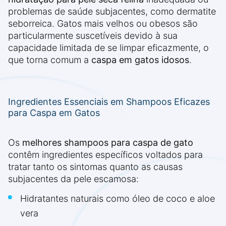
problemas de saúde subjacentes, como dermatite
seborreica. Gatos mais velhos ou obesos são
particularmente suscetíveis devido à sua
capacidade limitada de se limpar eficazmente, o
que torna comum a
caspa em gatos idosos
.
Ingredientes Essenciais em Shampoos Eficazes
para Caspa em Gatos
Os
melhores shampoos para caspa de gato
contêm ingredientes específicos voltados para
tratar tanto os sintomas quanto as causas
subjacentes da pele escamosa:
Hidratantes naturais como óleo de coco e aloe
vera