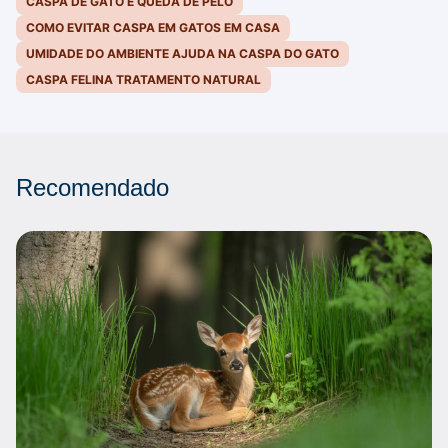
CASPA DE GATO E QUEDA DE PELO
COMO EVITAR CASPA EM GATOS EM CASA
UMIDADE DO AMBIENTE AJUDA NA CASPA DO GATO
CASPA FELINA TRATAMENTO NATURAL
Recomendado