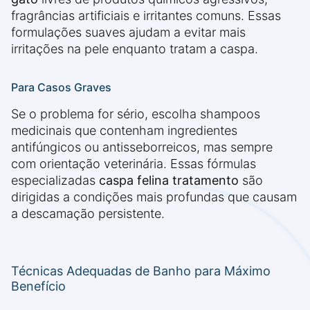
fragrâncias artificiais e irritantes comuns. Essas
formulações suaves ajudam a evitar mais
irritações na pele enquanto tratam a caspa.
Para Casos Graves
Se o problema for sério, escolha shampoos
medicinais que contenham ingredientes
antifúngicos ou antisseborreicos, mas sempre
com orientação veterinária. Essas fórmulas
especializadas
caspa felina tratamento
são
dirigidas a condições mais profundas que causam
a descamação persistente.
Técnicas Adequadas de Banho para Máximo
Benefício