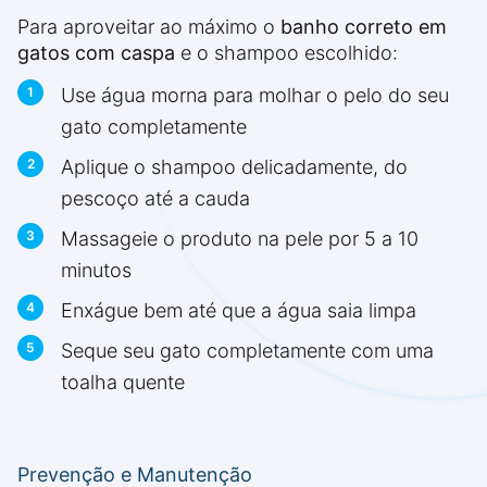
Para aproveitar ao máximo o
banho correto em
gatos com caspa
e o shampoo escolhido:
Use água morna para molhar o pelo do seu
gato completamente
Aplique o shampoo delicadamente, do
pescoço até a cauda
Massageie o produto na pele por 5 a 10
minutos
Enxágue bem até que a água saia limpa
Seque seu gato completamente com uma
toalha quente
Prevenção e Manutenção