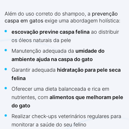
Além do uso correto do shampoo, a
prevenção
caspa em gatos
exige uma abordagem holística:
escovação previne caspa felina
ao distribuir
os óleos naturais da pele
Manutenção adequada da
umidade do
ambiente ajuda na caspa do gato
Garantir adequada
hidratação para pele seca
felina
Oferecer uma dieta balanceada e rica em
nutrientes, com
alimentos que melhoram pele
do gato
Realizar check-ups veterinários regulares para
monitorar a saúde do seu felino