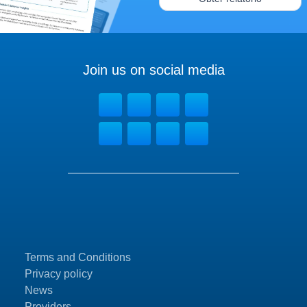
Join us on social media
Terms and Conditions
Privacy policy
News
Providers