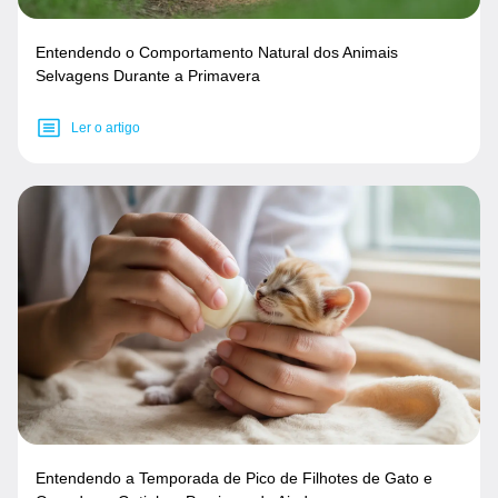
Entendendo o Comportamento Natural dos Animais
Selvagens Durante a Primavera
Ler o artigo
Entendendo a Temporada de Pico de Filhotes de Gato e