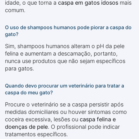
idade, o que torna a
caspa em gatos idosos
mais
comum.
O uso de shampoos humanos pode piorar a caspa do
gato?
Sim, shampoos humanos alteram o pH da pele
felina e aumentam a descamação, portanto,
nunca use produtos que não sejam específicos
para gatos.
Quando devo procurar um veterinário para tratar a
caspa do meu gato?
Procure o veterinário se a caspa persistir após
medidas domiciliares ou houver sintomas como
coceira excessiva, lesões ou
caspa felina e
doenças de pele
. O profissional pode indicar
tratamentos específicos.