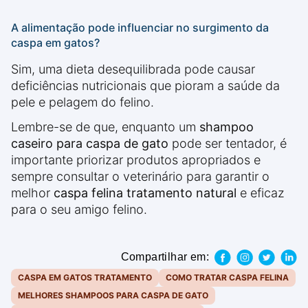
A alimentação pode influenciar no surgimento da
caspa em gatos?
Sim, uma dieta desequilibrada pode causar
deficiências nutricionais que pioram a saúde da
pele e pelagem do felino.
Lembre-se de que, enquanto um
shampoo
caseiro para caspa de gato
pode ser tentador, é
importante priorizar produtos apropriados e
sempre consultar o veterinário para garantir o
melhor
caspa felina tratamento natural
e eficaz
para o seu amigo felino.
Compartilhar em:
CASPA EM GATOS TRATAMENTO
COMO TRATAR CASPA FELINA
MELHORES SHAMPOOS PARA CASPA DE GATO