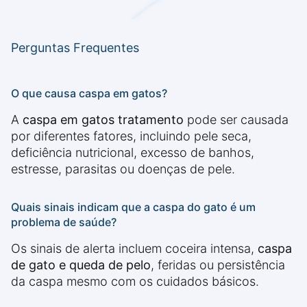
Perguntas Frequentes
O que causa caspa em gatos?
A
caspa em gatos tratamento
pode ser causada
por diferentes fatores, incluindo pele seca,
deficiência nutricional, excesso de banhos,
estresse, parasitas ou doenças de pele.
Quais sinais indicam que a caspa do gato é um
problema de saúde?
Os sinais de alerta incluem coceira intensa,
caspa
de gato e queda de pelo
, feridas ou persistência
da caspa mesmo com os cuidados básicos.