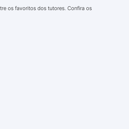
 os favoritos dos tutores. Confira os