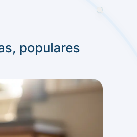
as, populares