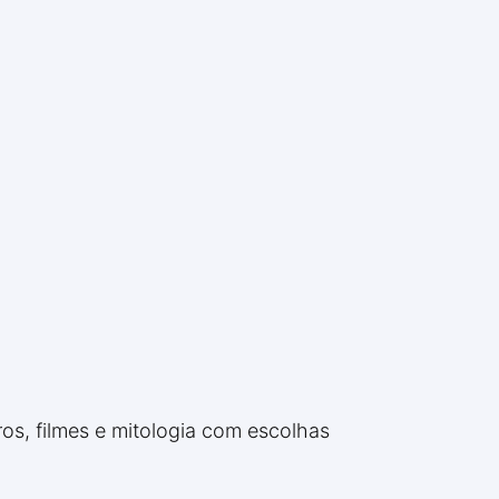
ros, filmes e mitologia com escolhas