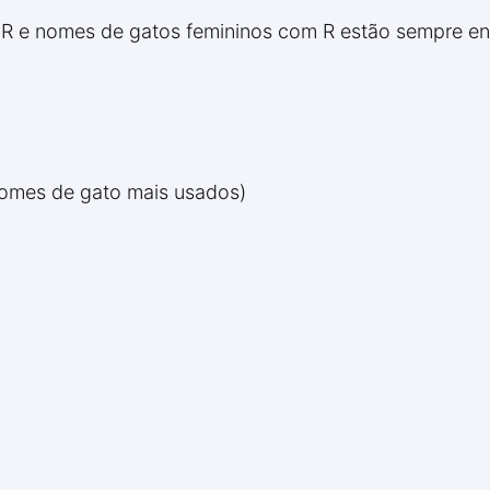
 e nomes de gatos femininos com R estão sempre entre
nomes de gato mais usados)