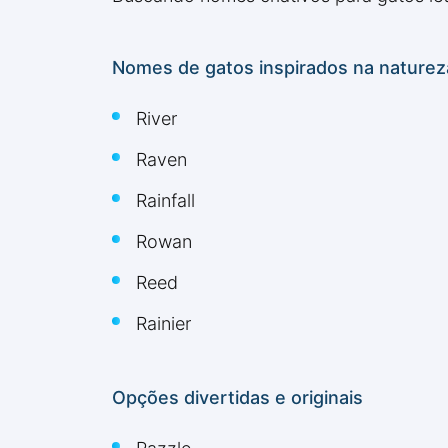
Nomes de gatos inspirados na nature
River
Raven
Rainfall
Rowan
Reed
Rainier
Opções divertidas e originais