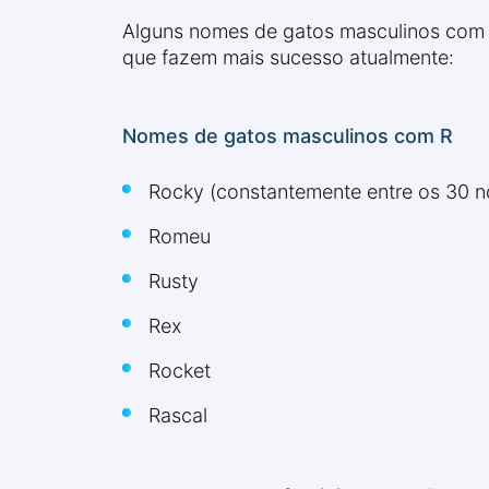
Alguns nomes de gatos masculinos com R
que fazem mais sucesso atualmente:
Nomes de gatos masculinos com R
Rocky (constantemente entre os 30 
Romeu
Rusty
Rex
Rocket
Rascal