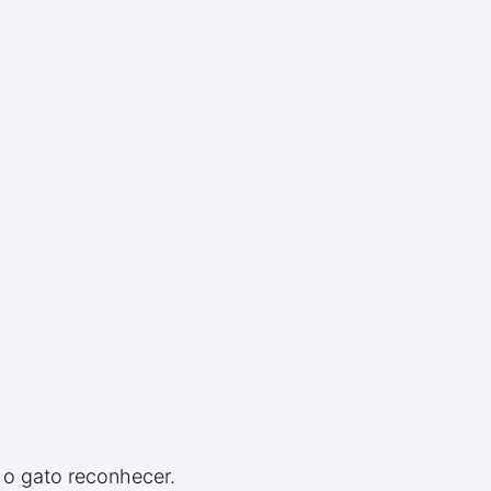
 o gato reconhecer.