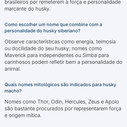
brasileiros por remeterem à força e personalidade
marcante do husky.
Como escolher um nome que combine com a
personalidade do husky siberiano?
Observe características como energia, teimosia
ou docilidade do seu husky; nomes como
Maverick para independentes ou Simba para
carinhosos podem refletir bem a personalidade do
animal.
Quais nomes mitológicos são indicados para husky
macho?
Nomes como Thor, Odin, Hercules, Zeus e Apolo
são bastante procurados por representarem força
e origem mítica.