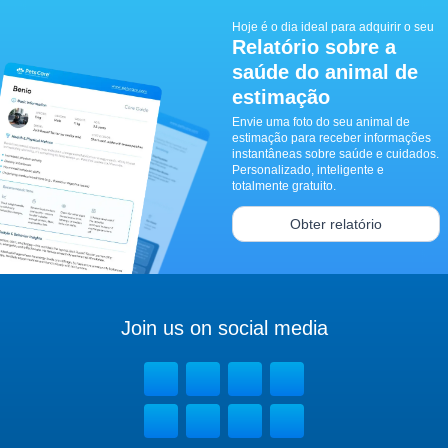
Hoje é o dia ideal para adquirir o seu
Relatório sobre a
saúde do animal de
estimação
Envie uma foto do seu animal de
estimação para receber informações
instantâneas sobre saúde e cuidados.
Personalizado, inteligente e
totalmente gratuito.
Obter relatório
Join us on social media