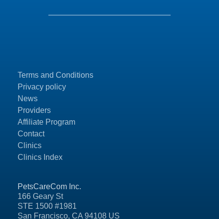
Terms and Conditions
Privacy policy
News
Providers
Affiliate Program
Contact
Clinics
Clinics Index
PetsCareCom Inc.
166 Geary St
STE 1500 #1981
San Francisco, CA 94108 US