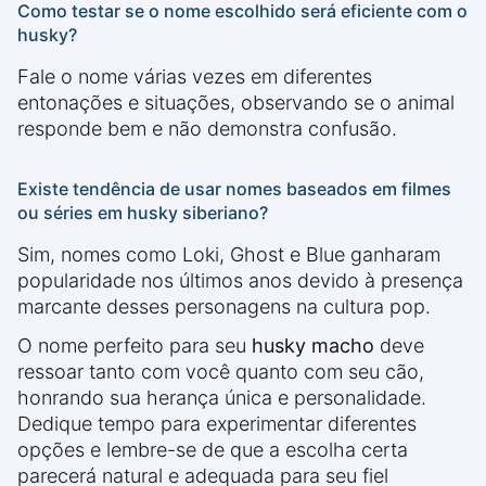
Como testar se o nome escolhido será eficiente com o
husky?
Fale o nome várias vezes em diferentes
entonações e situações, observando se o animal
responde bem e não demonstra confusão.
Existe tendência de usar nomes baseados em filmes
ou séries em husky siberiano?
Sim, nomes como Loki, Ghost e Blue ganharam
popularidade nos últimos anos devido à presença
marcante desses personagens na cultura pop.
O nome perfeito para seu
husky macho
deve
ressoar tanto com você quanto com seu cão,
honrando sua herança única e personalidade.
Dedique tempo para experimentar diferentes
opções e lembre-se de que a escolha certa
parecerá natural e adequada para seu fiel