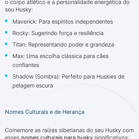
o corpo atlético e a personalidade energética do
seu Husky:
Maverick: Para espíritos independentes
Rocky: Sugerindo força e resiliência
Titan: Representando poder e grandeza
Max: Uma escolha clássica para cães
confiantes
Shadow (Sombra): Perfeito para Huskies de
pelagem escura
Nomes Culturais e de Herança
Comemore as raízes siberianas do seu Husky com
esses
nomes culturais para husky
significativos: