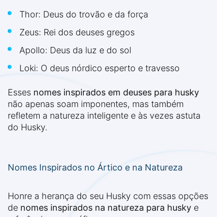
Thor: Deus do trovão e da força
Zeus: Rei dos deuses gregos
Apollo: Deus da luz e do sol
Loki: O deus nórdico esperto e travesso
Esses
nomes inspirados em deuses para husky
não apenas soam imponentes, mas também
refletem a natureza inteligente e às vezes astuta
do Husky.
Nomes Inspirados no Ártico e na Natureza
Honre a herança do seu Husky com essas opções
de
nomes inspirados na natureza para husky
e