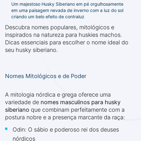
Um majestoso Husky Siberiano em pé orgulhosamente
em uma paisagem nevada de inverno com a luz do sol
criando um belo efeito de contraluz
Descubra nomes populares, mitológicos e
inspirados na natureza para huskies machos.
Dicas essenciais para escolher o nome ideal do
seu husky siberiano.
Nomes Mitológicos e de Poder
A mitologia nórdica e grega oferece uma
variedade de
nomes masculinos para husky
siberiano
que combinam perfeitamente com a
postura nobre e a presença marcante da raça:
Odin: O sábio e poderoso rei dos deuses
nórdicos