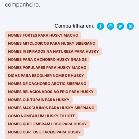
companheiro.
Compartilhar em:
NOMES FORTES PARA HUSKY MACHO
NOMES MITOLÓGICOS PARA HUSKY SIBERIANO
NOMES INSPIRADOS NA NATUREZA PARA HUSKY
NOMES PARA CACHORRO HUSKY GRANDE
NOMES POPULARES PARA HUSKY MACHO
DICAS PARA ESCOLHER NOME DE HUSKY
NOMES DE CACHORRO ARCTIC SIBERIANO
NOMES RELACIONADOS AO FRIO PARA HUSKY
NOMES CULTURAIS PARA HUSKY
NOMES MASCULINOS PARA HUSKY SIBERIANO
COMO NOMEAR UM HUSKY FILHOTE
NOMES QUE LEMBRAM LOBO PARA HUSKY
NOMES CURTOS E FÁCEIS PARA HUSKY