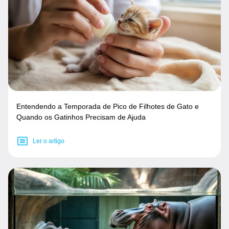
Entendendo a Temporada de Pico de Filhotes de Gato e
Quando os Gatinhos Precisam de Ajuda
Ler o artigo