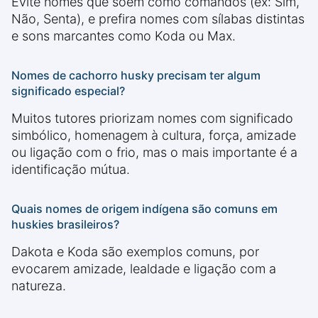
Evite nomes que soem como comandos (ex: Sim,
Não, Senta), e prefira nomes com sílabas distintas
e sons marcantes como Koda ou Max.
Nomes de cachorro husky precisam ter algum
significado especial?
Muitos tutores priorizam nomes com significado
simbólico, homenagem à cultura, força, amizade
ou ligação com o frio, mas o mais importante é a
identificação mútua.
Quais nomes de origem indígena são comuns em
huskies brasileiros?
Dakota e Koda são exemplos comuns, por
evocarem amizade, lealdade e ligação com a
natureza.