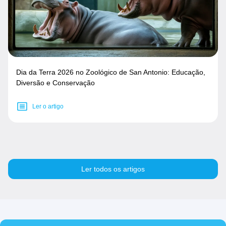
Dia da Terra 2026 no Zoológico de San Antonio: Educação,
Diversão e Conservação
Ler o artigo
Ler todos os artigos