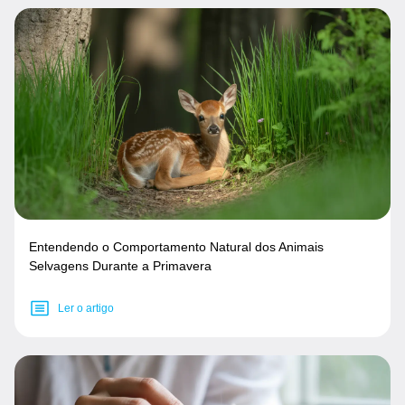
Entendendo o Comportamento Natural dos Animais
Selvagens Durante a Primavera
Ler o artigo