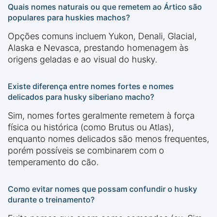
Quais nomes naturais ou que remetem ao Ártico são
populares para huskies machos?
Opções comuns incluem Yukon, Denali, Glacial,
Alaska e Nevasca, prestando homenagem às
origens geladas e ao visual do husky.
Existe diferença entre nomes fortes e nomes
delicados para husky siberiano macho?
Sim, nomes fortes geralmente remetem à força
física ou histórica (como Brutus ou Atlas),
enquanto nomes delicados são menos frequentes,
porém possíveis se combinarem com o
temperamento do cão.
Como evitar nomes que possam confundir o husky
durante o treinamento?