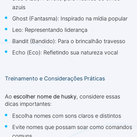
azuis
Ghost (Fantasma): Inspirado na mídia popular
Leo: Representando liderança
Bandit (Bandido): Para o brincalhão travesso
Echo (Eco): Refletindo sua natureza vocal
Treinamento e Considerações Práticas
Ao
escolher nome de husky
, considere essas
dicas importantes:
Escolha nomes com sons claros e distintos
Evite nomes que possam soar como comandos
comuns