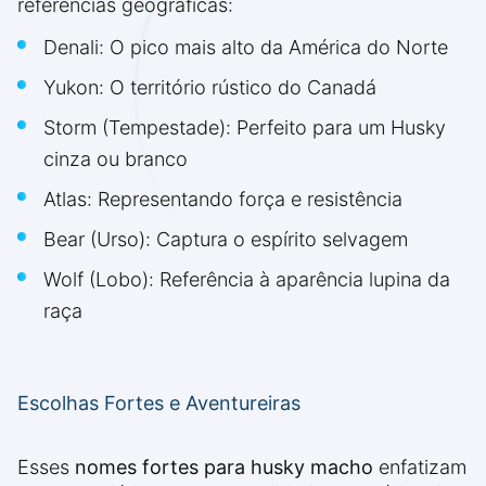
referências geográficas:
Denali: O pico mais alto da América do Norte
Yukon: O território rústico do Canadá
Storm (Tempestade): Perfeito para um Husky
cinza ou branco
Atlas: Representando força e resistência
Bear (Urso): Captura o espírito selvagem
Wolf (Lobo): Referência à aparência lupina da
raça
Escolhas Fortes e Aventureiras
Esses
nomes fortes para husky macho
enfatizam