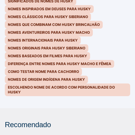
SIGNIFICADOS DE NOMES DE HUSKY
NOMES INSPIRADOS EM DEUSES PARA HUSKY
NOMES CLÁSSICOS PARA HUSKY SIBERIANO
NOMES QUE COMBINAM COM HUSKY BRINCALHÃO
NOMES AVENTUREIROS PARA HUSKY MACHO
NOMES INTERNACIONAIS PARA HUSKY
NOMES ORIGINAIS PARA HUSKY SIBERIANO
NOMES BASEADOS EM FILMES PARA HUSKY
DIFERENÇA ENTRE NOMES PARA HUSKY MACHO E FÊMEA
COMO TESTAR NOME PARA CACHORRO
NOMES DE ORIGEM INDÍGENA PARA HUSKY
ESCOLHENDO NOME DE ACORDO COM PERSONALIDADE DO
HUSKY
Recomendado