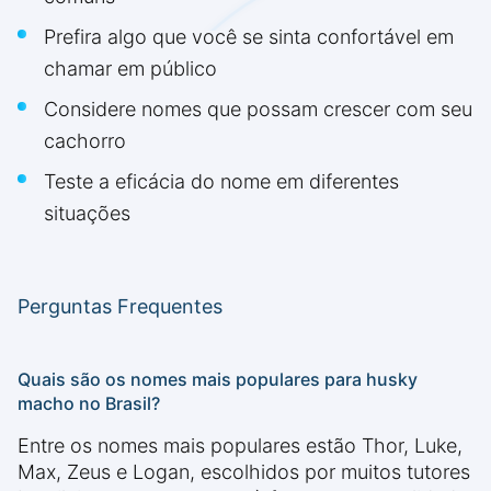
Prefira algo que você se sinta confortável em
chamar em público
Considere nomes que possam crescer com seu
cachorro
Teste a eficácia do nome em diferentes
situações
Perguntas Frequentes
Quais são os nomes mais populares para husky
macho no Brasil?
Entre os nomes mais populares estão Thor, Luke,
Max, Zeus e Logan, escolhidos por muitos tutores