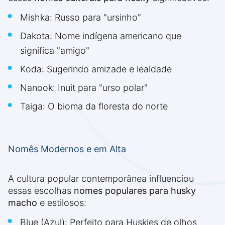
Mishka: Russo para "ursinho"
Dakota: Nome indígena americano que
significa "amigo"
Koda: Sugerindo amizade e lealdade
Nanook: Inuit para "urso polar"
Taiga: O bioma da floresta do norte
Nomês Modernos e em Alta
A cultura popular contemporânea influenciou
essas escolhas
nomes populares para husky
macho
e estilosos:
Blue (Azul): Perfeito para Huskies de olhos