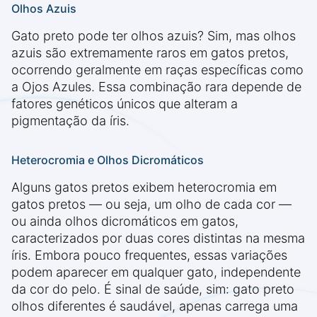
Olhos Azuis
Gato preto pode ter olhos azuis? Sim, mas olhos
azuis são extremamente raros em gatos pretos,
ocorrendo geralmente em raças específicas como
a Ojos Azules. Essa combinação rara depende de
fatores genéticos únicos que alteram a
pigmentação da íris.
Heterocromia e Olhos Dicromáticos
Alguns gatos pretos exibem heterocromia em
gatos pretos — ou seja, um olho de cada cor —
ou ainda olhos dicromáticos em gatos,
caracterizados por duas cores distintas na mesma
íris. Embora pouco frequentes, essas variações
podem aparecer em qualquer gato, independente
da cor do pelo. É sinal de saúde, sim: gato preto
olhos diferentes é saudável, apenas carrega uma