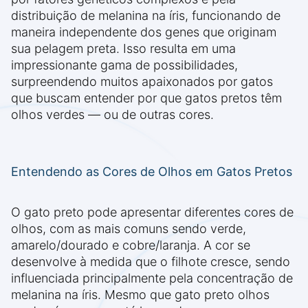
distribuição de melanina na íris, funcionando de
maneira independente dos genes que originam
sua pelagem preta. Isso resulta em uma
impressionante gama de possibilidades,
surpreendendo muitos apaixonados por gatos
que buscam entender por que gatos pretos têm
olhos verdes — ou de outras cores.
Entendendo as Cores de Olhos em Gatos Pretos
O gato preto pode apresentar diferentes cores de
olhos, com as mais comuns sendo verde,
amarelo/dourado e cobre/laranja. A cor se
desenvolve à medida que o filhote cresce, sendo
influenciada principalmente pela concentração de
melanina na íris. Mesmo que gato preto olhos