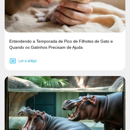
Entendendo a Temporada de Pico de Filhotes de Gato e
Quando os Gatinhos Precisam de Ajuda
Ler o artigo