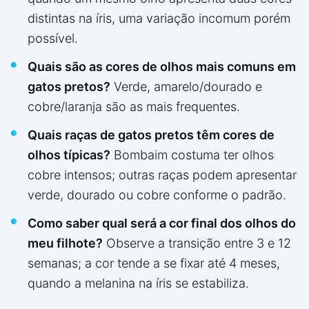
distintas na íris, uma variação incomum porém
possível.
Quais são as cores de olhos mais comuns em
gatos pretos?
Verde, amarelo/dourado e
cobre/laranja são as mais frequentes.
Quais raças de gatos pretos têm cores de
olhos típicas?
Bombaim costuma ter olhos
cobre intensos; outras raças podem apresentar
verde, dourado ou cobre conforme o padrão.
Como saber qual será a cor final dos olhos do
meu filhote?
Observe a transição entre 3 e 12
semanas; a cor tende a se fixar até 4 meses,
quando a melanina na íris se estabiliza.