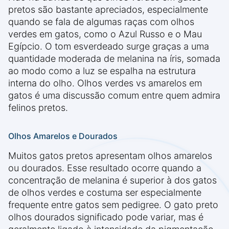
pretos são bastante apreciados, especialmente
quando se fala de algumas raças com olhos
verdes em gatos, como o Azul Russo e o Mau
Egípcio. O tom esverdeado surge graças a uma
quantidade moderada de melanina na íris, somada
ao modo como a luz se espalha na estrutura
interna do olho. Olhos verdes vs amarelos em
gatos é uma discussão comum entre quem admira
felinos pretos.
Olhos Amarelos e Dourados
Muitos gatos pretos apresentam olhos amarelos
ou dourados. Esse resultado ocorre quando a
concentração de melanina é superior à dos gatos
de olhos verdes e costuma ser especialmente
frequente entre gatos sem pedigree. O gato preto
olhos dourados significado pode variar, mas é