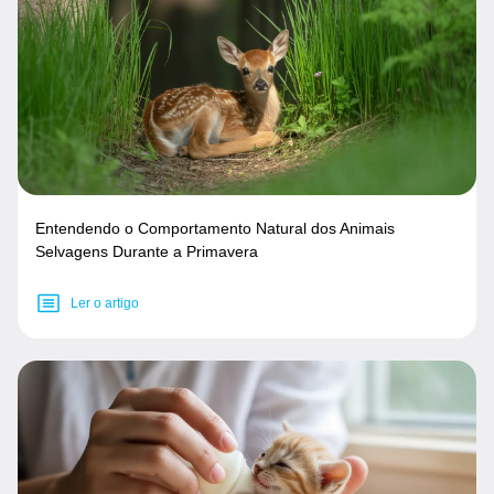
Entendendo o Comportamento Natural dos Animais
Selvagens Durante a Primavera
Ler o artigo