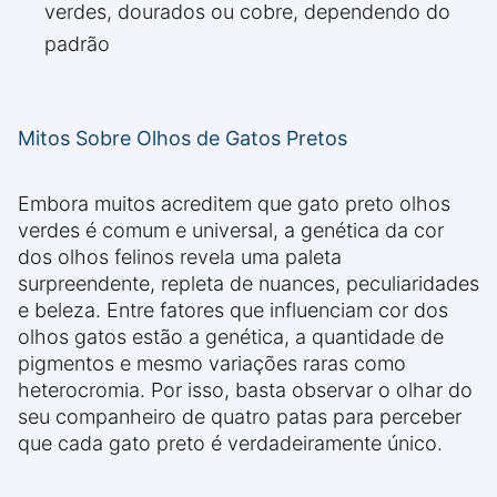
verdes, dourados ou cobre, dependendo do
padrão
Mitos Sobre Olhos de Gatos Pretos
Embora muitos acreditem que gato preto olhos
verdes é comum e universal, a genética da cor
dos olhos felinos revela uma paleta
surpreendente, repleta de nuances, peculiaridades
e beleza. Entre fatores que influenciam cor dos
olhos gatos estão a genética, a quantidade de
pigmentos e mesmo variações raras como
heterocromia. Por isso, basta observar o olhar do
seu companheiro de quatro patas para perceber
que cada gato preto é verdadeiramente único.