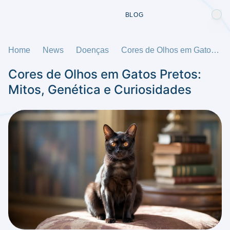
BLOG
Home
News
Doenças
Cores de Olhos em Gatos Pretos: Mitos, Genética e Curiosidades
Cores de Olhos em Gatos Pretos:
Mitos, Genética e Curiosidades