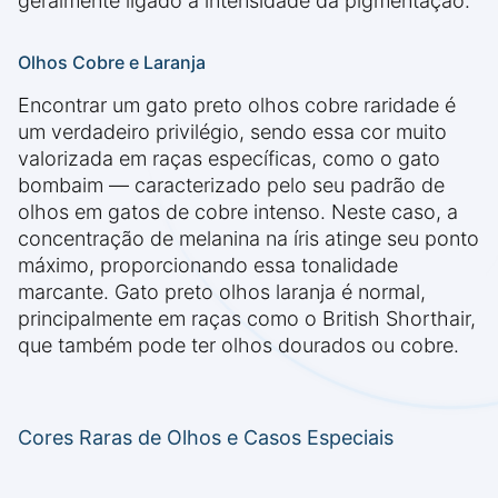
geralmente ligado à intensidade da pigmentação.
Olhos Cobre e Laranja
Encontrar um gato preto olhos cobre raridade é
um verdadeiro privilégio, sendo essa cor muito
valorizada em raças específicas, como o gato
bombaim — caracterizado pelo seu padrão de
olhos em gatos de cobre intenso. Neste caso, a
concentração de melanina na íris atinge seu ponto
máximo, proporcionando essa tonalidade
marcante. Gato preto olhos laranja é normal,
principalmente em raças como o British Shorthair,
que também pode ter olhos dourados ou cobre.
Cores Raras de Olhos e Casos Especiais