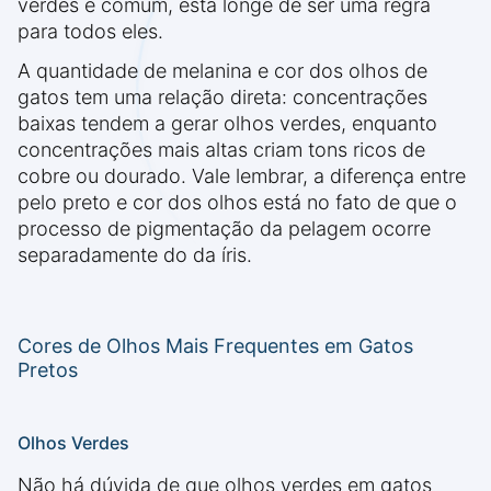
verdes é comum, está longe de ser uma regra
para todos eles.
A quantidade de melanina e cor dos olhos de
gatos tem uma relação direta: concentrações
baixas tendem a gerar olhos verdes, enquanto
concentrações mais altas criam tons ricos de
cobre ou dourado. Vale lembrar, a diferença entre
pelo preto e cor dos olhos está no fato de que o
processo de pigmentação da pelagem ocorre
separadamente do da íris.
Cores de Olhos Mais Frequentes em Gatos
Pretos
Olhos Verdes
Não há dúvida de que olhos verdes em gatos