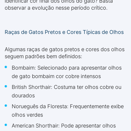
identificar cor final dos olhos do gato? Basta
observar a evolução nesse período crítico.
Raças de Gatos Pretos e Cores Típicas de Olhos
Algumas raças de gatos pretos e cores dos olhos
seguem padrões bem definidos:
Bombaim: Selecionado para apresentar olhos
de gato bombaim cor cobre intensos
British Shorthair: Costuma ter olhos cobre ou
dourados
Norueguês da Floresta: Frequentemente exibe
olhos verdes
American Shorthair: Pode apresentar olhos