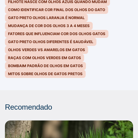
FILHOTE NASCE COM OLHOS AZUIS QUANDO MUDAM
COMO IDENTIFICAR COR FINAL DOS OLHOS DO GATO
GATO PRETO OLHOS LARANJA É NORMAL
MUDANÇA DE COR DOS OLHOS 3 A 4 MESES
FATORES QUE INFLUENCIAM COR DOS OLHOS GATOS
GATO PRETO OLHOS DIFERENTES É SAUDÁVEL
OLHOS VERDES VS AMARELOS EM GATOS
RAÇAS COM OLHOS VERDES EM GATOS
BOMBAIM PADRÃO DE OLHOS EM GATOS
MITOS SOBRE OLHOS DE GATOS PRETOS
Recomendado