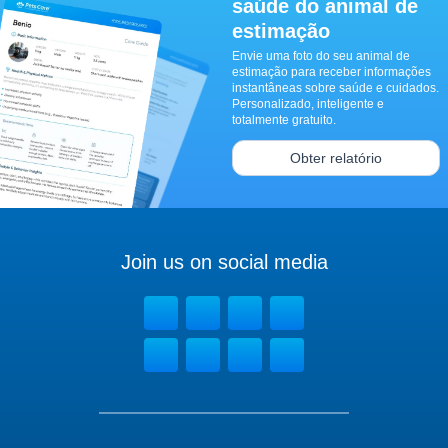
saúde do animal de
estimação
Envie uma foto do seu animal de
estimação para receber informações
instantâneas sobre saúde e cuidados.
Personalizado, inteligente e
totalmente gratuito.
Obter relatório
Join us on social media