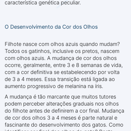
característica genética peculiar.
O Desenvolvimento da Cor dos Olhos
Filhote nasce com olhos azuis quando mudam?
Todos os gatinhos, inclusive os pretos, nascem
com olhos azuis. A mudança de cor dos olhos
ocorre, geralmente, entre 3 e 8 semanas de vida,
com a cor definitiva se estabelecendo por volta
de 3 a 4 meses. Essa transição está ligada ao
aumento progressivo de melanina na íris.
A mudança é tão marcante que muitos tutores
podem perceber alterações graduais nos olhos
do filhote antes de definirem a cor final. Mudança
de cor dos olhos 3 a 4 meses é parte natural e
fascinante do desenvolvimento dos gatos. Como