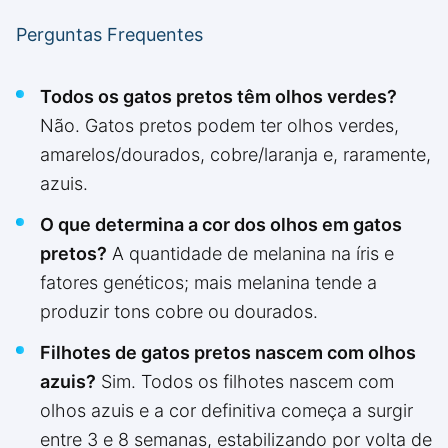
Perguntas Frequentes
Todos os gatos pretos têm olhos verdes?
Não. Gatos pretos podem ter olhos verdes,
amarelos/dourados, cobre/laranja e, raramente,
azuis.
O que determina a cor dos olhos em gatos
pretos?
A quantidade de melanina na íris e
fatores genéticos; mais melanina tende a
produzir tons cobre ou dourados.
Filhotes de gatos pretos nascem com olhos
azuis?
Sim. Todos os filhotes nascem com
olhos azuis e a cor definitiva começa a surgir
entre 3 e 8 semanas, estabilizando por volta de