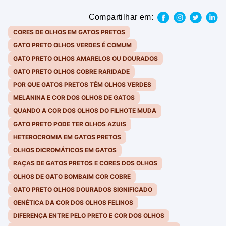
Compartilhar em:
CORES DE OLHOS EM GATOS PRETOS
GATO PRETO OLHOS VERDES É COMUM
GATO PRETO OLHOS AMARELOS OU DOURADOS
GATO PRETO OLHOS COBRE RARIDADE
POR QUE GATOS PRETOS TÊM OLHOS VERDES
MELANINA E COR DOS OLHOS DE GATOS
QUANDO A COR DOS OLHOS DO FILHOTE MUDA
GATO PRETO PODE TER OLHOS AZUIS
HETEROCROMIA EM GATOS PRETOS
OLHOS DICROMÁTICOS EM GATOS
RAÇAS DE GATOS PRETOS E CORES DOS OLHOS
OLHOS DE GATO BOMBAIM COR COBRE
GATO PRETO OLHOS DOURADOS SIGNIFICADO
GENÉTICA DA COR DOS OLHOS FELINOS
DIFERENÇA ENTRE PELO PRETO E COR DOS OLHOS