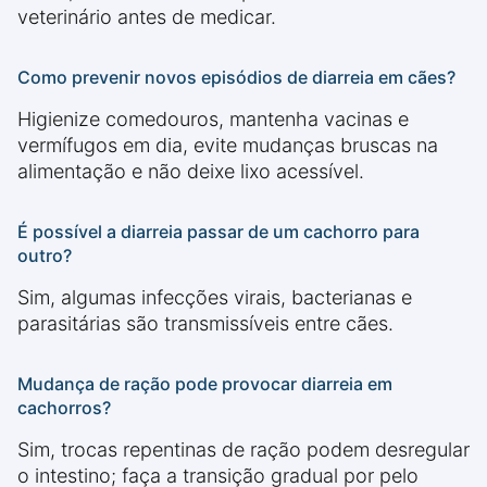
veterinário antes de medicar.
Como prevenir novos episódios de diarreia em cães?
Higienize comedouros, mantenha vacinas e
vermífugos em dia, evite mudanças bruscas na
alimentação e não deixe lixo acessível.
É possível a diarreia passar de um cachorro para
outro?
Sim, algumas infecções virais, bacterianas e
parasitárias são transmissíveis entre cães.
Mudança de ração pode provocar diarreia em
cachorros?
Sim, trocas repentinas de ração podem desregular
o intestino; faça a transição gradual por pelo