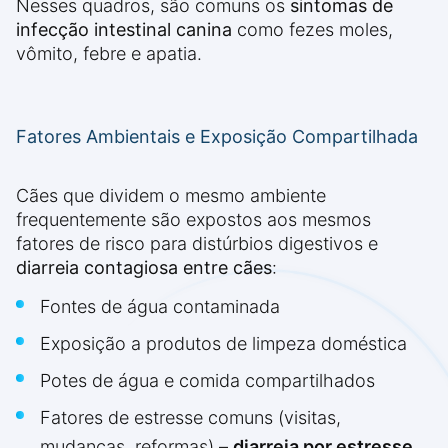
Nesses quadros, são comuns os
sintomas de
infecção intestinal canina
como fezes moles,
vômito, febre e apatia.
Fatores Ambientais e Exposição Compartilhada
Cães que dividem o mesmo ambiente
frequentemente são expostos aos mesmos
fatores de risco para distúrbios digestivos e
diarreia contagiosa entre cães
:
Fontes de água contaminada
Exposição a produtos de limpeza doméstica
Potes de água e comida compartilhados
Fatores de estresse comuns (visitas,
mudanças, reformas) –
diarreia por estresse