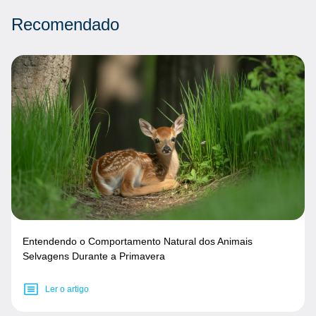
Recomendado
Entendendo o Comportamento Natural dos Animais
Selvagens Durante a Primavera
Ler o artigo