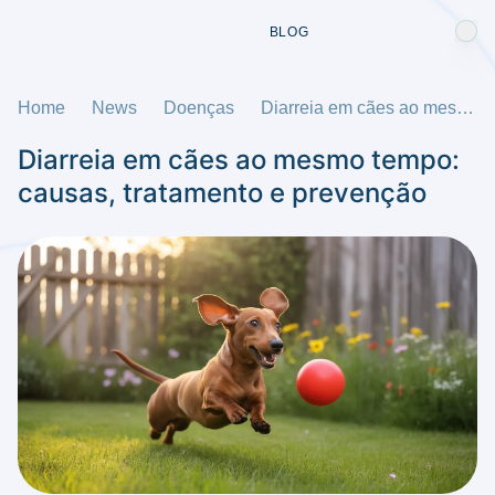
BLOG
Home
News
Doenças
Diarreia em cães ao mesmo tempo: causas, tratamento e prevenção
Diarreia em cães ao mesmo tempo:
causas, tratamento e prevenção