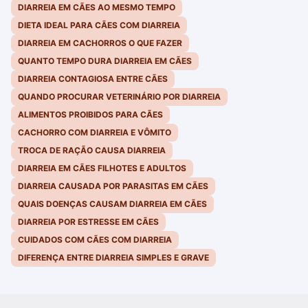
DIARREIA EM CÃES AO MESMO TEMPO
DIETA IDEAL PARA CÃES COM DIARREIA
DIARREIA EM CACHORROS O QUE FAZER
QUANTO TEMPO DURA DIARREIA EM CÃES
DIARREIA CONTAGIOSA ENTRE CÃES
QUANDO PROCURAR VETERINÁRIO POR DIARREIA
ALIMENTOS PROIBIDOS PARA CÃES
CACHORRO COM DIARREIA E VÔMITO
TROCA DE RAÇÃO CAUSA DIARREIA
DIARREIA EM CÃES FILHOTES E ADULTOS
DIARREIA CAUSADA POR PARASITAS EM CÃES
QUAIS DOENÇAS CAUSAM DIARREIA EM CÃES
DIARREIA POR ESTRESSE EM CÃES
CUIDADOS COM CÃES COM DIARREIA
DIFERENÇA ENTRE DIARREIA SIMPLES E GRAVE