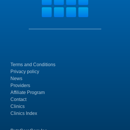
Terms and Conditions
Privacy policy
News
Providers
Affiliate Program
Contact
Clinics
Clinics Index