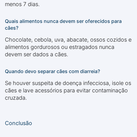
menos 7 dias.
Quais alimentos nunca devem ser oferecidos para
cães?
Chocolate, cebola, uva, abacate, ossos cozidos e
alimentos gordurosos ou estragados nunca
devem ser dados a cães.
Quando devo separar cães com diarreia?
Se houver suspeita de doença infecciosa, isole os
cães e lave acessórios para evitar contaminação
cruzada.
Conclusão