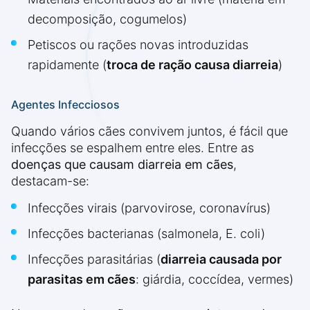
decomposição, cogumelos)
Petiscos ou rações novas introduzidas
rapidamente (
troca de ração causa diarreia
)
Agentes Infecciosos
Quando vários cães convivem juntos, é fácil que
infecções se espalhem entre eles. Entre as
doenças que causam diarreia em cães
,
destacam-se:
Infecções virais (parvovirose, coronavírus)
Infecções bacterianas (salmonela, E. coli)
Infecções parasitárias (
diarreia causada por
parasitas em cães
: giárdia, coccídea, vermes)