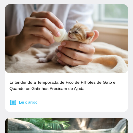
Entendendo a Temporada de Pico de Filhotes de Gato e
Quando os Gatinhos Precisam de Ajuda
Ler o artigo