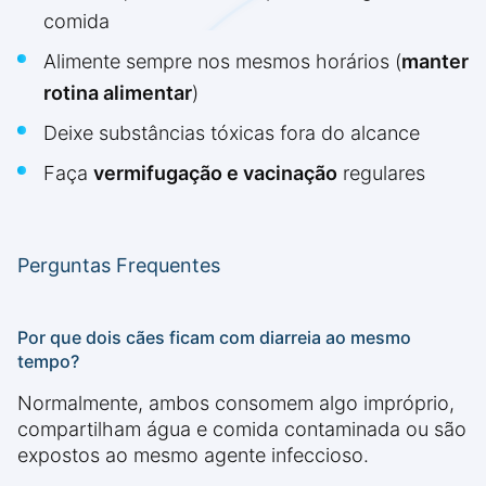
comida
Alimente sempre nos mesmos horários (
manter
rotina alimentar
)
Deixe substâncias tóxicas fora do alcance
Faça
vermifugação e vacinação
regulares
Perguntas Frequentes
Por que dois cães ficam com diarreia ao mesmo
tempo?
Normalmente, ambos consomem algo impróprio,
compartilham água e comida contaminada ou são
expostos ao mesmo agente infeccioso.