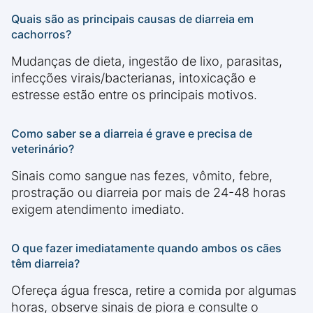
Quais são as principais causas de diarreia em
cachorros?
Mudanças de dieta, ingestão de lixo, parasitas,
infecções virais/bacterianas, intoxicação e
estresse estão entre os principais motivos.
Como saber se a diarreia é grave e precisa de
veterinário?
Sinais como sangue nas fezes, vômito, febre,
prostração ou diarreia por mais de 24-48 horas
exigem atendimento imediato.
O que fazer imediatamente quando ambos os cães
têm diarreia?
Ofereça água fresca, retire a comida por algumas
horas, observe sinais de piora e consulte o