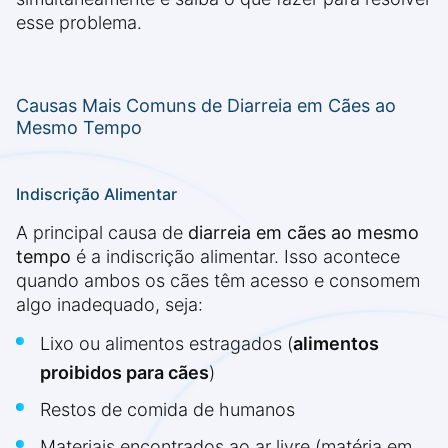
esse problema.
Causas Mais Comuns de Diarreia em Cães ao
Mesmo Tempo
Indiscrição Alimentar
A principal causa de
diarreia em cães ao mesmo
tempo
é a indiscrição alimentar. Isso acontece
quando ambos os cães têm acesso e consomem
algo inadequado, seja:
Lixo ou alimentos estragados (
alimentos
proibidos para cães
)
Restos de comida de humanos
Materiais encontrados ao ar livre (matéria em