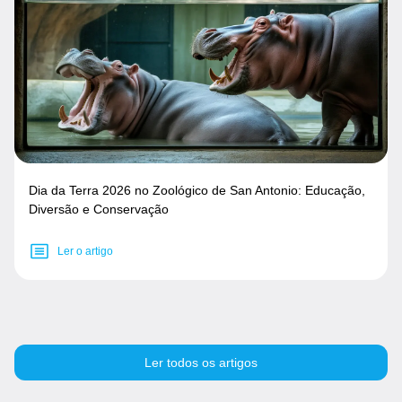
Dia da Terra 2026 no Zoológico de San Antonio: Educação,
Diversão e Conservação
Ler o artigo
Ler todos os artigos