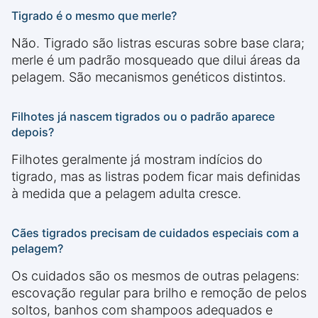
Tigrado é o mesmo que merle?
Não. Tigrado são listras escuras sobre base clara;
merle é um padrão mosqueado que dilui áreas da
pelagem. São mecanismos genéticos distintos.
Filhotes já nascem tigrados ou o padrão aparece
depois?
Filhotes geralmente já mostram indícios do
tigrado, mas as listras podem ficar mais definidas
à medida que a pelagem adulta cresce.
Cães tigrados precisam de cuidados especiais com a
pelagem?
Os cuidados são os mesmos de outras pelagens:
escovação regular para brilho e remoção de pelos
soltos, banhos com shampoos adequados e