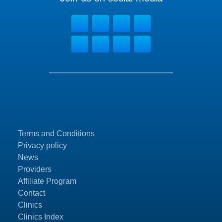
Terms and Conditions
Privacy policy
News
Providers
Affiliate Program
Contact
Clinics
Clinics Index