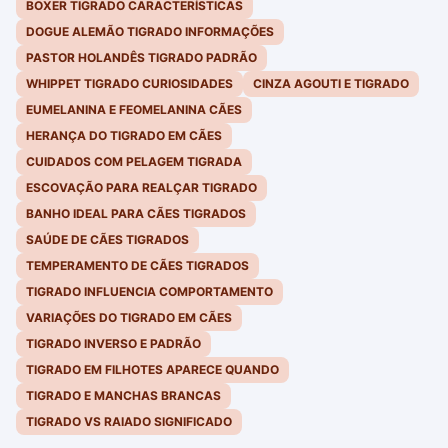
BOXER TIGRADO CARACTERÍSTICAS
DOGUE ALEMÃO TIGRADO INFORMAÇÕES
PASTOR HOLANDÊS TIGRADO PADRÃO
WHIPPET TIGRADO CURIOSIDADES
CINZA AGOUTI E TIGRADO
EUMELANINA E FEOMELANINA CÃES
HERANÇA DO TIGRADO EM CÃES
CUIDADOS COM PELAGEM TIGRADA
ESCOVAÇÃO PARA REALÇAR TIGRADO
BANHO IDEAL PARA CÃES TIGRADOS
SAÚDE DE CÃES TIGRADOS
TEMPERAMENTO DE CÃES TIGRADOS
TIGRADO INFLUENCIA COMPORTAMENTO
VARIAÇÕES DO TIGRADO EM CÃES
TIGRADO INVERSO E PADRÃO
TIGRADO EM FILHOTES APARECE QUANDO
TIGRADO E MANCHAS BRANCAS
TIGRADO VS RAIADO SIGNIFICADO