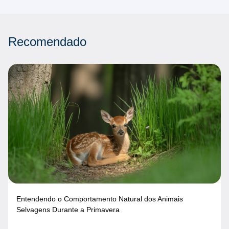
Recomendado
Entendendo o Comportamento Natural dos Animais
Selvagens Durante a Primavera