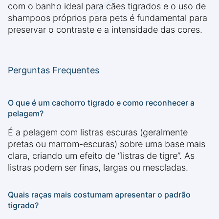
com o banho ideal para cães tigrados e o uso de
shampoos próprios para pets é fundamental para
preservar o contraste e a intensidade das cores.
Perguntas Frequentes
O que é um cachorro tigrado e como reconhecer a
pelagem?
É a pelagem com listras escuras (geralmente
pretas ou marrom-escuras) sobre uma base mais
clara, criando um efeito de “listras de tigre”. As
listras podem ser finas, largas ou mescladas.
Quais raças mais costumam apresentar o padrão
tigrado?