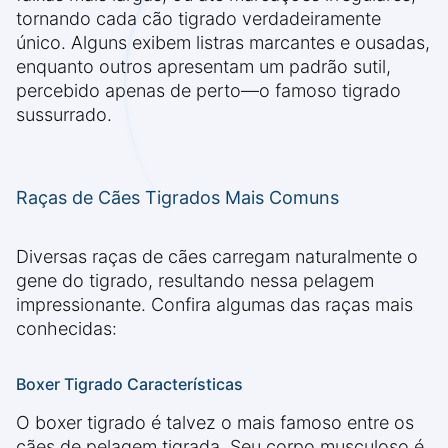
tornando cada cão tigrado verdadeiramente
único. Alguns exibem listras marcantes e ousadas,
enquanto outros apresentam um padrão sutil,
percebido apenas de perto—o famoso tigrado
sussurrado.
Raças de Cães Tigrados Mais Comuns
Diversas raças de cães carregam naturalmente o
gene do tigrado, resultando nessa pelagem
impressionante. Confira algumas das raças mais
conhecidas:
Boxer Tigrado Características
O boxer tigrado é talvez o mais famoso entre os
cães de pelagem tigrada. Seu corpo musculoso é