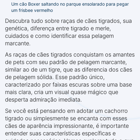
Um cão Boxer saltando no parque ensolarado para pegar
um frisbee vermelho
Descubra tudo sobre raças de cães tigrados, sua
genética, diferença entre tigrado e merle,
cuidados e como identificar essa pelagem
marcante.
As raças de cães tigrados conquistam os amantes
de pets com seu padrão de pelagem marcante,
similar ao de um tigre, que as diferencia dos cães
de pelagem sólida. Esse padrão único,
caracterizado por faixas escuras sobre uma base
mais clara, cria um visual quase mágico que
desperta admiração imediata.
Se você está pensando em adotar um cachorro
tigrado ou simplesmente se encanta com esses
cães de aparência impressionante, é importante
entender suas características específicas e