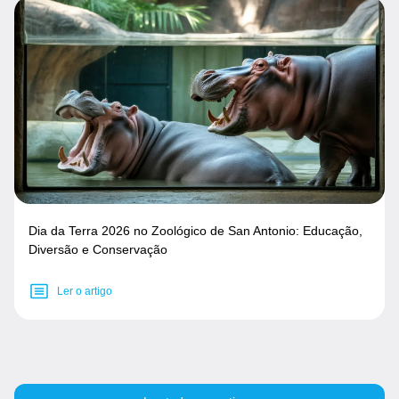
Dia da Terra 2026 no Zoológico de San Antonio: Educação,
Diversão e Conservação
Ler o artigo