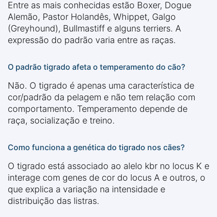
Entre as mais conhecidas estão Boxer, Dogue
Alemão, Pastor Holandês, Whippet, Galgo
(Greyhound), Bullmastiff e alguns terriers. A
expressão do padrão varia entre as raças.
O padrão tigrado afeta o temperamento do cão?
Não. O tigrado é apenas uma característica de
cor/padrão da pelagem e não tem relação com
comportamento. Temperamento depende de
raça, socialização e treino.
Como funciona a genética do tigrado nos cães?
O tigrado está associado ao alelo kbr no locus K e
interage com genes de cor do locus A e outros, o
que explica a variação na intensidade e
distribuição das listras.