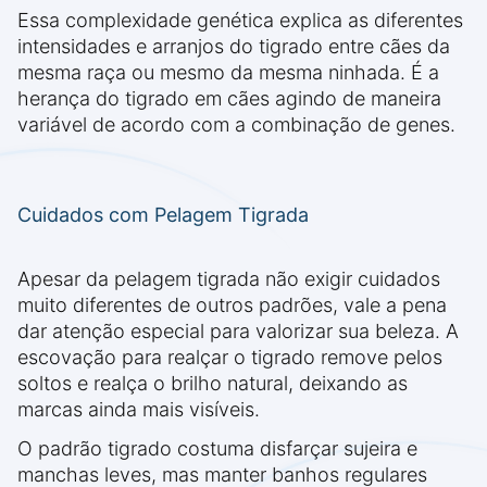
Essa complexidade genética explica as diferentes
intensidades e arranjos do tigrado entre cães da
mesma raça ou mesmo da mesma ninhada. É a
herança do tigrado em cães agindo de maneira
variável de acordo com a combinação de genes.
Cuidados com Pelagem Tigrada
Apesar da pelagem tigrada não exigir cuidados
muito diferentes de outros padrões, vale a pena
dar atenção especial para valorizar sua beleza. A
escovação para realçar o tigrado remove pelos
soltos e realça o brilho natural, deixando as
marcas ainda mais visíveis.
O padrão tigrado costuma disfarçar sujeira e
manchas leves, mas manter banhos regulares