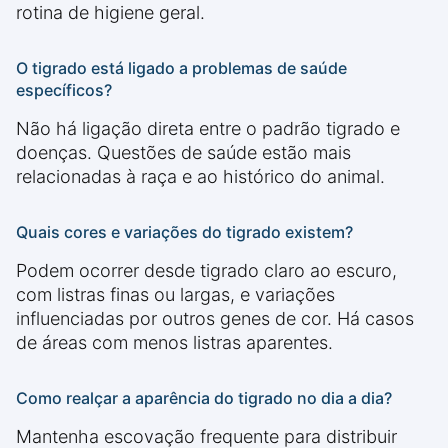
rotina de higiene geral.
O tigrado está ligado a problemas de saúde
específicos?
Não há ligação direta entre o padrão tigrado e
doenças. Questões de saúde estão mais
relacionadas à raça e ao histórico do animal.
Quais cores e variações do tigrado existem?
Podem ocorrer desde tigrado claro ao escuro,
com listras finas ou largas, e variações
influenciadas por outros genes de cor. Há casos
de áreas com menos listras aparentes.
Como realçar a aparência do tigrado no dia a dia?
Mantenha escovação frequente para distribuir