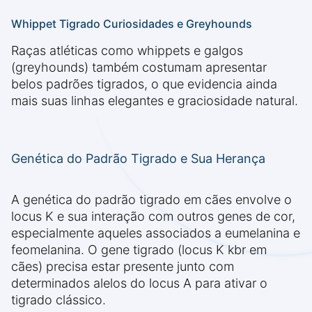
Whippet Tigrado Curiosidades e Greyhounds
Raças atléticas como whippets e galgos
(greyhounds) também costumam apresentar
belos padrões tigrados, o que evidencia ainda
mais suas linhas elegantes e graciosidade natural.
Genética do Padrão Tigrado e Sua Herança
A genética do padrão tigrado em cães envolve o
locus K e sua interação com outros genes de cor,
especialmente aqueles associados a eumelanina e
feomelanina. O gene tigrado (locus K kbr em
cães) precisa estar presente junto com
determinados alelos do locus A para ativar o
tigrado clássico.