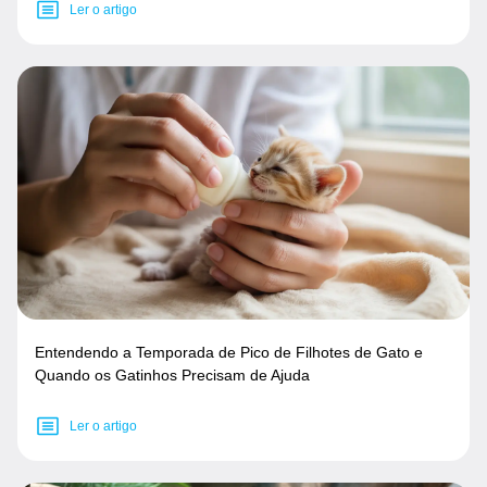
Ler o artigo
Entendendo a Temporada de Pico de Filhotes de Gato e
Quando os Gatinhos Precisam de Ajuda
Ler o artigo