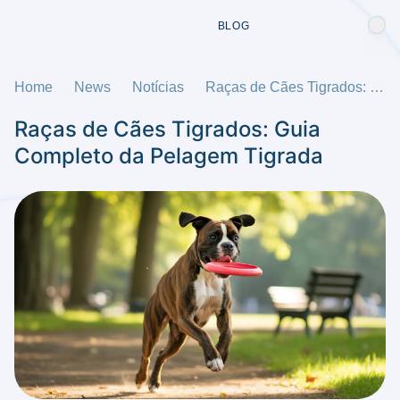
BLOG
Home
News
Notícias
Raças de Cães Tigrados: Guia Completo da Pelagem Tigrada
Raças de Cães Tigrados: Guia
Completo da Pelagem Tigrada