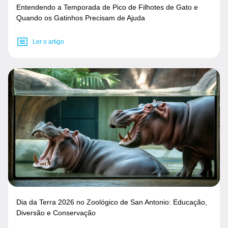
Entendendo a Temporada de Pico de Filhotes de Gato e
Quando os Gatinhos Precisam de Ajuda
Ler o artigo
Dia da Terra 2026 no Zoológico de San Antonio: Educação,
Diversão e Conservação