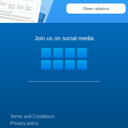
Obter relatório
Join us on social media
Terms and Conditions
Privacy policy