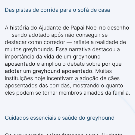
Das pistas de corrida para o sofá de casa
A
história do Ajudante de Papai Noel no desenho
— sendo adotado após não conseguir se
destacar como corredor — reflete a realidade de
muitos greyhounds. Essa narrativa destacou a
importância da
vida de um greyhound
aposentado
e ampliou o debate sobre
por que
adotar um greyhound aposentado
. Muitas
instituições hoje incentivam a adoção de cães
aposentados das corridas, mostrando o quanto
eles podem se tornar membros amados da família.
Cuidados essenciais e saúde do greyhound