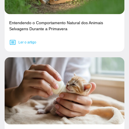
Entendendo o Comportamento Natural dos Animais
Selvagens Durante a Primavera
Ler o artigo