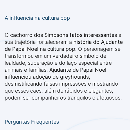
A influência na cultura pop
O
cachorro dos Simpsons fatos interessantes
e
sua trajetória fortaleceram a
história do Ajudante
de Papai Noel na cultura pop
. O personagem se
transformou em um verdadeiro símbolo de
lealdade, superação e do laço especial entre
animais e famílias.
Ajudante de Papai Noel
influenciou adoção
de greyhounds,
desmistificando falsas impressões e mostrando
que esses cães, além de rápidos e elegantes,
podem ser companheiros tranquilos e afetuosos.
Perguntas Frequentes