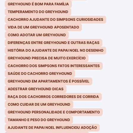
GREYHOUND É BOM PARA FAMÍLIA
TEMPERAMENTO DO GREYHOUND
CACHORRO AJUDANTE DO SIMPSONS CURIOSIDADES
VIDA DE UM GREYHOUND APOSENTADO
COMO ADOTAR UM GREYHOUND
DIFERENÇAS ENTRE GREYHOUND E OUTRAS RAÇAS
HISTÓRIA DO AJUDANTE DE PAPAI NOEL NO DESENHO
GREYHOUND PRECISA DE MUITO EXERCÍCIO
CACHORRO DOS SIMPSONS FATOS INTERESSANTES
SAÚDE DO CACHORRO GREYHOUND
GREYHOUND EM APARTAMENTOS É POSSÍVEL
ADESTRAR GREYHOUND DICAS
RAÇA DOS CACHORROS CORREDORES DE CORRIDA
COMO CUIDAR DE UM GREYHOUND
GREYHOUND PERSONALIDADE E COMPORTAMENTO
TAMANHO E PESO DO GREYHOUND
AJUDANTE DE PAPAI NOEL INFLUENCIOU ADOÇÃO