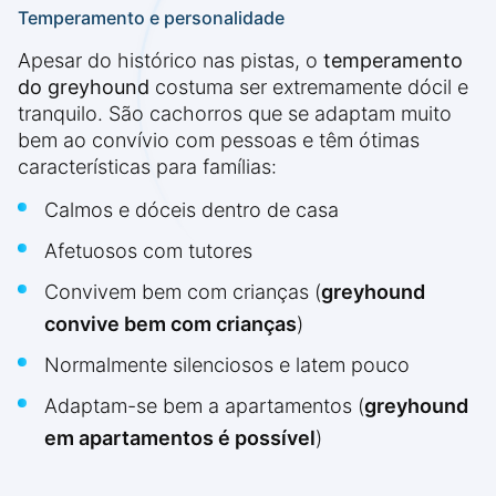
Temperamento e personalidade
Apesar do histórico nas pistas, o
temperamento
do greyhound
costuma ser extremamente dócil e
tranquilo. São cachorros que se adaptam muito
bem ao convívio com pessoas e têm ótimas
características para famílias:
Calmos e dóceis dentro de casa
Afetuosos com tutores
Convivem bem com crianças (
greyhound
convive bem com crianças
)
Normalmente silenciosos e latem pouco
Adaptam-se bem a apartamentos (
greyhound
em apartamentos é possível
)