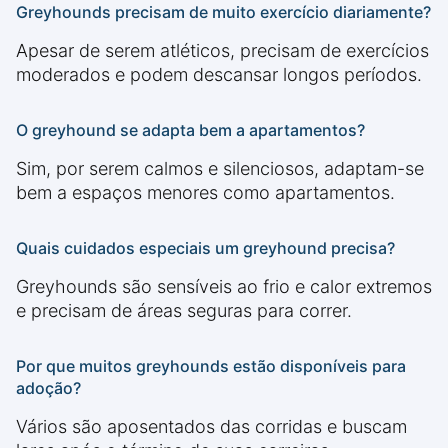
Greyhounds precisam de muito exercício diariamente?
Apesar de serem atléticos, precisam de exercícios
moderados e podem descansar longos períodos.
O greyhound se adapta bem a apartamentos?
Sim, por serem calmos e silenciosos, adaptam-se
bem a espaços menores como apartamentos.
Quais cuidados especiais um greyhound precisa?
Greyhounds são sensíveis ao frio e calor extremos
e precisam de áreas seguras para correr.
Por que muitos greyhounds estão disponíveis para
adoção?
Vários são aposentados das corridas e buscam