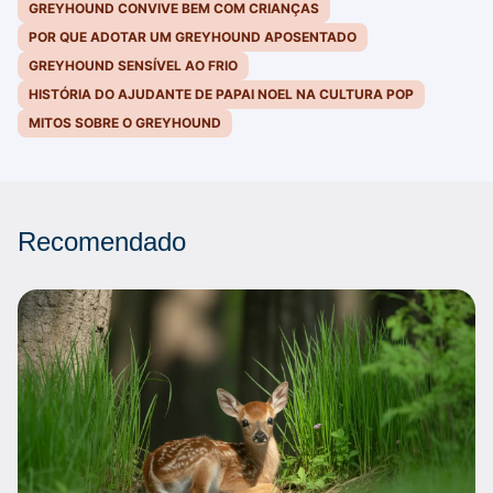
GREYHOUND CONVIVE BEM COM CRIANÇAS
POR QUE ADOTAR UM GREYHOUND APOSENTADO
GREYHOUND SENSÍVEL AO FRIO
HISTÓRIA DO AJUDANTE DE PAPAI NOEL NA CULTURA POP
MITOS SOBRE O GREYHOUND
Recomendado