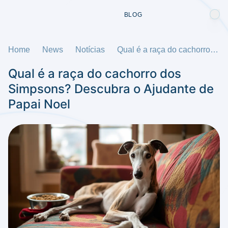
BLOG
Home
News
Notícias
Qual é a raça do cachorro dos Simpsons? Descubra o Ajudante de Papai Noel
Qual é a raça do cachorro dos
Simpsons? Descubra o Ajudante de
Papai Noel