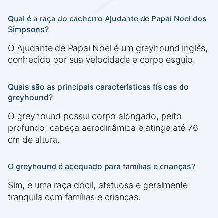
Qual é a raça do cachorro Ajudante de Papai Noel dos
Simpsons?
O Ajudante de Papai Noel é um greyhound inglês,
conhecido por sua velocidade e corpo esguio.
Quais são as principais características físicas do
greyhound?
O greyhound possui corpo alongado, peito
profundo, cabeça aerodinâmica e atinge até 76
cm de altura.
O greyhound é adequado para famílias e crianças?
Sim, é uma raça dócil, afetuosa e geralmente
tranquila com famílias e crianças.