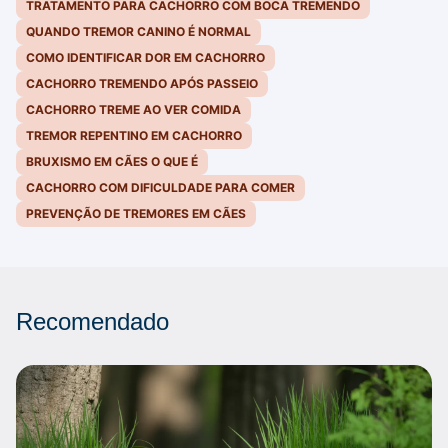
TRATAMENTO PARA CACHORRO COM BOCA TREMENDO
QUANDO TREMOR CANINO É NORMAL
COMO IDENTIFICAR DOR EM CACHORRO
CACHORRO TREMENDO APÓS PASSEIO
CACHORRO TREME AO VER COMIDA
TREMOR REPENTINO EM CACHORRO
BRUXISMO EM CÃES O QUE É
CACHORRO COM DIFICULDADE PARA COMER
PREVENÇÃO DE TREMORES EM CÃES
Recomendado