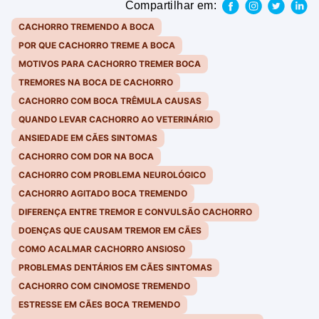
Compartilhar em:
CACHORRO TREMENDO A BOCA
POR QUE CACHORRO TREME A BOCA
MOTIVOS PARA CACHORRO TREMER BOCA
TREMORES NA BOCA DE CACHORRO
CACHORRO COM BOCA TRÊMULA CAUSAS
QUANDO LEVAR CACHORRO AO VETERINÁRIO
ANSIEDADE EM CÃES SINTOMAS
CACHORRO COM DOR NA BOCA
CACHORRO COM PROBLEMA NEUROLÓGICO
CACHORRO AGITADO BOCA TREMENDO
DIFERENÇA ENTRE TREMOR E CONVULSÃO CACHORRO
DOENÇAS QUE CAUSAM TREMOR EM CÃES
COMO ACALMAR CACHORRO ANSIOSO
PROBLEMAS DENTÁRIOS EM CÃES SINTOMAS
CACHORRO COM CINOMOSE TREMENDO
ESTRESSE EM CÃES BOCA TREMENDO