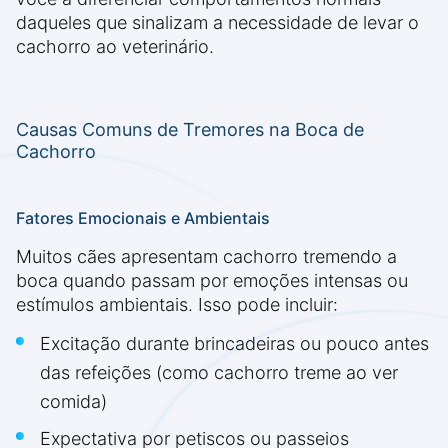
daqueles que sinalizam a necessidade de levar o
cachorro ao veterinário.
Causas Comuns de Tremores na Boca de
Cachorro
Fatores Emocionais e Ambientais
Muitos cães apresentam cachorro tremendo a
boca quando passam por emoções intensas ou
estímulos ambientais. Isso pode incluir:
Excitação durante brincadeiras ou pouco antes
das refeições (como cachorro treme ao ver
comida)
Expectativa por petiscos ou passeios