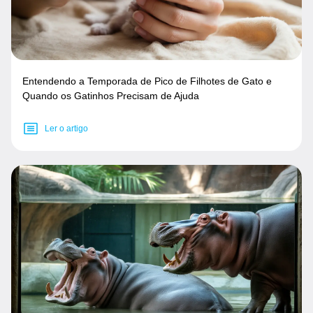
Entendendo a Temporada de Pico de Filhotes de Gato e
Quando os Gatinhos Precisam de Ajuda
Ler o artigo