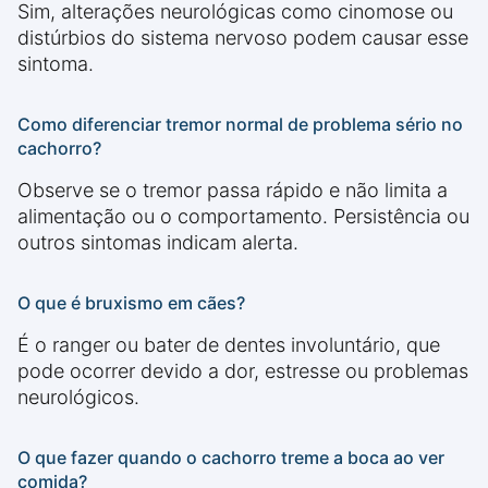
Sim, alterações neurológicas como cinomose ou
distúrbios do sistema nervoso podem causar esse
sintoma.
Como diferenciar tremor normal de problema sério no
cachorro?
Observe se o tremor passa rápido e não limita a
alimentação ou o comportamento. Persistência ou
outros sintomas indicam alerta.
O que é bruxismo em cães?
É o ranger ou bater de dentes involuntário, que
pode ocorrer devido a dor, estresse ou problemas
neurológicos.
O que fazer quando o cachorro treme a boca ao ver
comida?