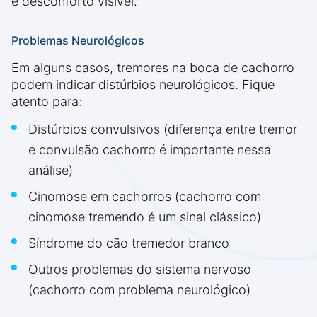
e desconforto visível.
Problemas Neurológicos
Em alguns casos, tremores na boca de cachorro
podem indicar distúrbios neurológicos. Fique
atento para:
Distúrbios convulsivos (diferença entre tremor
e convulsão cachorro é importante nessa
análise)
Cinomose em cachorros (cachorro com
cinomose tremendo é um sinal clássico)
Síndrome do cão tremedor branco
Outros problemas do sistema nervoso
(cachorro com problema neurológico)