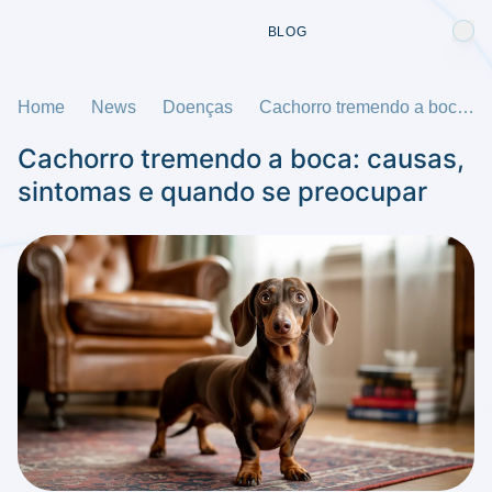
BLOG
Home
News
Doenças
Cachorro tremendo a boca: causas, sintomas e quando se preocupar
Cachorro tremendo a boca: causas,
sintomas e quando se preocupar