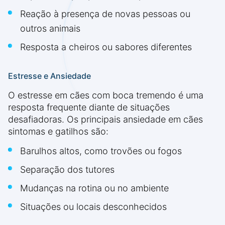
Reação à presença de novas pessoas ou
outros animais
Resposta a cheiros ou sabores diferentes
Estresse e Ansiedade
O estresse em cães com boca tremendo é uma
resposta frequente diante de situações
desafiadoras. Os principais ansiedade em cães
sintomas e gatilhos são:
Barulhos altos, como trovões ou fogos
Separação dos tutores
Mudanças na rotina ou no ambiente
Situações ou locais desconhecidos