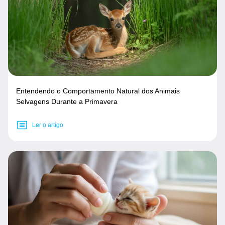
Entendendo o Comportamento Natural dos Animais
Selvagens Durante a Primavera
Ler o artigo