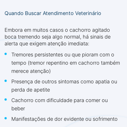
Quando Buscar Atendimento Veterinário
Embora em muitos casos o cachorro agitado
boca tremendo seja algo normal, há sinais de
alerta que exigem atenção imediata:
Tremores persistentes ou que pioram com o
tempo (tremor repentino em cachorro também
merece atenção)
Presença de outros sintomas como apatia ou
perda de apetite
Cachorro com dificuldade para comer ou
beber
Manifestações de dor evidente ou sofrimento