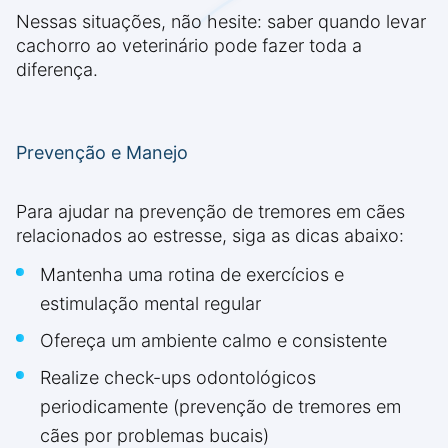
Nessas situações, não hesite: saber quando levar
cachorro ao veterinário pode fazer toda a
diferença.
Prevenção e Manejo
Para ajudar na prevenção de tremores em cães
relacionados ao estresse, siga as dicas abaixo:
Mantenha uma rotina de exercícios e
estimulação mental regular
Ofereça um ambiente calmo e consistente
Realize check-ups odontológicos
periodicamente (prevenção de tremores em
cães por problemas bucais)