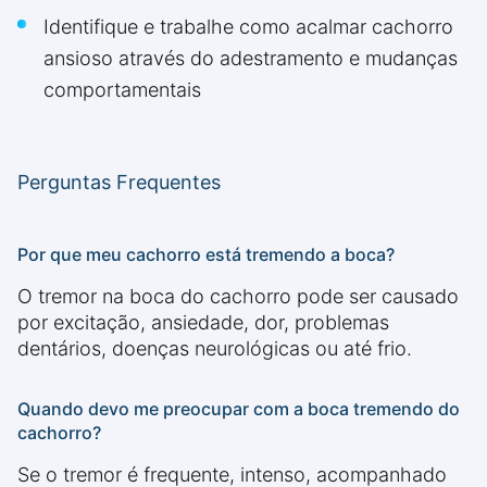
Identifique e trabalhe como acalmar cachorro
ansioso através do adestramento e mudanças
comportamentais
Perguntas Frequentes
Por que meu cachorro está tremendo a boca?
O tremor na boca do cachorro pode ser causado
por excitação, ansiedade, dor, problemas
dentários, doenças neurológicas ou até frio.
Quando devo me preocupar com a boca tremendo do
cachorro?
Se o tremor é frequente, intenso, acompanhado