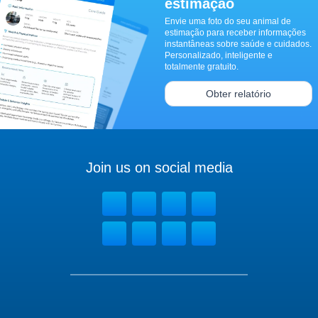
estimação
Envie uma foto do seu animal de
estimação para receber informações
instantâneas sobre saúde e cuidados.
Personalizado, inteligente e
totalmente gratuito.
Obter relatório
Join us on social media