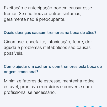
Excitação e antecipação podem causar esse
tremor. Se não houver outros sintomas,
geralmente não é preocupante.
Quais doenças causam tremores na boca de cães?
Cinomose, encefalite, intoxicação, febre, dor
aguda e problemas metabólicos são causas
possíveis.
Como ajudar um cachorro com tremores pela boca de
origem emocional?
Minimize fatores de estresse, mantenha rotina
estável, promova exercícios e converse com
profissional se necessário.