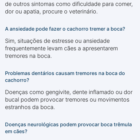
de outros sintomas como dificuldade para comer,
dor ou apatia, procure o veterinário.
A ansiedade pode fazer o cachorro tremer a boca?
Sim, situações de estresse ou ansiedade
frequentemente levam cães a apresentarem
tremores na boca.
Problemas dentários causam tremores na boca do
cachorro?
Doenças como gengivite, dente inflamado ou dor
bucal podem provocar tremores ou movimentos
estranhos da boca.
Doenças neurológicas podem provocar boca trêmula
em cães?