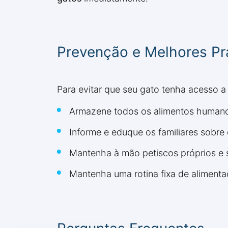
Prevenção e Melhores Pr
Para evitar que seu gato tenha acesso a
Armazene todos os alimentos humanos
Informe e eduque os familiares sobre
Mantenha à mão petiscos próprios e s
Mantenha uma rotina fixa de aliment