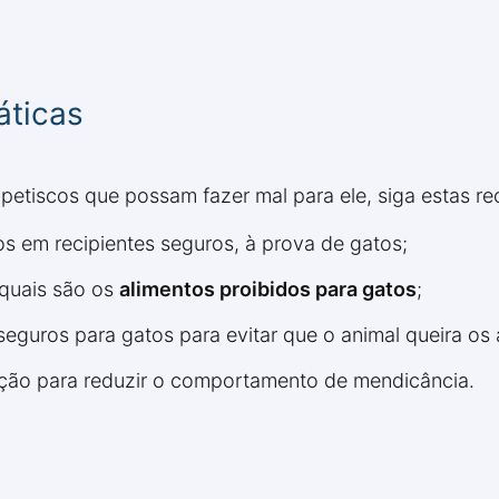
áticas
 petiscos que possam fazer mal para ele, siga estas 
 em recipientes seguros, à prova de gatos;
 quais são os
alimentos proibidos para gatos
;
eguros para gatos para evitar que o animal queira os
ação para reduzir o comportamento de mendicância.