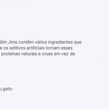
lim Jims contêm vários ingredientes que
e os aditivos artificiais tornam esses
 proteínas naturais e cruas em vez de
u gato: