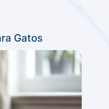
ara Gatos