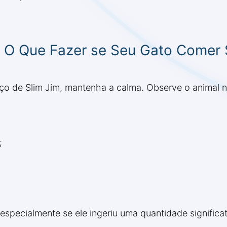
 O Que Fazer se Seu Gato Comer 
ço de Slim Jim, mantenha a calma. Observe o animal 
;
especialmente se ele ingeriu uma quantidade significa