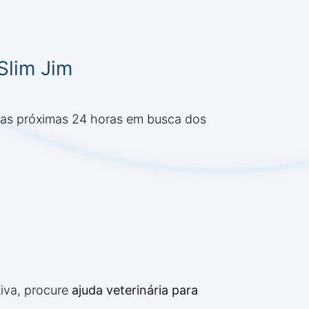
Slim Jim
nas próximas 24 horas em busca dos
tiva, procure
ajuda veterinária para