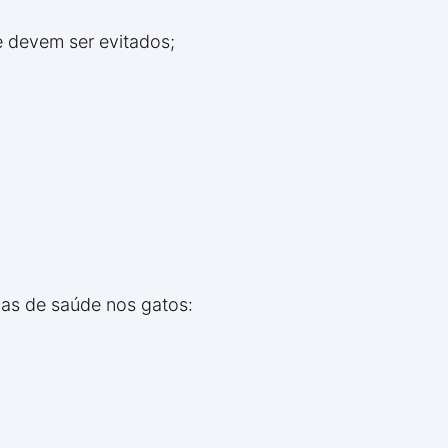
 devem ser evitados;
as de saúde nos gatos: