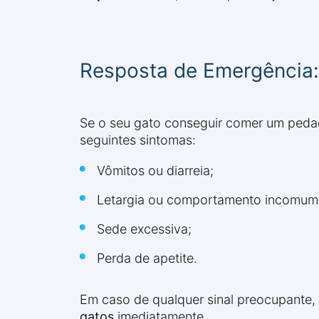
Resposta de Emergência:
Se o seu gato conseguir comer um peda
seguintes sintomas:
Vômitos ou diarreia;
Letargia ou comportamento incomum
Sede excessiva;
Perda de apetite.
Em caso de qualquer sinal preocupante, 
gatos
imediatamente.