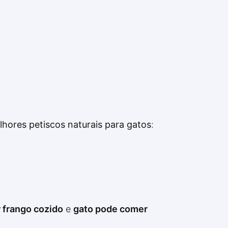
lhores petiscos naturais para gatos
:
 frango cozido
e
gato pode comer