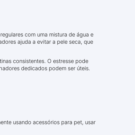
 regulares com uma mistura de água e
dores ajuda a evitar a pele seca, que
tinas consistentes. O estresse pode
hadores dedicados podem ser úteis.
mente usando acessórios para pet, usar