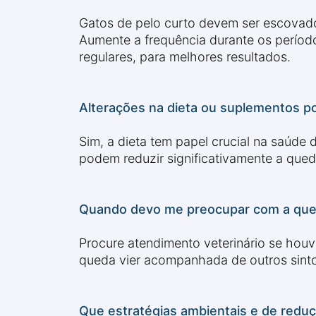
Gatos de pelo curto devem ser escovado
Aumente a frequência durante os períod
regulares, para melhores resultados.
Alterações na dieta ou suplementos p
Sim, a dieta tem papel crucial na saúde
podem reduzir significativamente a qued
Quando devo me preocupar com a queda
Procure atendimento veterinário se houve
queda vier acompanhada de outros sinto
Que estratégias ambientais e de reduç