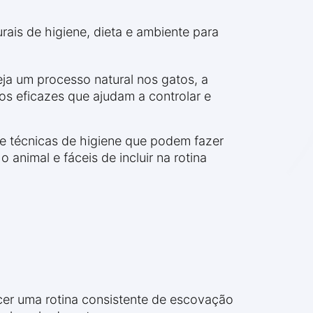
ais de higiene, dieta e ambiente para
ja um processo natural nos gatos, a
os eficazes que ajudam a controlar e
e técnicas de higiene que podem fazer
animal e fáceis de incluir na rotina
ecer uma rotina consistente de escovação