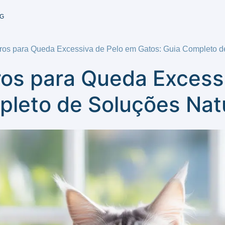
G
os para Queda Excessiva de Pelo em Gatos: Guia Completo d
os para Queda Excess
pleto de Soluções Nat