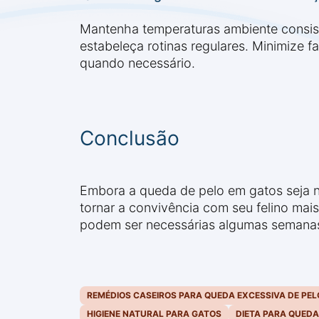
Mantenha temperaturas ambiente consist
estabeleça rotinas regulares. Minimize 
quando necessário.
Conclusão
Embora a queda de pelo em gatos seja na
tornar a convivência com seu felino mai
podem ser necessárias algumas semanas 
REMÉDIOS CASEIROS PARA QUEDA EXCESSIVA DE PEL
HIGIENE NATURAL PARA GATOS
DIETA PARA QUEDA