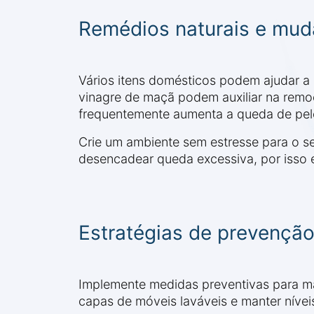
Remédios naturais e mud
Vários itens domésticos podem ajudar a 
vinagre de maçã podem auxiliar na remoç
frequentemente aumenta a queda de pel
Crie um ambiente sem estresse para o s
desencadear queda excessiva, por isso
Estratégias de prevençã
Implemente medidas preventivas para man
capas de móveis laváveis e manter nívei