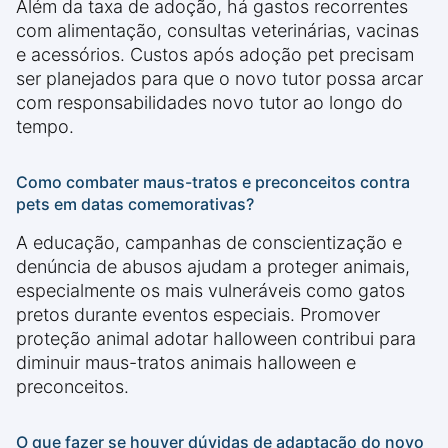
Além da taxa de adoção, há gastos recorrentes
com alimentação, consultas veterinárias, vacinas
e acessórios. Custos após adoção pet precisam
ser planejados para que o novo tutor possa arcar
com responsabilidades novo tutor ao longo do
tempo.
Como combater maus-tratos e preconceitos contra
pets em datas comemorativas?
A educação, campanhas de conscientização e
denúncia de abusos ajudam a proteger animais,
especialmente os mais vulneráveis como gatos
pretos durante eventos especiais. Promover
proteção animal adotar halloween contribui para
diminuir maus-tratos animais halloween e
preconceitos.
O que fazer se houver dúvidas de adaptação do novo