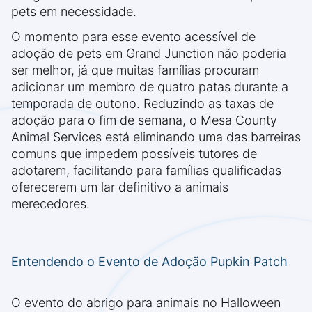
pets em necessidade.
O momento para esse evento acessível de
adoção de pets em Grand Junction não poderia
ser melhor, já que muitas famílias procuram
adicionar um membro de quatro patas durante a
temporada de outono. Reduzindo as taxas de
adoção para o fim de semana, o Mesa County
Animal Services está eliminando uma das barreiras
comuns que impedem possíveis tutores de
adotarem, facilitando para famílias qualificadas
oferecerem um lar definitivo a animais
merecedores.
Entendendo o Evento de Adoção Pupkin Patch
O evento do abrigo para animais no Halloween