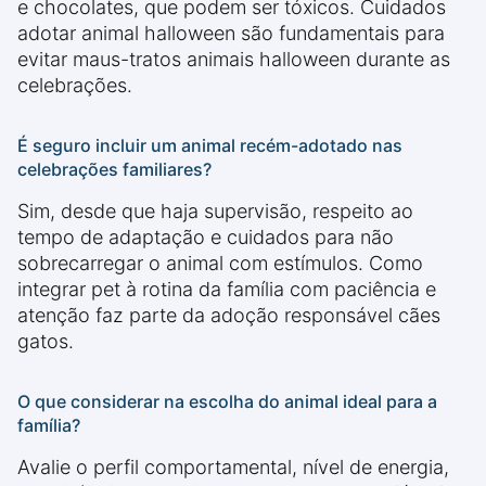
e chocolates, que podem ser tóxicos. Cuidados
adotar animal halloween são fundamentais para
evitar maus-tratos animais halloween durante as
celebrações.
É seguro incluir um animal recém-adotado nas
celebrações familiares?
Sim, desde que haja supervisão, respeito ao
tempo de adaptação e cuidados para não
sobrecarregar o animal com estímulos. Como
integrar pet à rotina da família com paciência e
atenção faz parte da adoção responsável cães
gatos.
O que considerar na escolha do animal ideal para a
família?
Avalie o perfil comportamental, nível de energia,