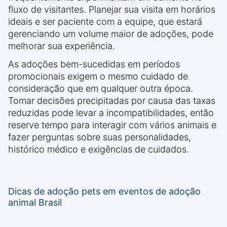
fluxo de visitantes. Planejar sua visita em horários
ideais e ser paciente com a equipe, que estará
gerenciando um volume maior de adoções, pode
melhorar sua experiência.
As adoções bem-sucedidas em períodos
promocionais exigem o mesmo cuidado de
consideração que em qualquer outra época.
Tomar decisões precipitadas por causa das taxas
reduzidas pode levar a incompatibilidades, então
reserve tempo para interagir com vários animais e
fazer perguntas sobre suas personalidades,
histórico médico e exigências de cuidados.
Dicas de adoção pets em eventos de adoção
animal Brasil