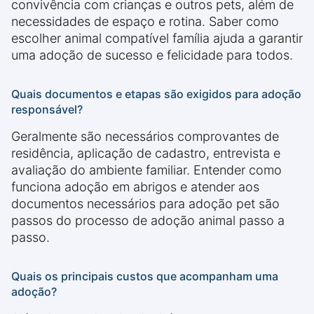
convivência com crianças e outros pets, além de
necessidades de espaço e rotina. Saber como
escolher animal compatível família ajuda a garantir
uma adoção de sucesso e felicidade para todos.
Quais documentos e etapas são exigidos para adoção
responsável?
Geralmente são necessários comprovantes de
residência, aplicação de cadastro, entrevista e
avaliação do ambiente familiar. Entender como
funciona adoção em abrigos e atender aos
documentos necessários para adoção pet são
passos do processo de adoção animal passo a
passo.
Quais os principais custos que acompanham uma
adoção?