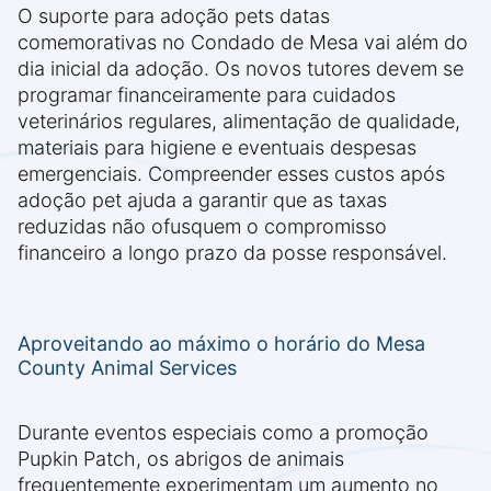
O suporte para adoção pets datas
comemorativas no Condado de Mesa vai além do
dia inicial da adoção. Os novos tutores devem se
programar financeiramente para cuidados
veterinários regulares, alimentação de qualidade,
materiais para higiene e eventuais despesas
emergenciais. Compreender esses custos após
adoção pet ajuda a garantir que as taxas
reduzidas não ofusquem o compromisso
financeiro a longo prazo da posse responsável.
Aproveitando ao máximo o horário do Mesa
County Animal Services
Durante eventos especiais como a promoção
Pupkin Patch, os abrigos de animais
frequentemente experimentam um aumento no