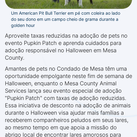
Um American Pit Bull Terrier em pé com coleira ao lado
do seu dono em um campo cheio de grama durante a
golden hour
Aproveite taxas reduzidas na adoção de pets no
evento Pupkin Patch e aprenda cuidados para
adoção responsável no Halloween em Mesa
County.
Amantes de pets no Condado de Mesa têm uma
oportunidade empolgante neste fim de semana de
Halloween, enquanto o Mesa County Animal
Services lança seu evento especial de adoção
"Pupkin Patch" com taxas de adoção reduzidas.
Essa iniciativa de desconto na adoção de animais
durante o Halloween visa ajudar mais famílias a
receberem companheiros peludos em seus lares,
ao mesmo tempo em que apoia a missão do
abrigo local de encontrar lares amorosos para