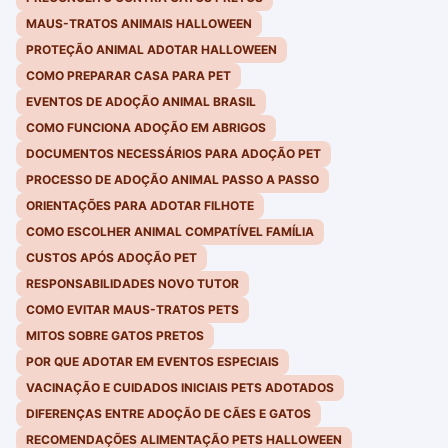
MAUS-TRATOS ANIMAIS HALLOWEEN
PROTEÇÃO ANIMAL ADOTAR HALLOWEEN
COMO PREPARAR CASA PARA PET
EVENTOS DE ADOÇÃO ANIMAL BRASIL
COMO FUNCIONA ADOÇÃO EM ABRIGOS
DOCUMENTOS NECESSÁRIOS PARA ADOÇÃO PET
PROCESSO DE ADOÇÃO ANIMAL PASSO A PASSO
ORIENTAÇÕES PARA ADOTAR FILHOTE
COMO ESCOLHER ANIMAL COMPATÍVEL FAMÍLIA
CUSTOS APÓS ADOÇÃO PET
RESPONSABILIDADES NOVO TUTOR
COMO EVITAR MAUS-TRATOS PETS
MITOS SOBRE GATOS PRETOS
POR QUE ADOTAR EM EVENTOS ESPECIAIS
VACINAÇÃO E CUIDADOS INICIAIS PETS ADOTADOS
DIFERENÇAS ENTRE ADOÇÃO DE CÃES E GATOS
RECOMENDAÇÕES ALIMENTAÇÃO PETS HALLOWEEN