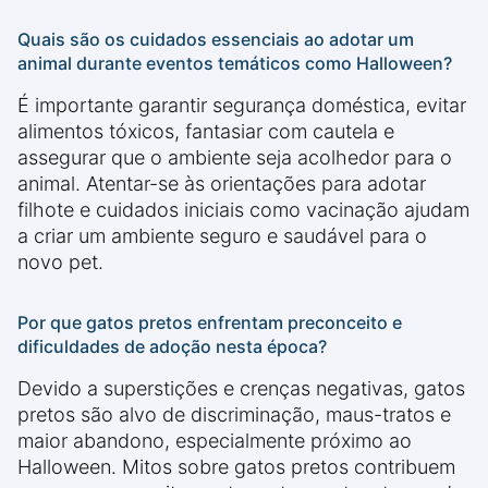
Quais são os cuidados essenciais ao adotar um
animal durante eventos temáticos como Halloween?
É importante garantir segurança doméstica, evitar
alimentos tóxicos, fantasiar com cautela e
assegurar que o ambiente seja acolhedor para o
animal. Atentar-se às orientações para adotar
filhote e cuidados iniciais como vacinação ajudam
a criar um ambiente seguro e saudável para o
novo pet.
Por que gatos pretos enfrentam preconceito e
dificuldades de adoção nesta época?
Devido a superstições e crenças negativas, gatos
pretos são alvo de discriminação, maus-tratos e
maior abandono, especialmente próximo ao
Halloween. Mitos sobre gatos pretos contribuem