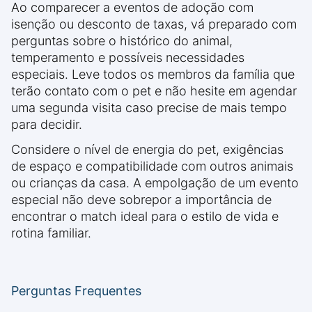
Ao comparecer a eventos de adoção com
isenção ou desconto de taxas, vá preparado com
perguntas sobre o histórico do animal,
temperamento e possíveis necessidades
especiais. Leve todos os membros da família que
terão contato com o pet e não hesite em agendar
uma segunda visita caso precise de mais tempo
para decidir.
Considere o nível de energia do pet, exigências
de espaço e compatibilidade com outros animais
ou crianças da casa. A empolgação de um evento
especial não deve sobrepor a importância de
encontrar o match ideal para o estilo de vida e
rotina familiar.
Perguntas Frequentes