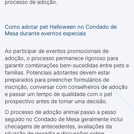
processo de adoção.
Como adotar pet Halloween no Condado de
Mesa durante eventos especiais
Ao participar de eventos promocionais de
adoção, o processo permanece rigoroso para
garantir combinações bem-sucedidas entre pets e
famílias. Potenciais adotantes devem estar
preparados para preencher formulários de
inscrição, conversar com conselheiros de adoção
e passar um tempo de qualidade com o pet
prospectivo antes de tomar uma decisão.
O processo de adoção animal passo a passo
seguido no Condado de Mesa geralmente inclui
checagens de antecedentes, avaliações da
situação de moradia e discussões sobre