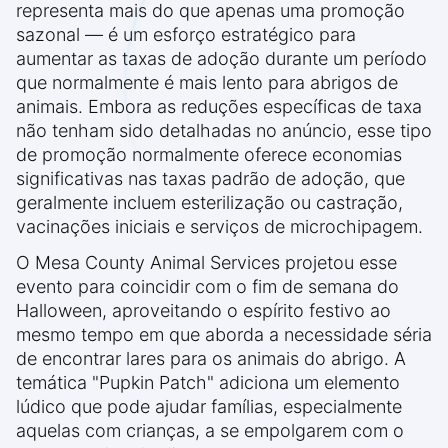
representa mais do que apenas uma promoção
sazonal — é um esforço estratégico para
aumentar as taxas de adoção durante um período
que normalmente é mais lento para abrigos de
animais. Embora as reduções específicas de taxa
não tenham sido detalhadas no anúncio, esse tipo
de promoção normalmente oferece economias
significativas nas taxas padrão de adoção, que
geralmente incluem esterilização ou castração,
vacinações iniciais e serviços de microchipagem.
O Mesa County Animal Services projetou esse
evento para coincidir com o fim de semana do
Halloween, aproveitando o espírito festivo ao
mesmo tempo em que aborda a necessidade séria
de encontrar lares para os animais do abrigo. A
temática "Pupkin Patch" adiciona um elemento
lúdico que pode ajudar famílias, especialmente
aquelas com crianças, a se empolgarem com o