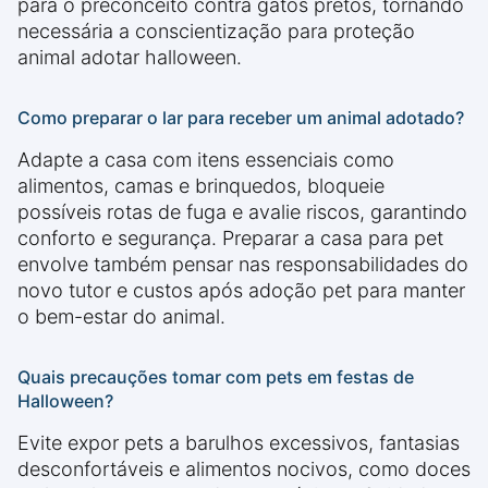
para o preconceito contra gatos pretos, tornando
necessária a conscientização para proteção
animal adotar halloween.
Como preparar o lar para receber um animal adotado?
Adapte a casa com itens essenciais como
alimentos, camas e brinquedos, bloqueie
possíveis rotas de fuga e avalie riscos, garantindo
conforto e segurança. Preparar a casa para pet
envolve também pensar nas responsabilidades do
novo tutor e custos após adoção pet para manter
o bem-estar do animal.
Quais precauções tomar com pets em festas de
Halloween?
Evite expor pets a barulhos excessivos, fantasias
desconfortáveis e alimentos nocivos, como doces