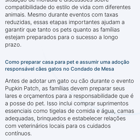
compatibilidade do estilo de vida com diferentes
animais. Mesmo durante eventos com taxas
reduzidas, essas etapas importantes ajudam a
garantir que tanto os pets quanto as famílias
estejam preparados para o sucesso a longo
prazo.
Como preparar casa para pet e assumir uma adoção
responsável cães gatos no Condado de Mesa
Antes de adotar um gato ou cão durante o evento
Pupkin Patch, as famílias devem preparar seus
lares e orçamentos para a responsabilidade que é
a posse do pet. Isso inclui comprar suprimentos
essenciais como tigelas de comida e água, camas
adequadas, brinquedos e estabelecer relações
com veterinários locais para os cuidados
contínuos.