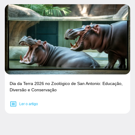
Dia da Terra 2026 no Zoológico de San Antonio: Educação,
Diversão e Conservação
Ler o artigo