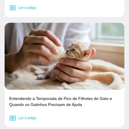
Ler o artigo
Entendendo a Temporada de Pico de Filhotes de Gato e
Quando os Gatinhos Precisam de Ajuda
Ler o artigo