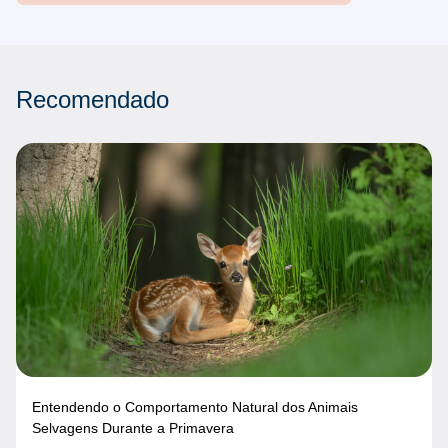
Recomendado
Entendendo o Comportamento Natural dos Animais
Selvagens Durante a Primavera