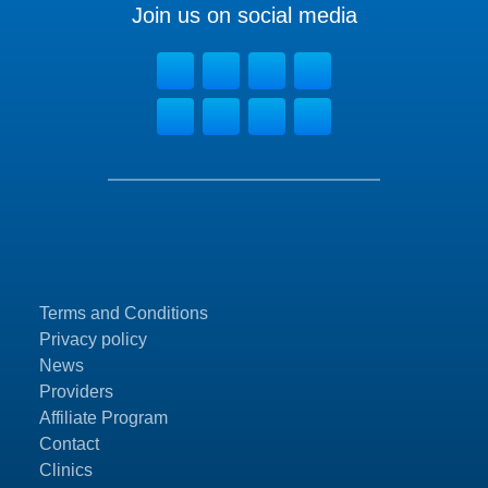
Join us on social media
Terms and Conditions
Privacy policy
News
Providers
Affiliate Program
Contact
Clinics