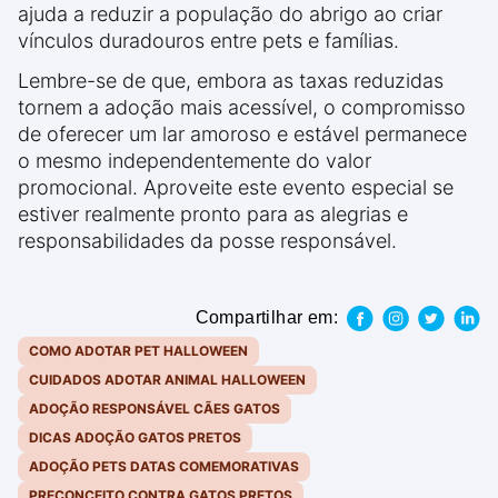
ajuda a reduzir a população do abrigo ao criar
vínculos duradouros entre pets e famílias.
Lembre-se de que, embora as taxas reduzidas
tornem a adoção mais acessível, o compromisso
de oferecer um lar amoroso e estável permanece
o mesmo independentemente do valor
promocional. Aproveite este evento especial se
estiver realmente pronto para as alegrias e
responsabilidades da posse responsável.
Compartilhar em:
COMO ADOTAR PET HALLOWEEN
CUIDADOS ADOTAR ANIMAL HALLOWEEN
ADOÇÃO RESPONSÁVEL CÃES GATOS
DICAS ADOÇÃO GATOS PRETOS
ADOÇÃO PETS DATAS COMEMORATIVAS
PRECONCEITO CONTRA GATOS PRETOS