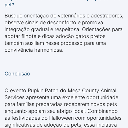
pet?
Busque orientação de veterinários e adestradores,
observe sinais de desconforto e promova
integração gradual e respeitosa. Orientações para
adotar filhote e dicas adoção gatos pretos
também auxiliam nesse processo para uma
convivência harmoniosa.
Conclusão
O evento Pupkin Patch do Mesa County Animal
Services apresenta uma excelente oportunidade
para famílias preparadas receberem novos pets
enquanto apoiam seu abrigo local. Combinando
as festividades do Halloween com oportunidades
significativas de adoção de pets, essa iniciativa