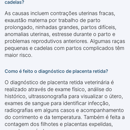
cadelas?
As causas incluem contrações uterinas fracas,
exaustão materna por trabalho de parto
prolongado, ninhadas grandes, partos difíceis,
anomalias uterinas, estresse durante o parto e
problemas reprodutivos anteriores. Algumas raças
pequenas e cadelas com partos complicados têm
maior risco.
Como é feito o diagnóstico de placenta retida?
O diagnóstico de placenta retida veterinária é
realizado através de exame físico, análise do
histórico, ultrassonografia para visualizar o útero,
exames de sangue para identificar infecção,
radiografias em alguns casos e acompanhamento
do corrimento e da temperatura. Também é feita a
contagem dos filhotes e placentas expelidas,