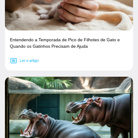
Entendendo a Temporada de Pico de Filhotes de Gato e
Quando os Gatinhos Precisam de Ajuda
Ler o artigo