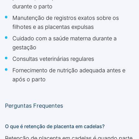
durante o parto
Manutenção de registros exatos sobre os
filhotes e as placentas expulsas
Cuidado com a saúde materna durante a
gestação
Consultas veterinárias regulares
Fornecimento de nutrição adequada antes e
após o parto
Perguntas Frequentes
O que é retenção de placenta em cadelas?
Retenção de placenta em cadelas é quando parte