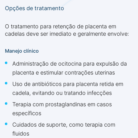
Opções de tratamento
O tratamento para retenção de placenta em
cadelas deve ser imediato e geralmente envolve:
Manejo clínico
Administração de ocitocina para expulsão da
placenta e estimular contrações uterinas
Uso de antibióticos para placenta retida em
cadela, evitando ou tratando infecções
Terapia com prostaglandinas em casos
específicos
Cuidados de suporte, como terapia com
fluidos