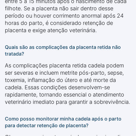
entre 5 a 15 minutos após o nascimento de cada
filhote. Se a placenta não sair dentro desse
período ou houver corrimento anormal após 24
horas do parto, é considerado retenção de
placenta e exige atenção veterinária.
Quais são as complicações da placenta retida não
tratada?
As complicações placenta retida cadela podem
ser severas e incluem metrite pós-parto, sepse,
toxemia, inflamação do útero e até morte da
cadela. Essas condições desenvolvem-se
rapidamente, tornando essencial o atendimento
veterinário imediato para garantir a sobrevivência.
Como posso monitorar minha cadela após o parto
para detectar retenção de placenta?