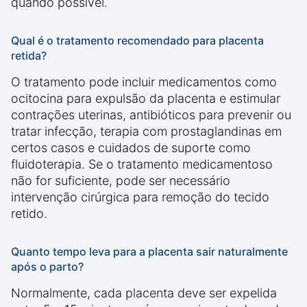
quando possível.
Qual é o tratamento recomendado para placenta
retida?
O tratamento pode incluir medicamentos como
ocitocina para expulsão da placenta e estimular
contrações uterinas, antibióticos para prevenir ou
tratar infecção, terapia com prostaglandinas em
certos casos e cuidados de suporte como
fluidoterapia. Se o tratamento medicamentoso
não for suficiente, pode ser necessário
intervenção cirúrgica para remoção do tecido
retido.
Quanto tempo leva para a placenta sair naturalmente
após o parto?
Normalmente, cada placenta deve ser expelida