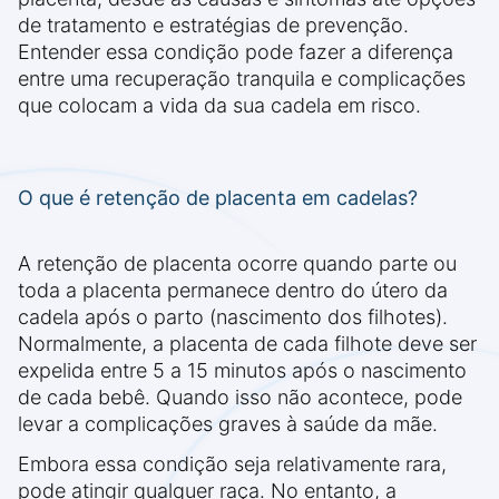
de tratamento e estratégias de prevenção.
Entender essa condição pode fazer a diferença
entre uma recuperação tranquila e complicações
que colocam a vida da sua cadela em risco.
O que é retenção de placenta em cadelas?
A retenção de placenta ocorre quando parte ou
toda a placenta permanece dentro do útero da
cadela após o parto (nascimento dos filhotes).
Normalmente, a placenta de cada filhote deve ser
expelida entre 5 a 15 minutos após o nascimento
de cada bebê. Quando isso não acontece, pode
levar a complicações graves à saúde da mãe.
Embora essa condição seja relativamente rara,
pode atingir qualquer raça. No entanto, a