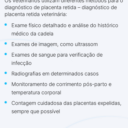
Os veterinários utilizam diferentes métodos para o
diagnóstico de placenta retida – diagnóstico de
placenta retida veterinária:
Exame físico detalhado e análise do histórico
médico da cadela
Exames de imagem, como ultrassom
Exames de sangue para verificação de
infecção
Radiografias em determinados casos
Monitoramento de corrimento pós-parto e
temperatura corporal
Contagem cuidadosa das placentas expelidas,
sempre que possível