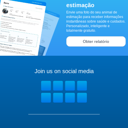
estimação
Envie uma foto do seu animal de
estimação para receber informações
instantâneas sobre saúde e cuidados.
Personalizado, inteligente e
totalmente gratuito.
Obter relatório
Join us on social media