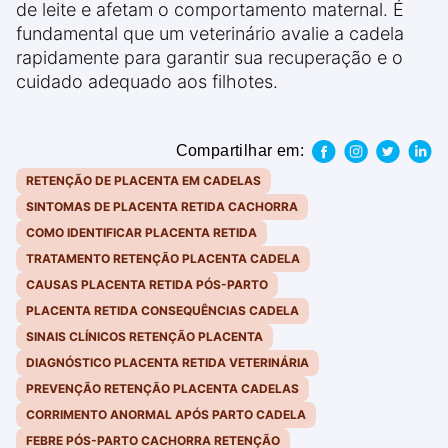
de leite e afetam o comportamento maternal. É
fundamental que um veterinário avalie a cadela
rapidamente para garantir sua recuperação e o
cuidado adequado aos filhotes.
Compartilhar em:
RETENÇÃO DE PLACENTA EM CADELAS
SINTOMAS DE PLACENTA RETIDA CACHORRA
COMO IDENTIFICAR PLACENTA RETIDA
TRATAMENTO RETENÇÃO PLACENTA CADELA
CAUSAS PLACENTA RETIDA PÓS-PARTO
PLACENTA RETIDA CONSEQUÊNCIAS CADELA
SINAIS CLÍNICOS RETENÇÃO PLACENTA
DIAGNÓSTICO PLACENTA RETIDA VETERINÁRIA
PREVENÇÃO RETENÇÃO PLACENTA CADELAS
CORRIMENTO ANORMAL APÓS PARTO CADELA
FEBRE PÓS-PARTO CACHORRA RETENÇÃO