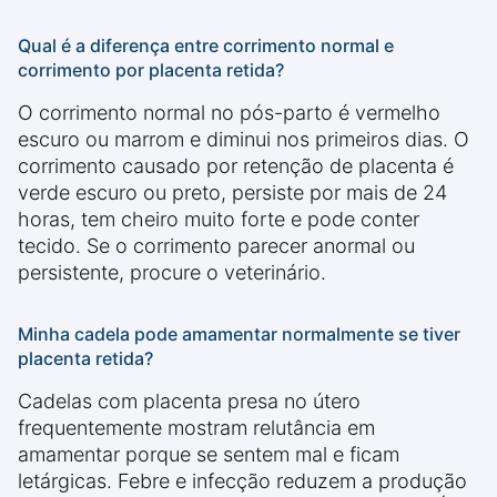
Qual é a diferença entre corrimento normal e
corrimento por placenta retida?
O corrimento normal no pós-parto é vermelho
escuro ou marrom e diminui nos primeiros dias. O
corrimento causado por retenção de placenta é
verde escuro ou preto, persiste por mais de 24
horas, tem cheiro muito forte e pode conter
tecido. Se o corrimento parecer anormal ou
persistente, procure o veterinário.
Minha cadela pode amamentar normalmente se tiver
placenta retida?
Cadelas com placenta presa no útero
frequentemente mostram relutância em
amamentar porque se sentem mal e ficam
letárgicas. Febre e infecção reduzem a produção