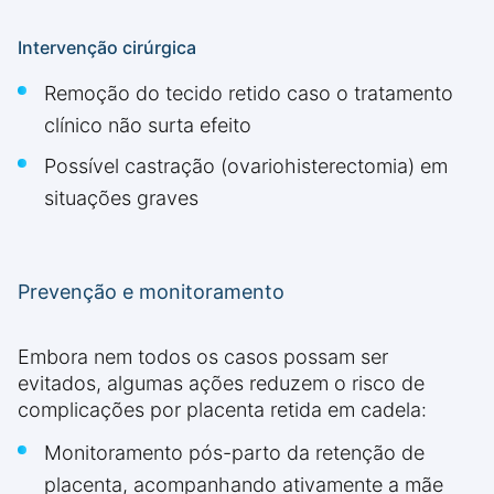
Intervenção cirúrgica
Remoção do tecido retido caso o tratamento
clínico não surta efeito
Possível castração (ovariohisterectomia) em
situações graves
Prevenção e monitoramento
Embora nem todos os casos possam ser
evitados, algumas ações reduzem o risco de
complicações por placenta retida em cadela:
Monitoramento pós-parto da retenção de
placenta, acompanhando ativamente a mãe