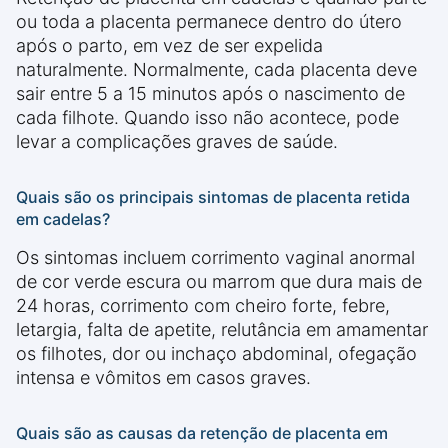
ou toda a placenta permanece dentro do útero
após o parto, em vez de ser expelida
naturalmente. Normalmente, cada placenta deve
sair entre 5 a 15 minutos após o nascimento de
cada filhote. Quando isso não acontece, pode
levar a complicações graves de saúde.
Quais são os principais sintomas de placenta retida
em cadelas?
Os sintomas incluem corrimento vaginal anormal
de cor verde escura ou marrom que dura mais de
24 horas, corrimento com cheiro forte, febre,
letargia, falta de apetite, relutância em amamentar
os filhotes, dor ou inchaço abdominal, ofegação
intensa e vômitos em casos graves.
Quais são as causas da retenção de placenta em