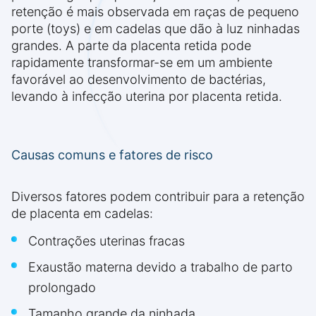
retenção é mais observada em raças de pequeno
porte (toys) e em cadelas que dão à luz ninhadas
grandes. A parte da placenta retida pode
rapidamente transformar-se em um ambiente
favorável ao desenvolvimento de bactérias,
levando à infecção uterina por placenta retida.
Causas comuns e fatores de risco
Diversos fatores podem contribuir para a retenção
de placenta em cadelas:
Contrações uterinas fracas
Exaustão materna devido a trabalho de parto
prolongado
Tamanho grande da ninhada