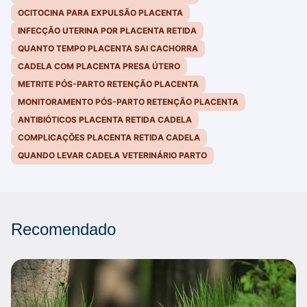
OCITOCINA PARA EXPULSÃO PLACENTA
INFECÇÃO UTERINA POR PLACENTA RETIDA
QUANTO TEMPO PLACENTA SAI CACHORRA
CADELA COM PLACENTA PRESA ÚTERO
METRITE PÓS-PARTO RETENÇÃO PLACENTA
MONITORAMENTO PÓS-PARTO RETENÇÃO PLACENTA
ANTIBIÓTICOS PLACENTA RETIDA CADELA
COMPLICAÇÕES PLACENTA RETIDA CADELA
QUANDO LEVAR CADELA VETERINÁRIO PARTO
Recomendado