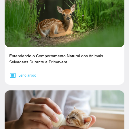
Entendendo o Comportamento Natural dos Animais
Selvagens Durante a Primavera
Ler o artigo