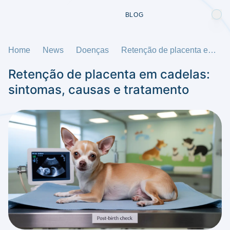
BLOG
Home
News
Doenças
Retenção de placenta em cadelas: sintomas, causas e tratamento
Retenção de placenta em cadelas:
sintomas, causas e tratamento