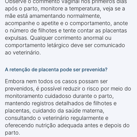
Observe o corrimento vaginal nos primeiros dias
após o parto, monitore a temperatura, veja se a
mãe está amamentando normalmente,
acompanhe o apetite e o comportamento, anote
o número de filhotes e tente contar as placentas
expulsas. Qualquer corrimento anormal ou
comportamento letárgico deve ser comunicado
ao veterinário.
A retenção de placenta pode ser prevenida?
Embora nem todos os casos possam ser
prevenidos, é possível reduzir o risco por meio do
monitoramento cuidadoso durante o parto,
mantendo registros detalhados de filhotes e
placentas, cuidando da saúde materna,
consultando o veterinário regularmente e
oferecendo nutrição adequada antes e depois do
parto.