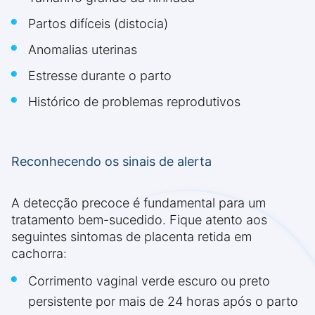
Partos difíceis (distocia)
Anomalias uterinas
Estresse durante o parto
Histórico de problemas reprodutivos
Reconhecendo os sinais de alerta
A detecção precoce é fundamental para um
tratamento bem-sucedido. Fique atento aos
seguintes sintomas de placenta retida em
cachorra:
Corrimento vaginal verde escuro ou preto
persistente por mais de 24 horas após o parto