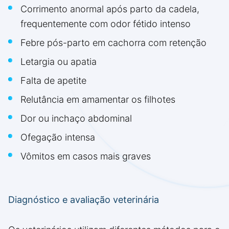
Corrimento anormal após parto da cadela,
frequentemente com odor fétido intenso
Febre pós-parto em cachorra com retenção
Letargia ou apatia
Falta de apetite
Relutância em amamentar os filhotes
Dor ou inchaço abdominal
Ofegação intensa
Vômitos em casos mais graves
Diagnóstico e avaliação veterinária