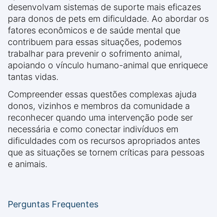
desenvolvam sistemas de suporte mais eficazes
para donos de pets em dificuldade. Ao abordar os
fatores econômicos e de saúde mental que
contribuem para essas situações, podemos
trabalhar para prevenir o sofrimento animal,
apoiando o vínculo humano-animal que enriquece
tantas vidas.
Compreender essas questões complexas ajuda
donos, vizinhos e membros da comunidade a
reconhecer quando uma intervenção pode ser
necessária e como conectar indivíduos em
dificuldades com os recursos apropriados antes
que as situações se tornem críticas para pessoas
e animais.
Perguntas Frequentes