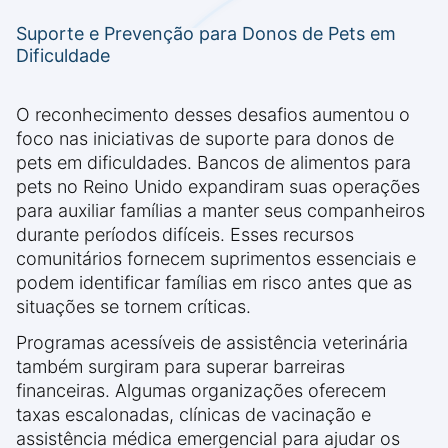
Suporte e Prevenção para Donos de Pets em
Dificuldade
O reconhecimento desses desafios aumentou o
foco nas iniciativas de suporte para donos de
pets em dificuldades. Bancos de alimentos para
pets no Reino Unido expandiram suas operações
para auxiliar famílias a manter seus companheiros
durante períodos difíceis. Esses recursos
comunitários fornecem suprimentos essenciais e
podem identificar famílias em risco antes que as
situações se tornem críticas.
Programas acessíveis de assistência veterinária
também surgiram para superar barreiras
financeiras. Algumas organizações oferecem
taxas escalonadas, clínicas de vacinação e
assistência médica emergencial para ajudar os