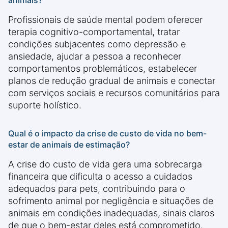
animais?
Profissionais de saúde mental podem oferecer
terapia cognitivo-comportamental, tratar
condições subjacentes como depressão e
ansiedade, ajudar a pessoa a reconhecer
comportamentos problemáticos, estabelecer
planos de redução gradual de animais e conectar
com serviços sociais e recursos comunitários para
suporte holístico.
Qual é o impacto da crise de custo de vida no bem-
estar de animais de estimação?
A crise do custo de vida gera uma sobrecarga
financeira que dificulta o acesso a cuidados
adequados para pets, contribuindo para o
sofrimento animal por negligência e situações de
animais em condições inadequadas, sinais claros
de que o bem-estar deles está comprometido.