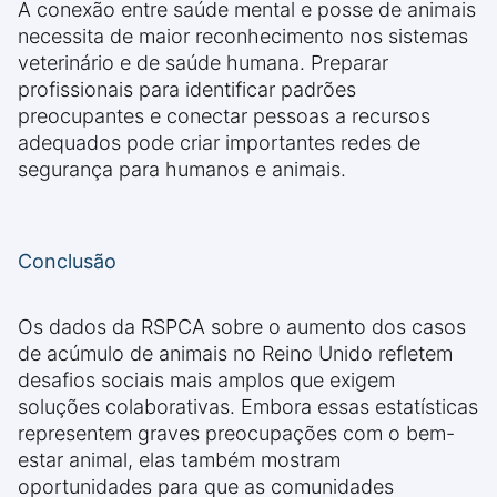
A conexão entre saúde mental e posse de animais
necessita de maior reconhecimento nos sistemas
veterinário e de saúde humana. Preparar
profissionais para identificar padrões
preocupantes e conectar pessoas a recursos
adequados pode criar importantes redes de
segurança para humanos e animais.
Conclusão
Os dados da RSPCA sobre o aumento dos casos
de acúmulo de animais no Reino Unido refletem
desafios sociais mais amplos que exigem
soluções colaborativas. Embora essas estatísticas
representem graves preocupações com o bem-
estar animal, elas também mostram
oportunidades para que as comunidades