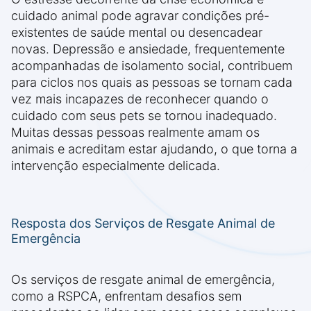
cuidado animal pode agravar condições pré-
existentes de saúde mental ou desencadear
novas. Depressão e ansiedade, frequentemente
acompanhadas de isolamento social, contribuem
para ciclos nos quais as pessoas se tornam cada
vez mais incapazes de reconhecer quando o
cuidado com seus pets se tornou inadequado.
Muitas dessas pessoas realmente amam os
animais e acreditam estar ajudando, o que torna a
intervenção especialmente delicada.
Resposta dos Serviços de Resgate Animal de
Emergência
Os serviços de resgate animal de emergência,
como a RSPCA, enfrentam desafios sem