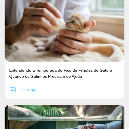
Entendendo a Temporada de Pico de Filhotes de Gato e
Quando os Gatinhos Precisam de Ajuda
Ler o artigo