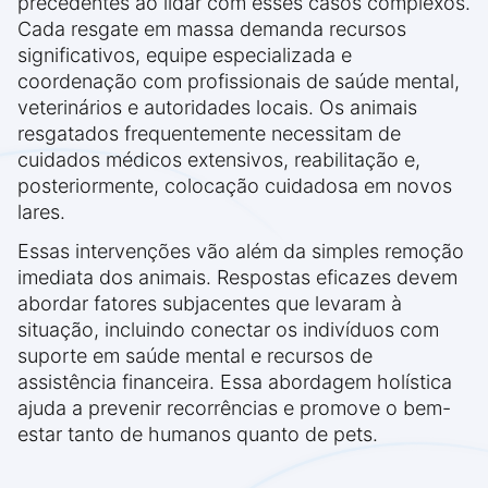
precedentes ao lidar com esses casos complexos.
Cada resgate em massa demanda recursos
significativos, equipe especializada e
coordenação com profissionais de saúde mental,
veterinários e autoridades locais. Os animais
resgatados frequentemente necessitam de
cuidados médicos extensivos, reabilitação e,
posteriormente, colocação cuidadosa em novos
lares.
Essas intervenções vão além da simples remoção
imediata dos animais. Respostas eficazes devem
abordar fatores subjacentes que levaram à
situação, incluindo conectar os indivíduos com
suporte em saúde mental e recursos de
assistência financeira. Essa abordagem holística
ajuda a prevenir recorrências e promove o bem-
estar tanto de humanos quanto de pets.