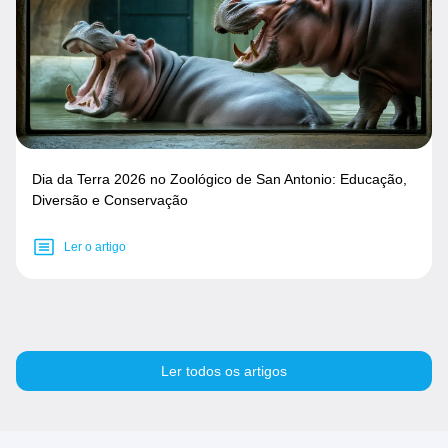
Dia da Terra 2026 no Zoológico de San Antonio: Educação,
Diversão e Conservação
Ler o artigo
Ler todos os artigos