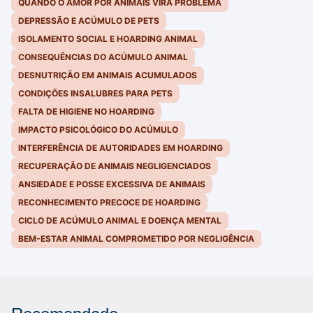
QUANDO O AMOR POR ANIMAIS VIRA PROBLEMA
DEPRESSÃO E ACÚMULO DE PETS
ISOLAMENTO SOCIAL E HOARDING ANIMAL
CONSEQUÊNCIAS DO ACÚMULO ANIMAL
DESNUTRIÇÃO EM ANIMAIS ACUMULADOS
CONDIÇÕES INSALUBRES PARA PETS
FALTA DE HIGIENE NO HOARDING
IMPACTO PSICOLÓGICO DO ACÚMULO
INTERFERÊNCIA DE AUTORIDADES EM HOARDING
RECUPERAÇÃO DE ANIMAIS NEGLIGENCIADOS
ANSIEDADE E POSSE EXCESSIVA DE ANIMAIS
RECONHECIMENTO PRECOCE DE HOARDING
CICLO DE ACÚMULO ANIMAL E DOENÇA MENTAL
BEM-ESTAR ANIMAL COMPROMETIDO POR NEGLIGÊNCIA