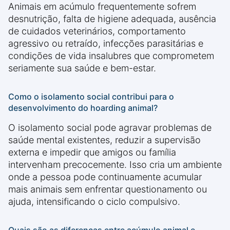
Animais em acúmulo frequentemente sofrem
desnutrição, falta de higiene adequada, ausência
de cuidados veterinários, comportamento
agressivo ou retraído, infecções parasitárias e
condições de vida insalubres que comprometem
seriamente sua saúde e bem-estar.
Como o isolamento social contribui para o
desenvolvimento do hoarding animal?
O isolamento social pode agravar problemas de
saúde mental existentes, reduzir a supervisão
externa e impedir que amigos ou família
intervenham precocemente. Isso cria um ambiente
onde a pessoa pode continuamente acumular
mais animais sem enfrentar questionamento ou
ajuda, intensificando o ciclo compulsivo.