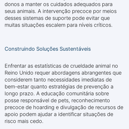
donos a manter os cuidados adequados para
seus animais. A intervenção precoce por meios
desses sistemas de suporte pode evitar que
muitas situações escalem para níveis críticos.
Construindo Soluções Sustentáveis
Enfrentar as estatísticas de crueldade animal no
Reino Unido requer abordagens abrangentes que
considerem tanto necessidades imediatas de
bem-estar quanto estratégias de prevenção a
longo prazo. A educação comunitária sobre
posse responsável de pets, reconhecimento
precoce de hoarding e divulgação de recursos de
apoio podem ajudar a identificar situações de
risco mais cedo.