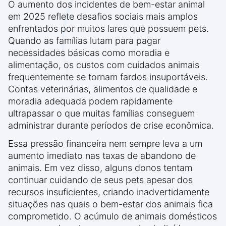
O aumento dos incidentes de bem-estar animal
em 2025 reflete desafios sociais mais amplos
enfrentados por muitos lares que possuem pets.
Quando as famílias lutam para pagar
necessidades básicas como moradia e
alimentação, os custos com cuidados animais
frequentemente se tornam fardos insuportáveis.
Contas veterinárias, alimentos de qualidade e
moradia adequada podem rapidamente
ultrapassar o que muitas famílias conseguem
administrar durante períodos de crise econômica.
Essa pressão financeira nem sempre leva a um
aumento imediato nas taxas de abandono de
animais. Em vez disso, alguns donos tentam
continuar cuidando de seus pets apesar dos
recursos insuficientes, criando inadvertidamente
situações nas quais o bem-estar dos animais fica
comprometido. O acúmulo de animais domésticos