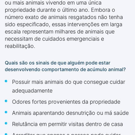
ou mais animais vivendo em uma única
propriedade durante o último ano. Embora o
número exato de animais resgatados não tenha
sido especificado, essas intervenções em larga
escala representam milhares de animais que
necessitam de cuidados emergenciais e
reabilitação.
Quais são os sinais de que alguém pode estar
desenvolvendo comportamento de acúmulo animal?
Possuir mais animais do que consegue cuidar
adequadamente
Odores fortes provenientes da propriedade
Animais aparentando desnutrição ou má saúde
Relutância em permitir visitas dentro de casa