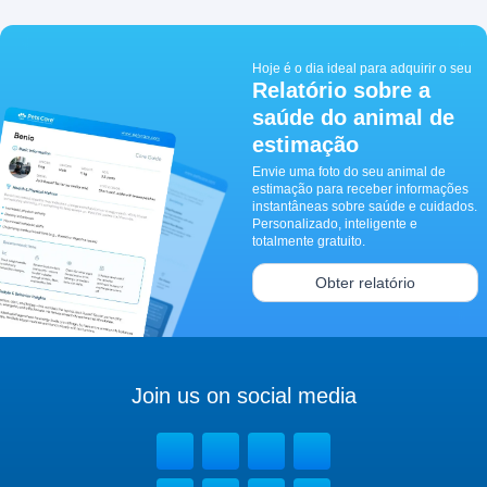
Hoje é o dia ideal para adquirir o seu
Relatório sobre a
saúde do animal de
estimação
Envie uma foto do seu animal de
estimação para receber informações
instantâneas sobre saúde e cuidados.
Personalizado, inteligente e
totalmente gratuito.
Obter relatório
Join us on social media