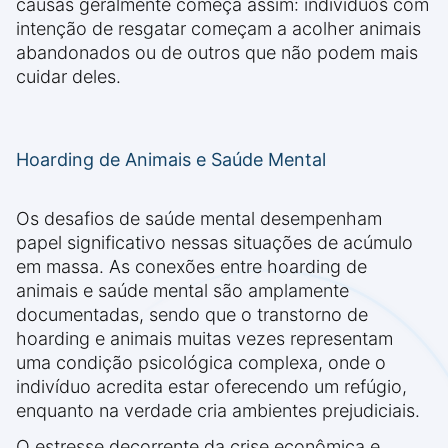
causas geralmente começa assim: indivíduos com
intenção de resgatar começam a acolher animais
abandonados ou de outros que não podem mais
cuidar deles.
Hoarding de Animais e Saúde Mental
Os desafios de saúde mental desempenham
papel significativo nessas situações de acúmulo
em massa. As conexões entre hoarding de
animais e saúde mental são amplamente
documentadas, sendo que o transtorno de
hoarding e animais muitas vezes representam
uma condição psicológica complexa, onde o
indivíduo acredita estar oferecendo um refúgio,
enquanto na verdade cria ambientes prejudiciais.
O estresse decorrente da crise econômica e