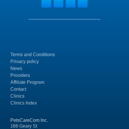
Terms and Conditions
Privacy policy
News
Providers
Affiliate Program
Contact
Clinics
Clinics Index
PetsCareCom Inc.
166 Geary St