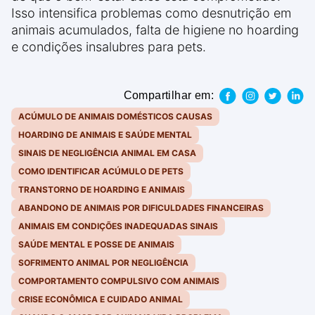
Isso intensifica problemas como desnutrição em
animais acumulados, falta de higiene no hoarding
e condições insalubres para pets.
Compartilhar em:
ACÚMULO DE ANIMAIS DOMÉSTICOS CAUSAS
HOARDING DE ANIMAIS E SAÚDE MENTAL
SINAIS DE NEGLIGÊNCIA ANIMAL EM CASA
COMO IDENTIFICAR ACÚMULO DE PETS
TRANSTORNO DE HOARDING E ANIMAIS
ABANDONO DE ANIMAIS POR DIFICULDADES FINANCEIRAS
ANIMAIS EM CONDIÇÕES INADEQUADAS SINAIS
SAÚDE MENTAL E POSSE DE ANIMAIS
SOFRIMENTO ANIMAL POR NEGLIGÊNCIA
COMPORTAMENTO COMPULSIVO COM ANIMAIS
CRISE ECONÔMICA E CUIDADO ANIMAL