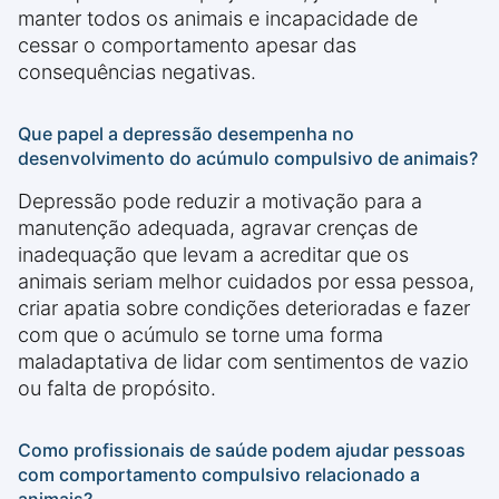
manter todos os animais e incapacidade de
cessar o comportamento apesar das
consequências negativas.
Que papel a depressão desempenha no
desenvolvimento do acúmulo compulsivo de animais?
Depressão pode reduzir a motivação para a
manutenção adequada, agravar crenças de
inadequação que levam a acreditar que os
animais seriam melhor cuidados por essa pessoa,
criar apatia sobre condições deterioradas e fazer
com que o acúmulo se torne uma forma
maladaptativa de lidar com sentimentos de vazio
ou falta de propósito.
Como profissionais de saúde podem ajudar pessoas
com comportamento compulsivo relacionado a