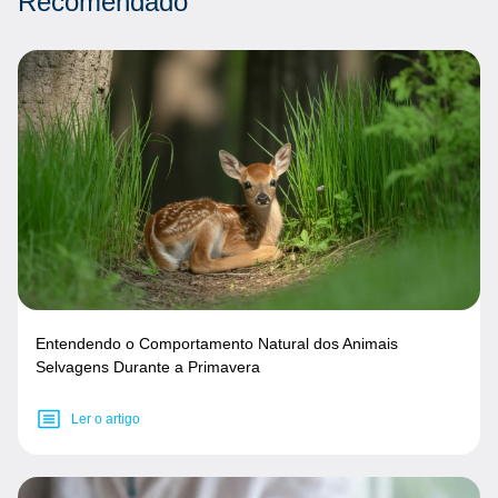
Recomendado
Entendendo o Comportamento Natural dos Animais
Selvagens Durante a Primavera
Ler o artigo