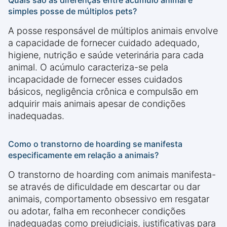
Quais são as diferenças entre acúmulo animal e
simples posse de múltiplos pets?
A posse responsável de múltiplos animais envolve
a capacidade de fornecer cuidado adequado,
higiene, nutrição e saúde veterinária para cada
animal. O acúmulo caracteriza-se pela
incapacidade de fornecer esses cuidados
básicos, negligência crônica e compulsão em
adquirir mais animais apesar de condições
inadequadas.
Como o transtorno de hoarding se manifesta
especificamente em relação a animais?
O transtorno de hoarding com animais manifesta-
se através de dificuldade em descartar ou dar
animais, comportamento obsessivo em resgatar
ou adotar, falha em reconhecer condições
inadequadas como prejudiciais, justificativas para