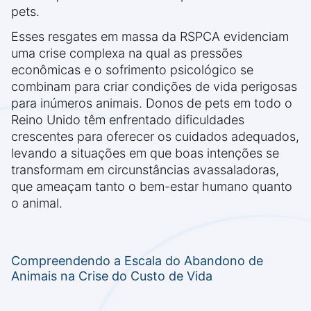
pets.
Esses resgates em massa da RSPCA evidenciam
uma crise complexa na qual as pressões
econômicas e o sofrimento psicológico se
combinam para criar condições de vida perigosas
para inúmeros animais. Donos de pets em todo o
Reino Unido têm enfrentado dificuldades
crescentes para oferecer os cuidados adequados,
levando a situações em que boas intenções se
transformam em circunstâncias avassaladoras,
que ameaçam tanto o bem-estar humano quanto
o animal.
Compreendendo a Escala do Abandono de
Animais na Crise do Custo de Vida