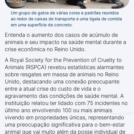
Um grupo de gatos de várias cores e padrões reunidos
ao redor de caixas de transporte e uma tigela de comida
em uma superfície de concreto.
Entenda o aumento dos casos de acúmulo de
animais e seu impacto na saúde mental durante a
crise econômica no Reino Unido.
A Royal Society for the Prevention of Cruelty to
Animals (RSPCA) revelou estatísticas alarmantes
sobre resgates em massa de animais no Reino
Unido, destacando uma conexão preocupante
entre a atual crise do custo de vida e o
agravamento das condições de saúde mental. A
instituição relatou ter lidado com 75 incidentes no
último ano envolvendo 100 ou mais animais
vivendo em propriedades únicas, representando
uma preocupação significativa para o bem-estar
animal que vai muito além da posse individual de