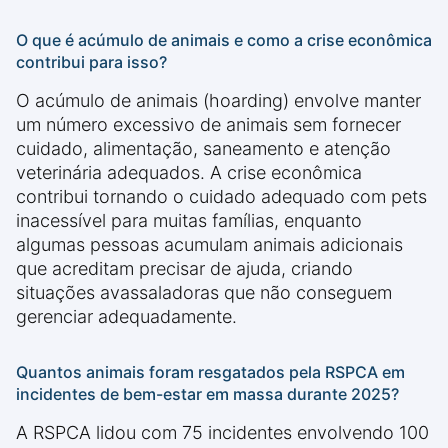
O que é acúmulo de animais e como a crise econômica
contribui para isso?
O acúmulo de animais (hoarding) envolve manter
um número excessivo de animais sem fornecer
cuidado, alimentação, saneamento e atenção
veterinária adequados. A crise econômica
contribui tornando o cuidado adequado com pets
inacessível para muitas famílias, enquanto
algumas pessoas acumulam animais adicionais
que acreditam precisar de ajuda, criando
situações avassaladoras que não conseguem
gerenciar adequadamente.
Quantos animais foram resgatados pela RSPCA em
incidentes de bem-estar em massa durante 2025?
A RSPCA lidou com 75 incidentes envolvendo 100