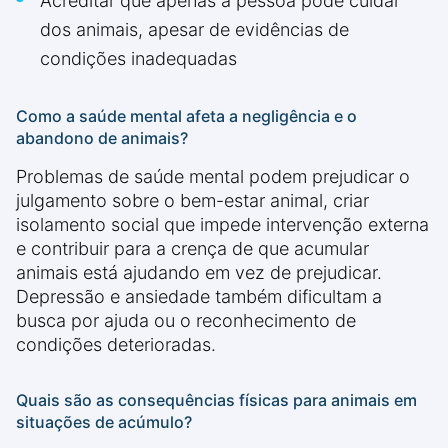
Acreditar que apenas a pessoa pode cuidar
dos animais, apesar de evidências de
condições inadequadas
Como a saúde mental afeta a negligência e o
abandono de animais?
Problemas de saúde mental podem prejudicar o
julgamento sobre o bem-estar animal, criar
isolamento social que impede intervenção externa
e contribuir para a crença de que acumular
animais está ajudando em vez de prejudicar.
Depressão e ansiedade também dificultam a
busca por ajuda ou o reconhecimento de
condições deterioradas.
Quais são as consequências físicas para animais em
situações de acúmulo?