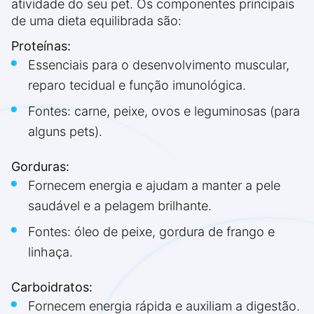
atividade do seu pet. Os componentes principais
de uma dieta equilibrada são:
Proteínas:
Essenciais para o desenvolvimento muscular,
reparo tecidual e função imunológica.
Fontes: carne, peixe, ovos e leguminosas (para
alguns pets).
Gorduras:
Fornecem energia e ajudam a manter a pele
saudável e a pelagem brilhante.
Fontes: óleo de peixe, gordura de frango e
linhaça.
Carboidratos:
Fornecem energia rápida e auxiliam a digestão.