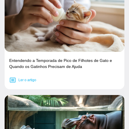
Entendendo a Temporada de Pico de Filhotes de Gato e
Quando os Gatinhos Precisam de Ajuda
Ler o artigo