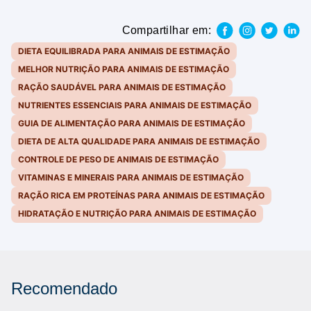
Compartilhar em:
DIETA EQUILIBRADA PARA ANIMAIS DE ESTIMAÇÃO
MELHOR NUTRIÇÃO PARA ANIMAIS DE ESTIMAÇÃO
RAÇÃO SAUDÁVEL PARA ANIMAIS DE ESTIMAÇÃO
NUTRIENTES ESSENCIAIS PARA ANIMAIS DE ESTIMAÇÃO
GUIA DE ALIMENTAÇÃO PARA ANIMAIS DE ESTIMAÇÃO
DIETA DE ALTA QUALIDADE PARA ANIMAIS DE ESTIMAÇÃO
CONTROLE DE PESO DE ANIMAIS DE ESTIMAÇÃO
VITAMINAS E MINERAIS PARA ANIMAIS DE ESTIMAÇÃO
RAÇÃO RICA EM PROTEÍNAS PARA ANIMAIS DE ESTIMAÇÃO
HIDRATAÇÃO E NUTRIÇÃO PARA ANIMAIS DE ESTIMAÇÃO
Recomendado