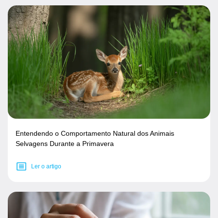
Entendendo o Comportamento Natural dos Animais
Selvagens Durante a Primavera
Ler o artigo