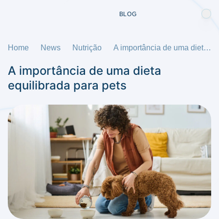
BLOG
Home
News
Nutrição
A importância de uma dieta equilibrada para pets
A importância de uma dieta
equilibrada para pets