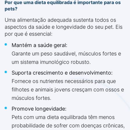
Por que uma dieta equilibrada é importante para os
pets?
Uma alimentação adequada sustenta todos os
aspectos da saúde e longevidade do seu pet. Eis
por que é essencial:
Mantém a saúde geral:
Garante um peso saudável, músculos fortes e
um sistema imunológico robusto.
Suporta crescimento e desenvolvimento:
Fornece os nutrientes necessários para que
filhotes e animais jovens cresçam com ossos e
músculos fortes.
Promove longevidade:
Pets com uma dieta equilibrada têm menos
probabilidade de sofrer com doenças crônicas,