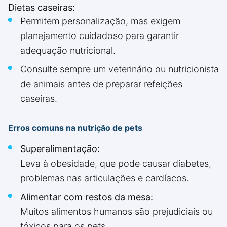
Dietas caseiras:
Permitem personalização, mas exigem
planejamento cuidadoso para garantir
adequação nutricional.
Consulte sempre um veterinário ou nutricionista
de animais antes de preparar refeições
caseiras.
Erros comuns na nutrição de pets
Superalimentação:
Leva à obesidade, que pode causar diabetes,
problemas nas articulações e cardíacos.
Alimentar com restos da mesa:
Muitos alimentos humanos são prejudiciais ou
tóxicos para os pets.