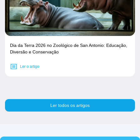
Dia da Terra 2026 no Zoológico de San Antonio: Educação,
Diversão e Conservação
Ler o artigo
Ler todos os artigos