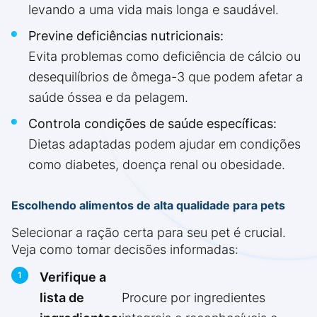
levando a uma vida mais longa e saudável.
Previne deficiências nutricionais:
Evita problemas como deficiência de cálcio ou
desequilíbrios de ômega-3 que podem afetar a
saúde óssea e da pelagem.
Controla condições de saúde específicas:
Dietas adaptadas podem ajudar em condições
como diabetes, doença renal ou obesidade.
Escolhendo alimentos de alta qualidade para pets
Selecionar a ração certa para seu pet é crucial.
Veja como tomar decisões informadas:
Verifique a
lista de
Procure por ingredientes