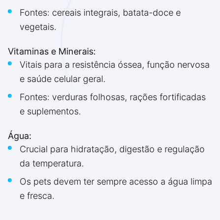
Fontes: cereais integrais, batata-doce e
vegetais.
Vitaminas e Minerais:
Vitais para a resistência óssea, função nervosa
e saúde celular geral.
Fontes: verduras folhosas, rações fortificadas
e suplementos.
Água:
Crucial para hidratação, digestão e regulação
da temperatura.
Os pets devem ter sempre acesso a água limpa
e fresca.