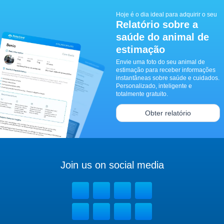
Hoje é o dia ideal para adquirir o seu
Relatório sobre a
saúde do animal de
estimação
Envie uma foto do seu animal de
estimação para receber informações
instantâneas sobre saúde e cuidados.
Personalizado, inteligente e
totalmente gratuito.
Obter relatório
Join us on social media