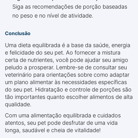
Siga as recomendações de porção baseadas
no peso e no nível de atividade.
Conclusão
Uma dieta equilibrada é a base da saúde, energia
e felicidade do seu pet. Ao fornecer a mistura
certa de nutrientes, você pode ajudar seu amigo
peludo a prosperar. Lembre-se de consultar seu
veterinário para orientações sobre como adaptar
um plano alimentar às necessidades específicas
do seu pet. Hidratação e controle de porções são
tão importantes quanto escolher alimentos de alta
qualidade.
Com uma alimentação equilibrada e cuidados
atentos, seu pet pode desfrutar de uma vida
longa, saudável e cheia de vitalidade!