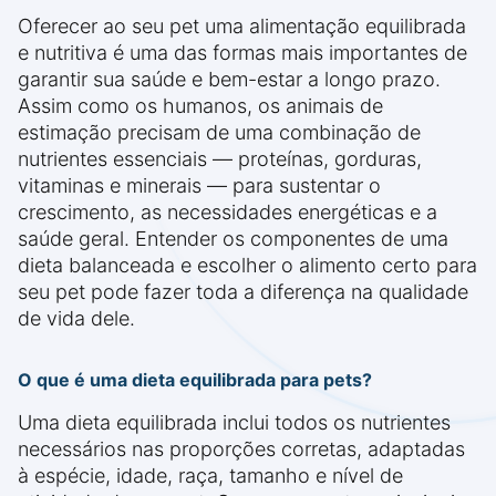
Oferecer ao seu pet uma alimentação equilibrada
e nutritiva é uma das formas mais importantes de
garantir sua saúde e bem-estar a longo prazo.
Assim como os humanos, os animais de
estimação precisam de uma combinação de
nutrientes essenciais — proteínas, gorduras,
vitaminas e minerais — para sustentar o
crescimento, as necessidades energéticas e a
saúde geral. Entender os componentes de uma
dieta balanceada e escolher o alimento certo para
seu pet pode fazer toda a diferença na qualidade
de vida dele.
O que é uma dieta equilibrada para pets?
Uma dieta equilibrada inclui todos os nutrientes
necessários nas proporções corretas, adaptadas
à espécie, idade, raça, tamanho e nível de