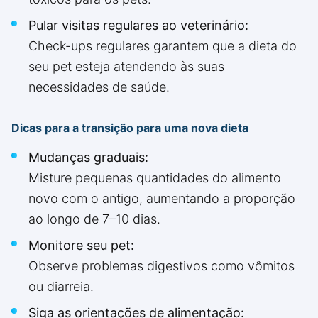
Pular visitas regulares ao veterinário:
Check-ups regulares garantem que a dieta do
seu pet esteja atendendo às suas
necessidades de saúde.
Dicas para a transição para uma nova dieta
Mudanças graduais:
Misture pequenas quantidades do alimento
novo com o antigo, aumentando a proporção
ao longo de 7–10 dias.
Monitore seu pet:
Observe problemas digestivos como vômitos
ou diarreia.
Siga as orientações de alimentação: