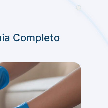
uia Completo