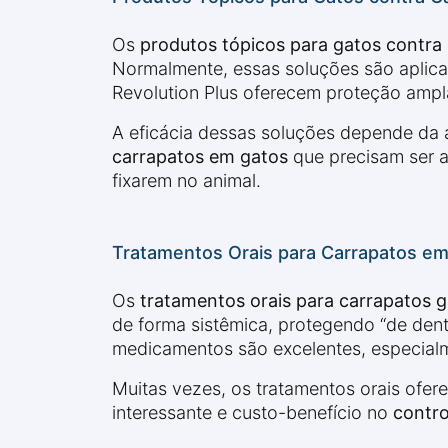
Os
produtos tópicos para gatos contra
Normalmente, essas soluções são aplica
Revolution Plus oferecem proteção ampla 
A eficácia dessas soluções depende da a
carrapatos em gatos
que precisam ser a
fixarem no animal.
Tratamentos Orais para Carrapatos e
Os
tratamentos orais para carrapatos 
de forma sistêmica, protegendo “de dent
medicamentos são excelentes, especialm
Muitas vezes, os tratamentos orais ofe
interessante e custo-benefício no
contro