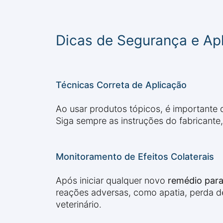
Dicas de Segurança e Ap
Técnicas Correta de Aplicação
Ao usar produtos tópicos, é importante 
Siga sempre as instruções do fabricant
Monitoramento de Efeitos Colaterais
Após iniciar qualquer novo
remédio para
reações adversas, como apatia, perda de
veterinário.