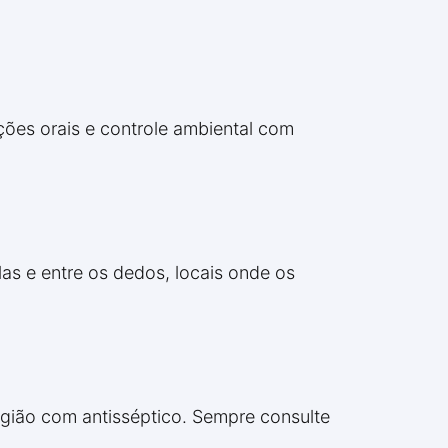
ções orais e controle ambiental com
as e entre os dedos, locais onde os
egião com antisséptico. Sempre consulte