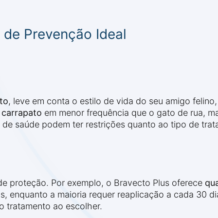
de Prevenção Ideal
to
, leve em conta o estilo de vida do seu amigo felino,
 carrapato
em menor frequência que o gato de rua, mas
de saúde podem ter restrições quanto ao tipo de trat
de proteção. Por exemplo, o Bravecto Plus oferece
qu
s, enquanto a maioria requer reaplicação a cada 30 di
o tratamento ao escolher.