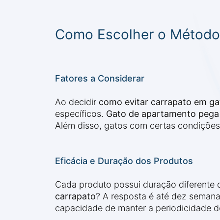
Como Escolher o Método 
Fatores a Considerar
Ao decidir
como evitar carrapato em ga
específicos.
Gato de apartamento pega
Além disso, gatos com certas condições 
Eficácia e Duração dos Produtos
Cada produto possui duração diferente 
carrapato
? A resposta é até dez semana
capacidade de manter a periodicidade d