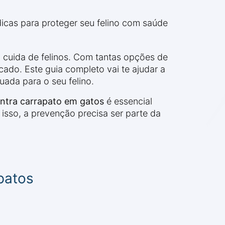
cas para proteger seu felino com saúde
 cuida de felinos. Com tantas opções de
ado. Este guia completo vai te ajudar a
ada para o seu felino.
ntra carrapato em gatos
é essencial
 isso, a prevenção precisa ser parte da
patos