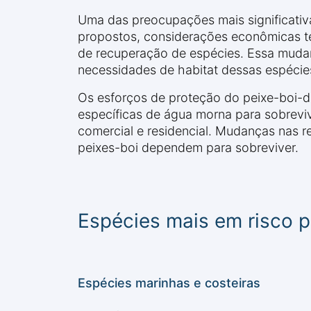
Uma das preocupações mais significativ
propostos, considerações econômicas te
de recuperação de espécies. Essa mudan
necessidades de habitat dessas espécie
Os esforços de proteção do peixe-boi-d
específicas de água morna para sobrevi
comercial e residencial. Mudanças nas r
peixes-boi dependem para sobreviver.
Espécies mais em risco p
Espécies marinhas e costeiras