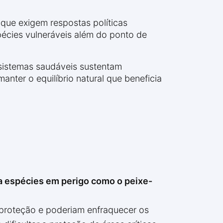
 que exigem respostas políticas
écies vulneráveis além do ponto de
ssistemas saudáveis sustentam
nter o equilíbrio natural que beneficia
 espécies em perigo como o peixe-
proteção e poderiam enfraquecer os