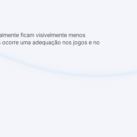
almente ficam visivelmente menos
nas ocorre uma adequação nos jogos e no