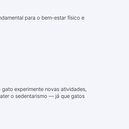
ndamental para o bem-estar físico e
 gato experimente novas atividades,
bater o sedentarismo — já que gatos