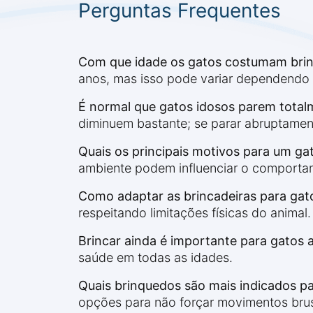
Perguntas Frequentes
Com que idade os gatos costumam bri
anos, mas isso pode variar dependendo 
É normal que gatos idosos parem total
diminuem bastante; se parar abruptamen
Quais os principais motivos para um gat
ambiente podem influenciar o comportam
Como adaptar as brincadeiras para gat
respeitando limitações físicas do animal.
Brincar ainda é importante para gatos 
saúde em todas as idades.
Quais brinquedos são mais indicados pa
opções para não forçar movimentos bru