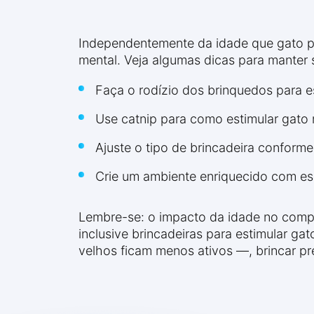
Independentemente da idade que gato par
mental. Veja algumas dicas para manter 
Faça o rodízio dos brinquedos para e
Use catnip para como estimular gato
Ajuste o tipo de brincadeira conforme 
Crie um ambiente enriquecido com es
Lembre-se: o impacto da idade no compor
inclusive brincadeiras para estimular g
velhos ficam menos ativos —, brincar p