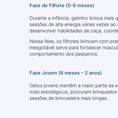
Fase de Filhote (0-6 meses)
Durante a infância, gatinho brinca mais 
sessões de alta energia várias vezes ao
desenvolver habilidades de caça, coorden
Nessa fase, os filhotes brincam com pr
inesgotável serve para fortalecer múscul
comportamento dos pequenos.
Fase Jovem (6 meses – 2 anos)
Gatos jovens mantêm a maior parte da e
mais estratégicos, procuram brinquedos
sessões de brincadeira mais longas.