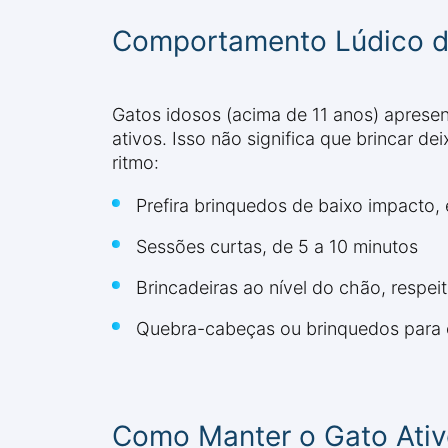
Comportamento Lúdico d
Gatos idosos (acima de 11 anos) aprese
ativos. Isso não significa que brincar 
ritmo:
Prefira brinquedos de baixo impacto,
Sessões curtas, de 5 a 10 minutos
Brincadeiras ao nível do chão, respeit
Quebra-cabeças ou brinquedos para es
Como Manter o Gato Ati