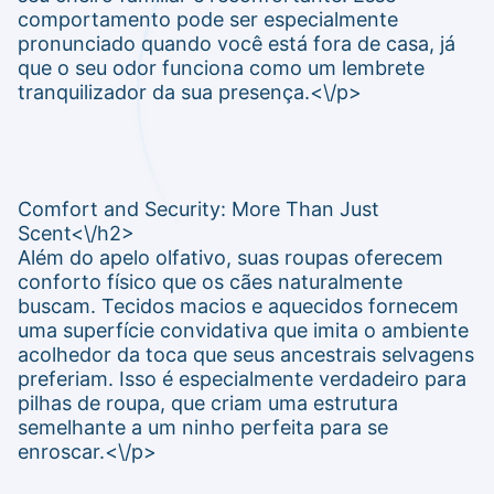
comportamento pode ser especialmente
pronunciado quando você está fora de casa, já
que o seu odor funciona como um lembrete
tranquilizador da sua presença.<\/p>
Comfort and Security: More Than Just
Scent<\/h2>
Além do apelo olfativo, suas roupas oferecem
conforto físico que os cães naturalmente
buscam. Tecidos macios e aquecidos fornecem
uma superfície convidativa que imita o ambiente
acolhedor da toca que seus ancestrais selvagens
preferiam. Isso é especialmente verdadeiro para
pilhas de roupa, que criam uma estrutura
semelhante a um ninho perfeita para se
enroscar.<\/p>