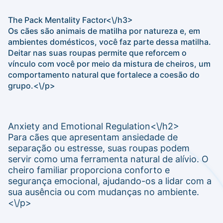
The Pack Mentality Factor<\/h3>
Os cães são animais de matilha por natureza e, em
ambientes domésticos, você faz parte dessa matilha.
Deitar nas suas roupas permite que reforcem o
vínculo com você por meio da mistura de cheiros, um
comportamento natural que fortalece a coesão do
grupo.<\/p>
Anxiety and Emotional Regulation<\/h2>
Para cães que apresentam ansiedade de
separação ou estresse, suas roupas podem
servir como uma ferramenta natural de alívio. O
cheiro familiar proporciona conforto e
segurança emocional, ajudando-os a lidar com a
sua ausência ou com mudanças no ambiente.
<\/p>