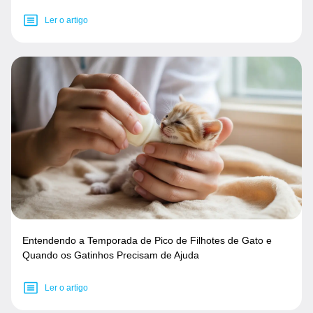
Ler o artigo
Entendendo a Temporada de Pico de Filhotes de Gato e
Quando os Gatinhos Precisam de Ajuda
Ler o artigo