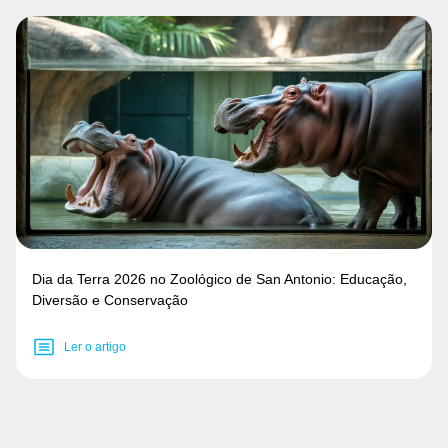
Dia da Terra 2026 no Zoológico de San Antonio: Educação,
Diversão e Conservação
Ler o artigo