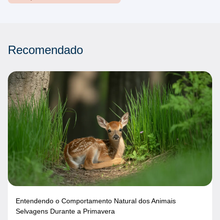
Recomendado
Entendendo o Comportamento Natural dos Animais
Selvagens Durante a Primavera