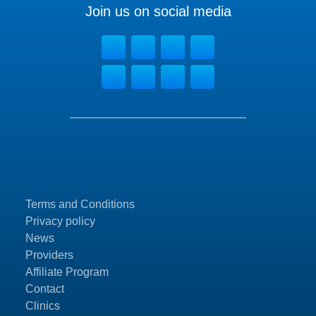
Join us on social media
Terms and Conditions
Privacy policy
News
Providers
Affiliate Program
Contact
Clinics