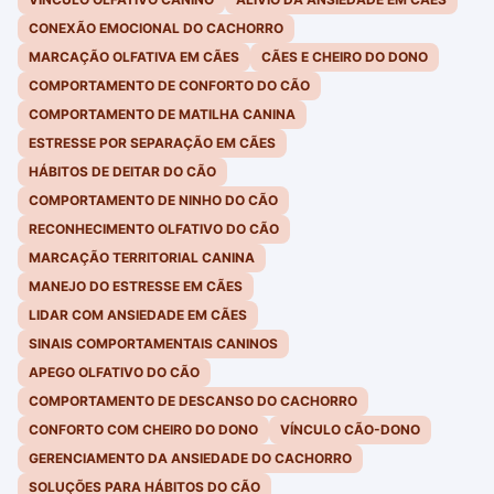
CONEXÃO EMOCIONAL DO CACHORRO
MARCAÇÃO OLFATIVA EM CÃES
CÃES E CHEIRO DO DONO
COMPORTAMENTO DE CONFORTO DO CÃO
COMPORTAMENTO DE MATILHA CANINA
ESTRESSE POR SEPARAÇÃO EM CÃES
HÁBITOS DE DEITAR DO CÃO
COMPORTAMENTO DE NINHO DO CÃO
RECONHECIMENTO OLFATIVO DO CÃO
MARCAÇÃO TERRITORIAL CANINA
MANEJO DO ESTRESSE EM CÃES
LIDAR COM ANSIEDADE EM CÃES
SINAIS COMPORTAMENTAIS CANINOS
APEGO OLFATIVO DO CÃO
COMPORTAMENTO DE DESCANSO DO CACHORRO
CONFORTO COM CHEIRO DO DONO
VÍNCULO CÃO-DONO
GERENCIAMENTO DA ANSIEDADE DO CACHORRO
SOLUÇÕES PARA HÁBITOS DO CÃO